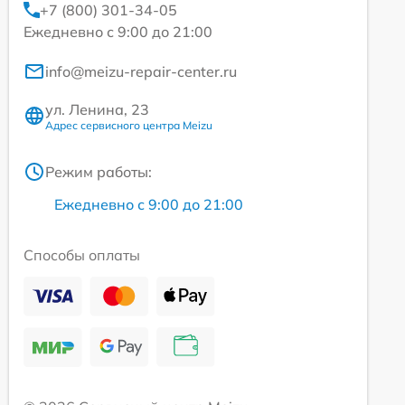
+7 (800) 301-34-05
Ежедневно с 9:00 до 21:00
info@meizu-repair-center.ru
ул. Ленина, 23
Адрес сервисного центра Meizu
Режим работы:
Ежедневно с 9:00 до 21:00
Способы оплаты