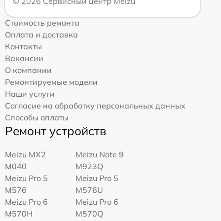
© 2026 Сервисный центр Meizu
Стоимость ремонта
Оплата и доставка
Контакты
Вакансии
О компании
Ремонтируемые модели
Наши услуги
Согласие на обработку персональных данных
Способы оплаты
Ремонт устройств
Meizu MX2
Meizu Note 9
M040
M923Q
Meizu Pro 5
Meizu Pro 5
M576
M576U
Meizu Pro 6
Meizu Pro 6
M570H
M570Q