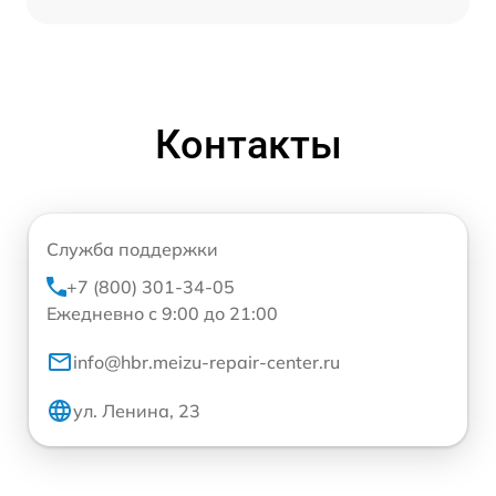
Контакты
Служба поддержки
+7 (800) 301-34-05
Ежедневно с 9:00 до 21:00
info@hbr.meizu-repair-center.ru
ул. Ленина, 23