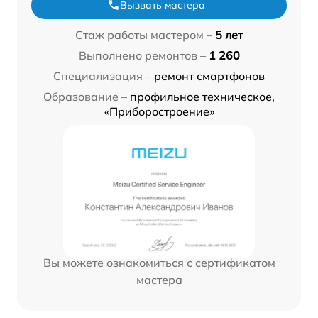
Вызвать мастера
Стаж работы мастером –
5 лет
Выполнено ремонтов –
1 260
Специализация –
ремонт смартфонов
Образование –
профильное техническое,
«Приборостроение»
Вы можете ознакомиться с сертификатом
мастера