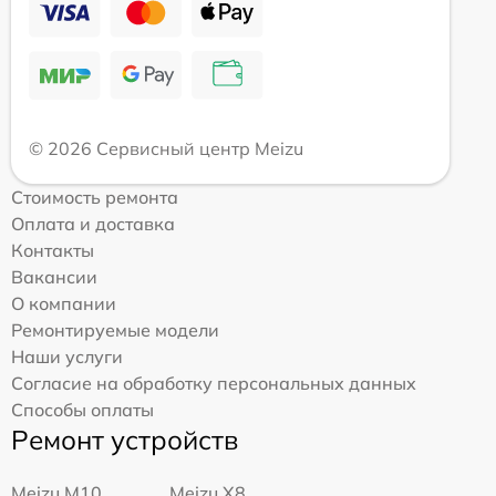
© 2026 Сервисный центр Meizu
Стоимость ремонта
Оплата и доставка
Контакты
Вакансии
О компании
Ремонтируемые модели
Наши услуги
Согласие на обработку персональных данных
Способы оплаты
Ремонт устройств
Meizu M10
Meizu X8