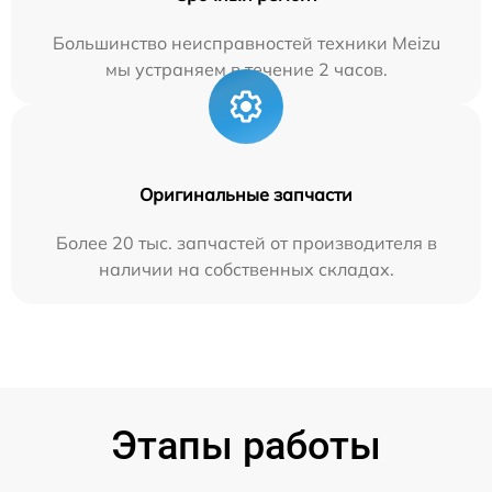
Большинство неисправностей техники Meizu
мы устраняем в течение 2 часов.
Оригинальные запчасти
Более 20 тыс. запчастей от производителя в
наличии на собственных складах.
Этапы работы