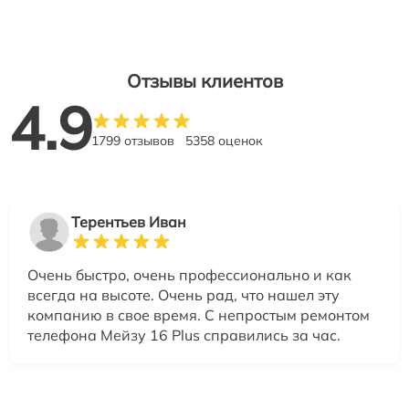
Отзывы клиентов
4.9
1799 отзывов
5358 оценок
Терентьев Иван
Очень быстро, очень профессионально и как
всегда на высоте. Очень рад, что нашел эту
компанию в свое время. С непростым ремонтом
телефона Мейзу 16 Plus справились за час.