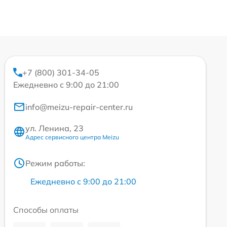
+7 (800) 301-34-05
Ежедневно с 9:00 до 21:00
info@meizu-repair-center.ru
ул. Ленина, 23
Адрес сервисного центра Meizu
Режим работы:
Ежедневно с 9:00 до 21:00
Способы оплаты