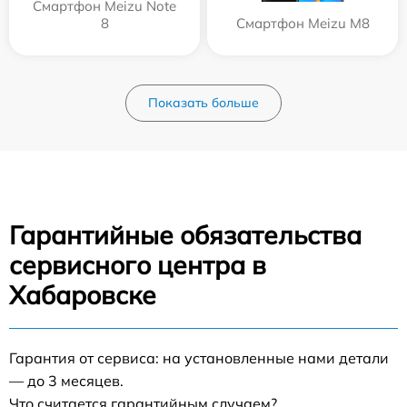
Смартфон Meizu Note
8
Смартфон Meizu M8
Показать больше
Гарантийные обязательства
сервисного центра в
Хабаровске
Гарантия от сервиса: на установленные нами детали
— до 3 месяцев.
Что считается гарантийным случаем?