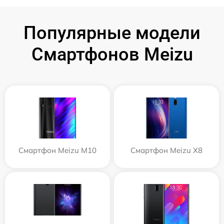
Популярные модели
Смартфонов Meizu
Смартфон Meizu M10
Смартфон Meizu X8