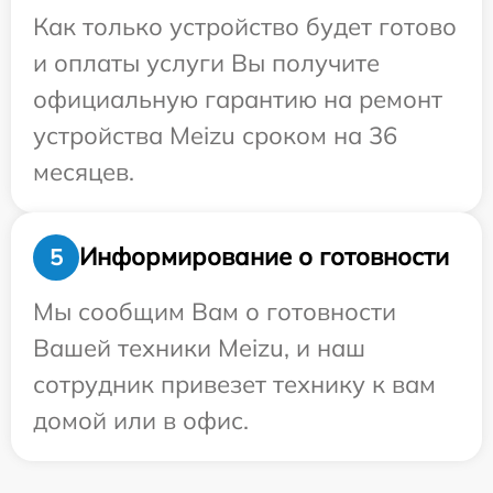
Как только устройство будет готово
и оплаты услуги Вы получите
официальную гарантию на ремонт
устройства Meizu сроком на 36
месяцев.
Информирование о готовности
5
Мы сообщим Вам о готовности
Вашей техники Meizu, и наш
сотрудник привезет технику к вам
домой или в офис.