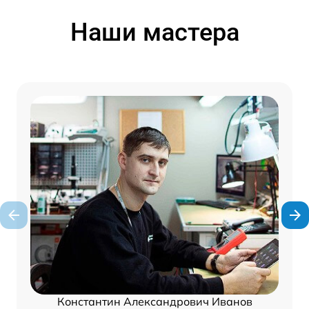
Наши мастера
Константин Александрович Иванов