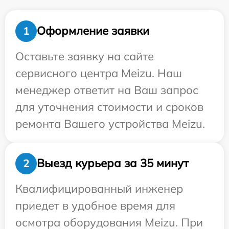
Оформление заявки
1
Оставьте заявку на сайте
сервисного центра Meizu. Наш
менеджер ответит на Ваш запрос
для уточнения стоимости и сроков
ремонта Вашего устройства Meizu.
Выезд курьера за 35 минут
2
Квалифицированный инженер
приедет в удобное время для
осмотра оборудования Meizu. При