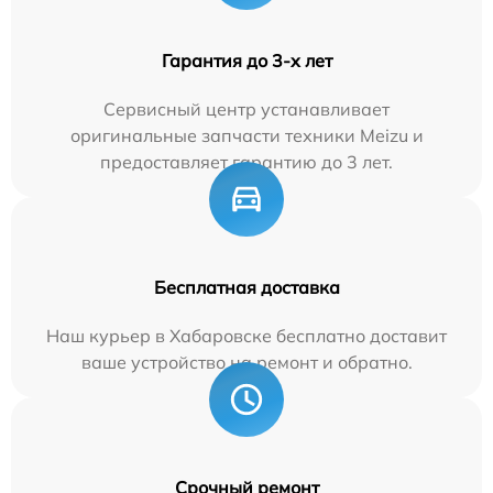
Гарантия до 3-х лет
Сервисный центр устанавливает
оригинальные запчасти техники Meizu и
предоставляет гарантию до 3 лет.
Бесплатная доставка
Наш курьер в Хабаровске бесплатно доставит
ваше устройство на ремонт и обратно.
Срочный ремонт