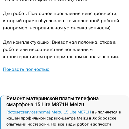
Для работ: Повторное проявление неисправности,
который прямо обусловлен с выполненной работой
(например, неправильная установка запчасти).
Для комплектующих: Внезапная поломка, отказ в
работе или несоответствие заявленным
характеристикам при нормальном использовании.
Показать полностью
Ремонт материнской платы телефона
смартфона 15 Lite M871H Meizu
[dataset:services:name] Meizu 15 Lite M871H
выполняется в
нашем профильном сервис-центре Meizu в Хабаровске
опытными мастерами. На все виды работ и запчасти