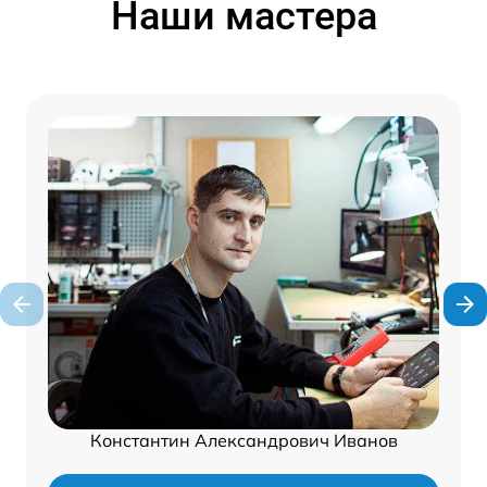
Наши мастера
Константин Александрович Иванов