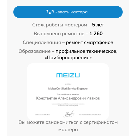
Вызвать мастера
Стаж работы мастером –
5 лет
Выполнено ремонтов –
1 260
Специализация –
ремонт смартфонов
Образование –
профильное техническое,
«Приборостроение»
Вы можете ознакомиться с сертификатом
мастера