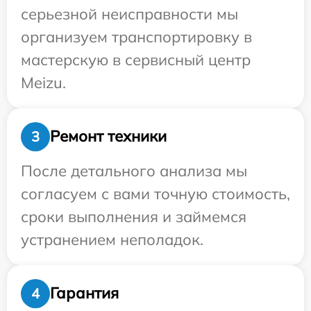
серьезной неисправности мы
организуем транспортировку в
мастерскую в сервисный центр
Meizu.
Ремонт техники
3
После детального анализа мы
согласуем с вами точную стоимость,
сроки выполнения и займемся
устранением неполадок.
Гарантия
4