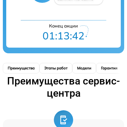
Конец акции
01:13:41
Преимущества
Этапы работ
Модели
Гарантия
Преимущества сервис-
центра