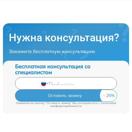
Нужна консультация?
Закажите бесплатную консультацию
Бесплатная консультация со
специалистом
Оставить заявку
Нажимая на кнопку "Оставить заявку" Вы соглашаетесь c
политикой
конфиденциальности