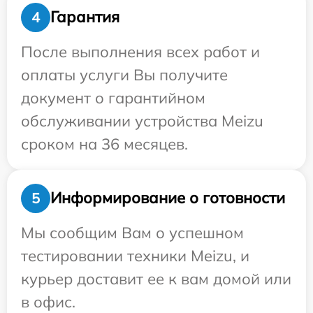
Гарантия
4
После выполнения всех работ и
оплаты услуги Вы получите
документ о гарантийном
обслуживании устройства Meizu
сроком на 36 месяцев.
Информирование о готовности
5
Мы сообщим Вам о успешном
тестировании техники Meizu, и
курьер доставит ее к вам домой или
в офис.