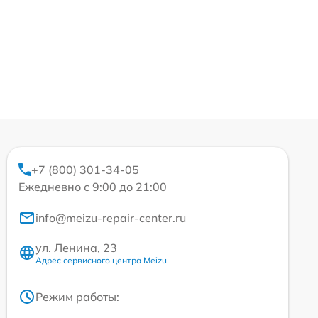
+7 (800) 301-34-05
Ежедневно с 9:00 до 21:00
info@meizu-repair-center.ru
ул. Ленина, 23
Адрес сервисного центра Meizu
Режим работы: