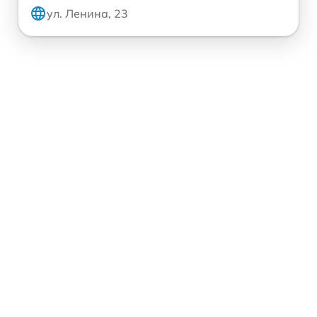
ул. Ленина, 23