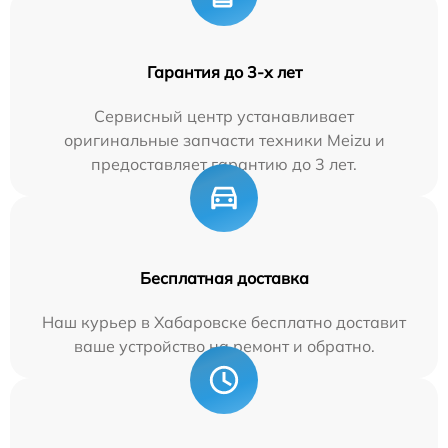
Гарантия до 3-х лет
Сервисный центр устанавливает
оригинальные запчасти техники Meizu и
предоставляет гарантию до 3 лет.
Бесплатная доставка
Наш курьер в Хабаровске бесплатно доставит
ваше устройство на ремонт и обратно.