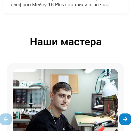
телефона Мейзу 16 Plus справились за час.
Наши мастера