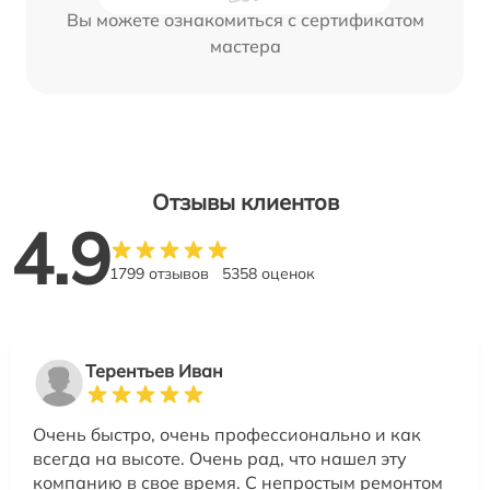
Вы можете ознакомиться с сертификатом
мастера
Отзывы клиентов
4.9
1799 отзывов
5358 оценок
Терентьев Иван
Очень быстро, очень профессионально и как
всегда на высоте. Очень рад, что нашел эту
компанию в свое время. С непростым ремонтом