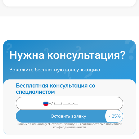
Нужна консультация?
Закажите бесплатную консультацию
Бесплатная консультация со
специалистом
Оставить заявку
Нажимая на кнопку "Оставить заявку" Вы соглашаетесь c
политикой
конфиденциальности