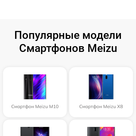
Популярные модели
Смартфонов Meizu
Смартфон Meizu M10
Смартфон Meizu X8