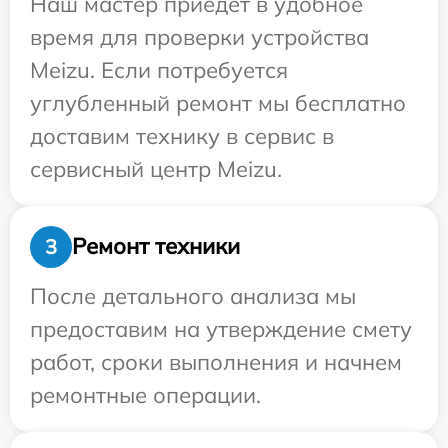
Наш мастер приедет в удобное
время для проверки устройства
Meizu. Если потребуется
углубленный ремонт мы бесплатно
доставим технику в сервис в
сервисный центр Meizu.
Ремонт техники
3
После детального анализа мы
предоставим на утверждение смету
работ, сроки выполнения и начнем
ремонтные операции.