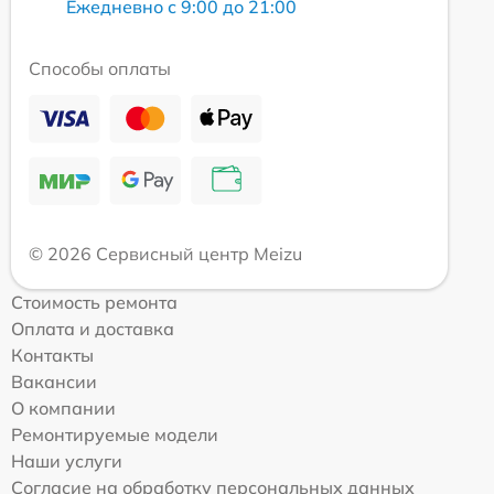
Ежедневно с 9:00 до 21:00
Способы оплаты
© 2026 Сервисный центр Meizu
Стоимость ремонта
Оплата и доставка
Контакты
Вакансии
О компании
Ремонтируемые модели
Наши услуги
Согласие на обработку персональных данных