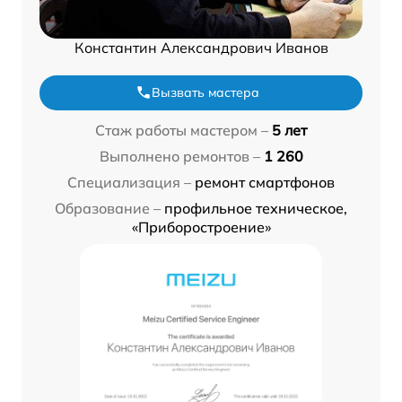
Константин Александрович Иванов
Вызвать мастера
Стаж работы мастером –
5 лет
Выполнено ремонтов –
1 260
Специализация –
ремонт смартфонов
Образование –
профильное техническое,
«Приборостроение»