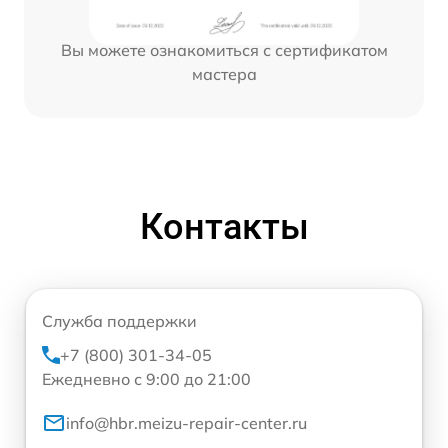
Вы можете ознакомиться с сертификатом
мастера
Контакты
Служба поддержки
+7 (800) 301-34-05
Ежедневно с 9:00 до 21:00
info@hbr.meizu-repair-center.ru