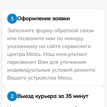
Оформление заявки
1
Заполните форму обратной связи
или позвоните нам по номеру,
указанному на сайте сервисного
центра Meizu. Наш консультант
перезвонит Вам для уточнения
индивидуальных условий ремонта
Вашего устройства Meizu.
Выезд курьера за 35 минут
2