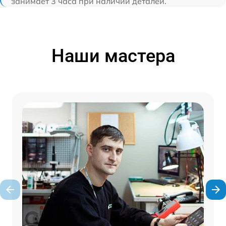
занимает 3 часа при наличии деталей.
Наши мастера