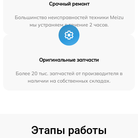
Срочный ремонт
Большинство неисправностей техники Meizu
мы устраняем в течение 2 часов.
Оригинальные запчасти
Более 20 тыс. запчастей от производителя в
наличии на собственных складах.
Этапы работы