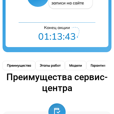
записи на сайте
Конец акции
01:13:42
Преимущества
Этапы работ
Модели
Гарантия
Преимущества сервис-
центра