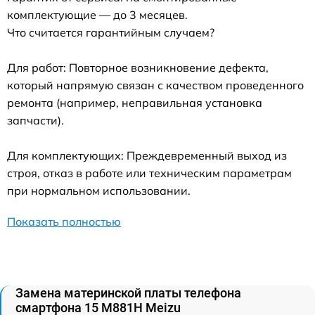
комплектующие — до 3 месяцев.
Что считается гарантийным случаем?
Для работ: Повторное возникновение дефекта,
который напрямую связан с качеством проведенного
ремонта (например, неправильная установка
запчасти).
Для комплектующих: Преждевременный выход из
строя, отказ в работе или техническим параметрам
при нормальном использовании.
Показать полностью
Замена материнской платы телефона
смартфона 15 M881H Meizu