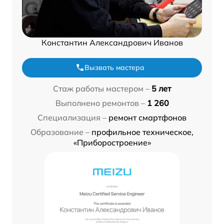
Константин Александрович Иванов
Вызвать мастера
Стаж работы мастером –
5 лет
Выполнено ремонтов –
1 260
Специализация –
ремонт смартфонов
Образование –
профильное техническое,
«Приборостроение»