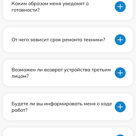
Каким образом меня уведомят о
готовности?
От чего зависит срок ремонта техники?
Возможен ли возврат устройства третьим
лицом?
Будете ли вы информировать меня о ходе
работ?