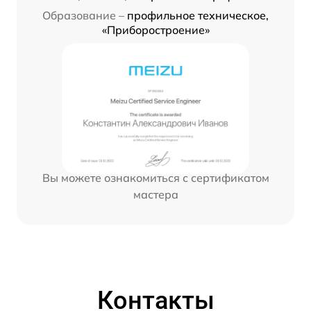
Образование –
профильное техническое,
«Приборостроение»
Вы можете ознакомиться с сертификатом
мастера
Контакты