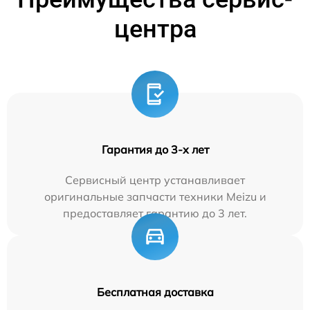
центра
Гарантия до 3-х лет
Сервисный центр устанавливает
оригинальные запчасти техники Meizu и
предоставляет гарантию до 3 лет.
Бесплатная доставка