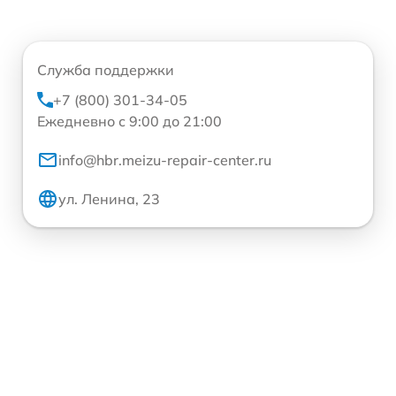
Служба поддержки
+7 (800) 301-34-05
Ежедневно с 9:00 до 21:00
info@hbr.meizu-repair-center.ru
ул. Ленина, 23