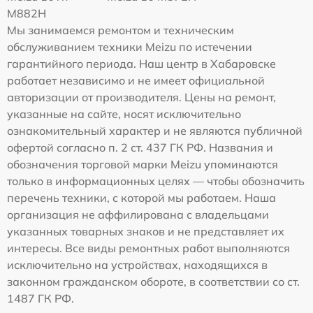
M882H
Мы занимаемся ремонтом и техническим
обслуживанием техники Meizu по истечении
гарантийного периода. Наш центр в Хабаровске
работает независимо и не имеет официальной
авторизации от производителя. Цены на ремонт,
указанные на сайте, носят исключительно
ознакомительный характер и не являются публичной
офертой согласно п. 2 ст. 437 ГК РФ. Названия и
обозначения торговой марки Meizu упоминаются
только в информационных целях — чтобы обозначить
перечень техники, с которой мы работаем. Наша
организация не аффилирована с владельцами
указанных товарных знаков и не представляет их
интересы. Все виды ремонтных работ выполняются
исключительно на устройствах, находящихся в
законном гражданском обороте, в соответствии со ст.
1487 ГК РФ.