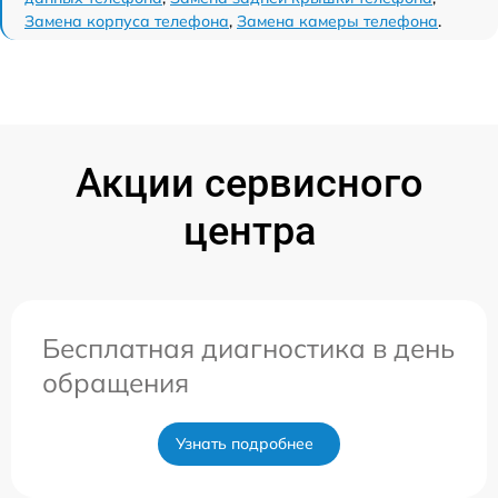
Замена корпуса телефона
,
Замена камеры телефона
.
Акции сервисного
центра
Бесплатная диагностика в день
обращения
Узнать подробнее