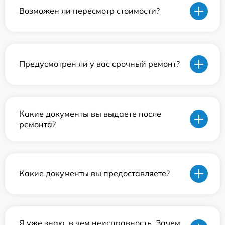
Возможен ли пересмотр стоимости?
Предусмотрен ли у вас срочный ремонт?
Какие документы вы выдаете после
ремонта?
Какие документы вы предоставляете?
Я уже знаю, в чем неисправность. Зачем