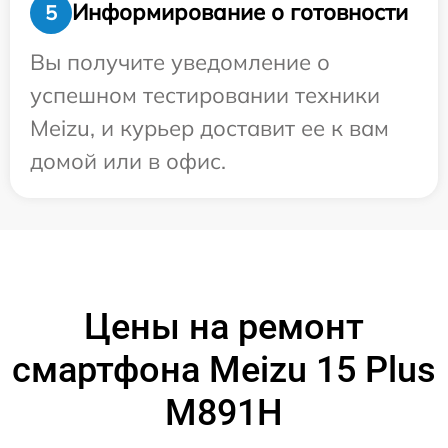
Информирование о готовности
5
Вы получите уведомление о
успешном тестировании техники
Meizu, и курьер доставит ее к вам
домой или в офис.
Цены на ремонт
смартфона Meizu 15 Plus
M891H