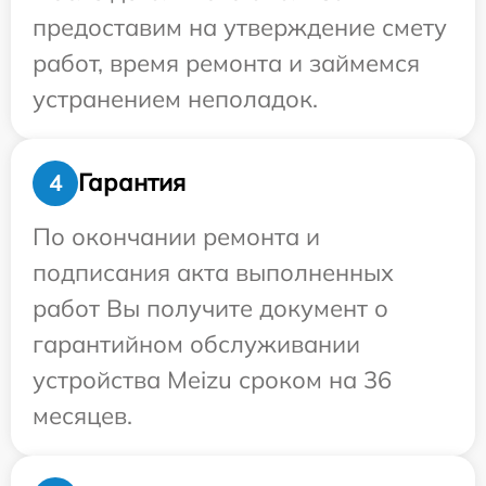
предоставим на утверждение смету
работ, время ремонта и займемся
устранением неполадок.
Гарантия
4
По окончании ремонта и
подписания акта выполненных
работ Вы получите документ о
гарантийном обслуживании
устройства Meizu сроком на 36
месяцев.