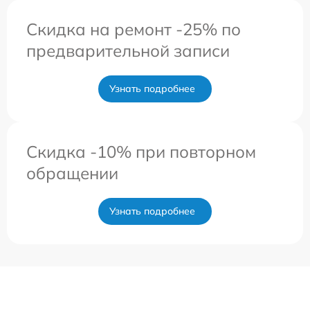
Скидка на ремонт -25% по
предварительной записи
Узнать подробнее
Скидка -10% при повторном
обращении
Узнать подробнее