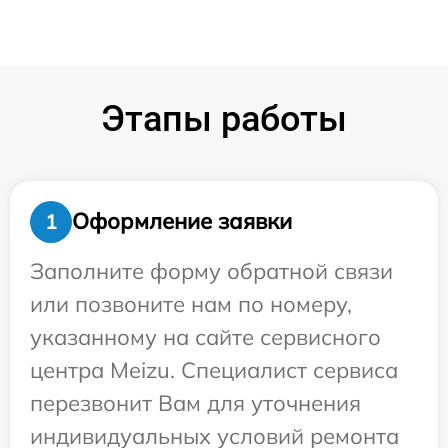
Этапы работы
Оформление заявки
1
Заполните форму обратной связи
или позвоните нам по номеру,
указанному на сайте сервисного
центра Meizu. Специалист сервиса
перезвонит Вам для уточнения
индивидуальных условий ремонта