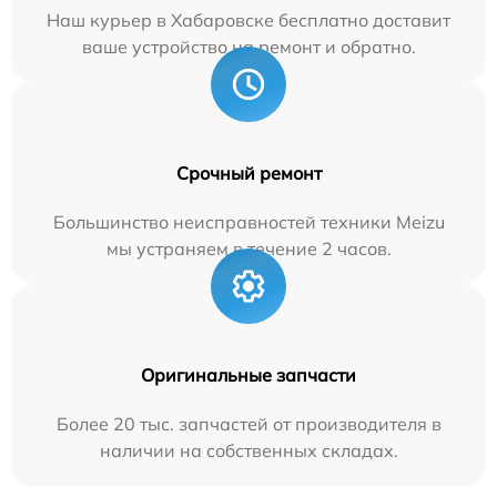
Наш курьер в Хабаровске бесплатно доставит
ваше устройство на ремонт и обратно.
Срочный ремонт
Большинство неисправностей техники Meizu
мы устраняем в течение 2 часов.
Оригинальные запчасти
Более 20 тыс. запчастей от производителя в
наличии на собственных складах.