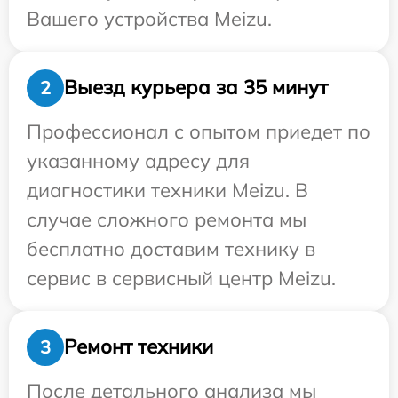
Вашего устройства Meizu.
Выезд курьера за 35 минут
2
Профессионал с опытом приедет по
указанному адресу для
диагностики техники Meizu. В
случае сложного ремонта мы
бесплатно доставим технику в
сервис в сервисный центр Meizu.
Ремонт техники
3
После детального анализа мы