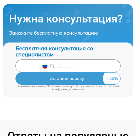
Нужна консультация?
Закажите бесплатную консультацию
Бесплатная консультация со
специалистом
Оставить заявку
Нажимая на кнопку "Оставить заявку" Вы соглашаетесь c
политикой
конфиденциальности
Ответы на популярные