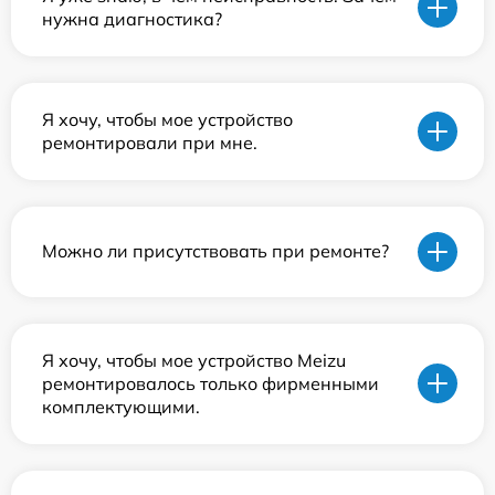
нужна диагностика?
Я хочу, чтобы мое устройство
ремонтировали при мне.
Можно ли присутствовать при ремонте?
Я хочу, чтобы мое устройство Meizu
ремонтировалось только фирменными
комплектующими.