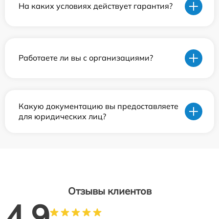
На каких условиях действует гарантия?
Работаете ли вы с организациями?
Какую документацию вы предоставляете
для юридических лиц?
Отзывы клиентов
4.9