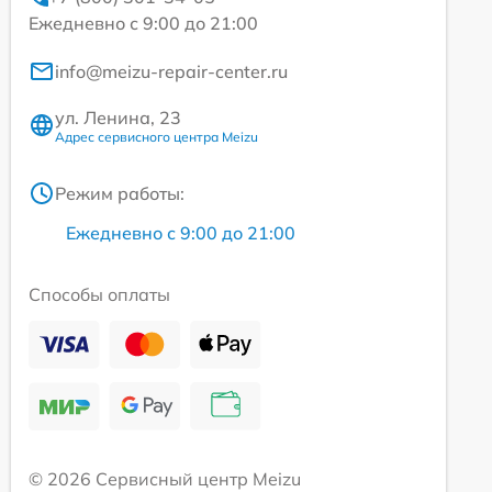
Ежедневно с 9:00 до 21:00
info@meizu-repair-center.ru
ул. Ленина, 23
Адрес сервисного центра Meizu
Режим работы:
Ежедневно с 9:00 до 21:00
Способы оплаты
© 2026 Сервисный центр Meizu