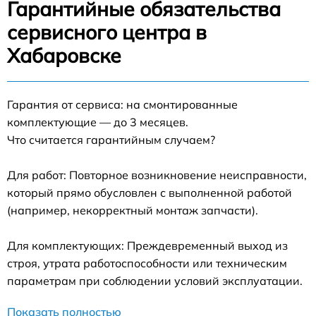
Гарантийные обязательства
сервисного центра в
Хабаровске
Гарантия от сервиса: на смонтированные
комплектующие — до 3 месяцев.
Что считается гарантийным случаем?
Для работ: Повторное возникновение неисправности,
который прямо обусловлен с выполненной работой
(например, некорректный монтаж запчасти).
Для комплектующих: Преждевременный выход из
строя, утрата работоспособности или техническим
параметрам при соблюдении условий эксплуатации.
Показать полностью