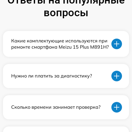
вопросы
Какие комплектующие используются при
ремонте смартфона Meizu 15 Plus M891H?
Нужно ли платить за диагностику?
Сколько времени занимает проверка?