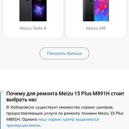
Meizu Note 8
Meizu M8
Показать больше
Почему для ремонта Meizu 15 Plus M891H стоит
выбрать нас
В Хабаровске существует множество сервис-центров,
предоставляющих услуги по ремонту техники Meizu 15 Plus
M891H. Однако
наш сервис-центр выделяется
преимуществами
.