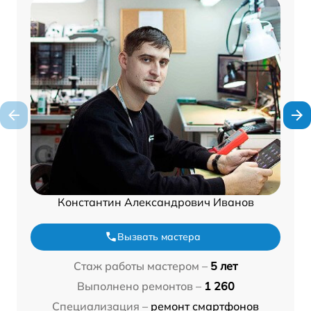
Константин Александрович Иванов
Вызвать мастера
Стаж работы мастером –
5 лет
Выполнено ремонтов –
1 260
Специализация –
ремонт смартфонов