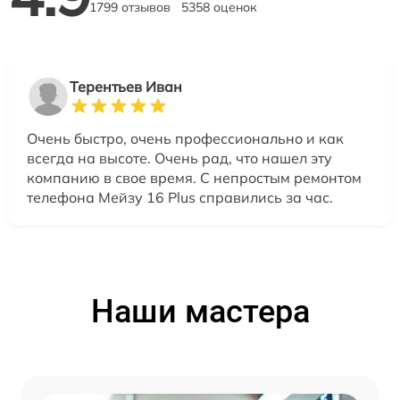
1799 отзывов
5358 оценок
Терентьев Иван
Очень быстро, очень профессионально и как
всегда на высоте. Очень рад, что нашел эту
компанию в свое время. С непростым ремонтом
телефона Мейзу 16 Plus справились за час.
Наши мастера