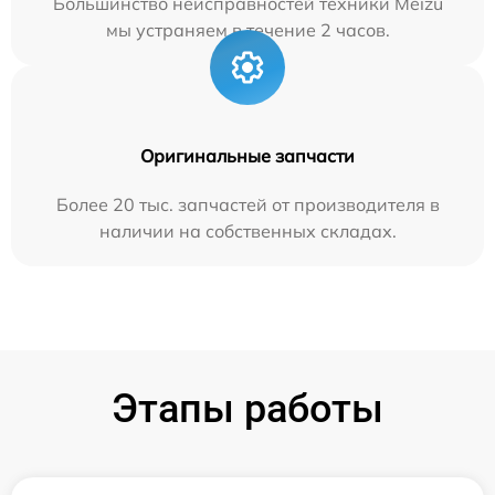
Большинство неисправностей техники Meizu
мы устраняем в течение 2 часов.
Оригинальные запчасти
Более 20 тыс. запчастей от производителя в
наличии на собственных складах.
Этапы работы