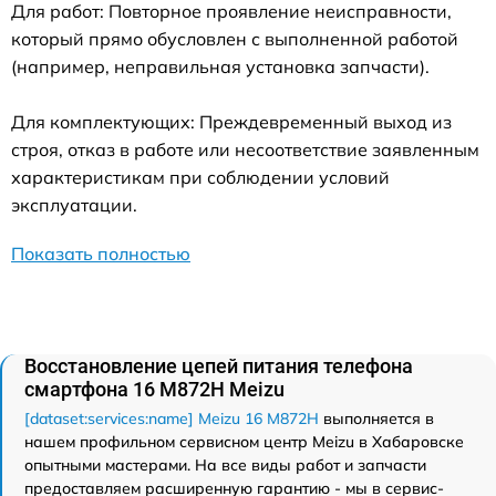
Для работ: Повторное проявление неисправности,
который прямо обусловлен с выполненной работой
(например, неправильная установка запчасти).
Для комплектующих: Преждевременный выход из
строя, отказ в работе или несоответствие заявленным
характеристикам при соблюдении условий
эксплуатации.
Показать полностью
Восстановление цепей питания телефона
смартфона 16 M872H Meizu
[dataset:services:name] Meizu 16 M872H
выполняется в
нашем профильном сервисном центр Meizu в Хабаровске
опытными мастерами. На все виды работ и запчасти
предоставляем расширенную гарантию - мы в сервис-