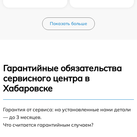
Показать больше
Гарантийные обязательства
сервисного центра в
Хабаровске
Гарантия от сервиса: на установленные нами детали
— до 3 месяцев.
Что считается гарантийным случаем?