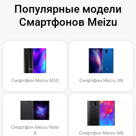
Популярные модели
Смартфонов Meizu
Смартфон Meizu M10
Смартфон Meizu X8
Смартфон Meizu Note
8
Смартфон Meizu M8