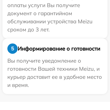
оплаты услуги Вы получите
документ о гарантийном
обслуживании устройства Meizu
сроком до 3 лет.
Информирование о готовности
5
Вы получите уведомление о
готовности Вашей техники Meizu, и
курьер доставит ее в удобное место
и время.