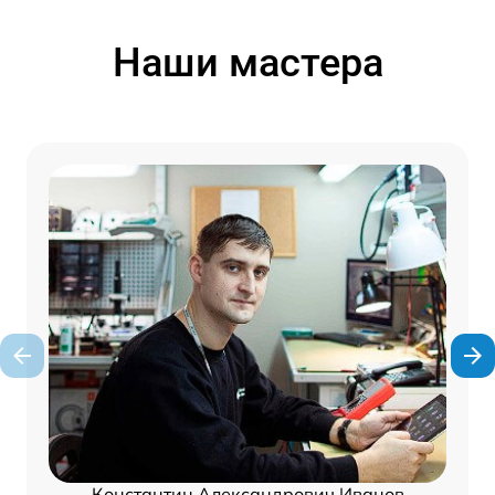
Наши мастера
Константин Александрович Иванов