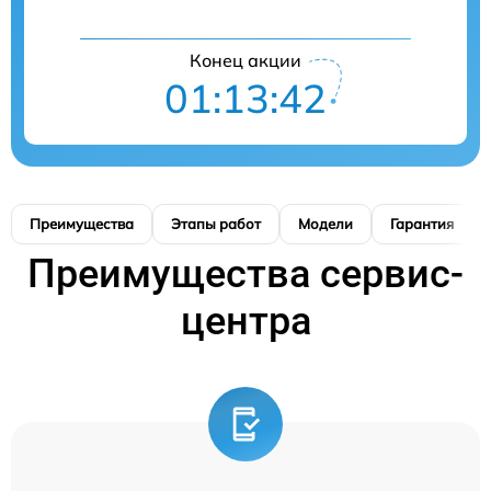
Конец акции
01:13:41
Преимущества
Этапы работ
Модели
Гарантия
Преимущества сервис-
центра