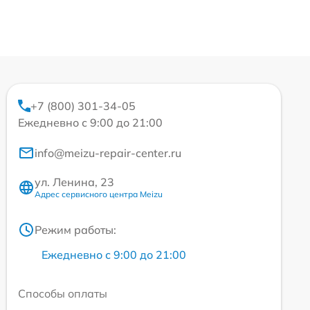
+7 (800) 301-34-05
Ежедневно с 9:00 до 21:00
info@meizu-repair-center.ru
ул. Ленина, 23
Адрес сервисного центра Meizu
Режим работы:
Ежедневно с 9:00 до 21:00
Способы оплаты