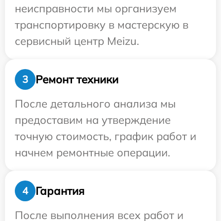
неисправности мы организуем
транспортировку в мастерскую в
сервисный центр Meizu.
Ремонт техники
3
После детального анализа мы
предоставим на утверждение
точную стоимость, график работ и
начнем ремонтные операции.
Гарантия
4
После выполнения всех работ и