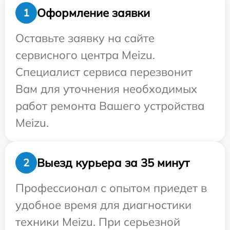
Оформление заявки
1
Оставьте заявку на сайте
сервисного центра Meizu.
Специалист сервиса перезвонит
Вам для уточнения необходимых
работ ремонта Вашего устройства
Meizu.
Выезд курьера за 35 минут
2
Профессионал с опытом приедет в
удобное время для диагностики
техники Meizu. При серьезной