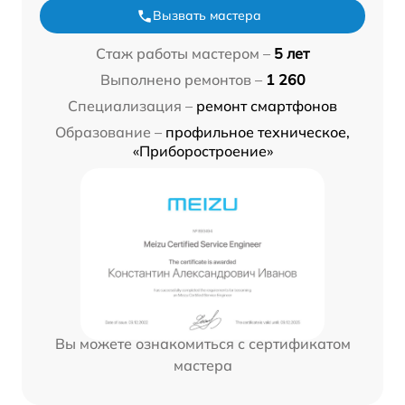
Вызвать мастера
Стаж работы мастером –
5 лет
Выполнено ремонтов –
1 260
Специализация –
ремонт смартфонов
Образование –
профильное техническое,
«Приборостроение»
Вы можете ознакомиться с сертификатом
мастера