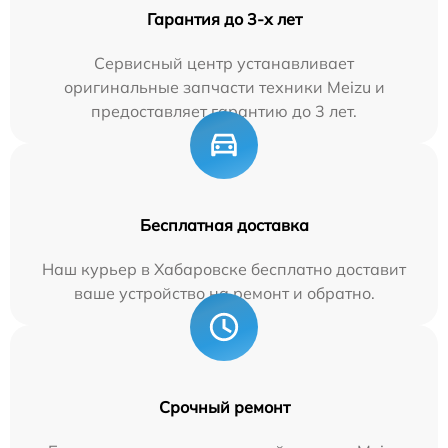
Гарантия до 3-х лет
Сервисный центр устанавливает
оригинальные запчасти техники Meizu и
предоставляет гарантию до 3 лет.
Бесплатная доставка
Наш курьер в Хабаровске бесплатно доставит
ваше устройство на ремонт и обратно.
Срочный ремонт