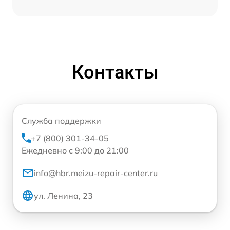
Контакты
Служба поддержки
+7 (800) 301-34-05
Ежедневно с 9:00 до 21:00
info@hbr.meizu-repair-center.ru
ул. Ленина, 23