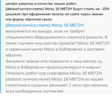
центре уверены в качестве наших работ.
[dataset:services:name] Meizu 16 M872H будет стоить на -15%
дешевле при оформлении заказа на сайте через звонок
или форму обратной связи.
[dataset:services:name] Meizu 16 M872H
выполняется на выезде, если не требует
специального оборудования и сложного ремонта. В
таких случаях наш мастер привезет Meizu 16 M872H
в сервисный центр Meizu в Хабаровске и доставит
обратно.
Закажите звонок или позвоните и наш мастер сц
Meizu в Хабаровске проконсультирует и озвучит
стоимость работ над смартфона Meizu 16 M872H.
[dataset:services:name] Meizu 16 M872H по нашей
статистике в среднем занимает 2 часа при наличии
всех необходимых запчастей.