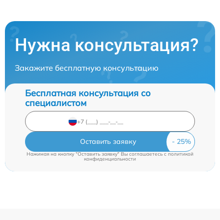
Нужна консультация?
Закажите бесплатную консультацию
Бесплатная консультация со
специалистом
Оставить заявку
Нажимая на кнопку "Оставить заявку" Вы соглашаетесь c
политикой
конфиденциальности