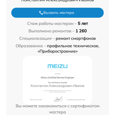
Вызвать мастера
Стаж работы мастером –
5 лет
Выполнено ремонтов –
1 260
Специализация –
ремонт смартфонов
Образование –
профильное техническое,
«Приборостроение»
Вы можете ознакомиться с сертификатом
мастера