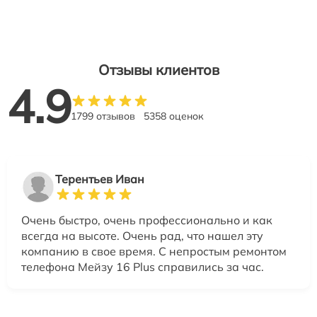
Отзывы клиентов
4.9
1799 отзывов
5358 оценок
Терентьев Иван
Очень быстро, очень профессионально и как
всегда на высоте. Очень рад, что нашел эту
компанию в свое время. С непростым ремонтом
телефона Мейзу 16 Plus справились за час.