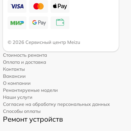
© 2026 Сервисный центр Meizu
Стоимость ремонта
Оплата и доставка
Контакты
Вакансии
О компании
Ремонтируемые модели
Наши услуги
Согласие на обработку персональных данных
Способы оплаты
Ремонт устройств