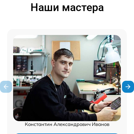
Наши мастера
Константин Александрович Иванов