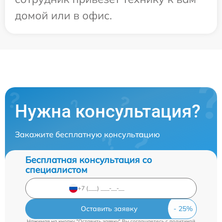
домой или в офис.
Нужна консультация?
Закажите бесплатную консультацию
Бесплатная консультация со
специалистом
Оставить заявку
Нажимая на кнопку "Оставить заявку" Вы соглашаетесь c
политикой