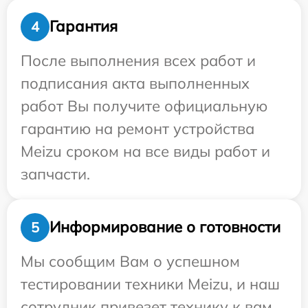
Гарантия
4
После выполнения всех работ и
подписания акта выполненных
работ Вы получите официальную
гарантию на ремонт устройства
Meizu сроком на все виды работ и
запчасти.
Информирование о готовности
5
Мы сообщим Вам о успешном
тестировании техники Meizu, и наш
сотрудник привезет технику к вам