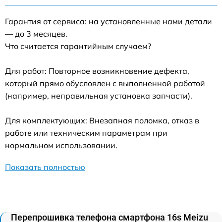
Гарантия от сервиса: на установленные нами детали
— до 3 месяцев.
Что считается гарантийным случаем?
Для работ: Повторное возникновение дефекта,
который прямо обусловлен с выполненной работой
(например, неправильная установка запчасти).
Для комплектующих: Внезапная поломка, отказ в
работе или техническим параметрам при
нормальном использовании.
Показать полностью
Перепрошивка телефона смартфона 16s Meizu