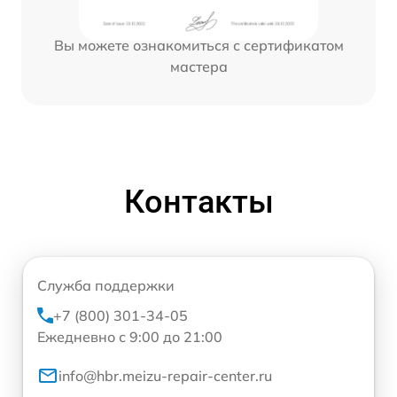
Вы можете ознакомиться с сертификатом
мастера
Контакты
Служба поддержки
+7 (800) 301-34-05
Ежедневно с 9:00 до 21:00
info@hbr.meizu-repair-center.ru