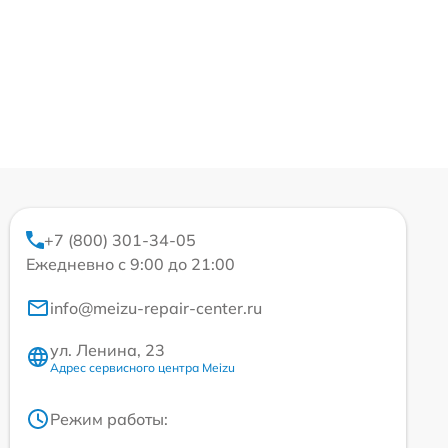
+7 (800) 301-34-05
Ежедневно с 9:00 до 21:00
info@meizu-repair-center.ru
ул. Ленина, 23
Адрес сервисного центра Meizu
Режим работы: