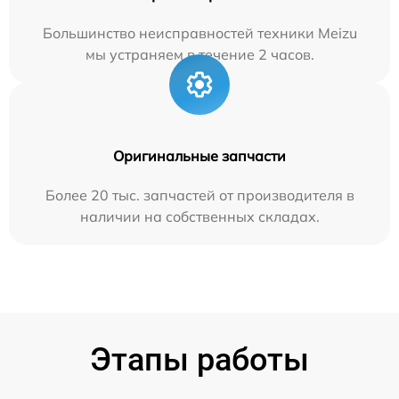
Большинство неисправностей техники Meizu
мы устраняем в течение 2 часов.
Оригинальные запчасти
Более 20 тыс. запчастей от производителя в
наличии на собственных складах.
Этапы работы