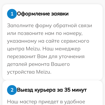
Оформление заявки
1
Заполните форму обратной связи
или позвоните нам по номеру,
указанному на сайте сервисного
центра Meizu. Наш менеджер
перезвонит Вам для уточнения
деталей ремонта Вашего
устройства Meizu.
Выезд курьера за 35 минут
2
Наш мастер приедет в удобное