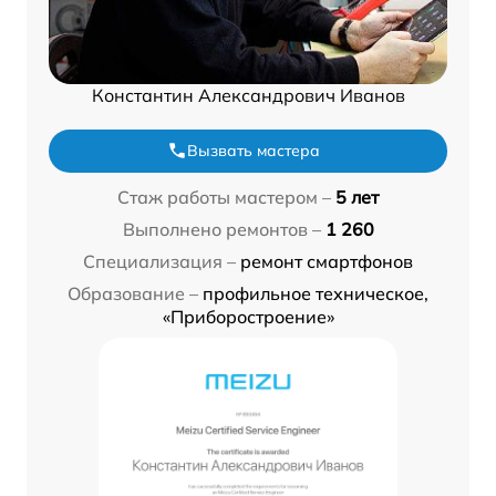
Константин Александрович Иванов
Вызвать мастера
Стаж работы мастером –
5 лет
Выполнено ремонтов –
1 260
Специализация –
ремонт смартфонов
Образование –
профильное техническое,
«Приборостроение»