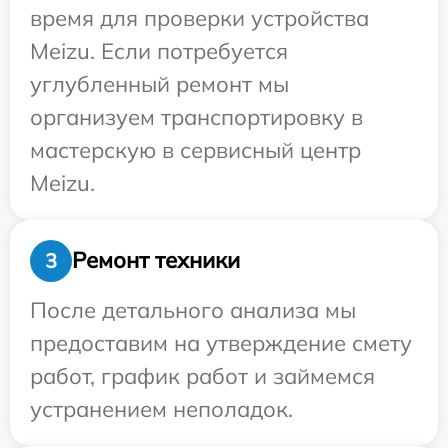
время для проверки устройства
Meizu. Если потребуется
углубленный ремонт мы
организуем транспортировку в
мастерскую в сервисный центр
Meizu.
Ремонт техники
3
После детального анализа мы
предоставим на утверждение смету
работ, график работ и займемся
устранением неполадок.