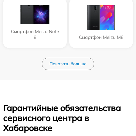
Смартфон Meizu Note
8
Смартфон Meizu M8
Показать больше
Гарантийные обязательства
сервисного центра в
Хабаровске