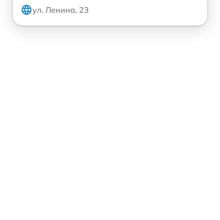
ул. Ленина, 23