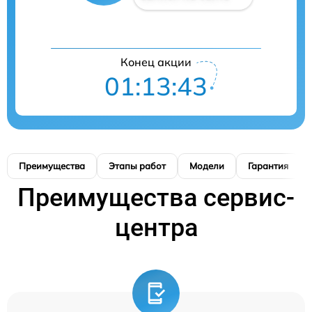
Конец акции
01:13:42
Преимущества
Этапы работ
Модели
Гарантия
Преимущества сервис-
центра