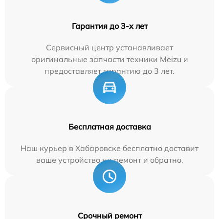
Гарантия до 3-х лет
Сервисный центр устанавливает
оригинальные запчасти техники Meizu и
предоставляет гарантию до 3 лет.
Бесплатная доставка
Наш курьер в Хабаровске бесплатно доставит
ваше устройство на ремонт и обратно.
Срочный ремонт