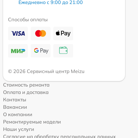
Ежедневно с 9:00 до 21:00
Способы оплаты
© 2026 Сервисный центр Meizu
Стоимость ремонта
Оплата и доставка
Контакты
Вакансии
О компании
Ремонтируемые модели
Наши услуги
Согласие на обработку персональных данных