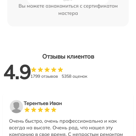
Вы можете ознакомиться с сертификатом
мастера
Отзывы клиентов
4.9
1799 отзывов
5358 оценок
Терентьев Иван
Очень быстро, очень профессионально и как
всегда на высоте. Очень рад, что нашел эту
компанию в свое время. С непростым ремонтом