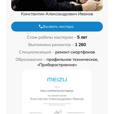
Константин Александрович Иванов
Вызвать мастера
Стаж работы мастером –
5 лет
Выполнено ремонтов –
1 260
Специализация –
ремонт смартфонов
Образование –
профильное техническое,
«Приборостроение»