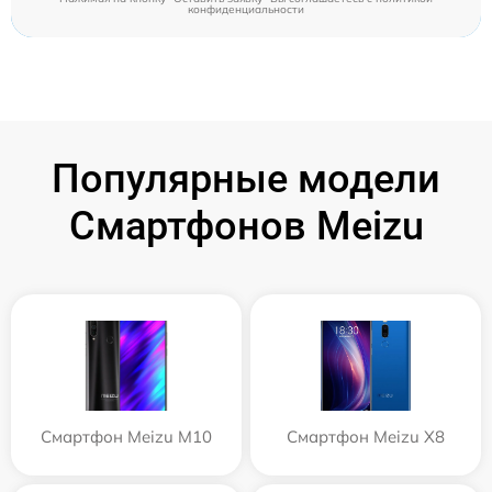
конфиденциальности
Популярные модели
Смартфонов Meizu
Смартфон Meizu M10
Смартфон Meizu X8