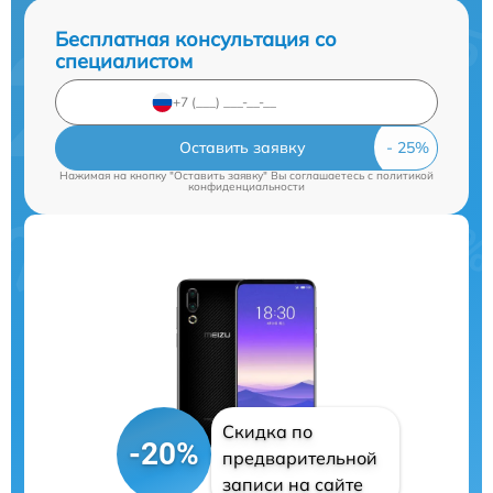
Бесплатная консультация со
специалистом
Оставить заявку
Нажимая на кнопку "Оставить заявку" Вы соглашаетесь c
политикой
конфиденциальности
Скидка по
-20%
предварительной
записи на сайте