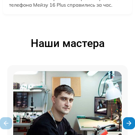
телефона Мейзу 16 Plus справились за час.
Наши мастера