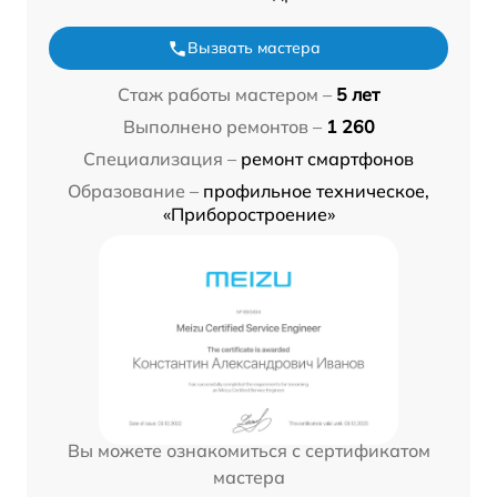
Вызвать мастера
Стаж работы мастером –
5 лет
Выполнено ремонтов –
1 260
Специализация –
ремонт смартфонов
Образование –
профильное техническое,
«Приборостроение»
Вы можете ознакомиться с сертификатом
мастера