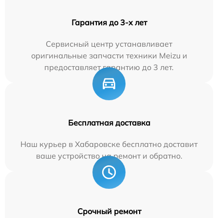
Гарантия до 3-х лет
Сервисный центр устанавливает
оригинальные запчасти техники Meizu и
предоставляет гарантию до 3 лет.
Бесплатная доставка
Наш курьер в Хабаровске бесплатно доставит
ваше устройство на ремонт и обратно.
Срочный ремонт