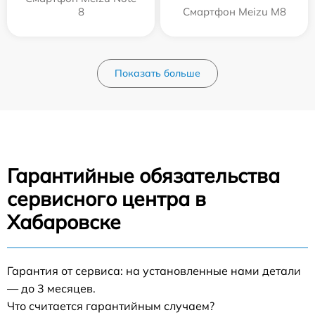
8
Смартфон Meizu M8
Показать больше
Гарантийные обязательства
сервисного центра в
Хабаровске
Гарантия от сервиса: на установленные нами детали
— до 3 месяцев.
Что считается гарантийным случаем?