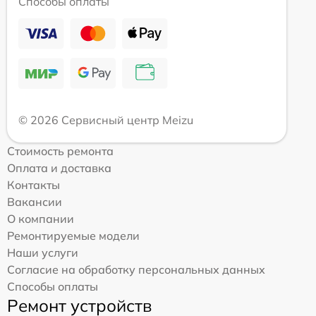
Способы оплаты
© 2026 Сервисный центр Meizu
Стоимость ремонта
Оплата и доставка
Контакты
Вакансии
О компании
Ремонтируемые модели
Наши услуги
Согласие на обработку персональных данных
Способы оплаты
Ремонт устройств