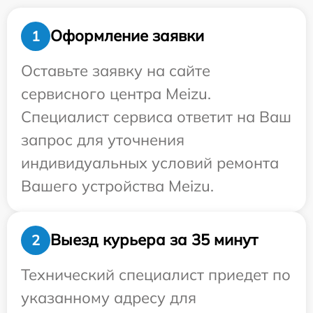
Оформление заявки
1
Оставьте заявку на сайте
сервисного центра Meizu.
Специалист сервиса ответит на Ваш
запрос для уточнения
индивидуальных условий ремонта
Вашего устройства Meizu.
Выезд курьера за 35 минут
2
Технический специалист приедет по
указанному адресу для