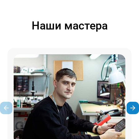
Наши мастера