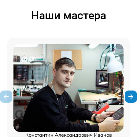
Наши мастера
Константин Александрович Иванов