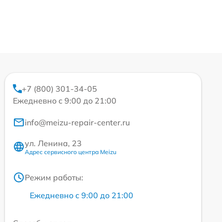
+7 (800) 301-34-05
Ежедневно с 9:00 до 21:00
info@meizu-repair-center.ru
ул. Ленина, 23
Адрес сервисного центра Meizu
Режим работы:
Ежедневно с 9:00 до 21:00