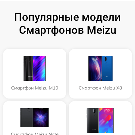
Популярные модели
Смартфонов Meizu
Смартфон Meizu M10
Смартфон Meizu X8
Смартфон Meizu Note