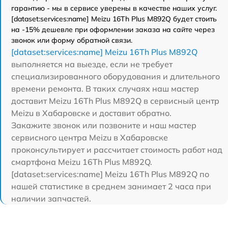
гарантию - мы в сервисе уверены в качестве наших услуг.
[dataset:services:name] Meizu 16Th Plus M892Q будет стоить
на -15% дешевле при оформлении заказа на сайте через
звонок или форму обратной связи.
[dataset:services:name] Meizu 16Th Plus M892Q
выполняется на выезде, если не требует
специализированного оборудования и длительного
времени ремонта. В таких случаях наш мастер
доставит Meizu 16Th Plus M892Q в сервисный центр
Meizu в Хабаровске и доставит обратно.
Закажите звонок или позвоните и наш мастер
сервисного центра Meizu в Хабаровске
проконсультирует и рассчитает стоимость работ над
смартфона Meizu 16Th Plus M892Q.
[dataset:services:name] Meizu 16Th Plus M892Q по
нашей статистике в среднем занимает 2 часа при
наличии запчастей.