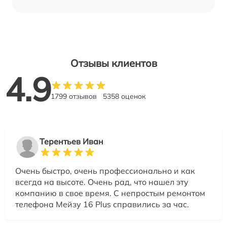
Отзывы клиентов
4.9
1799 отзывов
5358 оценок
Терентьев Иван
Очень быстро, очень профессионально и как
всегда на высоте. Очень рад, что нашел эту
компанию в свое время. С непростым ремонтом
телефона Мейзу 16 Plus справились за час.