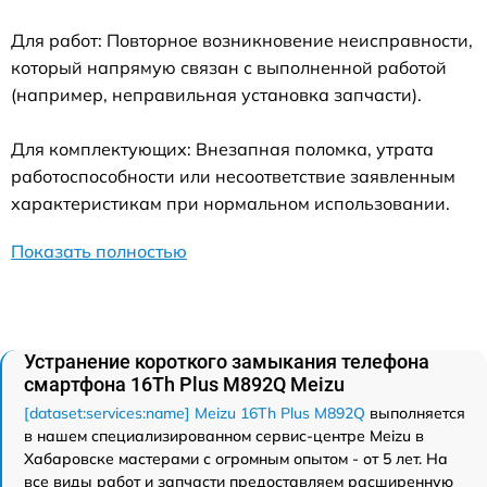
Для работ: Повторное возникновение неисправности,
который напрямую связан с выполненной работой
(например, неправильная установка запчасти).
Для комплектующих: Внезапная поломка, утрата
работоспособности или несоответствие заявленным
характеристикам при нормальном использовании.
Показать полностью
Устранение короткого замыкания телефона
смартфона 16Th Plus M892Q Meizu
[dataset:services:name] Meizu 16Th Plus M892Q
выполняется
в нашем специализированном сервис-центре Meizu в
Хабаровске мастерами с огромным опытом - от 5 лет. На
все виды работ и запчасти предоставляем расширенную