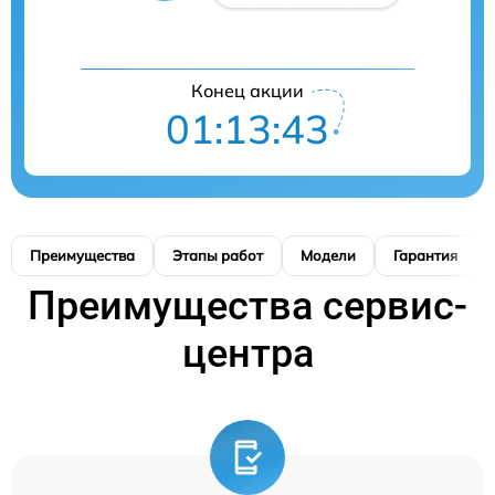
Конец акции
01:13:41
Преимущества
Этапы работ
Модели
Гарантия
Преимущества сервис-
центра