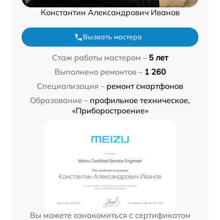
Константин Александрович Иванов
Вызвать мастера
Стаж работы мастером –
5 лет
Выполнено ремонтов –
1 260
Специализация –
ремонт смартфонов
Образование –
профильное техническое,
«Приборостроение»
Вы можете ознакомиться с сертификатом