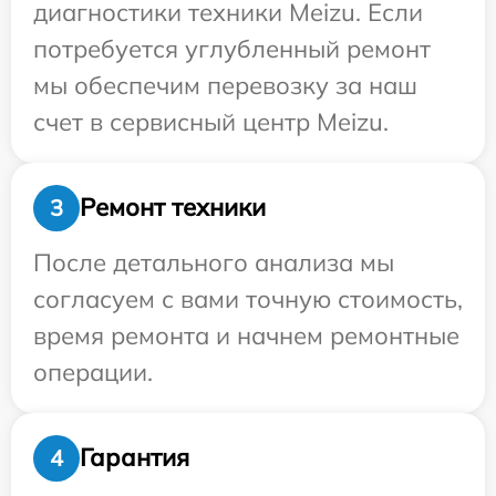
диагностики техники Meizu. Если
потребуется углубленный ремонт
мы обеспечим перевозку за наш
счет в сервисный центр Meizu.
Ремонт техники
3
После детального анализа мы
согласуем с вами точную стоимость,
время ремонта и начнем ремонтные
операции.
Гарантия
4