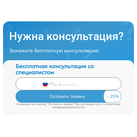
Нужна консультация?
Закажите бесплатную консультацию
Бесплатная консультация со
специалистом
Оставить заявку
Нажимая на кнопку "Оставить заявку" Вы соглашаетесь c
политикой
конфиденциальности