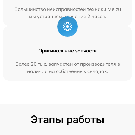
Большинство неисправностей техники Meizu
мы устраняем в течение 2 часов.
Оригинальные запчасти
Более 20 тыс. запчастей от производителя в
наличии на собственных складах.
Этапы работы