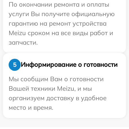
По окончании ремонта и оплаты
услуги Вы получите официальную
гарантию на ремонт устройства
Meizu сроком на все виды работ и
запчасти.
Информирование о готовности
5
Мы сообщим Вам о готовности
Вашей техники Meizu, и мы
организуем доставку в удобное
место и время.