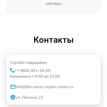
мастера
Контакты
Служба поддержки
+7 (800) 301-34-05
Ежедневно с 9:00 до 21:00
info@hbr.meizu-repair-center.ru
ул. Ленина, 23