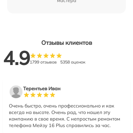
мастера
Отзывы клиентов
4.9
1799 отзывов
5358 оценок
Терентьев Иван
Очень быстро, очень профессионально и как
всегда на высоте. Очень рад, что нашел эту
компанию в свое время. С непростым ремонтом
телефона Мейзу 16 Plus справились за час.