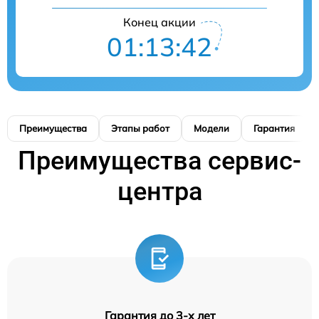
Конец акции
01:13:42
Преимущества
Этапы работ
Модели
Гарантия
Преимущества сервис-
центра
Гарантия до 3-х лет