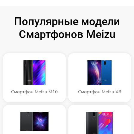
Популярные модели
Смартфонов Meizu
Смартфон Meizu M10
Смартфон Meizu X8