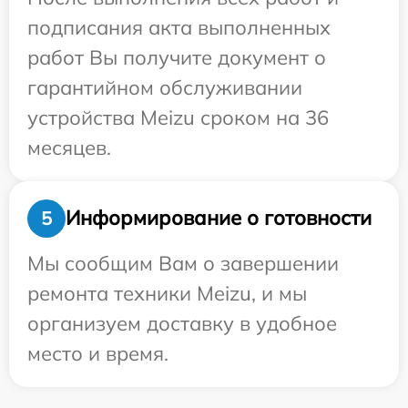
подписания акта выполненных
работ Вы получите документ о
гарантийном обслуживании
устройства Meizu сроком на 36
месяцев.
Информирование о готовности
5
Мы сообщим Вам о завершении
ремонта техники Meizu, и мы
организуем доставку в удобное
место и время.