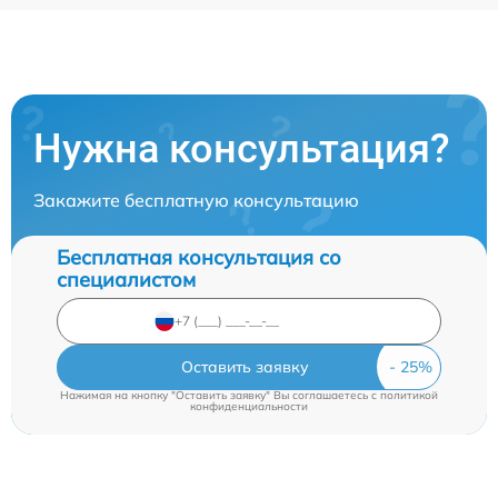
Нужна консультация?
Закажите бесплатную консультацию
Бесплатная консультация со
специалистом
Оставить заявку
Нажимая на кнопку "Оставить заявку" Вы соглашаетесь c
политикой
конфиденциальности