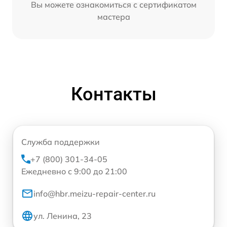
Вы можете ознакомиться с сертификатом
мастера
Контакты
Служба поддержки
+7 (800) 301-34-05
Ежедневно с 9:00 до 21:00
info@hbr.meizu-repair-center.ru
ул. Ленина, 23