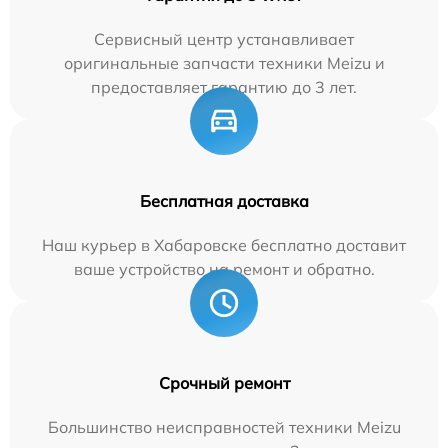
Сервисный центр устанавливает
оригинальные запчасти техники Meizu и
предоставляет гарантию до 3 лет.
Бесплатная доставка
Наш курьер в Хабаровске бесплатно доставит
ваше устройство на ремонт и обратно.
Срочный ремонт
Большинство неисправностей техники Meizu