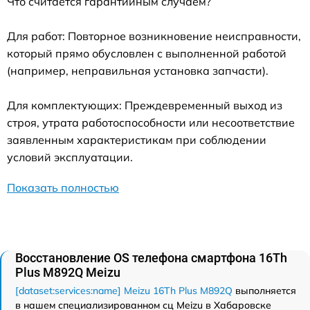
Что считается гарантийным случаем?
Для работ: Повторное возникновение неисправности,
который прямо обусловлен с выполненной работой
(например, неправильная установка запчасти).
Для комплектующих: Преждевременный выход из
строя, утрата работоспособности или несоответствие
заявленным характеристикам при соблюдении
условий эксплуатации.
Показать полностью
Восстановление OS телефона смартфона 16Th
Plus M892Q Meizu
[dataset:services:name] Meizu 16Th Plus M892Q
выполняется
в нашем специализированном сц Meizu в Хабаровске