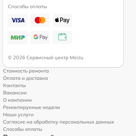
Способы оплаты
© 2026 Сервисный центр Meizu
Стоимость ремонта
Оплата и доставка
Контакты
Вакансии
О компании
Ремонтируемые модели
Наши услуги
Согласие на обработку персональных данных
Способы оплаты