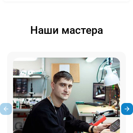
Наши мастера