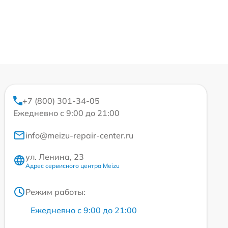
+7 (800) 301-34-05
Ежедневно с 9:00 до 21:00
info@meizu-repair-center.ru
ул. Ленина, 23
Адрес сервисного центра Meizu
Режим работы:
Ежедневно с 9:00 до 21:00