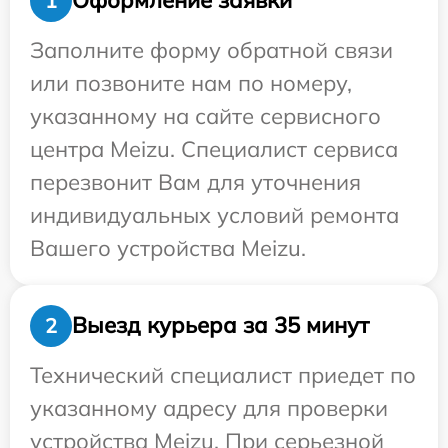
Оформление заявки
1
Заполните форму обратной связи
или позвоните нам по номеру,
указанному на сайте сервисного
центра Meizu. Специалист сервиса
перезвонит Вам для уточнения
индивидуальных условий ремонта
Вашего устройства Meizu.
Выезд курьера за 35 минут
2
Технический специалист приедет по
указанному адресу для проверки
устройства Meizu. При серьезной