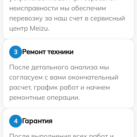
неисправности мы обеспечим
перевозку за наш счет в сервисный
центр Meizu.
Ремонт техники
3
После детального анализа мы
согласуем с вами окончательный
расчет, график работ и начнем
ремонтные операции.
Гарантия
4
После выполнения всех работ и