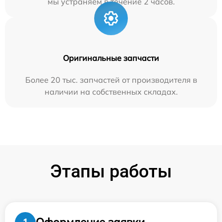
мы устраняем в течение 2 часов.
Оригинальные запчасти
Более 20 тыс. запчастей от производителя в
наличии на собственных складах.
Этапы работы