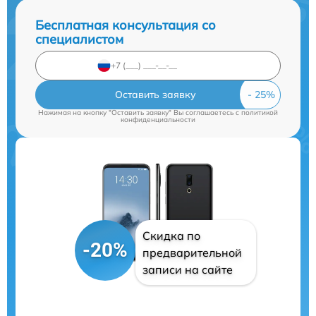
Бесплатная консультация со
специалистом
Оставить заявку
Нажимая на кнопку "Оставить заявку" Вы соглашаетесь c
политикой
конфиденциальности
Скидка по
-20%
предварительной
записи на сайте