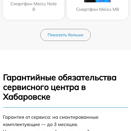
Смартфон Meizu Note
8
Смартфон Meizu M8
Показать больше
Гарантийные обязательства
сервисного центра в
Хабаровске
Гарантия от сервиса: на смонтированные
комплектующие — до 3 месяцев.