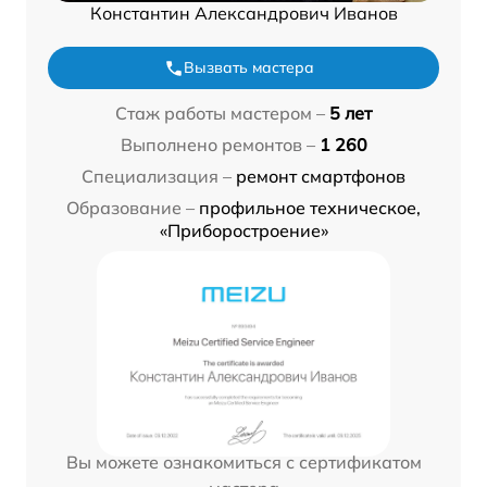
Константин Александрович Иванов
Вызвать мастера
Стаж работы мастером –
5 лет
Выполнено ремонтов –
1 260
Специализация –
ремонт смартфонов
Образование –
профильное техническое,
«Приборостроение»
Вы можете ознакомиться с сертификатом