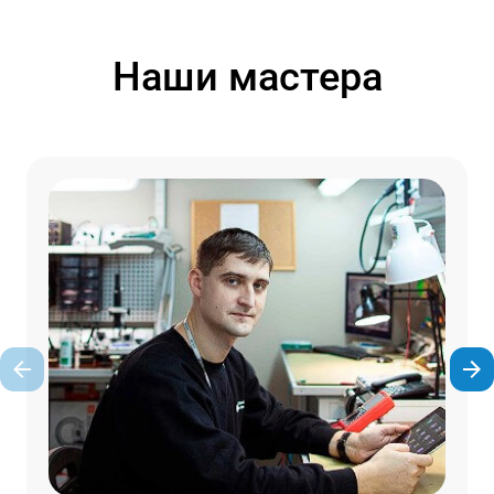
Наши мастера