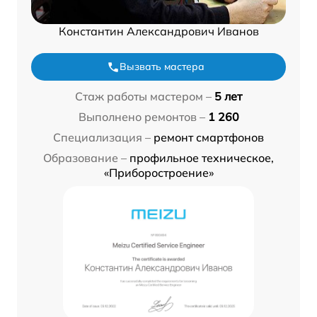
Константин Александрович Иванов
Вызвать мастера
Стаж работы мастером –
5 лет
Выполнено ремонтов –
1 260
Специализация –
ремонт смартфонов
Образование –
профильное техническое,
«Приборостроение»