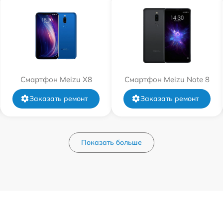
Смартфон Meizu X8
Смартфон Meizu Note 8
Заказать ремонт
Заказать ремонт
Показать больше