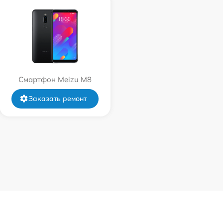
Смартфон Meizu M8
Заказать ремонт