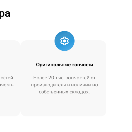
ра
Оригинальные запчасти
остей
Более 20 тыс. запчастей от
няем в
производителя в наличии на
собственных складах.