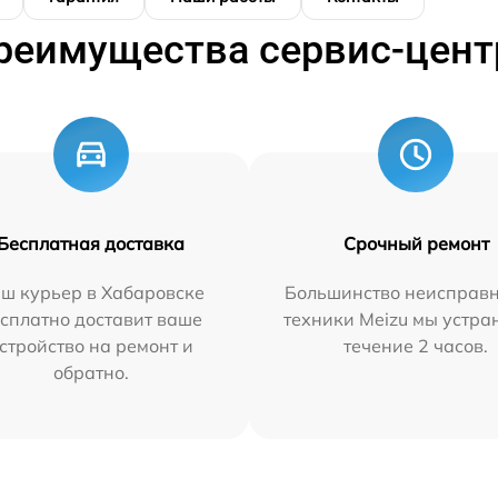
реимущества сервис-цент
Бесплатная доставка
Срочный ремонт
ш курьер в Хабаровске
Большинство неисправн
сплатно доставит ваше
техники Meizu мы устра
стройство на ремонт и
течение 2 часов.
обратно.