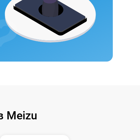
 Meizu