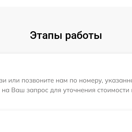
Этапы работы
и или позвоните нам по номеру, указанн
т на Ваш запрос для уточнения стоимости