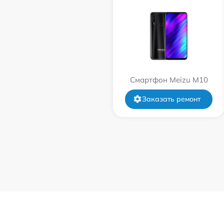
Смартфон Meizu M10
Заказать ремонт