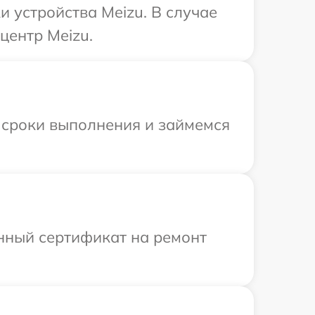
 устройства Meizu. В случае
центр Meizu.
 сроки выполнения и займемся
енный сертификат на ремонт