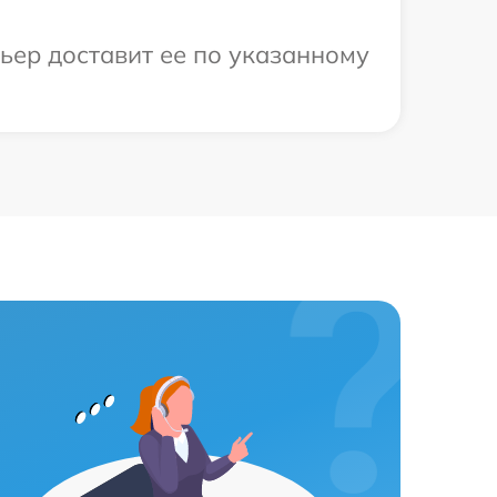
ьер доставит ее по указанному