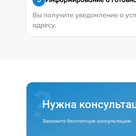
Вы получите уведомление о усп
адресу.
Нужна консульта
Закажите бесплатную консультацию