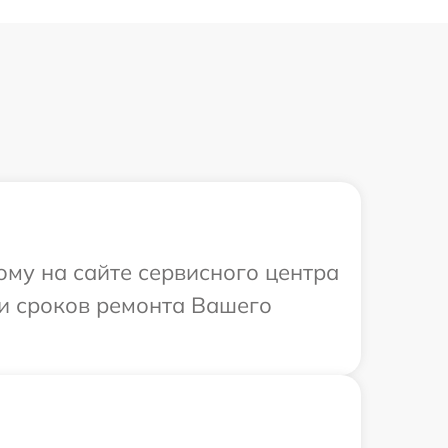
ому на сайте сервисного центра
 и сроков ремонта Вашего