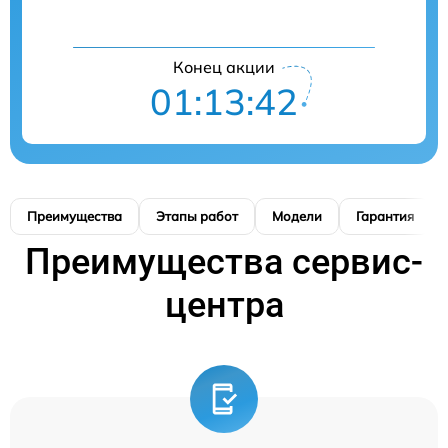
Конец акции
01:13:41
Преимущества
Этапы работ
Модели
Гарантия
Преимущества сервис-
центра