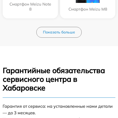
Смартфон Meizu Note
8
Смартфон Meizu M8
Показать больше
Гарантийные обязательства
сервисного центра в
Хабаровске
Гарантия от сервиса: на установленные нами детали
— до 3 месяцев.