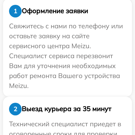
Оформление заявки
1
Свяжитесь с нами по телефону или
оставьте заявку на сайте
сервисного центра Meizu.
Специалист сервиса перезвонит
Вам для уточнения необходимых
работ ремонта Вашего устройства
Meizu.
Выезд курьера за 35 минут
2
Технический специалист приедет в
оговоренные сроки для проверки