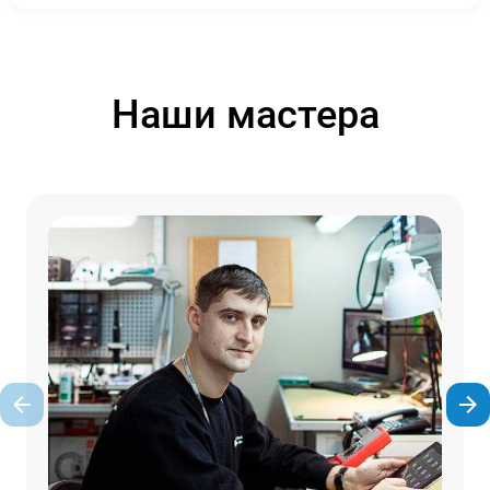
Наши мастера