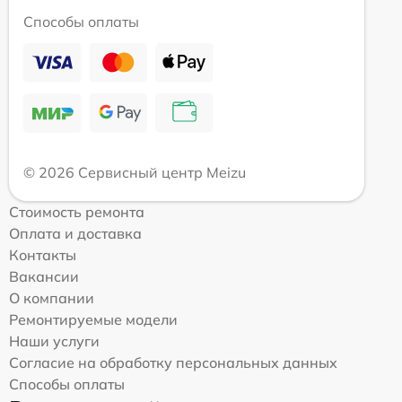
Способы оплаты
© 2026 Сервисный центр Meizu
Стоимость ремонта
Оплата и доставка
Контакты
Вакансии
О компании
Ремонтируемые модели
Наши услуги
Согласие на обработку персональных данных
Способы оплаты