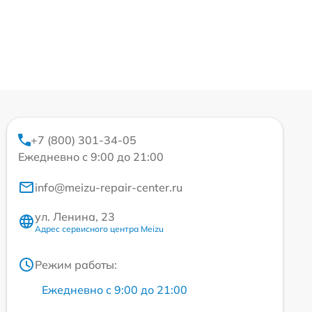
+7 (800) 301-34-05
Ежедневно с 9:00 до 21:00
info@meizu-repair-center.ru
ул. Ленина, 23
Адрес сервисного центра Meizu
Режим работы:
Ежедневно с 9:00 до 21:00