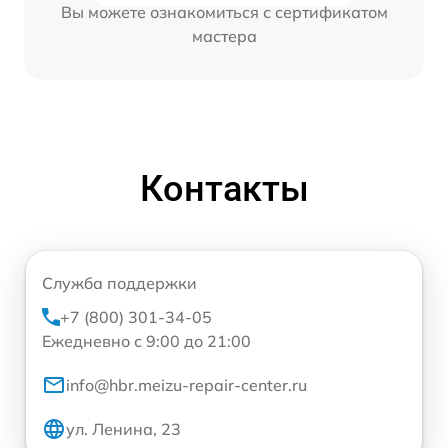
Вы можете ознакомиться с сертификатом
мастера
Контакты
Служба поддержки
+7 (800) 301-34-05
Ежедневно с 9:00 до 21:00
info@hbr.meizu-repair-center.ru
ул. Ленина, 23