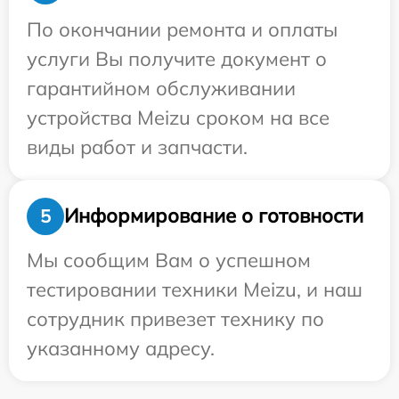
По окончании ремонта и оплаты
услуги Вы получите документ о
гарантийном обслуживании
устройства Meizu сроком на все
виды работ и запчасти.
Информирование о готовности
5
Мы сообщим Вам о успешном
тестировании техники Meizu, и наш
сотрудник привезет технику по
указанному адресу.