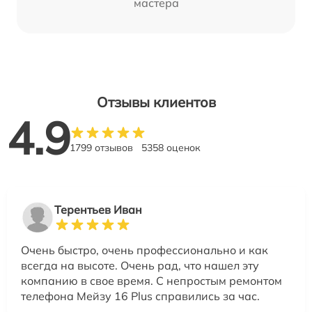
мастера
Отзывы клиентов
4.9
1799 отзывов
5358 оценок
Терентьев Иван
Очень быстро, очень профессионально и как
всегда на высоте. Очень рад, что нашел эту
компанию в свое время. С непростым ремонтом
телефона Мейзу 16 Plus справились за час.