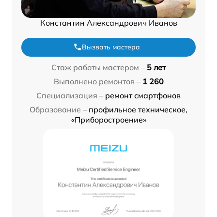
Константин Александрович Иванов
Вызвать мастера
Стаж работы мастером –
5 лет
Выполнено ремонтов –
1 260
Специализация –
ремонт смартфонов
Образование –
профильное техническое,
«Приборостроение»