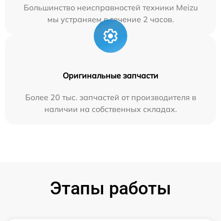
Большинство неисправностей техники Meizu
мы устраняем в течение 2 часов.
Оригинальные запчасти
Более 20 тыс. запчастей от производителя в
наличии на собственных складах.
Этапы работы