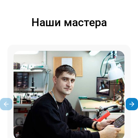
Наши мастера