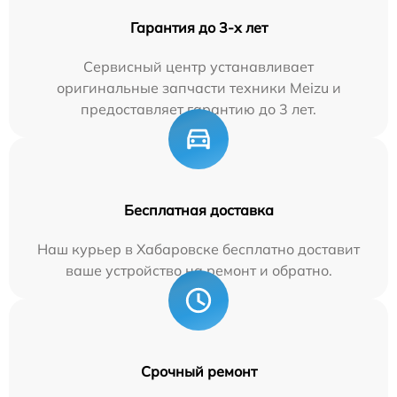
Гарантия до 3-х лет
Сервисный центр устанавливает
оригинальные запчасти техники Meizu и
предоставляет гарантию до 3 лет.
Бесплатная доставка
Наш курьер в Хабаровске бесплатно доставит
ваше устройство на ремонт и обратно.
Срочный ремонт