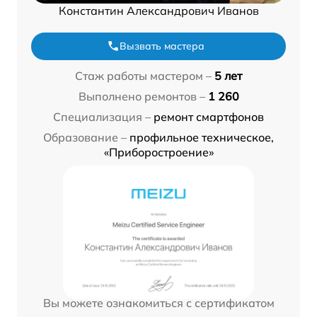
Константин Александрович Иванов
Вызвать мастера
Стаж работы мастером –
5 лет
Выполнено ремонтов –
1 260
Специализация –
ремонт смартфонов
Образование –
профильное техническое,
«Приборостроение»
Вы можете ознакомиться с сертификатом