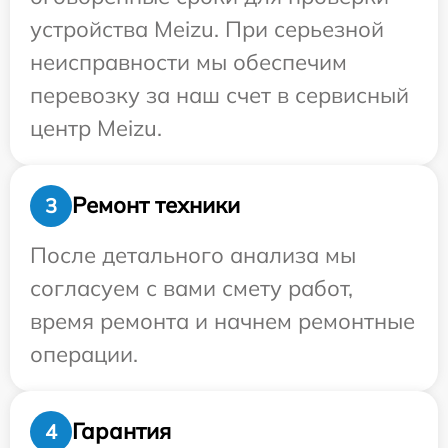
устройства Meizu. При серьезной
неисправности мы обеспечим
перевозку за наш счет в сервисный
центр Meizu.
Ремонт техники
3
После детального анализа мы
согласуем с вами смету работ,
время ремонта и начнем ремонтные
операции.
Гарантия
4