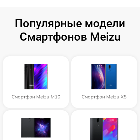
Популярные модели
Смартфонов Meizu
Смартфон Meizu M10
Смартфон Meizu X8