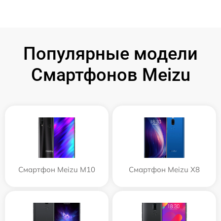
Популярные модели
Смартфонов Meizu
Смартфон Meizu M10
Смартфон Meizu X8