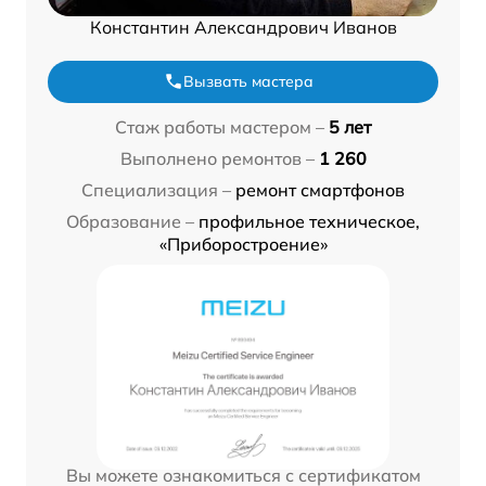
Константин Александрович Иванов
Вызвать мастера
Стаж работы мастером –
5 лет
Выполнено ремонтов –
1 260
Специализация –
ремонт смартфонов
Образование –
профильное техническое,
«Приборостроение»
Вы можете ознакомиться с сертификатом