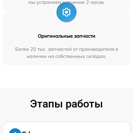
мы устраняем в течение 2 часов.
Оригинальные запчасти
Более 20 тыс. запчастей от производителя в
наличии на собственных складах.
Этапы работы