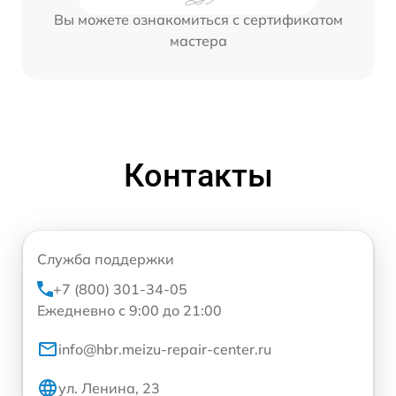
Вы можете ознакомиться с сертификатом
мастера
Контакты
Служба поддержки
+7 (800) 301-34-05
Ежедневно с 9:00 до 21:00
info@hbr.meizu-repair-center.ru
ул. Ленина, 23