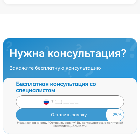
Нужна консультация?
Закажите бесплатную консультацию
Бесплатная консультация со
специалистом
Оставить заявку
Нажимая на кнопку "Оставить заявку" Вы соглашаетесь c
политикой
конфиденциальности