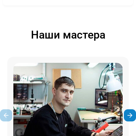
Наши мастера