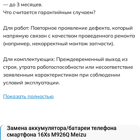
— до 3 месяцев.
Что считается гарантийным случаем?
Для работ: Повторное проявление дефекта, который
напрямую связан с качеством проведенного ремонта
(например, некорректный монтаж запчасти).
Для комплектующих: Преждевременный выход из
строя, утрата работоспособности или несоответствие
заявленным характеристикам при соблюдении
условий эксплуатации.
Показать полностью
Замена аккумулятора/батареи телефона
смартфона 16Xs M926Q Meizu