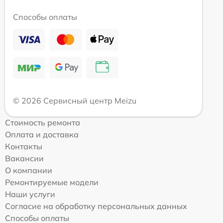
Способы оплаты
© 2026 Сервисный центр Meizu
Стоимость ремонта
Оплата и доставка
Контакты
Вакансии
О компании
Ремонтируемые модели
Наши услуги
Согласие на обработку персональных данных
Способы оплаты