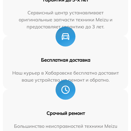
Сервисный центр устанавливает
оригинальные запчасти техники Meizu и
предоставляет гарантию до 3 лет.
Бесплатная доставка
Наш курьер в Хабаровске бесплатно доставит
ваше устройство на ремонт и обратно.
Срочный ремонт
Большинство неисправностей техники Meizu