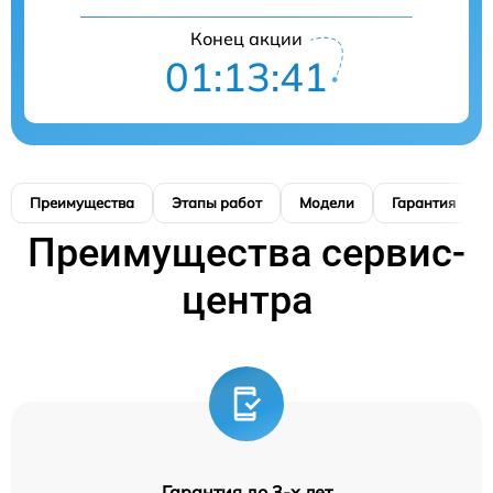
Конец акции
01:13:40
Преимущества
Этапы работ
Модели
Гарантия
Преимущества сервис-
центра
Гарантия до 3-х лет