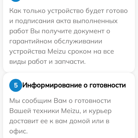
Как только устройство будет готово
и подписания акта выполненных
работ Вы получите документ о
гарантийном обслуживании
устройства Meizu сроком на все
виды работ и запчасти.
Информирование о готовности
5
Мы сообщим Вам о готовности
Вашей техники Meizu, и курьер
доставит ее к вам домой или в
офис.