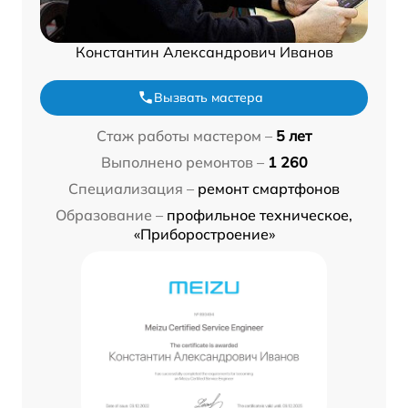
Константин Александрович Иванов
Вызвать мастера
Стаж работы мастером –
5 лет
Выполнено ремонтов –
1 260
Специализация –
ремонт смартфонов
Образование –
профильное техническое,
«Приборостроение»