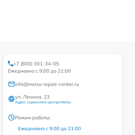
+7 (800) 301-34-05
Ежедневно с 9:00 до 21:00
info@meizu-repair-center.ru
ул. Ленина, 23
Адрес сервисного центра Meizu
Режим работы:
Ежедневно с 9:00 до 21:00