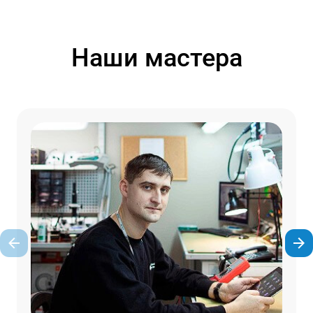
Наши мастера