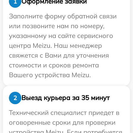
Оформление заявки
1
Заполните форму обратной связи
или позвоните нам по номеру,
указанному на сайте сервисного
центра Meizu. Наш менеджер
свяжется с Вами для уточнения
стоимости и сроков ремонта
Вашего устройства Meizu.
Выезд курьера за 35 минут
2
Технический специалист приедет в
оговоренные сроки для проверки
устройства Meizu. Если потребуется