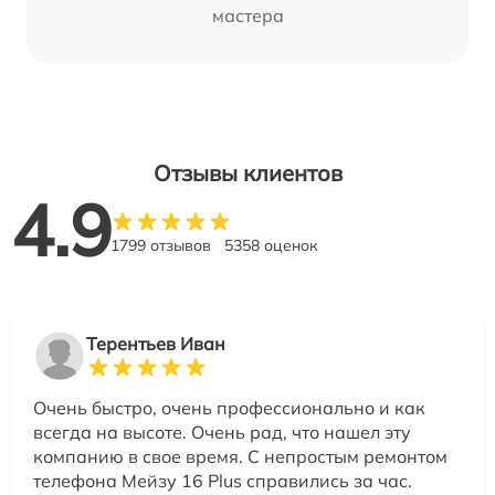
мастера
Отзывы клиентов
4.9
1799 отзывов
5358 оценок
Терентьев Иван
Очень быстро, очень профессионально и как
всегда на высоте. Очень рад, что нашел эту
компанию в свое время. С непростым ремонтом
телефона Мейзу 16 Plus справились за час.