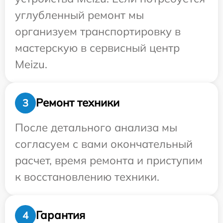
углубленный ремонт мы
организуем транспортировку в
мастерскую в сервисный центр
Meizu.
Ремонт техники
3
После детального анализа мы
согласуем с вами окончательный
расчет, время ремонта и приступим
к восстановлению техники.
Гарантия
4