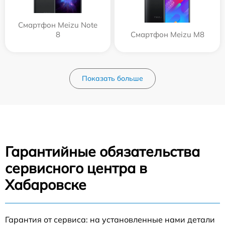
Смартфон Meizu Note
8
Смартфон Meizu M8
Показать больше
Гарантийные обязательства
сервисного центра в
Хабаровске
Гарантия от сервиса: на установленные нами детали