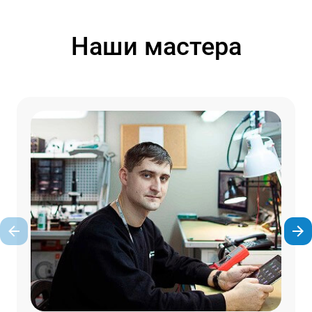
Наши мастера