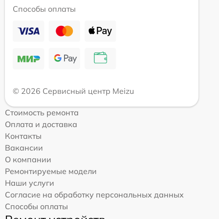
Способы оплаты
© 2026 Сервисный центр Meizu
Стоимость ремонта
Оплата и доставка
Контакты
Вакансии
О компании
Ремонтируемые модели
Наши услуги
Согласие на обработку персональных данных
Способы оплаты