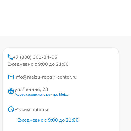
+7 (800) 301-34-05
Ежедневно с 9:00 до 21:00
info@meizu-repair-center.ru
ул. Ленина, 23
Адрес сервисного центра Meizu
Режим работы:
Ежедневно с 9:00 до 21:00