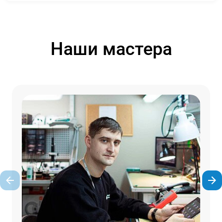
Наши мастера