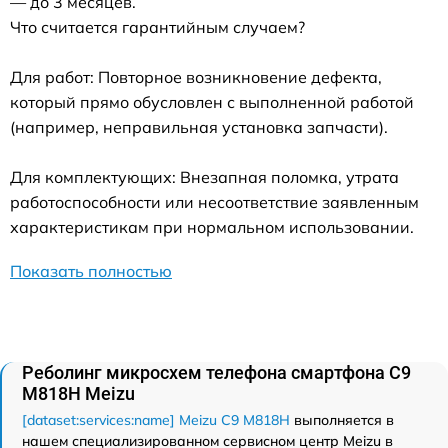
— до 3 месяцев.
Что считается гарантийным случаем?
Для работ: Повторное возникновение дефекта,
который прямо обусловлен с выполненной работой
(например, неправильная установка запчасти).
Для комплектующих: Внезапная поломка, утрата
работоспособности или несоответствие заявленным
характеристикам при нормальном использовании.
Показать полностью
Реболинг микросхем телефона смартфона C9
M818H Meizu
[dataset:services:name] Meizu C9 M818H
выполняется в
нашем специализированном сервисном центр Meizu в