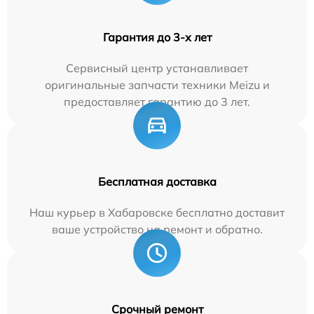
Гарантия до 3-х лет
Сервисный центр устанавливает
оригинальные запчасти техники Meizu и
предоставляет гарантию до 3 лет.
Бесплатная доставка
Наш курьер в Хабаровске бесплатно доставит
ваше устройство на ремонт и обратно.
Срочный ремонт