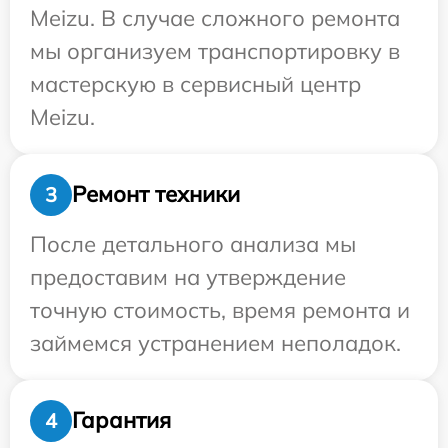
Meizu. В случае сложного ремонта
мы организуем транспортировку в
мастерскую в сервисный центр
Meizu.
Ремонт техники
3
После детального анализа мы
предоставим на утверждение
точную стоимость, время ремонта и
займемся устранением неполадок.
Гарантия
4