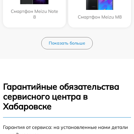
Смартфон Meizu Note
8
Смартфон Meizu M8
Показать больше
Гарантийные обязательства
сервисного центра в
Хабаровске
Гарантия от сервиса: на установленные нами детали