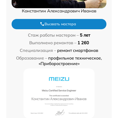
Константин Александрович Иванов
Вызвать мастера
Стаж работы мастером –
5 лет
Выполнено ремонтов –
1 260
Специализация –
ремонт смартфонов
Образование –
профильное техническое,
«Приборостроение»