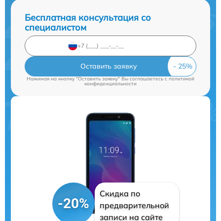
Бесплатная консультация со
специалистом
Оставить заявку
Нажимая на кнопку "Оставить заявку" Вы соглашаетесь c
политикой
конфиденциальности
Скидка по
-20%
предварительной
записи на сайте