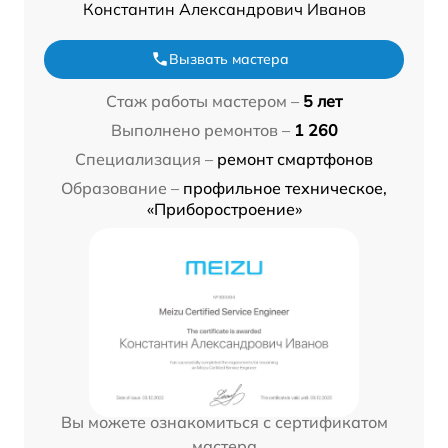
Константин Александрович Иванов
Вызвать мастера
Стаж работы мастером –
5 лет
Выполнено ремонтов –
1 260
Специализация –
ремонт смартфонов
Образование –
профильное техническое,
«Приборостроение»
Вы можете ознакомиться с сертификатом
мастера