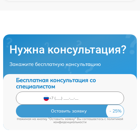
Нужна консультация?
Закажите бесплатную консультацию
Бесплатная консультация со
специалистом
Оставить заявку
Нажимая на кнопку "Оставить заявку" Вы соглашаетесь c
политикой
конфиденциальности