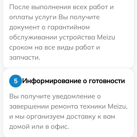
После выполнения всех работ и
оплаты услуги Вы получите
документ о гарантийном
обслуживании устройства Meizu
сроком на все виды работ и
запчасти.
Информирование о готовности
5
Вы получите уведомление о
завершении ремонта техники Meizu,
и мы организуем доставку к вам
домой или в офис.