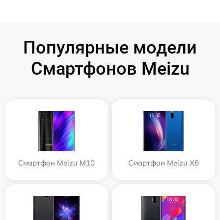
Популярные модели
Смартфонов Meizu
Смартфон Meizu M10
Смартфон Meizu X8