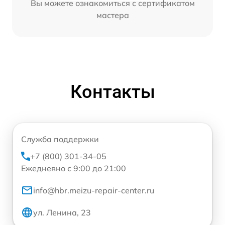
Вы можете ознакомиться с сертификатом
мастера
Контакты
Служба поддержки
+7 (800) 301-34-05
Ежедневно с 9:00 до 21:00
info@hbr.meizu-repair-center.ru
ул. Ленина, 23