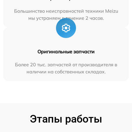
Большинство неисправностей техники Meizu
мы устраняем в течение 2 часов.
Оригинальные запчасти
Более 20 тыс. запчастей от производителя в
наличии на собственных складах.
Этапы работы