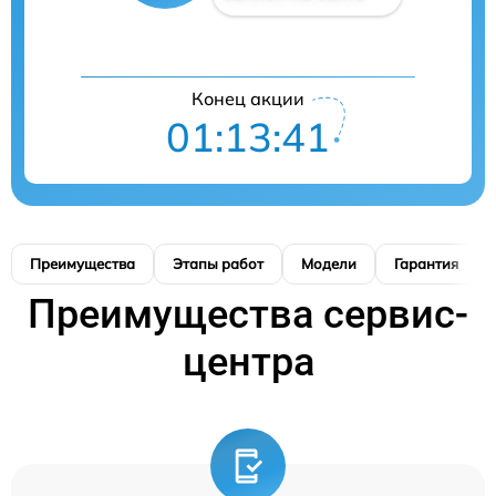
Конец акции
01:13:41
Преимущества
Этапы работ
Модели
Гарантия
Преимущества сервис-
центра