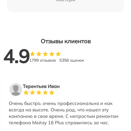
Отзывы клиентов
4.9
1799 отзывов
5358 оценок
Терентьев Иван
Очень быстро, очень профессионально и как
всегда на высоте. Очень рад, что нашел эту
компанию в свое время. С непростым ремонтом
телефона Мейзу 16 Plus справились за час.