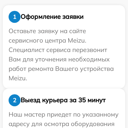
Оформление заявки
1
Оставьте заявку на сайте
сервисного центра Meizu.
Специалист сервиса перезвонит
Вам для уточнения необходимых
работ ремонта Вашего устройства
Meizu.
Выезд курьера за 35 минут
2
Наш мастер приедет по указанному
адресу для осмотра оборудования