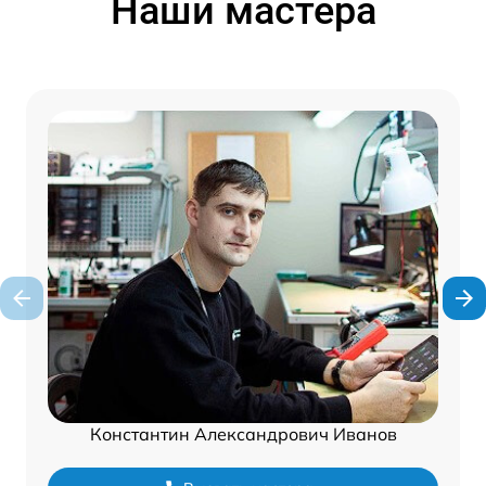
Наши мастера
Константин Александрович Иванов