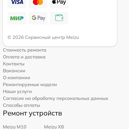
© 2026 Сервисный центр Meizu
Стоимость ремонта
Оплата и доставка
Контакты
Вакансии
О компании
Ремонтируемые модели
Наши услуги
Согласие на обработку персональных данных
Способы оплаты
Ремонт устройств
Meizu M10
Meizu X8