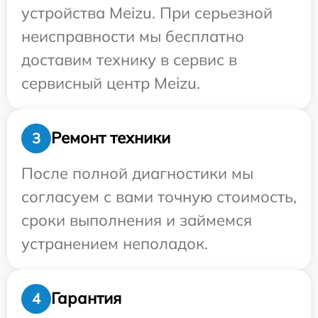
устройства Meizu. При серьезной
неисправности мы бесплатно
доставим технику в сервис в
сервисный центр Meizu.
Ремонт техники
3
После полной диагностики мы
согласуем с вами точную стоимость,
сроки выполнения и займемся
устранением неполадок.
Гарантия
4