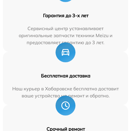
Гарантия до 3-х лет
Сервисный центр устанавливает
оригинальные запчасти техники Meizu и
предоставляет гарантию до 3 лет.
Бесплатная доставка
Наш курьер в Хабаровске бесплатно доставит
ваше устройство на ремонт и обратно.
Срочный ремонт