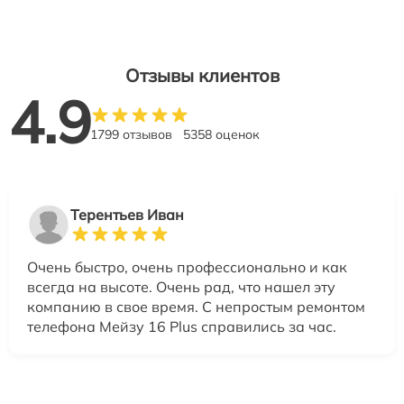
Отзывы клиентов
4.9
1799 отзывов
5358 оценок
Терентьев Иван
Очень быстро, очень профессионально и как
всегда на высоте. Очень рад, что нашел эту
компанию в свое время. С непростым ремонтом
телефона Мейзу 16 Plus справились за час.