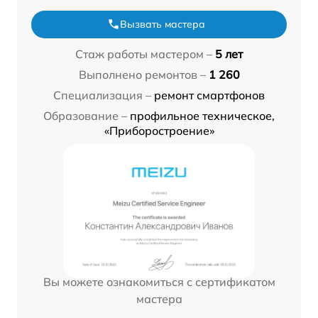
Вызвать мастера
Стаж работы мастером –
5 лет
Выполнено ремонтов –
1 260
Специализация –
ремонт смартфонов
Образование –
профильное техническое,
«Приборостроение»
Вы можете ознакомиться с сертификатом
мастера