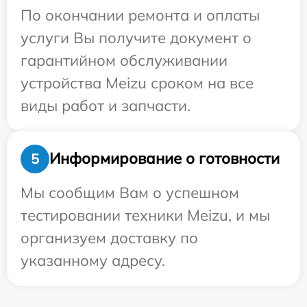
По окончании ремонта и оплаты
услуги Вы получите документ о
гарантийном обслуживании
устройства Meizu сроком на все
виды работ и запчасти.
Информирование о готовности
5
Мы сообщим Вам о успешном
тестировании техники Meizu, и мы
организуем доставку по
указанному адресу.