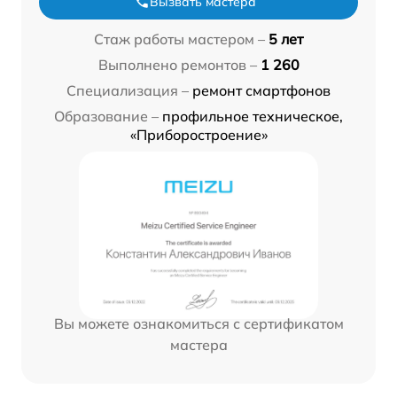
Вызвать мастера
Стаж работы мастером –
5 лет
Выполнено ремонтов –
1 260
Специализация –
ремонт смартфонов
Образование –
профильное техническое,
«Приборостроение»
Вы можете ознакомиться с сертификатом
мастера