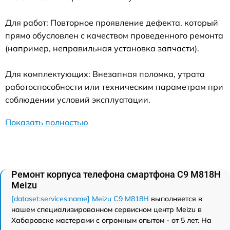
Для работ: Повторное проявление дефекта, который
прямо обусловлен с качеством проведенного ремонта
(например, неправильная установка запчасти).
Для комплектующих: Внезапная поломка, утрата
работоспособности или техническим параметрам при
соблюдении условий эксплуатации.
Показать полностью
Ремонт корпуса телефона смартфона C9 M818H
Meizu
[dataset:services:name] Meizu C9 M818H
выполняется в
нашем специализированном сервисном центр Meizu в
Хабаровске мастерами с огромным опытом - от 5 лет. На