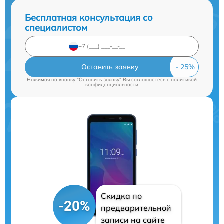
Бесплатная консультация со
специалистом
Оставить заявку
Нажимая на кнопку "Оставить заявку" Вы соглашаетесь c
политикой
конфиденциальности
Скидка по
-20%
предварительной
записи на сайте