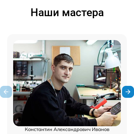
Наши мастера
Константин Александрович Иванов