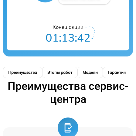
Конец акции
01:13:42
Преимущества
Этапы работ
Модели
Гарантия
Преимущества сервис-
центра