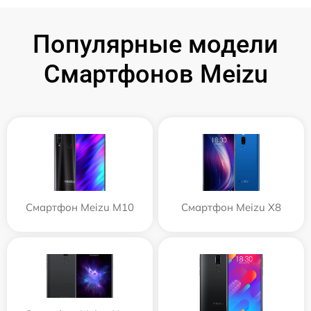
Популярные модели
Смартфонов Meizu
Смартфон Meizu M10
Смартфон Meizu X8