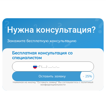
Нужна консультация?
Закажите бесплатную консультацию
Бесплатная консультация со
специалистом
Оставить заявку
Нажимая на кнопку "Оставить заявку" Вы соглашаетесь c
политикой
конфиденциальности