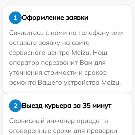
Оформление заявки
1
Свяжитесь с нами по телефону или
оставьте заявку на сайте
сервисного центра Meizu. Наш
оператор перезвонит Вам для
уточнения стоимости и сроков
ремонта Вашего устройства Meizu.
Выезд курьера за 35 минут
2
Сервисный инженер приедет в
оговоренные сроки для проверки