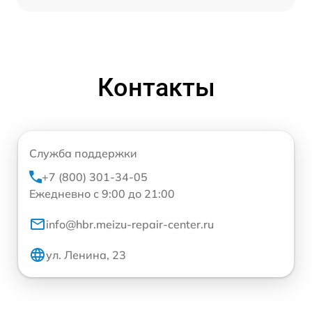
Контакты
Служба поддержки
+7 (800) 301-34-05
Ежедневно с 9:00 до 21:00
info@hbr.meizu-repair-center.ru
ул. Ленина, 23