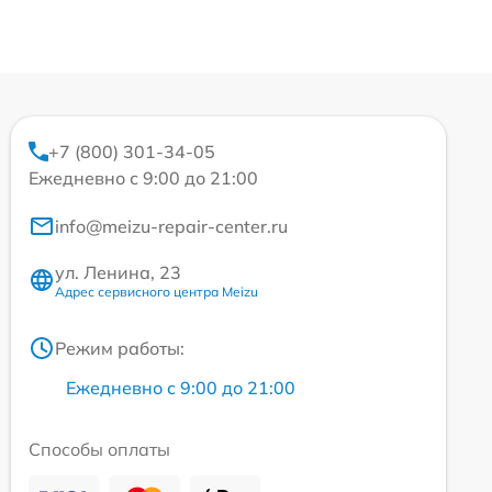
+7 (800) 301-34-05
Ежедневно с 9:00 до 21:00
info@meizu-repair-center.ru
ул. Ленина, 23
Адрес сервисного центра Meizu
Режим работы:
Ежедневно с 9:00 до 21:00
Способы оплаты