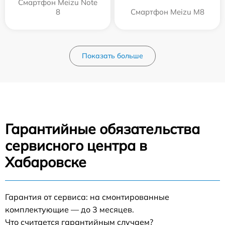
Смартфон Meizu Note
8
Смартфон Meizu M8
Показать больше
Гарантийные обязательства
сервисного центра в
Хабаровске
Гарантия от сервиса: на смонтированные
комплектующие — до 3 месяцев.
Что считается гарантийным случаем?