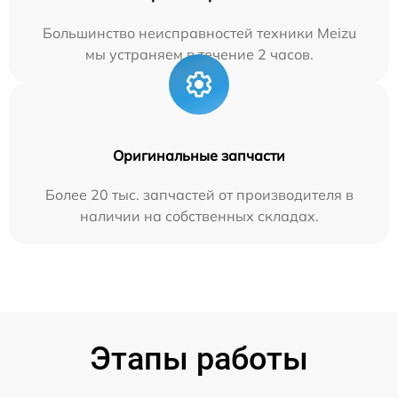
Большинство неисправностей техники Meizu
мы устраняем в течение 2 часов.
Оригинальные запчасти
Более 20 тыс. запчастей от производителя в
наличии на собственных складах.
Этапы работы