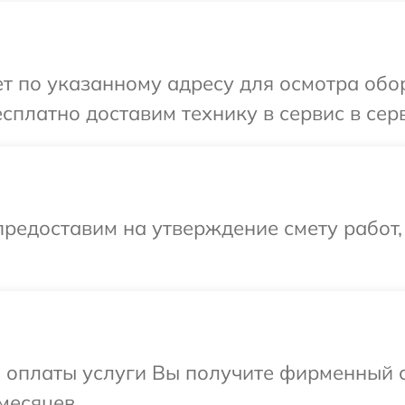
т по указанному адресу для осмотра обо
сплатно доставим технику в сервис в сер
редоставим на утверждение смету работ,
и оплаты услуги Вы получите фирменный 
месяцев.