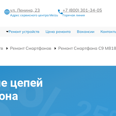
ул. Ленина, 23
+7 (800) 301-34-05
Адрес сервисного центра Meizu
Горячая линия
Ремонт устройств
Цена ремонта
Вакансии
Контакт
тв
Ремонт Смартфонов
Ремонт Смартфона C9 M81
е цепей
она