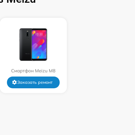
Смартфон Meizu M8
Заказать ремонт