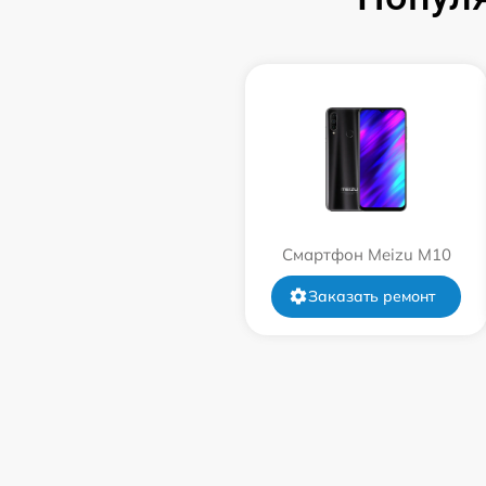
Смартфон Meizu M10
Заказать ремонт