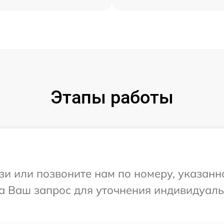
Этапы работы
и или позвоните нам по номеру, указанн
на Ваш запрос для уточнения индивидуал