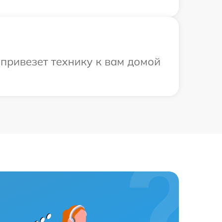
привезет технику к вам домой