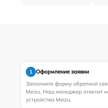
Оформление заявки
1
Заполните форму обратной связ
Meizu. Наш менеджер ответит 
устройства Meizu.