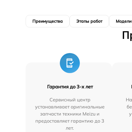
Преимущества
Этапы работ
Модели
П
Гарантия до 3-х лет
Сервисный центр
На
устанавливает оригинальные
бе
запчасти техники Meizu и
у
предоставляет гарантию до 3
лет.