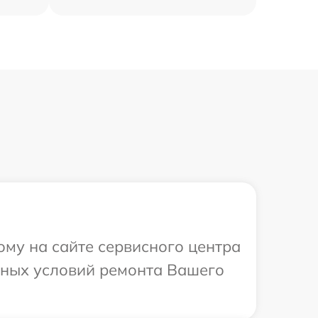
ому на сайте сервисного центра
ьных условий ремонта Вашего