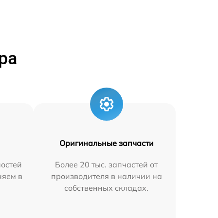
ра
Оригинальные запчасти
остей
Более 20 тыс. запчастей от
няем в
производителя в наличии на
собственных складах.