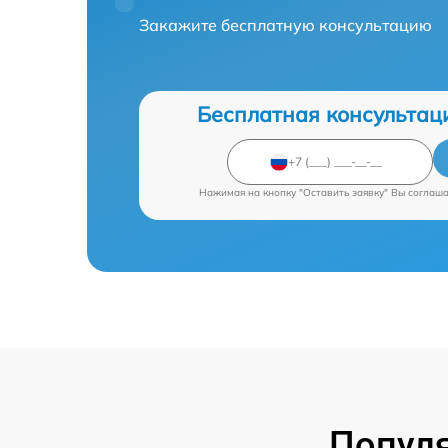
Закажите бесплатную консультацию
Бесплатная консультац
Нажимая на кнопку "Оставить заявку" Вы соглаш
Попул