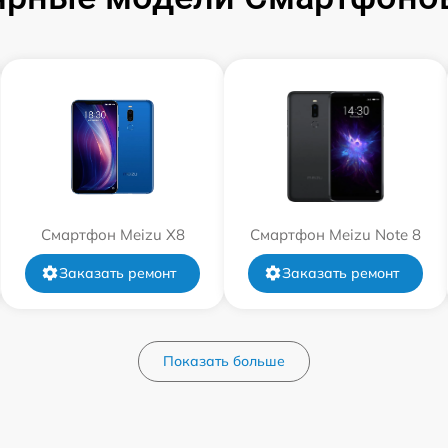
Смартфон Meizu X8
Смартфон Meizu Note 8
Заказать ремонт
Заказать ремонт
Показать больше