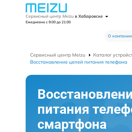
Сервисный центр Meizu
в Хабаровске
Ежедневно с 9:00 до 21:00
О компании
Сервисный центр Meizu
Каталог устройс
Восстановление цепей питания телефона
Восстановлени
питания телеф
смартфона