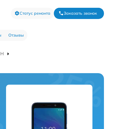
Статус ремонта
Заказать звонок
ы
Отзывы
8H