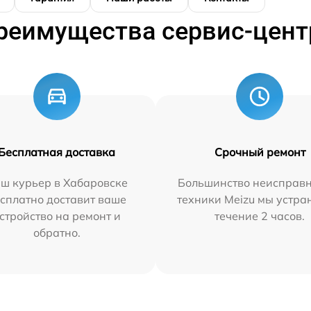
реимущества сервис-цент
Бесплатная доставка
Срочный ремонт
ш курьер в Хабаровске
Большинство неисправн
сплатно доставит ваше
техники Meizu мы устра
стройство на ремонт и
течение 2 часов.
обратно.