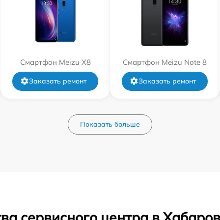
Смартфон Meizu X8
Смартфон Meizu Note 8
Заказать ремонт
Заказать ремонт
Показать больше
ва сервисного центра в Хабаро