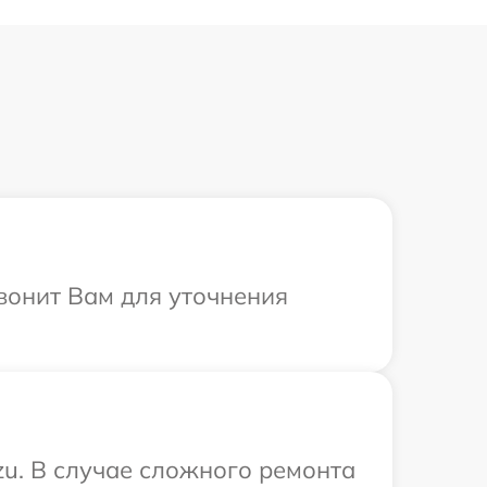
вонит Вам для уточнения
zu. В случае сложного ремонта