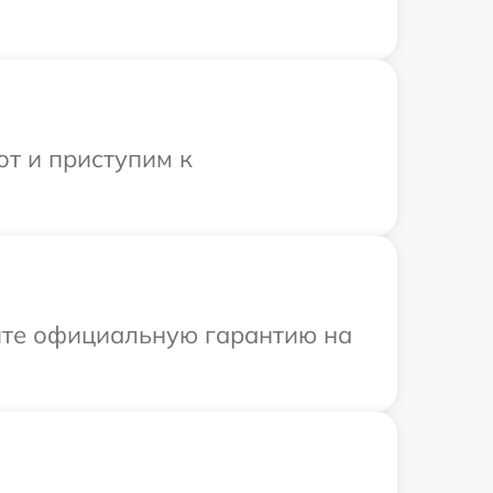
от и приступим к
ите официальную гарантию на