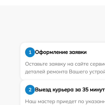
Оформление заявки
1
Оставьте заявку на сайте серв
деталей ремонта Вашего устрой
Выезд курьера за 35 минут
2
Наш мастер приедет по указанн