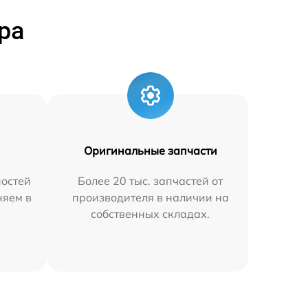
ра
Оригинальные запчасти
остей
Более 20 тыс. запчастей от
няем в
производителя в наличии на
собственных складах.