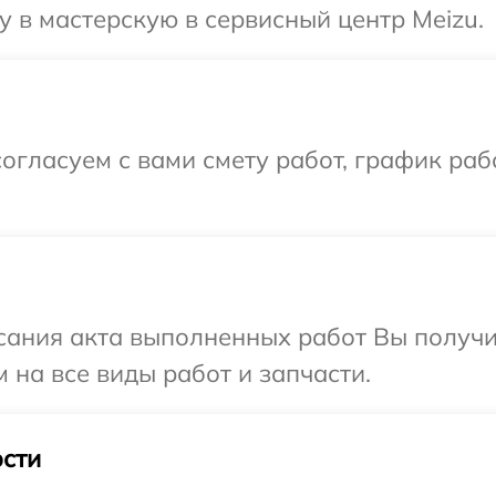
 в мастерскую в сервисный центр Meizu.
огласуем с вами смету работ, график раб
сания акта выполненных работ Вы получ
 на все виды работ и запчасти.
сти