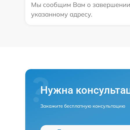
Мы сообщим Вам о завершении р
указанному адресу.
Нужна консульта
Закажите бесплатную консультацию