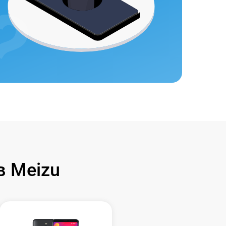
 Meizu