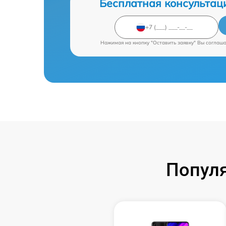
Бесплатная консультац
Нажимая на кнопку "Оставить заявку" Вы соглаш
Попул