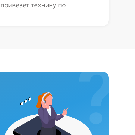
привезет технику по