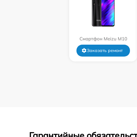
Смартфон Meizu M10
Заказать ремонт
Гарантийные обязательст