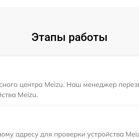
Этапы работы
исного центра Meizu. Наш менеджер перез
ства Meizu.
ому адресу для проверки устройства Mei