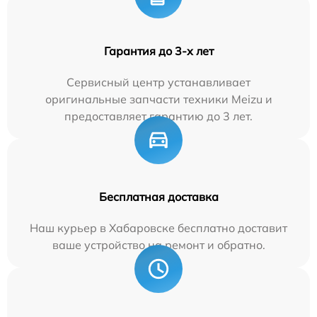
Гарантия до 3-х лет
Сервисный центр устанавливает
оригинальные запчасти техники Meizu и
предоставляет гарантию до 3 лет.
Бесплатная доставка
Наш курьер в Хабаровске бесплатно доставит
ваше устройство на ремонт и обратно.