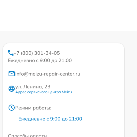
+7 (800) 301-34-05
Ежедневно с 9:00 до 21:00
info@meizu-repair-center.ru
ул. Ленина, 23
Адрес сервисного центра Meizu
Режим работы:
Ежедневно с 9:00 до 21:00
Способы оплаты