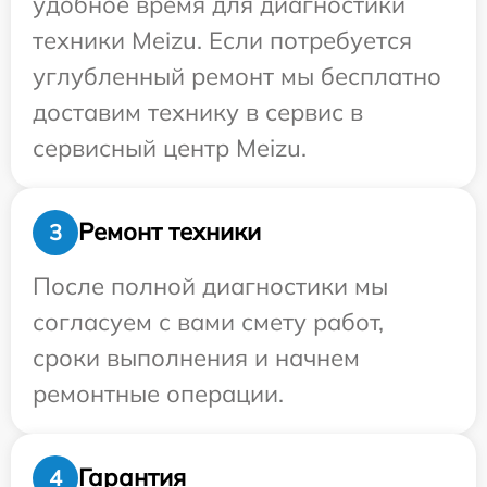
удобное время для диагностики
техники Meizu. Если потребуется
углубленный ремонт мы бесплатно
доставим технику в сервис в
сервисный центр Meizu.
Ремонт техники
3
После полной диагностики мы
согласуем с вами смету работ,
сроки выполнения и начнем
ремонтные операции.
Гарантия
4