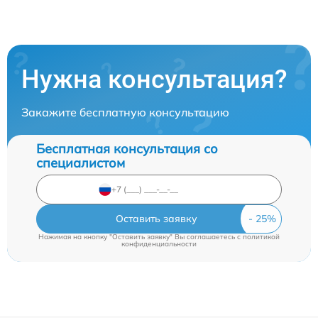
Нужна консультация?
Закажите бесплатную консультацию
Бесплатная консультация со
специалистом
Оставить заявку
Нажимая на кнопку "Оставить заявку" Вы соглашаетесь c
политикой
конфиденциальности