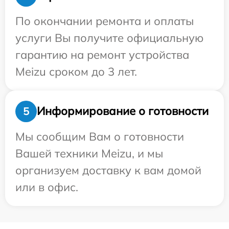
По окончании ремонта и оплаты
услуги Вы получите официальную
гарантию на ремонт устройства
Meizu сроком до 3 лет.
Информирование о готовности
5
Мы сообщим Вам о готовности
Вашей техники Meizu, и мы
организуем доставку к вам домой
или в офис.