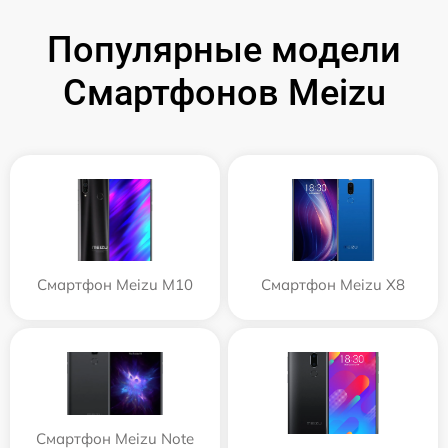
Популярные модели
Смартфонов Meizu
Смартфон Meizu M10
Смартфон Meizu X8
Смартфон Meizu Note