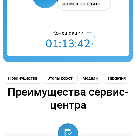
записи на сайте
Конец акции
01:13:41
Преимущества
Этапы работ
Модели
Гарантия
Преимущества сервис-
центра