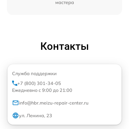
мастера
Контакты
Служба поддержки
+7 (800) 301-34-05
Ежедневно с 9:00 до 21:00
info@hbr.meizu-repair-center.ru
ул. Ленина, 23