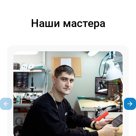
Наши мастера