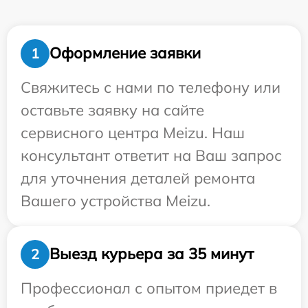
Оформление заявки
1
Свяжитесь с нами по телефону или
оставьте заявку на сайте
сервисного центра Meizu. Наш
консультант ответит на Ваш запрос
для уточнения деталей ремонта
Вашего устройства Meizu.
Выезд курьера за 35 минут
2
Профессионал с опытом приедет в