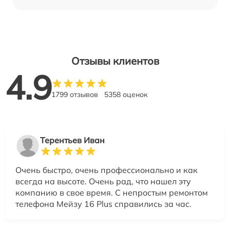
Отзывы клиентов
4.9
1799 отзывов
5358 оценок
Терентьев Иван
Очень быстро, очень профессионально и как
всегда на высоте. Очень рад, что нашел эту
компанию в свое время. С непростым ремонтом
телефона Мейзу 16 Plus справились за час.