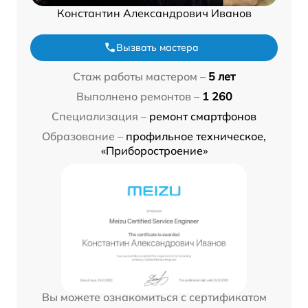
Константин Александрович Иванов
Вызвать мастера
Стаж работы мастером –
5 лет
Выполнено ремонтов –
1 260
Специализация –
ремонт смартфонов
Образование –
профильное техническое,
«Приборостроение»
Вы можете ознакомиться с сертификатом