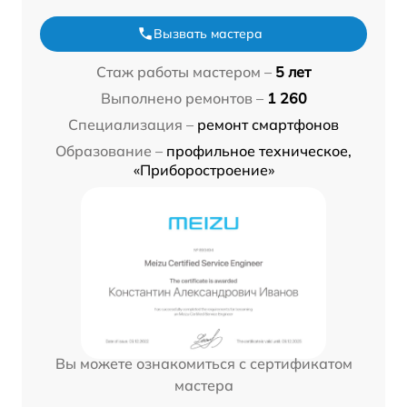
Вызвать мастера
Стаж работы мастером –
5 лет
Выполнено ремонтов –
1 260
Специализация –
ремонт смартфонов
Образование –
профильное техническое,
«Приборостроение»
Вы можете ознакомиться с сертификатом
мастера