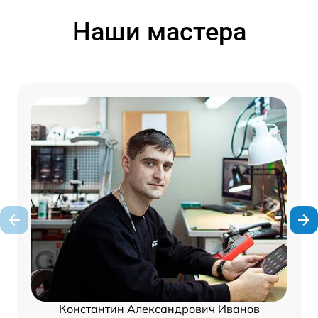
Наши мастера
Константин Александрович Иванов