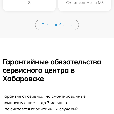
8
Смартфон Meizu M8
Показать больше
Гарантийные обязательства
сервисного центра в
Хабаровске
Гарантия от сервиса: на смонтированные
комплектующие — до 3 месяцев.
Что считается гарантийным случаем?