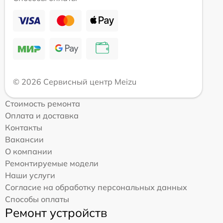
© 2026 Сервисный центр Meizu
Стоимость ремонта
Оплата и доставка
Контакты
Вакансии
О компании
Ремонтируемые модели
Наши услуги
Согласие на обработку персональных данных
Способы оплаты
Ремонт устройств