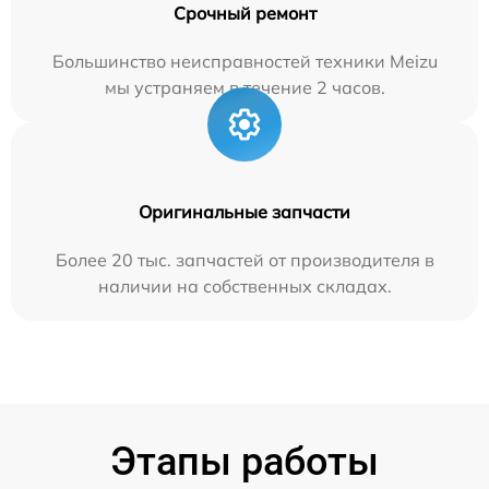
Срочный ремонт
Большинство неисправностей техники Meizu
мы устраняем в течение 2 часов.
Оригинальные запчасти
Более 20 тыс. запчастей от производителя в
наличии на собственных складах.
Этапы работы