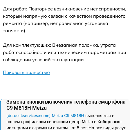
Для работ: Повторное возникновение неисправности,
который напрямую связан с качеством проведенного
ремонта (например, неправильная установка
запчасти).
Для комплектующих: Внезапная поломка, утрата
работоспособности или техническим параметрам при
соблюдении условий эксплуатации.
Показать полностью
Замена кнопки включения телефона смартфона
C9 M818H Meizu
[dataset:services:name] Meizu C9 M818H
выполняется в
нашем профильном сервисном центр Meizu в Хабаровске
мастерами с огромным опытом - от 5 лет. На все виды услуг