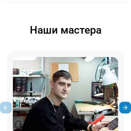
Наши мастера