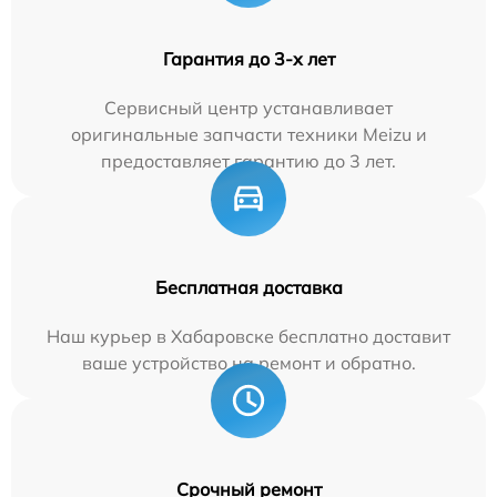
Гарантия до 3-х лет
Сервисный центр устанавливает
оригинальные запчасти техники Meizu и
предоставляет гарантию до 3 лет.
Бесплатная доставка
Наш курьер в Хабаровске бесплатно доставит
ваше устройство на ремонт и обратно.
Срочный ремонт