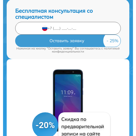
Бесплатная консультация со
специалистом
Оставить заявку
Нажимая на кнопку "Оставить заявку" Вы соглашаетесь c
политикой
конфиденциальности
Скидка по
-20%
предварительной
записи на сайте