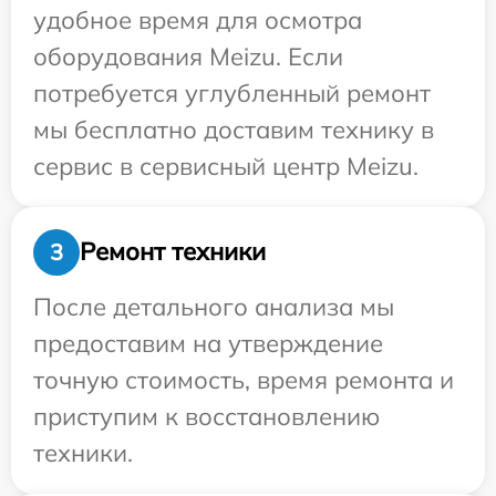
удобное время для осмотра
оборудования Meizu. Если
потребуется углубленный ремонт
мы бесплатно доставим технику в
сервис в сервисный центр Meizu.
Ремонт техники
3
После детального анализа мы
предоставим на утверждение
точную стоимость, время ремонта и
приступим к восстановлению
техники.