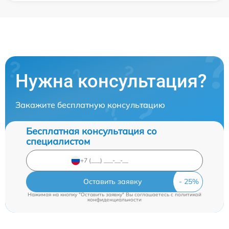
Нужна консультация?
Закажите бесплатную консультацию
Бесплатная консультация со
специалистом
Оставить заявку
Нажимая на кнопку "Оставить заявку" Вы соглашаетесь c
политикой
конфиденциальности