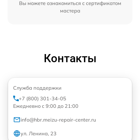
Вы можете ознакомиться с сертификатом
мастера
Контакты
Служба поддержки
+7 (800) 301-34-05
Ежедневно с 9:00 до 21:00
info@hbr.meizu-repair-center.ru
ул. Ленина, 23