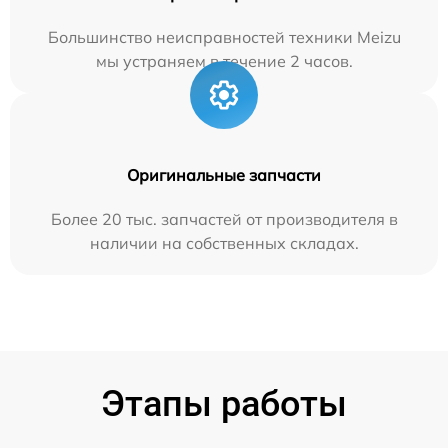
Большинство неисправностей техники Meizu
мы устраняем в течение 2 часов.
Оригинальные запчасти
Более 20 тыс. запчастей от производителя в
наличии на собственных складах.
Этапы работы