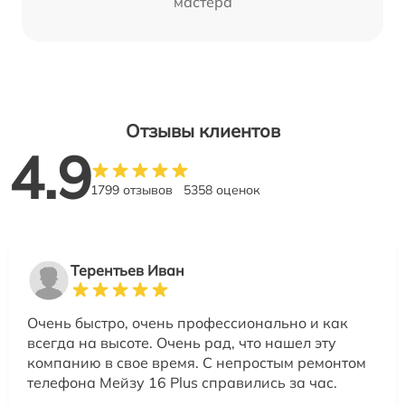
мастера
Отзывы клиентов
4.9
1799 отзывов
5358 оценок
Терентьев Иван
Очень быстро, очень профессионально и как
всегда на высоте. Очень рад, что нашел эту
компанию в свое время. С непростым ремонтом
телефона Мейзу 16 Plus справились за час.