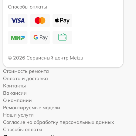
Способы оплаты
© 2026 Сервисный центр Meizu
Стоимость ремонта
Оплата и доставка
Контакты
Вакансии
О компании
Ремонтируемые модели
Наши услуги
Согласие на обработку персональных данных
Способы оплаты