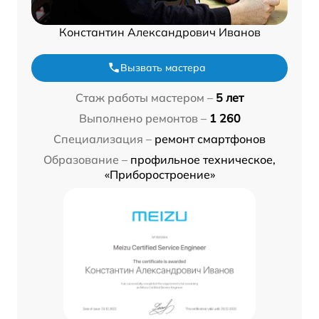
Константин Александрович Иванов
Вызвать мастера
Стаж работы мастером –
5 лет
Выполнено ремонтов –
1 260
Специализация –
ремонт смартфонов
Образование –
профильное техническое,
«Приборостроение»