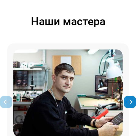
Наши мастера