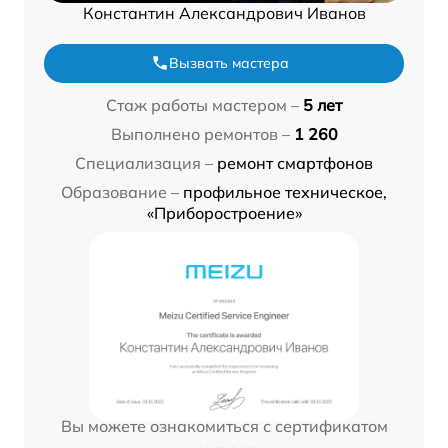
Константин Александрович Иванов
Вызвать мастера
Стаж работы мастером –
5 лет
Выполнено ремонтов –
1 260
Специализация –
ремонт смартфонов
Образование –
профильное техническое,
«Приборостроение»
Вы можете ознакомиться с сертификатом