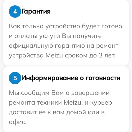
Гарантия
4
Как только устройство будет готово
и оплаты услуги Вы получите
официальную гарантию на ремонт
устройства Meizu сроком до 3 лет.
Информирование о готовности
5
Мы сообщим Вам о завершении
ремонта техники Meizu, и курьер
доставит ее к вам домой или в
офис.