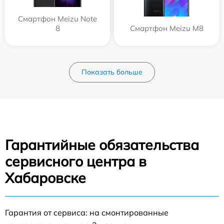
Смартфон Meizu Note
8
Смартфон Meizu M8
Показать больше
Гарантийные обязательства
сервисного центра в
Хабаровске
Гарантия от сервиса: на смонтированные