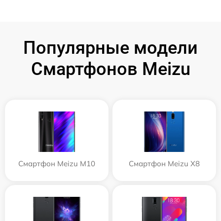
Популярные модели
Смартфонов Meizu
Смартфон Meizu M10
Смартфон Meizu X8