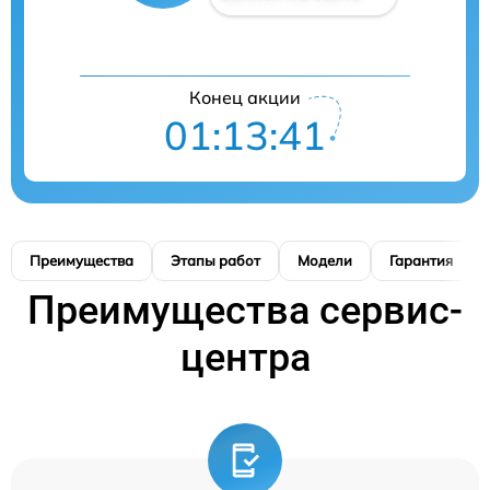
Конец акции
01:13:41
Преимущества
Этапы работ
Модели
Гарантия
Преимущества сервис-
центра