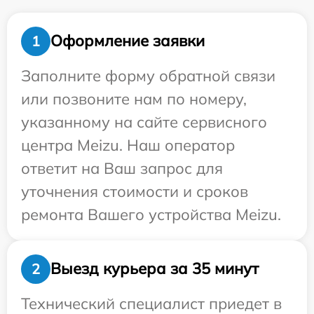
Оформление заявки
1
Заполните форму обратной связи
или позвоните нам по номеру,
указанному на сайте сервисного
центра Meizu. Наш оператор
ответит на Ваш запрос для
уточнения стоимости и сроков
ремонта Вашего устройства Meizu.
Выезд курьера за 35 минут
2
Технический специалист приедет в