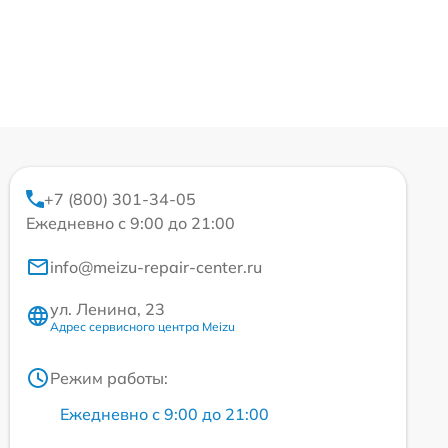
+7 (800) 301-34-05
Ежедневно с 9:00 до 21:00
info@meizu-repair-center.ru
ул. Ленина, 23
Адрес сервисного центра Meizu
Режим работы:
Ежедневно с 9:00 до 21:00