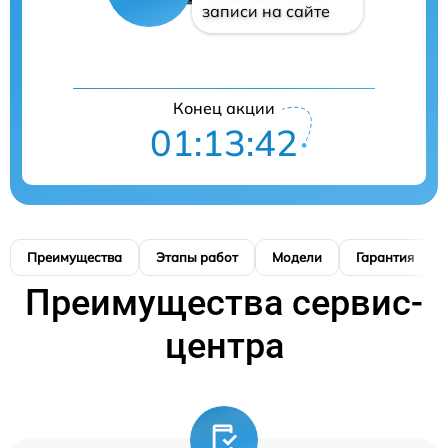
записи на сайте
Конец акции
01:13:41
Преимущества
Этапы работ
Модели
Гарантия
Преимущества сервис-
центра