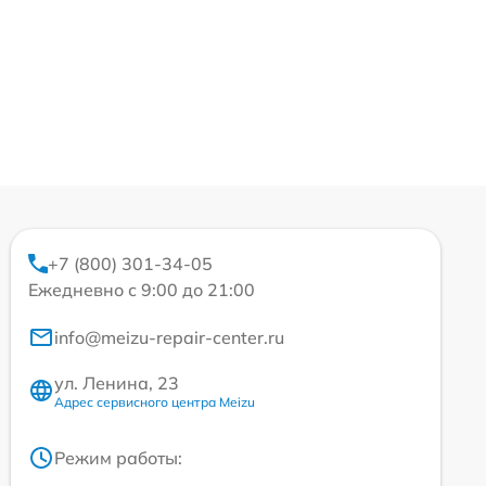
+7 (800) 301-34-05
Ежедневно с 9:00 до 21:00
info@meizu-repair-center.ru
ул. Ленина, 23
Адрес сервисного центра Meizu
Режим работы: