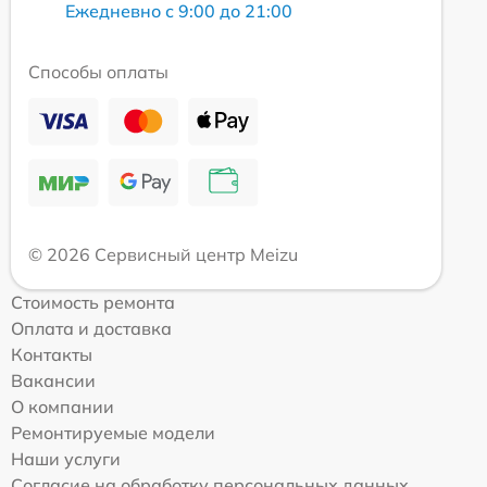
Ежедневно с 9:00 до 21:00
Способы оплаты
© 2026 Сервисный центр Meizu
Стоимость ремонта
Оплата и доставка
Контакты
Вакансии
О компании
Ремонтируемые модели
Наши услуги
Согласие на обработку персональных данных