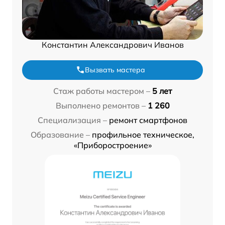
Константин Александрович Иванов
Вызвать мастера
Стаж работы мастером –
5 лет
Выполнено ремонтов –
1 260
Специализация –
ремонт смартфонов
Образование –
профильное техническое,
«Приборостроение»