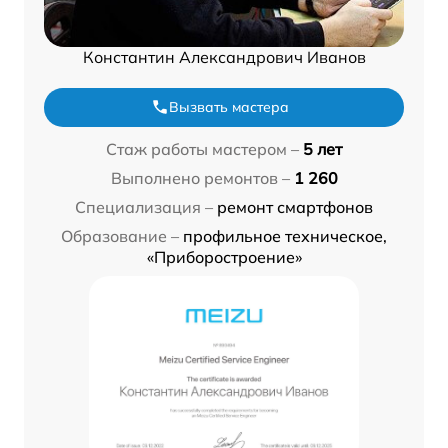
Константин Александрович Иванов
Вызвать мастера
Стаж работы мастером –
5 лет
Выполнено ремонтов –
1 260
Специализация –
ремонт смартфонов
Образование –
профильное техническое,
«Приборостроение»