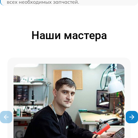
всех необходимых запчастей.
Наши мастера