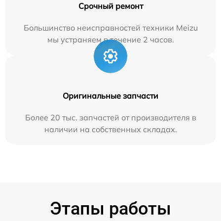
Срочный ремонт
Большинство неисправностей техники Meizu
мы устраняем в течение 2 часов.
Оригинальные запчасти
Более 20 тыс. запчастей от производителя в
наличии на собственных складах.
Этапы работы