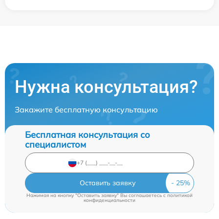
Нужна консультация?
Закажите бесплатную консультацию
Бесплатная консультация со
специалистом
Оставить заявку
Нажимая на кнопку "Оставить заявку" Вы соглашаетесь c
политикой
конфиденциальности