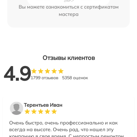
Вы можете ознакомиться с сертификатом
мастера
Отзывы клиентов
4.9
1799 отзывов
5358 оценок
Терентьев Иван
Очень быстро, очень профессионально и как
всегда на высоте. Очень рад, что нашел эту
компанию в свое время. С непростым ремонтом