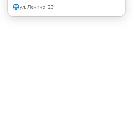
ул. Ленина, 23