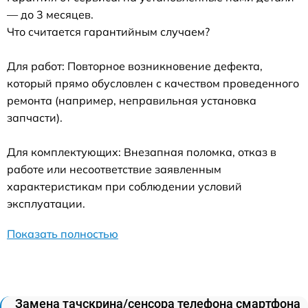
— до 3 месяцев.
Что считается гарантийным случаем?
Для работ: Повторное возникновение дефекта,
который прямо обусловлен с качеством проведенного
ремонта (например, неправильная установка
запчасти).
Для комплектующих: Внезапная поломка, отказ в
работе или несоответствие заявленным
характеристикам при соблюдении условий
эксплуатации.
Показать полностью
Замена тачскрина/сенсора телефона смартфона