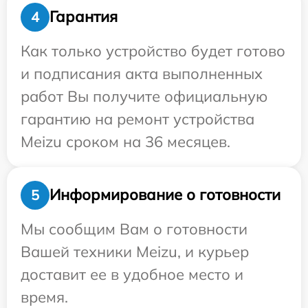
Гарантия
4
Как только устройство будет готово
и подписания акта выполненных
работ Вы получите официальную
гарантию на ремонт устройства
Meizu сроком на 36 месяцев.
Информирование о готовности
5
Мы сообщим Вам о готовности
Вашей техники Meizu, и курьер
доставит ее в удобное место и
время.