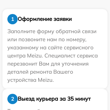
Оформление заявки
1
Заполните форму обратной связи
или позвоните нам по номеру,
указанному на сайте сервисного
центра Meizu. Специалист сервиса
перезвонит Вам для уточнения
деталей ремонта Вашего
устройства Meizu.
Выезд курьера за 35 минут
2