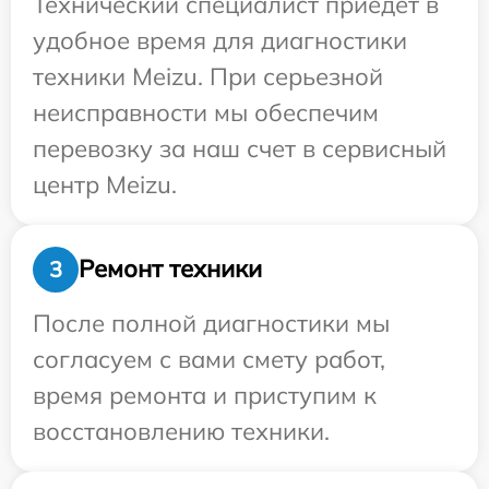
Технический специалист приедет в
удобное время для диагностики
техники Meizu. При серьезной
неисправности мы обеспечим
перевозку за наш счет в сервисный
центр Meizu.
Ремонт техники
3
После полной диагностики мы
согласуем с вами смету работ,
время ремонта и приступим к
восстановлению техники.