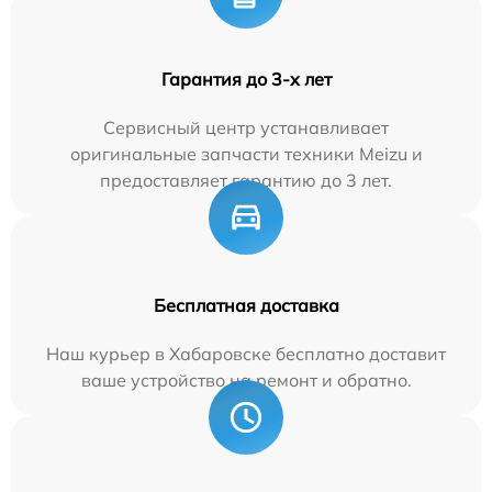
Гарантия до 3-х лет
Сервисный центр устанавливает
оригинальные запчасти техники Meizu и
предоставляет гарантию до 3 лет.
Бесплатная доставка
Наш курьер в Хабаровске бесплатно доставит
ваше устройство на ремонт и обратно.