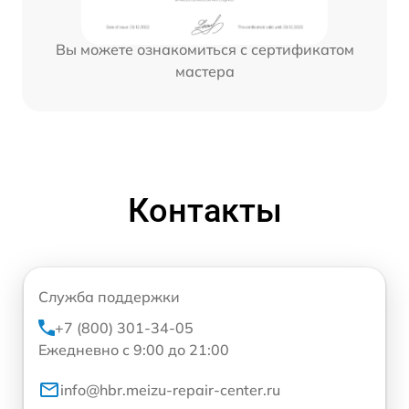
Вы можете ознакомиться с сертификатом
мастера
Контакты
Служба поддержки
+7 (800) 301-34-05
Ежедневно с 9:00 до 21:00
info@hbr.meizu-repair-center.ru