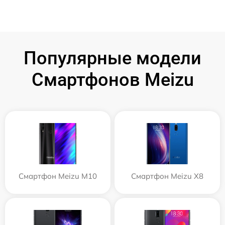
Популярные модели
Смартфонов Meizu
Смартфон Meizu M10
Смартфон Meizu X8