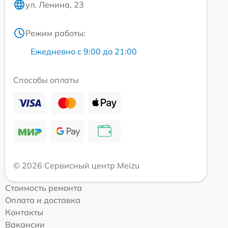
ул. Ленина, 23
Режим работы:
Ежедневно с 9:00 до 21:00
Способы оплаты
© 2026 Сервисный центр Meizu
Стоимость ремонта
Оплата и доставка
Контакты
Вакансии