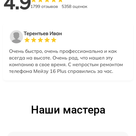
4.9
1799 отзывов
5358 оценок
Терентьев Иван
Очень быстро, очень профессионально и как
всегда на высоте. Очень рад, что нашел эту
компанию в свое время. С непростым ремонтом
телефона Мейзу 16 Plus справились за час.
Наши мастера