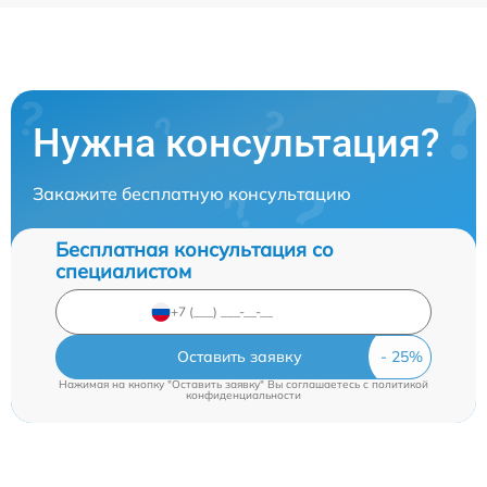
Нужна консультация?
Закажите бесплатную консультацию
Бесплатная консультация со
специалистом
Оставить заявку
Нажимая на кнопку "Оставить заявку" Вы соглашаетесь c
политикой
конфиденциальности