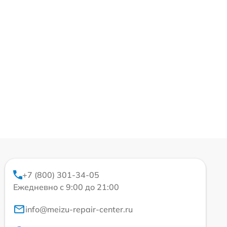
+7 (800) 301-34-05
Ежедневно с 9:00 до 21:00
info@meizu-repair-center.ru