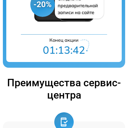
-20%
предварительной
записи на сайте
Конец акции
01:13:41
Преимущества сервис-
центра