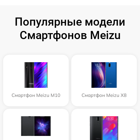
Популярные модели
Смартфонов Meizu
Смартфон Meizu M10
Смартфон Meizu X8