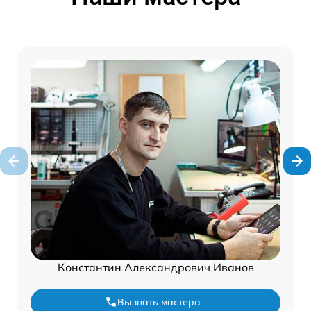
Константин Александрович Иванов
Вызвать мастера