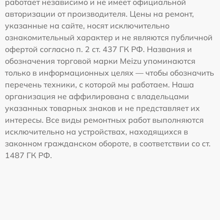
работает независимо и не имеет официальной
авторизации от производителя. Цены на ремонт,
указанные на сайте, носят исключительно
ознакомительный характер и не являются публичной
офертой согласно п. 2 ст. 437 ГК РФ. Названия и
обозначения торговой марки Meizu упоминаются
только в информационных целях — чтобы обозначить
перечень техники, с которой мы работаем. Наша
организация не аффилирована с владельцами
указанных товарных знаков и не представляет их
интересы. Все виды ремонтных работ выполняются
исключительно на устройствах, находящихся в
законном гражданском обороте, в соответствии со ст.
1487 ГК РФ.