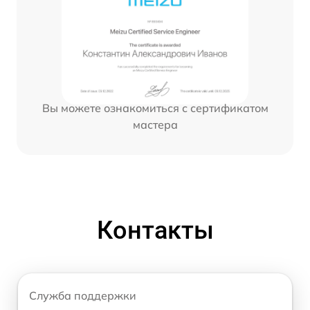
Вы можете ознакомиться с сертификатом
мастера
Контакты
Служба поддержки