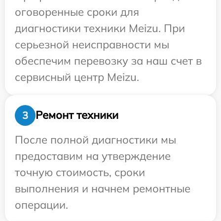
оговоренные сроки для
диагностики техники Meizu. При
серьезной неисправности мы
обеспечим перевозку за наш счет в
сервисный центр Meizu.
Ремонт техники
3
После полной диагностики мы
предоставим на утверждение
точную стоимость, сроки
выполнения и начнем ремонтные
операции.