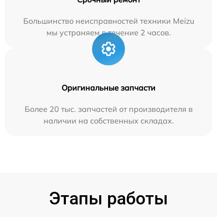
Большинство неисправностей техники Meizu
мы устраняем в течение 2 часов.
Оригинальные запчасти
Более 20 тыс. запчастей от производителя в
наличии на собственных складах.
Этапы работы