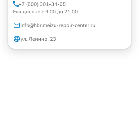
+7 (800) 301-34-05
Ежедневно с 9:00 до 21:00
info@hbr.meizu-repair-center.ru
ул. Ленина, 23