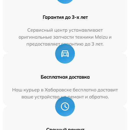
Гарантия до 3-х лет
Сервисный центр устанавливает
оригинальные запчасти техники Meizu и
предоставляет гарантию до 3 лет.
Бесплатная доставка
Наш курьер в Хабаровске бесплатно доставит
ваше устройство на ремонт и обратно.
Срочный ремонт