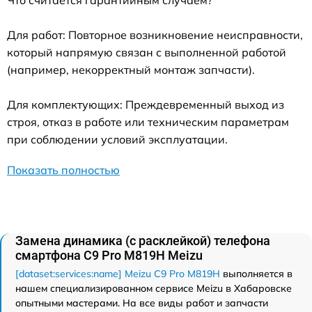
Для работ: Повторное возникновение неисправности,
который напрямую связан с выполненной работой
(например, некорректный монтаж запчасти).
Для комплектующих: Преждевременный выход из
строя, отказ в работе или техническим параметрам
при соблюдении условий эксплуатации.
Показать полностью
Замена динамика (с расклейкой) телефона
смартфона C9 Pro M819H Meizu
[dataset:services:name] Meizu C9 Pro M819H
выполняется в
нашем специализированном сервисе Meizu в Хабаровске
опытными мастерами. На все виды работ и запчасти