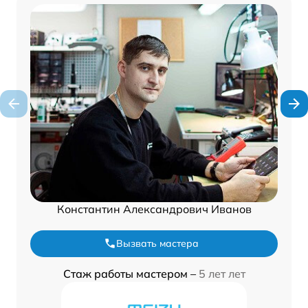
Константин Александрович Иванов
Вызвать мастера
Стаж работы мастером –
5 лет лет