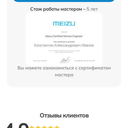
Стаж работы мастером –
5 лет
Вы можете ознакомиться с сертификатом
мастера
Отзывы клиентов