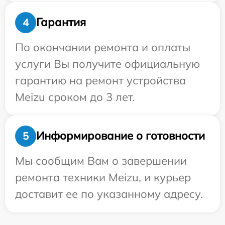
Гарантия
4
По окончании ремонта и оплаты
услуги Вы получите официальную
гарантию на ремонт устройства
Meizu сроком до 3 лет.
Информирование о готовности
5
Мы сообщим Вам о завершении
ремонта техники Meizu, и курьер
доставит ее по указанному адресу.