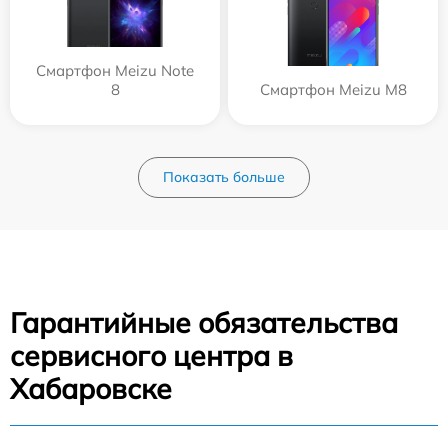
Смартфон Meizu Note
8
Смартфон Meizu M8
Показать больше
Гарантийные обязательства
сервисного центра в
Хабаровске