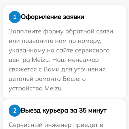
Оформление заявки
1
Заполните форму обратной связи
или позвоните нам по номеру,
указанному на сайте сервисного
центра Meizu. Наш менеджер
свяжется с Вами для уточнения
деталей ремонта Вашего
устройства Meizu.
Выезд курьера за 35 минут
2
Сервисный инженер приедет в