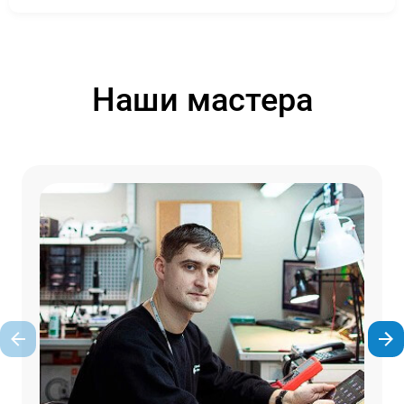
Наши мастера