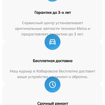
Гарантия до 3-х лет
Сервисный центр устанавливает
оригинальные запчасти техники Meizu и
предоставляет гарантию до 3 лет.
Бесплатная доставка
Наш курьер в Хабаровске бесплатно доставит
ваше устройство на ремонт и обратно.
Срочный ремонт