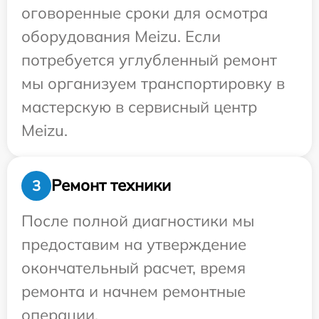
оговоренные сроки для осмотра
оборудования Meizu. Если
потребуется углубленный ремонт
мы организуем транспортировку в
мастерскую в сервисный центр
Meizu.
Ремонт техники
3
После полной диагностики мы
предоставим на утверждение
окончательный расчет, время
ремонта и начнем ремонтные
операции.