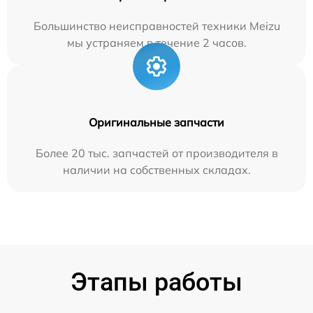
Большинство неисправностей техники Meizu
мы устраняем в течение 2 часов.
Оригинальные запчасти
Более 20 тыс. запчастей от производителя в
наличии на собственных складах.
Этапы работы