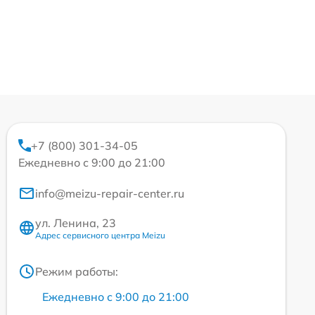
+7 (800) 301-34-05
Ежедневно с 9:00 до 21:00
info@meizu-repair-center.ru
ул. Ленина, 23
Адрес сервисного центра Meizu
Режим работы:
Ежедневно с 9:00 до 21:00