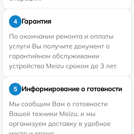
Гарантия
4
По окончании ремонта и оплаты
услуги Вы получите документ о
гарантийном обслуживании
устройства Meizu сроком до 3 лет.
Информирование о готовности
5
Мы сообщим Вам о готовности
Вашей техники Meizu, и мы
организуем доставку в удобное
место и время.