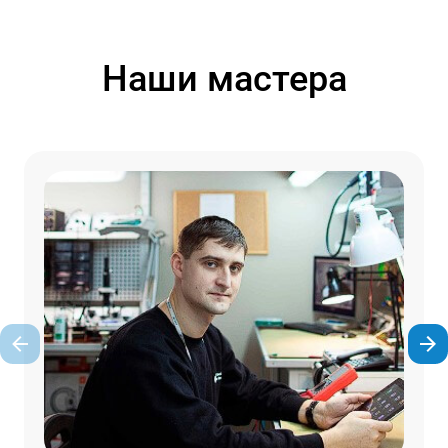
Наши мастера