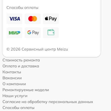
Способы оплаты
© 2026 Сервисный центр Meizu
Стоимость ремонта
Оплата и доставка
Контакты
Вакансии
О компании
Ремонтируемые модели
Наши услуги
Согласие на обработку персональных данных
Способы оплаты