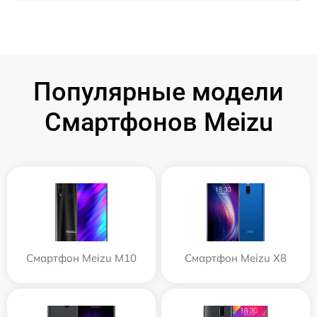
Популярные модели
Смартфонов Meizu
Смартфон Meizu M10
Смартфон Meizu X8