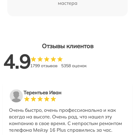
мастера
Отзывы клиентов
4.9
1799 отзывов
5358 оценок
Терентьев Иван
Очень быстро, очень профессионально и как
всегда на высоте. Очень рад, что нашел эту
компанию в свое время. С непростым ремонтом
телефона Мейзу 16 Plus справились за час.