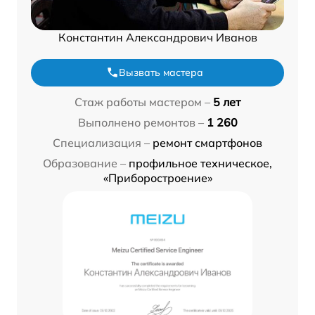
Константин Александрович Иванов
Вызвать мастера
Стаж работы мастером –
5 лет
Выполнено ремонтов –
1 260
Специализация –
ремонт смартфонов
Образование –
профильное техническое,
«Приборостроение»