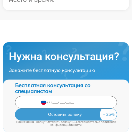
Нужна консультация?
Закажите бесплатную консультацию
Бесплатная консультация со
специалистом
Оставить заявку
Нажимая на кнопку "Оставить заявку" Вы соглашаетесь c
политикой
конфиденциальности