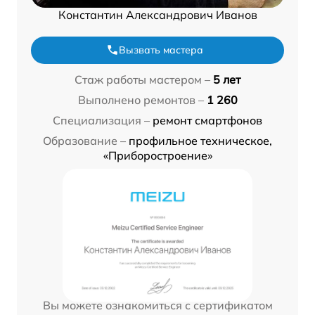
Константин Александрович Иванов
Вызвать мастера
Стаж работы мастером –
5 лет
Выполнено ремонтов –
1 260
Специализация –
ремонт смартфонов
Образование –
профильное техническое,
«Приборостроение»
Вы можете ознакомиться с сертификатом