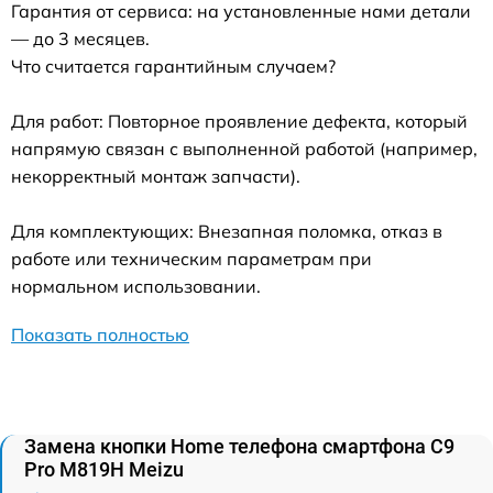
Гарантия от сервиса: на установленные нами детали
— до 3 месяцев.
Что считается гарантийным случаем?
Для работ: Повторное проявление дефекта, который
напрямую связан с выполненной работой (например,
некорректный монтаж запчасти).
Для комплектующих: Внезапная поломка, отказ в
работе или техническим параметрам при
нормальном использовании.
Показать полностью
Замена кнопки Home телефона смартфона C9
Pro M819H Meizu