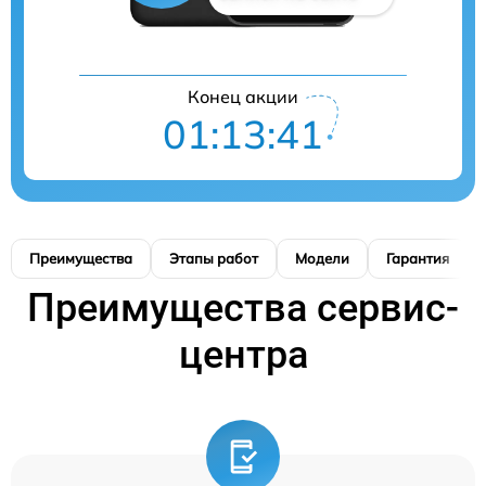
Конец акции
01:13:41
Преимущества
Этапы работ
Модели
Гарантия
Преимущества сервис-
центра