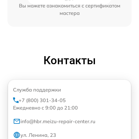
Вы можете ознакомиться с сертификатом
мастера
Контакты
Служба поддержки
+7 (800) 301-34-05
Ежедневно с 9:00 до 21:00
info@hbr.meizu-repair-center.ru
ул. Ленина, 23