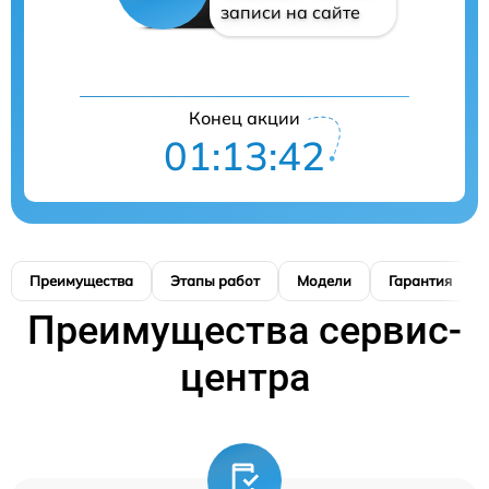
записи на сайте
Конец акции
01:13:41
Преимущества
Этапы работ
Модели
Гарантия
Преимущества сервис-
центра