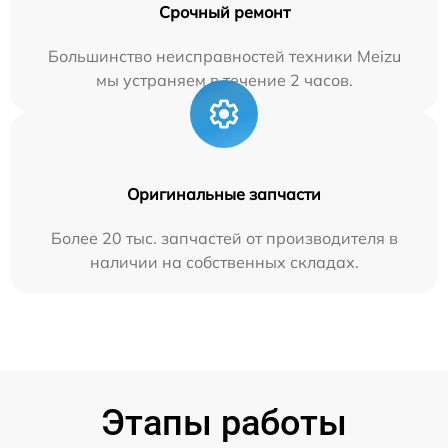
Срочный ремонт
Большинство неисправностей техники Meizu
мы устраняем в течение 2 часов.
Оригинальные запчасти
Более 20 тыс. запчастей от производителя в
наличии на собственных складах.
Этапы работы