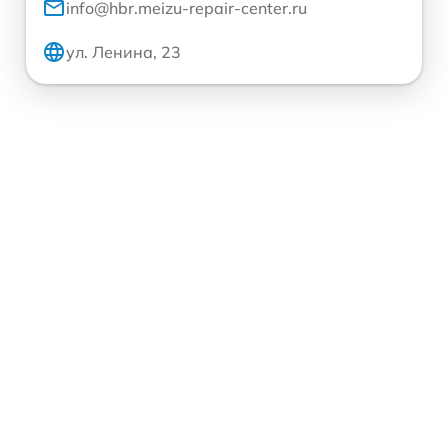
info@hbr.meizu-repair-center.ru
ул. Ленина, 23