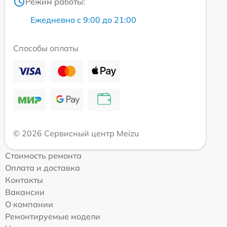
Режим работы:
Ежедневно с 9:00 до 21:00
Способы оплаты
© 2026 Сервисный центр Meizu
Стоимость ремонта
Оплата и доставка
Контакты
Вакансии
О компании
Ремонтируемые модели