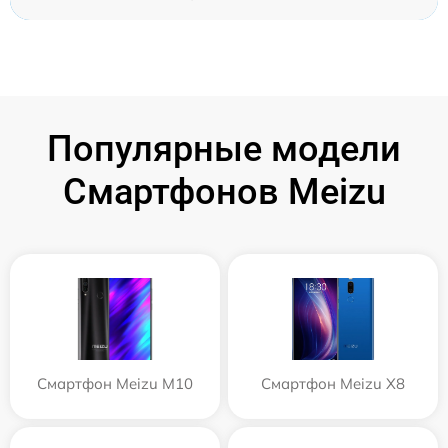
Популярные модели
Смартфонов Meizu
Смартфон Meizu M10
Смартфон Meizu X8