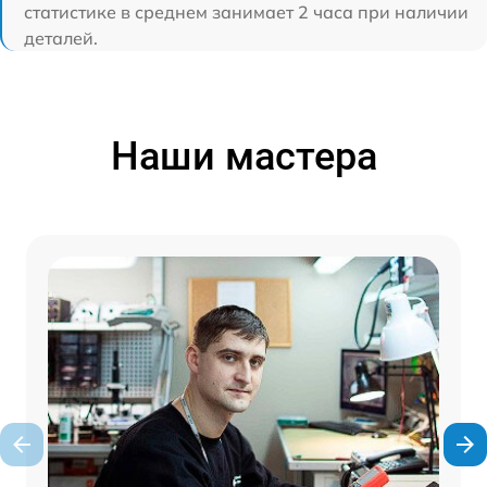
статистике в среднем занимает 2 часа при наличии
деталей.
Наши мастера