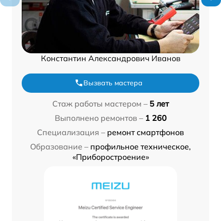
Константин Александрович Иванов
Вызвать мастера
Стаж работы мастером –
5 лет
Выполнено ремонтов –
1 260
Специализация –
ремонт смартфонов
Образование –
профильное техническое,
«Приборостроение»