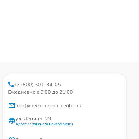
+7 (800) 301-34-05
Ежедневно с 9:00 до 21:00
info@meizu-repair-center.ru
ул. Ленина, 23
Адрес сервисного центра Meizu