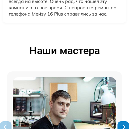
всегда на высоте. Очень рад, что нашел эту
компанию в свое время. С непростым ремонтом
телефона Мейзу 16 Plus справились за час.
Наши мастера