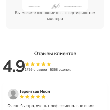
Вы можете ознакомиться с сертификатом
мастера
Отзывы клиентов
4.9
1799 отзывов
5358 оценок
Терентьев Иван
Очень быстро, очень профессионально и как