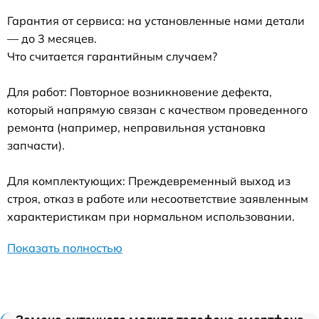
Гарантия от сервиса: на установленные нами детали
— до 3 месяцев.
Что считается гарантийным случаем?
Для работ: Повторное возникновение дефекта,
который напрямую связан с качеством проведенного
ремонта (например, неправильная установка
запчасти).
Для комплектующих: Преждевременный выход из
строя, отказ в работе или несоответствие заявленным
характеристикам при нормальном использовании.
Показать полностью