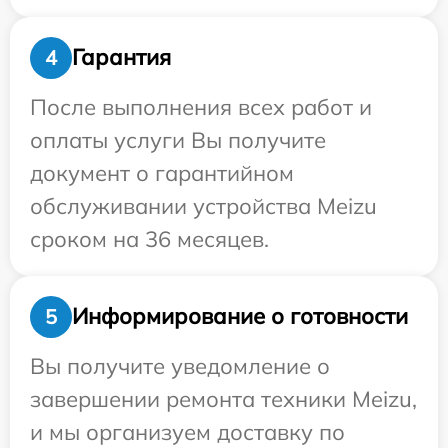
Гарантия
4
После выполнения всех работ и
оплаты услуги Вы получите
документ о гарантийном
обслуживании устройства Meizu
сроком на 36 месяцев.
Информирование о готовности
5
Вы получите уведомление о
завершении ремонта техники Meizu,
и мы организуем доставку по