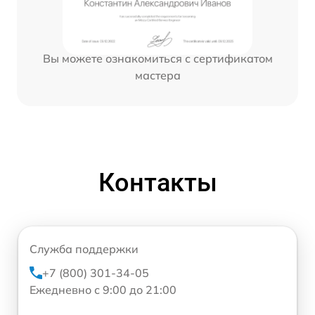
Вы можете ознакомиться с сертификатом
мастера
Контакты
Служба поддержки
+7 (800) 301-34-05
Ежедневно с 9:00 до 21:00