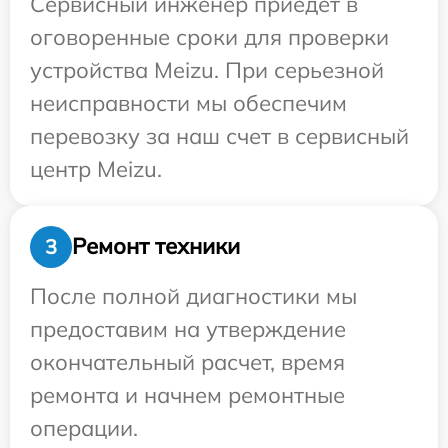
Сервисный инженер приедет в
оговоренные сроки для проверки
устройства Meizu. При серьезной
неисправности мы обеспечим
перевозку за наш счет в сервисный
центр Meizu.
Ремонт техники
3
После полной диагностики мы
предоставим на утверждение
окончательный расчет, время
ремонта и начнем ремонтные
операции.