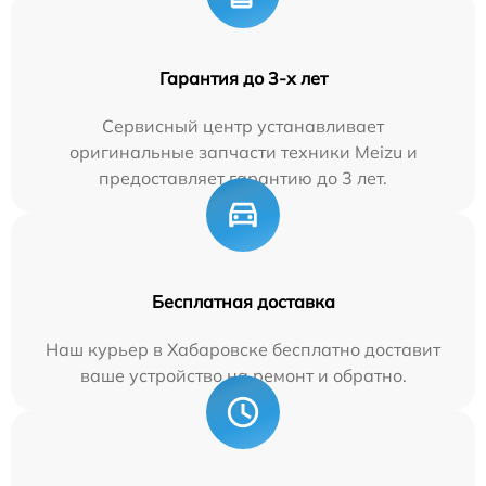
Гарантия до 3-х лет
Сервисный центр устанавливает
оригинальные запчасти техники Meizu и
предоставляет гарантию до 3 лет.
Бесплатная доставка
Наш курьер в Хабаровске бесплатно доставит
ваше устройство на ремонт и обратно.