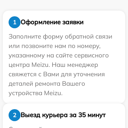
Оформление заявки
1
Заполните форму обратной связи
или позвоните нам по номеру,
указанному на сайте сервисного
центра Meizu. Наш менеджер
свяжется с Вами для уточнения
деталей ремонта Вашего
устройства Meizu.
Выезд курьера за 35 минут
2