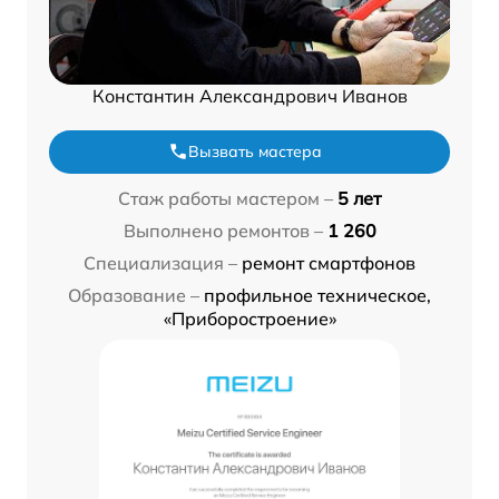
Константин Александрович Иванов
Вызвать мастера
Стаж работы мастером –
5 лет
Выполнено ремонтов –
1 260
Специализация –
ремонт смартфонов
Образование –
профильное техническое,
«Приборостроение»