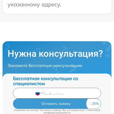
указанному адресу.
Нужна консультация?
Закажите бесплатную консультацию
Бесплатная консультация со
специалистом
Оставить заявку
Нажимая на кнопку "Оставить заявку" Вы соглашаетесь c
политикой
конфиденциальности