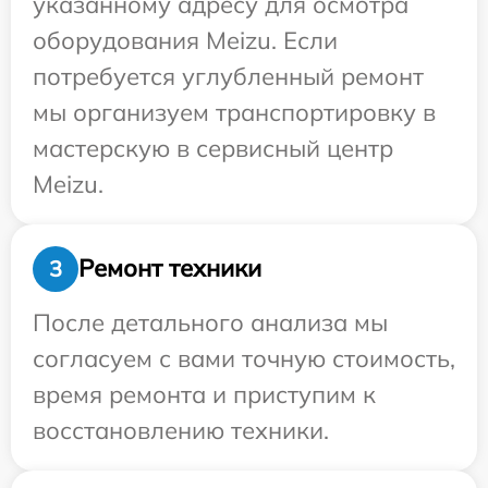
указанному адресу для осмотра
оборудования Meizu. Если
потребуется углубленный ремонт
мы организуем транспортировку в
мастерскую в сервисный центр
Meizu.
Ремонт техники
3
После детального анализа мы
согласуем с вами точную стоимость,
время ремонта и приступим к
восстановлению техники.