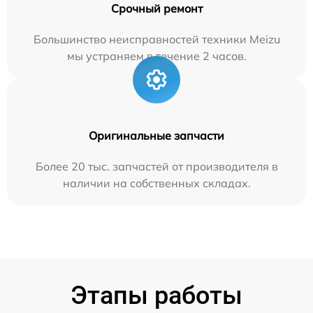
Срочный ремонт
Большинство неисправностей техники Meizu
мы устраняем в течение 2 часов.
Оригинальные запчасти
Более 20 тыс. запчастей от производителя в
наличии на собственных складах.
Этапы работы