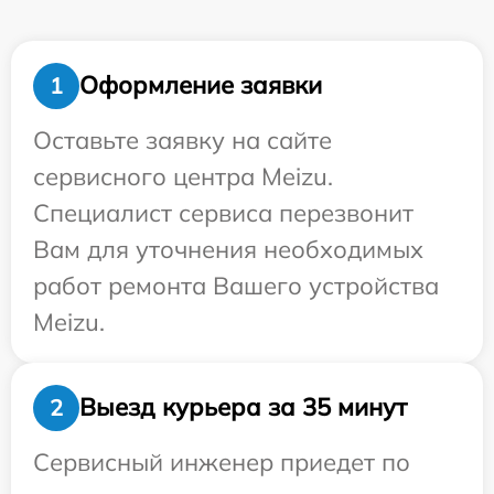
Оформление заявки
1
Оставьте заявку на сайте
сервисного центра Meizu.
Специалист сервиса перезвонит
Вам для уточнения необходимых
работ ремонта Вашего устройства
Meizu.
Выезд курьера за 35 минут
2
Сервисный инженер приедет по