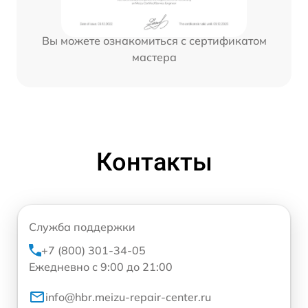
Вы можете ознакомиться с сертификатом
мастера
Контакты
Служба поддержки
+7 (800) 301-34-05
Ежедневно с 9:00 до 21:00
info@hbr.meizu-repair-center.ru