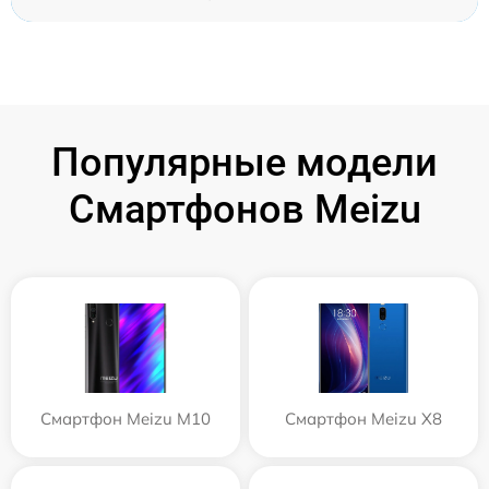
Популярные модели
Смартфонов Meizu
Смартфон Meizu M10
Смартфон Meizu X8