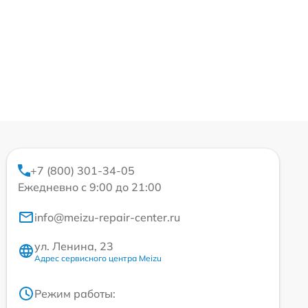
+7 (800) 301-34-05
Ежедневно с 9:00 до 21:00
info@meizu-repair-center.ru
ул. Ленина, 23
Адрес сервисного центра Meizu
Режим работы: