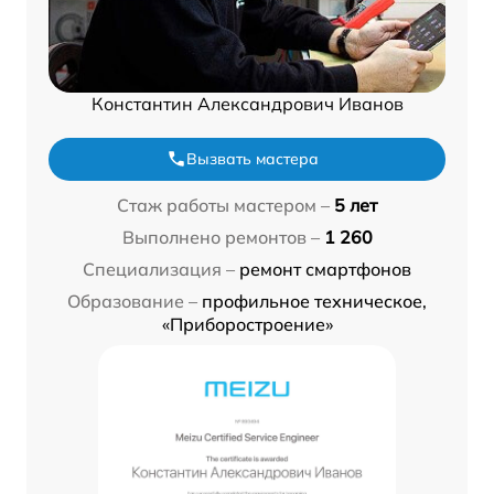
Константин Александрович Иванов
Вызвать мастера
Стаж работы мастером –
5 лет
Выполнено ремонтов –
1 260
Специализация –
ремонт смартфонов
Образование –
профильное техническое,
«Приборостроение»