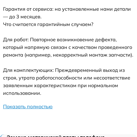
Гарантия от сервиса: на установленные нами детали
— до 3 месяцев.
Что считается гарантийным случаем?
Для работ: Повторное возникновение дефекта,
который напрямую связан с качеством проведенного
ремонта (например, некорректный монтаж запчасти).
Для комплектующих: Преждевременный выход из
строя, утрата работоспособности или несоответствие
заявленным характеристикам при нормальном
использовании.
Показать полностью