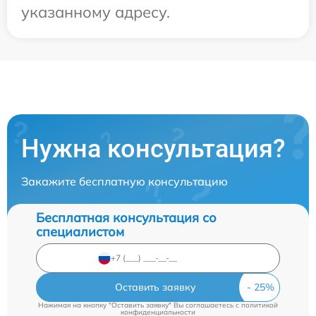
указанному адресу.
Нужна консультация?
Закажите бесплатную консультацию
Бесплатная консультация со
специалистом
Оставить заявку
Нажимая на кнопку "Оставить заявку" Вы соглашаетесь c
политикой
конфиденциальности