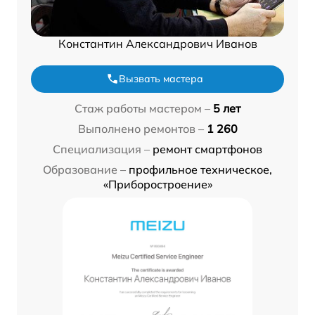
Константин Александрович Иванов
Вызвать мастера
Стаж работы мастером –
5 лет
Выполнено ремонтов –
1 260
Специализация –
ремонт смартфонов
Образование –
профильное техническое,
«Приборостроение»