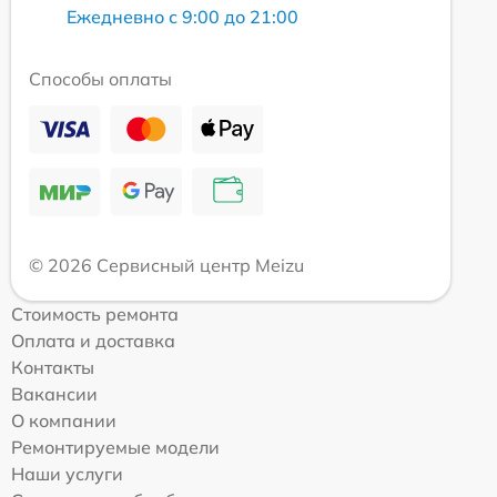
Ежедневно с 9:00 до 21:00
Способы оплаты
© 2026 Сервисный центр Meizu
Стоимость ремонта
Оплата и доставка
Контакты
Вакансии
О компании
Ремонтируемые модели
Наши услуги