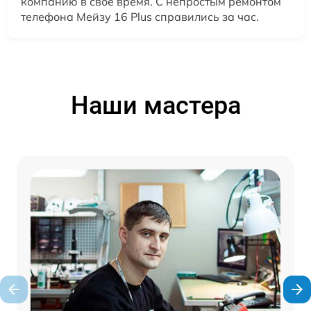
компанию в свое время. С непростым ремонтом
телефона Мейзу 16 Plus справились за час.
Наши мастера