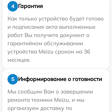
Гарантия
4
Как только устройство будет готово
и подписания акта выполненных
работ Вы получите документ о
гарантийном обслуживании
устройства Meizu сроком на 36
месяцев.
Информирование о готовности
5
Мы сообщим Вам о завершении
ремонта техники Meizu, и мы
организуем доставку по