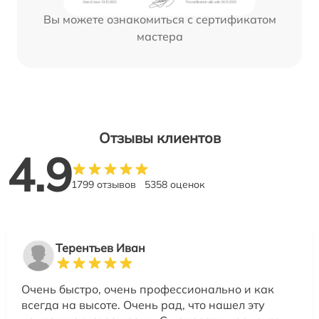
Вы можете ознакомиться с сертификатом
мастера
Отзывы клиентов
4.9
1799 отзывов
5358 оценок
Терентьев Иван
Очень быстро, очень профессионально и как
всегда на высоте. Очень рад, что нашел эту