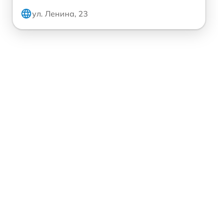
ул. Ленина, 23