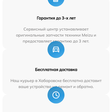
Гарантия до 3-х лет
Сервисный центр устанавливает
оригинальные запчасти техники Meizu и
предоставляет гарантию до 3 лет.
Бесплатная доставка
Наш курьер в Хабаровске бесплатно доставит
ваше устройство на ремонт и обратно.