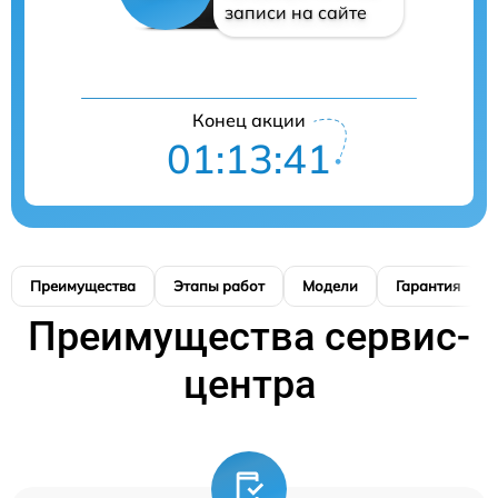
записи на сайте
Конец акции
01:13:41
Преимущества
Этапы работ
Модели
Гарантия
Преимущества сервис-
центра