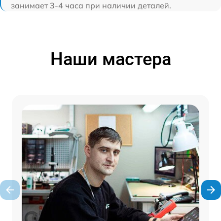
занимает 3-4 часа при наличии деталей.
Наши мастера