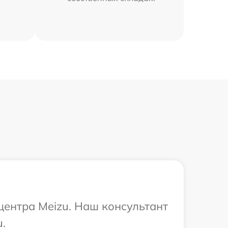
центра Meizu. Наш консультант
.