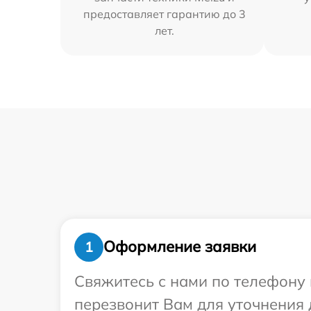
предоставляет гарантию до 3
лет.
Оформление заявки
1
Свяжитесь с нами по телефону 
перезвонит Вам для уточнения 