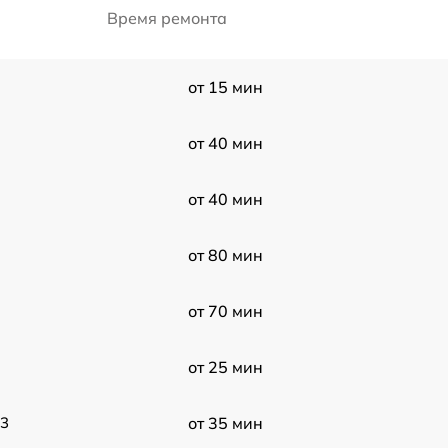
Время ремонта
от 15 мин
от 40 мин
от 40 мин
от 80 мин
от 70 мин
от 25 мин
E3
от 35 мин