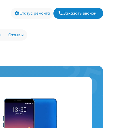
Статус ремонта
Заказать звонок
ы
Отзывы