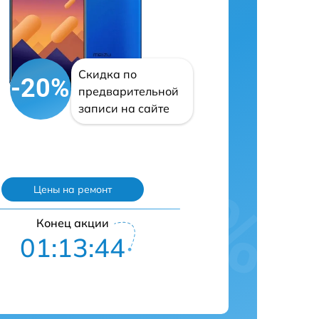
Скидка по
-20%
предварительной
записи на сайте
Цены на ремонт
Конец акции
01:13:43