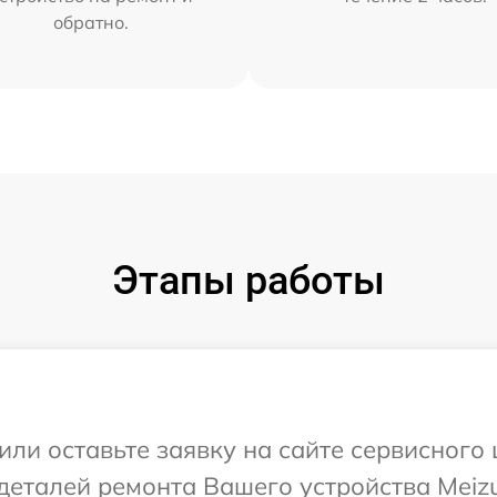
обратно.
Этапы работы
или оставьте заявку на сайте сервисного 
деталей ремонта Вашего устройства Meizu