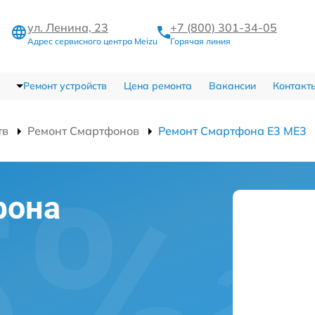
ул. Ленина, 23
+7 (800) 301-34-05
Адрес сервисного центра Meizu
Горячая линия
Ремонт устройств
Цена ремонта
Вакансии
Контакт
тв
Ремонт Смартфонов
Ремонт Смартфона E3 ME3
фона
в