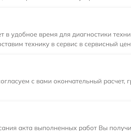
 в удобное время для диагностики техни
ставим технику в сервис в сервисный цен
огласуем с вами окончательный расчет, 
сания акта выполненных работ Вы получи