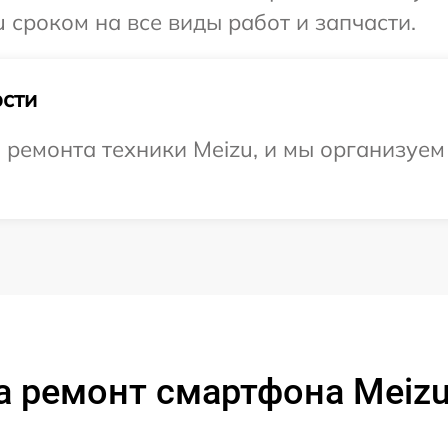
 сроком на все виды работ и запчасти.
сти
ремонта техники Meizu, и мы организуем
а ремонт смартфона Meizu