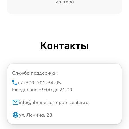
мастера
Контакты
Служба поддержки
+7 (800) 301-34-05
Ежедневно с 9:00 до 21:00
info@hbr.meizu-repair-center.ru
ул. Ленина, 23