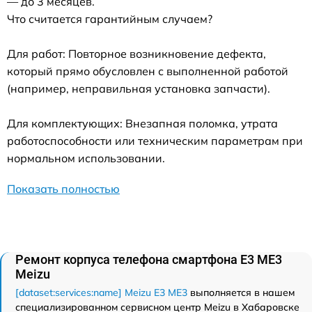
— до 3 месяцев.
Что считается гарантийным случаем?
Для работ: Повторное возникновение дефекта,
который прямо обусловлен с выполненной работой
(например, неправильная установка запчасти).
Для комплектующих: Внезапная поломка, утрата
работоспособности или техническим параметрам при
нормальном использовании.
Показать полностью
Ремонт корпуса телефона смартфона E3 ME3
Meizu
[dataset:services:name] Meizu E3 ME3
выполняется в нашем
специализированном сервисном центр Meizu в Хабаровске