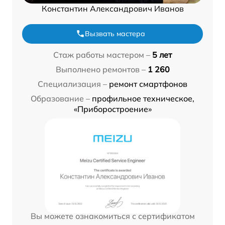
Константин Александрович Иванов
Вызвать мастера
Стаж работы мастером –
5 лет
Выполнено ремонтов –
1 260
Специализация –
ремонт смартфонов
Образование –
профильное техническое,
«Приборостроение»
Вы можете ознакомиться с сертификатом