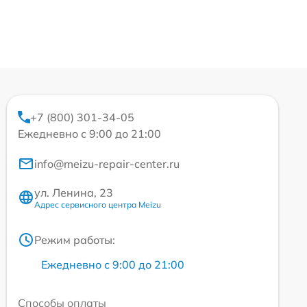
+7 (800) 301-34-05
Ежедневно с 9:00 до 21:00
info@meizu-repair-center.ru
ул. Ленина, 23
Адрес сервисного центра Meizu
Режим работы:
Ежедневно с 9:00 до 21:00
Способы оплаты