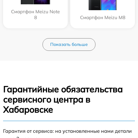
Смартфон Meizu Note
8
Смартфон Meizu M8
Показать больше
Гарантийные обязательства
сервисного центра в
Хабаровске
Гарантия от сервиса: на установленные нами детали