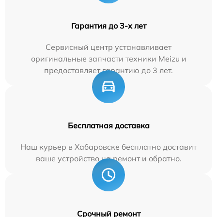
Гарантия до 3-х лет
Сервисный центр устанавливает
оригинальные запчасти техники Meizu и
предоставляет гарантию до 3 лет.
Бесплатная доставка
Наш курьер в Хабаровске бесплатно доставит
ваше устройство на ремонт и обратно.
Срочный ремонт