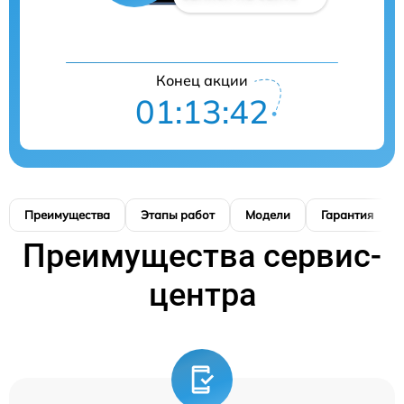
Конец акции
01:13:41
Преимущества
Этапы работ
Модели
Гарантия
Преимущества сервис-
центра