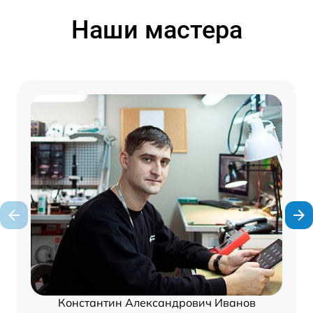
Наши мастера
Константин Александрович Иванов