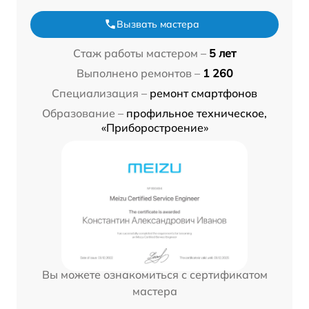
Вызвать мастера
Стаж работы мастером –
5 лет
Выполнено ремонтов –
1 260
Специализация –
ремонт смартфонов
Образование –
профильное техническое,
«Приборостроение»
Вы можете ознакомиться с сертификатом
мастера