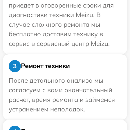
приедет в оговоренные сроки для
диагностики техники Meizu. В
случае сложного ремонта мы
бесплатно доставим технику в
сервис в сервисный центр Meizu.
Ремонт техники
3
После детального анализа мы
согласуем с вами окончательный
расчет, время ремонта и займемся
устранением неполадок.