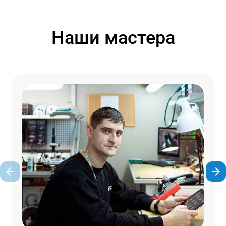
Наши мастера