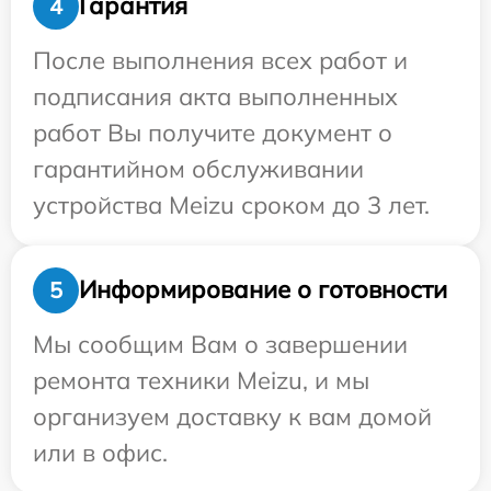
Гарантия
4
После выполнения всех работ и
подписания акта выполненных
работ Вы получите документ о
гарантийном обслуживании
устройства Meizu сроком до 3 лет.
Информирование о готовности
5
Мы сообщим Вам о завершении
ремонта техники Meizu, и мы
организуем доставку к вам домой
или в офис.