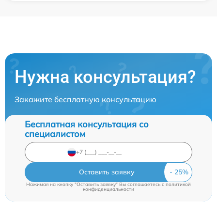
Нужна консультация?
Закажите бесплатную консультацию
Бесплатная консультация со
специалистом
Оставить заявку
Нажимая на кнопку "Оставить заявку" Вы соглашаетесь c
политикой
конфиденциальности