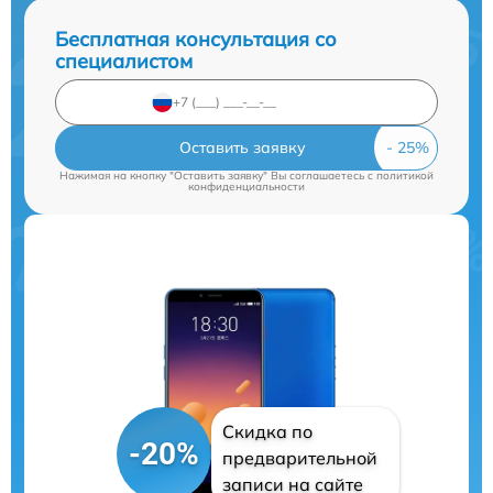
Бесплатная консультация со
специалистом
Оставить заявку
Нажимая на кнопку "Оставить заявку" Вы соглашаетесь c
политикой
конфиденциальности
Скидка по
-20%
предварительной
записи на сайте