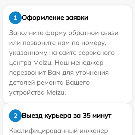
Оформление заявки
1
Заполните форму обратной связи
или позвоните нам по номеру,
указанному на сайте сервисного
центра Meizu. Наш менеджер
перезвонит Вам для уточнения
деталей ремонта Вашего
устройства Meizu.
Выезд курьера за 35 минут
2
Квалифицированный инженер