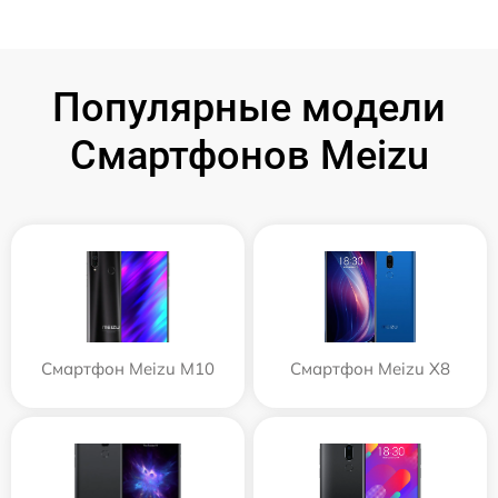
Популярные модели
Смартфонов Meizu
Смартфон Meizu M10
Смартфон Meizu X8