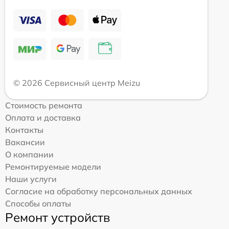
© 2026 Сервисный центр Meizu
Стоимость ремонта
Оплата и доставка
Контакты
Вакансии
О компании
Ремонтируемые модели
Наши услуги
Согласие на обработку персональных данных
Способы оплаты
Ремонт устройств