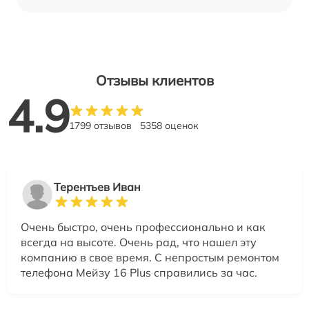
Отзывы клиентов
4.9
1799 отзывов
5358 оценок
Терентьев Иван
Очень быстро, очень профессионально и как
всегда на высоте. Очень рад, что нашел эту
компанию в свое время. С непростым ремонтом
телефона Мейзу 16 Plus справились за час.