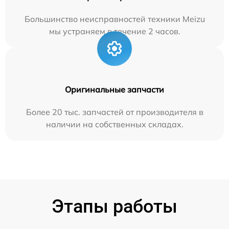
Большинство неисправностей техники Meizu
мы устраняем в течение 2 часов.
Оригинальные запчасти
Более 20 тыс. запчастей от производителя в
наличии на собственных складах.
Этапы работы