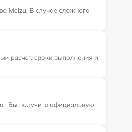
ва Meizu. В случае сложного
ый расчет, сроки выполнения и
абот Вы получите официальную