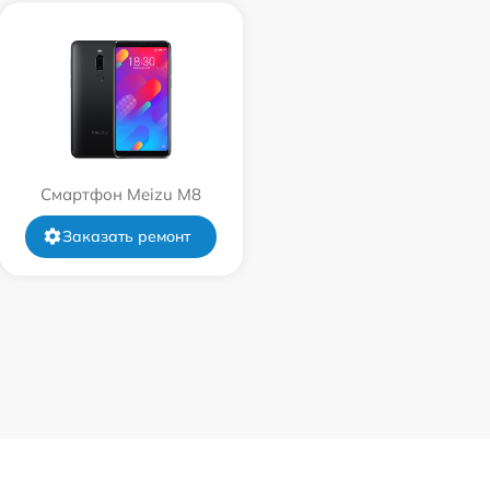
Смартфон Meizu M8
Заказать ремонт