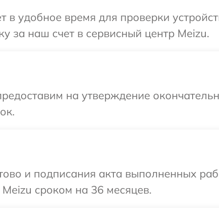
т в удобное время для проверки устройст
у за наш счет в сервисный центр Meizu.
предоставим на утверждение окончательн
ок.
готово и подписания акта выполненных р
 Meizu сроком на 36 месяцев.