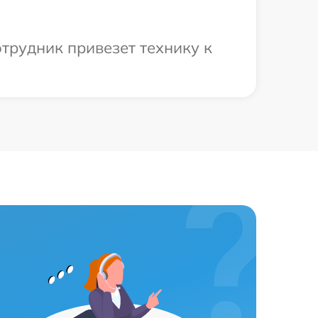
трудник привезет технику к