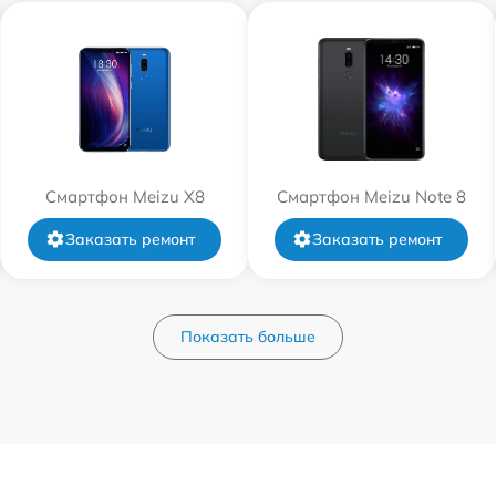
Смартфон Meizu X8
Смартфон Meizu Note 8
Заказать ремонт
Заказать ремонт
Показать больше