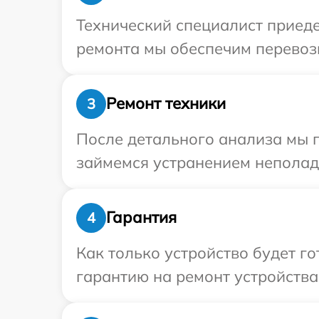
Технический специалист приеде
ремонта мы обеспечим перевозк
Ремонт техники
3
После детального анализа мы 
займемся устранением неполад
Гарантия
4
Как только устройство будет 
гарантию на ремонт устройства