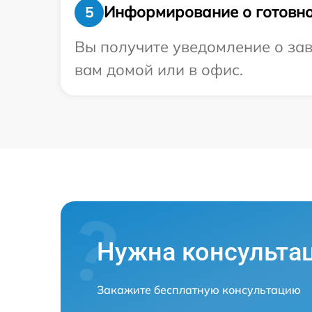
Информирование о готовно
5
Вы получите уведомление о зав
вам домой или в офис.
Нужна консульта
Закажите бесплатную консультацию