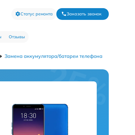
Статус ремонта
Заказать звонок
ы
Отзывы
Замена аккумулятора/батареи телефона