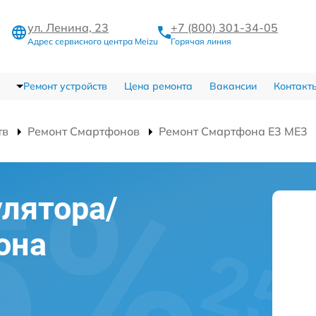
ул. Ленина, 23
+7 (800) 301-34-05
Адрес сервисного центра Meizu
Горячая линия
Ремонт устройств
Цена ремонта
Вакансии
Контакт
тв
Ремонт Смартфонов
Ремонт Смартфона E3 ME3
лятора/
она