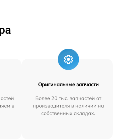
ра
Оригинальные запчасти
остей
Более 20 тыс. запчастей от
няем в
производителя в наличии на
собственных складах.