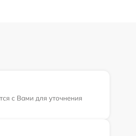
тся с Вами для уточнения