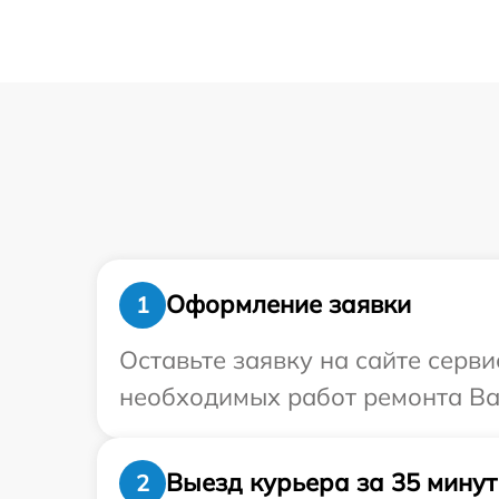
Оформление заявки
1
Оставьте заявку на сайте серв
необходимых работ ремонта Ва
Выезд курьера за 35 минут
2