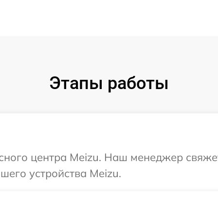
Этапы работы
исного центра Meizu. Наш менеджер свяже
шего устройства Meizu.