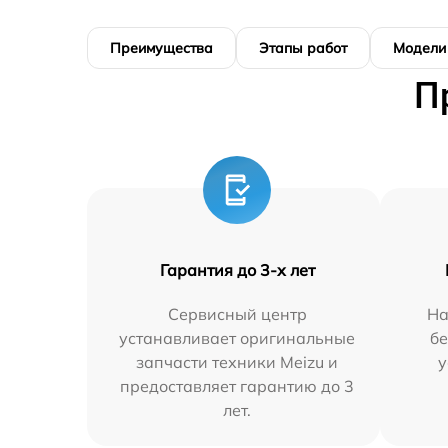
Преимущества
Этапы работ
Модели
П
Гарантия до 3-х лет
Сервисный центр
На
устанавливает оригинальные
бе
запчасти техники Meizu и
у
предоставляет гарантию до 3
лет.