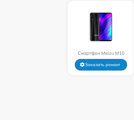
Смартфон Meizu M10
Заказать ремонт