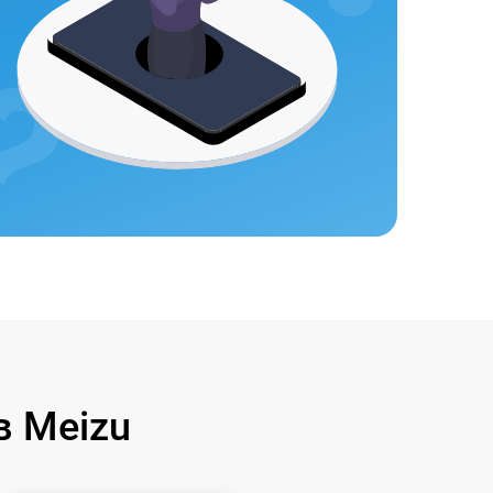
 Meizu