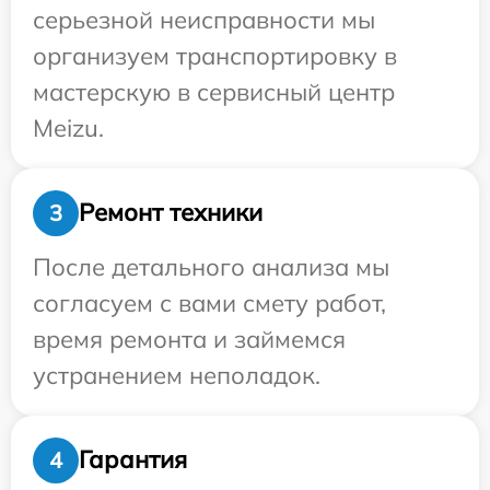
серьезной неисправности мы
организуем транспортировку в
мастерскую в сервисный центр
Meizu.
Ремонт техники
3
После детального анализа мы
согласуем с вами смету работ,
время ремонта и займемся
устранением неполадок.
Гарантия
4