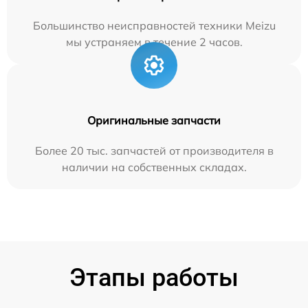
Большинство неисправностей техники Meizu
мы устраняем в течение 2 часов.
Оригинальные запчасти
Более 20 тыс. запчастей от производителя в
наличии на собственных складах.
Этапы работы