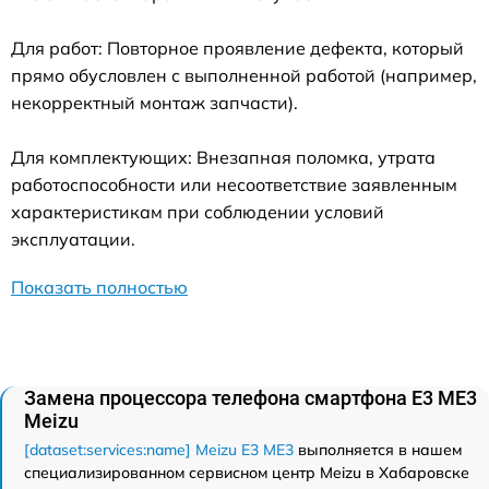
Для работ: Повторное проявление дефекта, который
прямо обусловлен с выполненной работой (например,
некорректный монтаж запчасти).
Для комплектующих: Внезапная поломка, утрата
работоспособности или несоответствие заявленным
характеристикам при соблюдении условий
эксплуатации.
Показать полностью
Замена процессора телефона смартфона E3 ME3
Meizu
[dataset:services:name] Meizu E3 ME3
выполняется в нашем
специализированном сервисном центр Meizu в Хабаровске