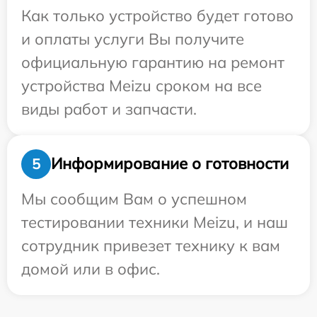
Как только устройство будет готово
и оплаты услуги Вы получите
официальную гарантию на ремонт
устройства Meizu сроком на все
виды работ и запчасти.
Информирование о готовности
5
Мы сообщим Вам о успешном
тестировании техники Meizu, и наш
сотрудник привезет технику к вам
домой или в офис.