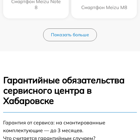
Смартфон Meizu Note
8
Смартфон Meizu M8
Показать больше
Гарантийные обязательства
сервисного центра в
Хабаровске
Гарантия от сервиса: на смонтированные
комплектующие — до 3 месяцев.
Что считается гарантийным случаем?