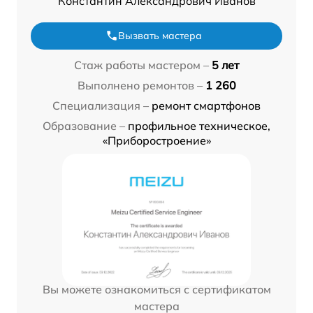
Константин Александрович Иванов
Вызвать мастера
Стаж работы мастером –
5 лет
Выполнено ремонтов –
1 260
Специализация –
ремонт смартфонов
Образование –
профильное техническое,
«Приборостроение»
Вы можете ознакомиться с сертификатом
мастера