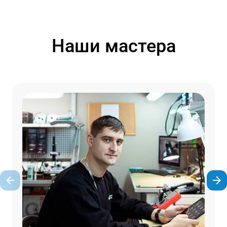
Наши мастера