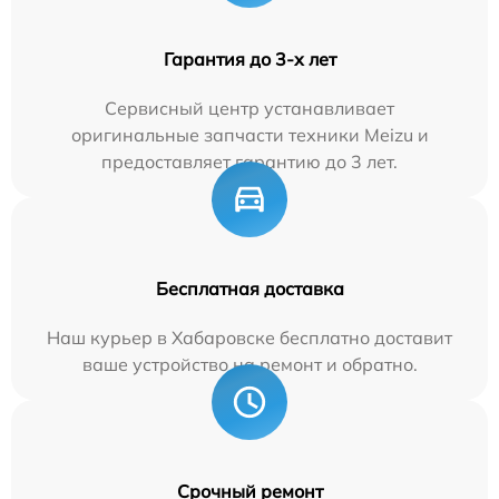
Гарантия до 3-х лет
Сервисный центр устанавливает
оригинальные запчасти техники Meizu и
предоставляет гарантию до 3 лет.
Бесплатная доставка
Наш курьер в Хабаровске бесплатно доставит
ваше устройство на ремонт и обратно.
Срочный ремонт