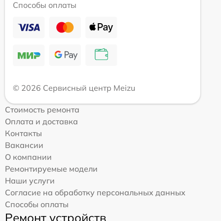
Способы оплаты
© 2026 Сервисный центр Meizu
Стоимость ремонта
Оплата и доставка
Контакты
Вакансии
О компании
Ремонтируемые модели
Наши услуги
Согласие на обработку персональных данных
Способы оплаты
Ремонт устройств