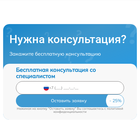
Нужна консультация?
Закажите бесплатную консультацию
Бесплатная консультация со
специалистом
Оставить заявку
Нажимая на кнопку "Оставить заявку" Вы соглашаетесь c
политикой
конфиденциальности