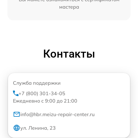
мастера
Контакты
Служба поддержки
+7 (800) 301-34-05
Ежедневно с 9:00 до 21:00
info@hbr.meizu-repair-center.ru
ул. Ленина, 23