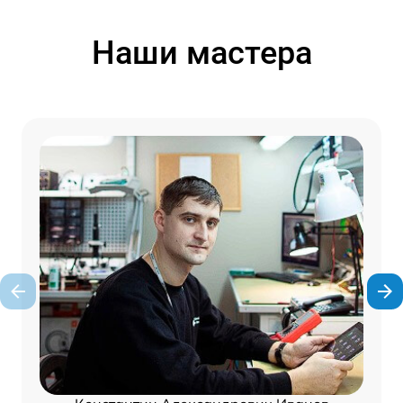
Наши мастера