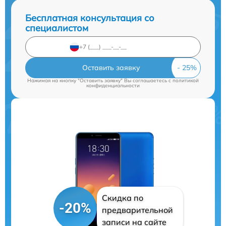
Бесплатная консультация со
специалистом
Оставить заявку
Нажимая на кнопку "Оставить заявку" Вы соглашаетесь c
политикой
конфиденциальности
Скидка по
-20%
предварительной
записи на сайте