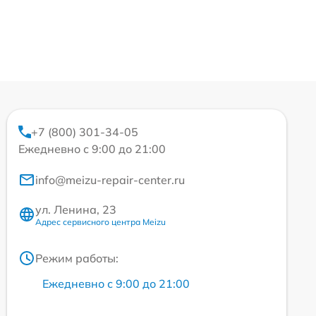
+7 (800) 301-34-05
Ежедневно с 9:00 до 21:00
info@meizu-repair-center.ru
ул. Ленина, 23
Адрес сервисного центра Meizu
Режим работы:
Ежедневно с 9:00 до 21:00