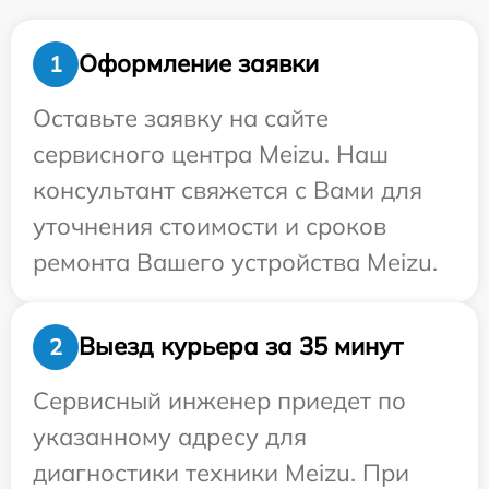
Оформление заявки
1
Оставьте заявку на сайте
сервисного центра Meizu. Наш
консультант свяжется с Вами для
уточнения стоимости и сроков
ремонта Вашего устройства Meizu.
Выезд курьера за 35 минут
2
Сервисный инженер приедет по
указанному адресу для
диагностики техники Meizu. При