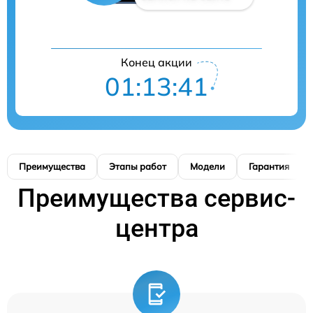
Конец акции
01:13:40
Преимущества
Этапы работ
Модели
Гарантия
Преимущества сервис-
центра