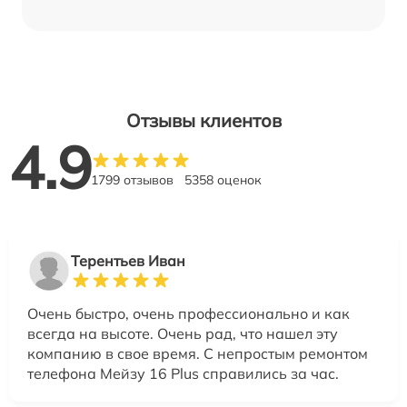
Отзывы клиентов
4.9
1799 отзывов
5358 оценок
Терентьев Иван
Очень быстро, очень профессионально и как
всегда на высоте. Очень рад, что нашел эту
компанию в свое время. С непростым ремонтом
телефона Мейзу 16 Plus справились за час.