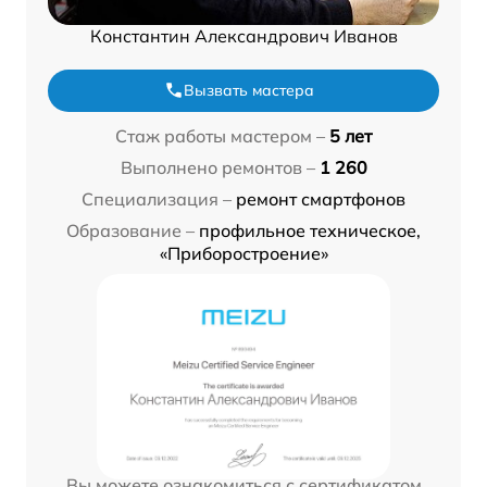
Константин Александрович Иванов
Вызвать мастера
Стаж работы мастером –
5 лет
Выполнено ремонтов –
1 260
Специализация –
ремонт смартфонов
Образование –
профильное техническое,
«Приборостроение»
Вы можете ознакомиться с сертификатом