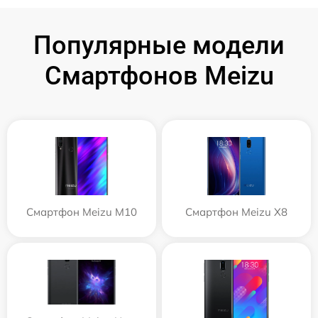
Популярные модели
Смартфонов Meizu
Смартфон Meizu M10
Смартфон Meizu X8