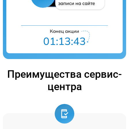
записи на сайте
Конец акции
01:13:42
Преимущества сервис-
центра