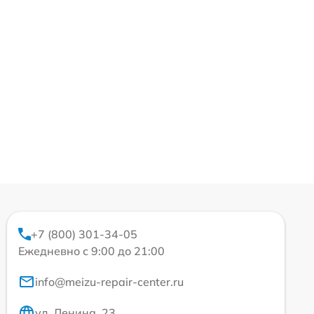
+7 (800) 301-34-05
Ежедневно с 9:00 до 21:00
info@meizu-repair-center.ru
ул. Ленина, 23