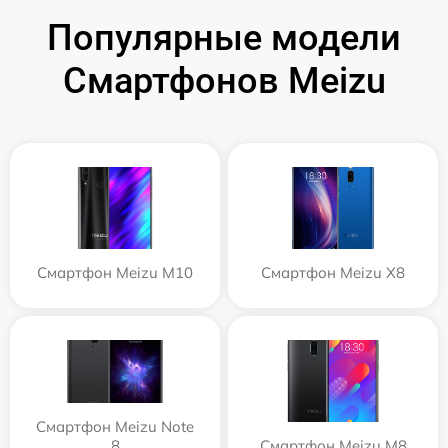
Популярные модели
Смартфонов Meizu
Смартфон Meizu M10
Смартфон Meizu X8
Смартфон Meizu Note
8
Смартфон Meizu M8