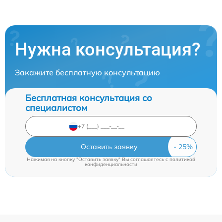
Нужна консультация?
Закажите бесплатную консультацию
Бесплатная консультация со
специалистом
Оставить заявку
Нажимая на кнопку "Оставить заявку" Вы соглашаетесь c
политикой
конфиденциальности