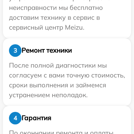
неисправности мы бесплатно
доставим технику в сервис в
сервисный центр Meizu.
Ремонт техники
3
После полной диагностики мы
согласуем с вами точную стоимость,
сроки выполнения и займемся
устранением неполадок.
Гарантия
4
По окончании ремонта и оплаты