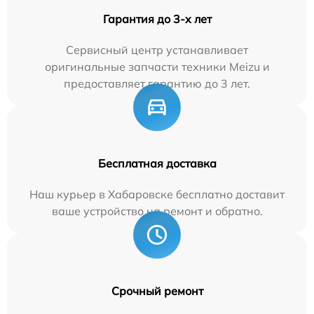
Гарантия до 3-х лет
Сервисный центр устанавливает
оригинальные запчасти техники Meizu и
предоставляет гарантию до 3 лет.
Бесплатная доставка
Наш курьер в Хабаровске бесплатно доставит
ваше устройство на ремонт и обратно.
Срочный ремонт