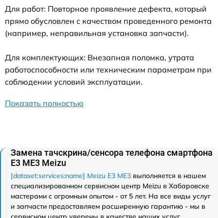
Для работ: Повторное проявление дефекта, который
прямо обусловлен с качеством проведенного ремонта
(например, неправильная установка запчасти).
Для комплектующих: Внезапная поломка, утрата
работоспособности или техническим параметрам при
соблюдении условий эксплуатации.
Показать полностью
Замена тачскрина/сенсора телефона смартфона
E3 ME3 Meizu
[dataset:services:name] Meizu E3 ME3
выполняется в нашем
специализированном сервисном центр Meizu в Хабаровске
мастерами с огромным опытом - от 5 лет. На все виды услуг
и запчасти предоставляем расширенную гарантию - мы в
сервисном центр уверены в качестве наших услуг.