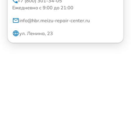
+7 (800) 301-34-05
Ежедневно с 9:00 до 21:00
info@hbr.meizu-repair-center.ru
ул. Ленина, 23