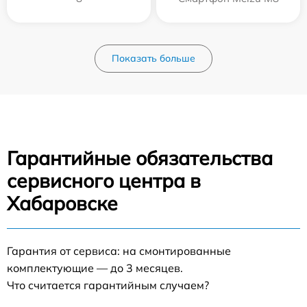
Показать больше
Гарантийные обязательства
сервисного центра в
Хабаровске
Гарантия от сервиса: на смонтированные
комплектующие — до 3 месяцев.
Что считается гарантийным случаем?