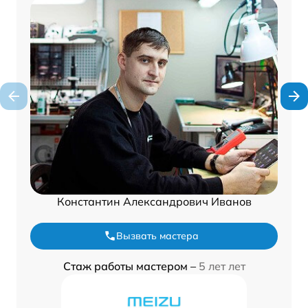
Константин Александрович Иванов
Вызвать мастера
Стаж работы мастером –
5 лет лет