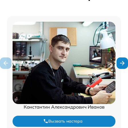
Константин Александрович Иванов
Вызвать мастера