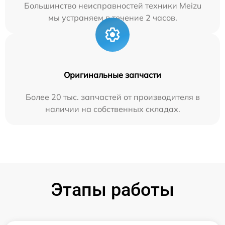
Большинство неисправностей техники Meizu
мы устраняем в течение 2 часов.
Оригинальные запчасти
Более 20 тыс. запчастей от производителя в
наличии на собственных складах.
Этапы работы