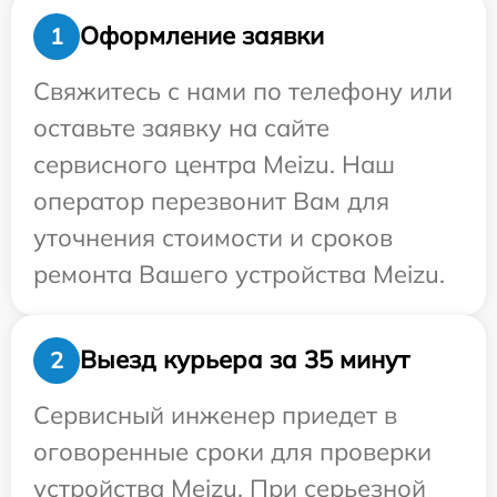
Оформление заявки
1
Свяжитесь с нами по телефону или
оставьте заявку на сайте
сервисного центра Meizu. Наш
оператор перезвонит Вам для
уточнения стоимости и сроков
ремонта Вашего устройства Meizu.
Выезд курьера за 35 минут
2
Сервисный инженер приедет в
оговоренные сроки для проверки
устройства Meizu. При серьезной