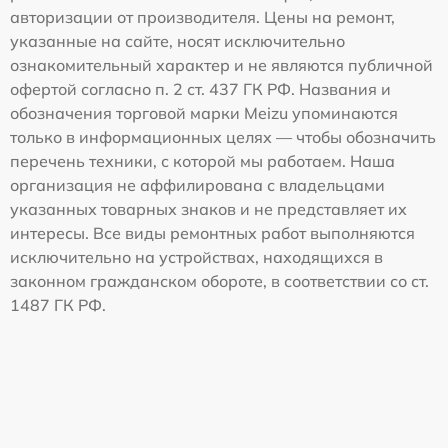
авторизации от производителя. Цены на ремонт,
указанные на сайте, носят исключительно
ознакомительный характер и не являются публичной
офертой согласно п. 2 ст. 437 ГК РФ. Названия и
обозначения торговой марки Meizu упоминаются
только в информационных целях — чтобы обозначить
перечень техники, с которой мы работаем. Наша
организация не аффилирована с владельцами
указанных товарных знаков и не представляет их
интересы. Все виды ремонтных работ выполняются
исключительно на устройствах, находящихся в
законном гражданском обороте, в соответствии со ст.
1487 ГК РФ.