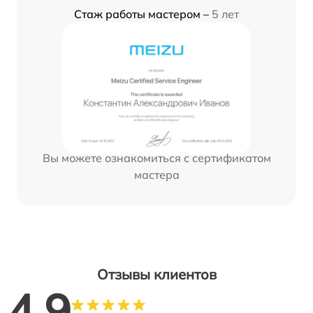
Стаж работы мастером –
5 лет
Вы можете ознакомиться с сертификатом
мастера
Отзывы клиентов
4.9