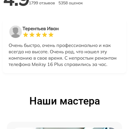
1799 отзывов
5358 оценок
Терентьев Иван
Очень быстро, очень профессионально и как
всегда на высоте. Очень рад, что нашел эту
компанию в свое время. С непростым ремонтом
телефона Мейзу 16 Plus справились за час.
Наши мастера