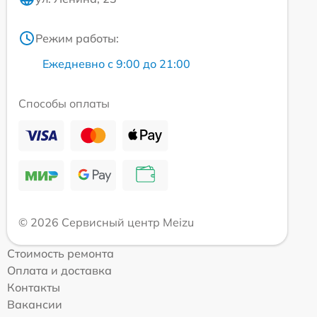
Режим работы:
Ежедневно с 9:00 до 21:00
Способы оплаты
© 2026 Сервисный центр Meizu
Стоимость ремонта
Оплата и доставка
Контакты
Вакансии