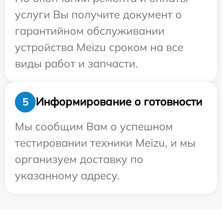
услуги Вы получите документ о
гарантийном обслуживании
устройства Meizu сроком на все
виды работ и запчасти.
Информирование о готовности
5
Мы сообщим Вам о успешном
тестировании техники Meizu, и мы
организуем доставку по
указанному адресу.