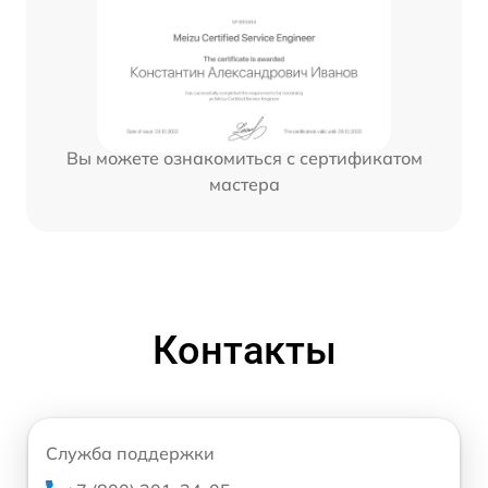
Вы можете ознакомиться с сертификатом
мастера
Контакты
Служба поддержки