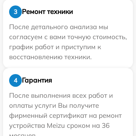
Ремонт техники
3
После детального анализа мы
согласуем с вами точную стоимость,
график работ и приступим к
восстановлению техники.
Гарантия
4
После выполнения всех работ и
оплаты услуги Вы получите
фирменный сертификат на ремонт
устройства Meizu сроком на 36
месяцев.