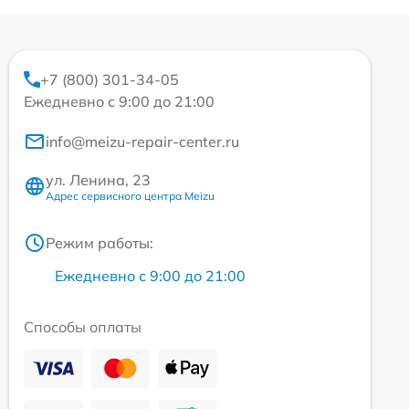
+7 (800) 301-34-05
Ежедневно с 9:00 до 21:00
info@meizu-repair-center.ru
ул. Ленина, 23
Адрес сервисного центра Meizu
Режим работы:
Ежедневно с 9:00 до 21:00
Способы оплаты