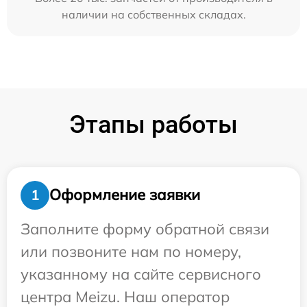
наличии на собственных складах.
Этапы работы
Оформление заявки
1
Заполните форму обратной связи
или позвоните нам по номеру,
указанному на сайте сервисного
центра Meizu. Наш оператор