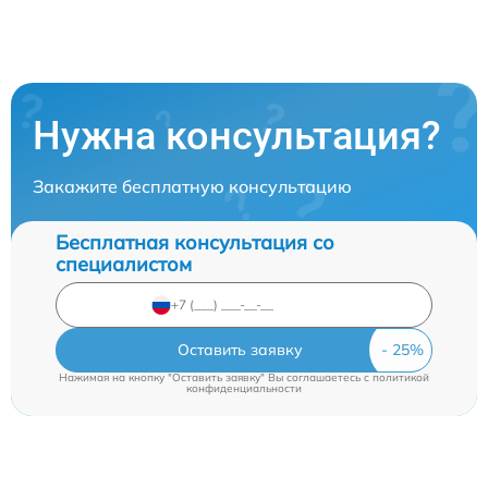
Нужна консультация?
Закажите бесплатную консультацию
Бесплатная консультация со
специалистом
Оставить заявку
Нажимая на кнопку "Оставить заявку" Вы соглашаетесь c
политикой
конфиденциальности