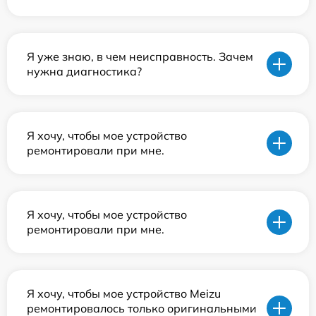
Я уже знаю, в чем неисправность. Зачем
нужна диагностика?
Я хочу, чтобы мое устройство
ремонтировали при мне.
Я хочу, чтобы мое устройство
ремонтировали при мне.
Я хочу, чтобы мое устройство Meizu
ремонтировалось только оригинальными