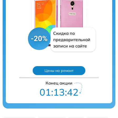
Скидка по
-20%
предварительной
записи на сайте
Цены на ремонт
Конец акции
01:13:41