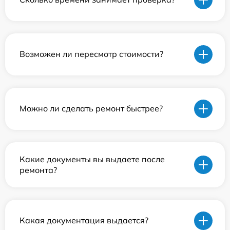
Возможен ли пересмотр стоимости?
Можно ли сделать ремонт быстрее?
Какие документы вы выдаете после
ремонта?
Какая документация выдается?