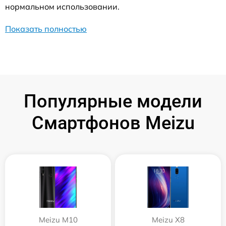
нормальном использовании.
Показать полностью
Популярные модели
Смартфонов Meizu
Meizu M10
Meizu X8