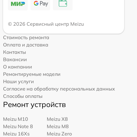
© 2026 Сервисный центр Meizu
Стоимость ремонта
Оплата и доставка
Контакты
Вакансии
О компании
Ремонтируемые модели
Наши услуги
Согласие на обработку персональных данных
Способы оплаты
Ремонт устройств
Meizu M10
Meizu X8
Meizu Note 8
Meizu M8
Meizu 16Xs
Meizu Zero