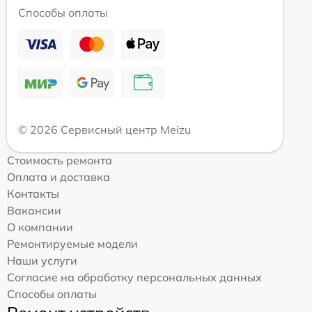
Способы оплаты
© 2026 Сервисный центр Meizu
Стоимость ремонта
Оплата и доставка
Контакты
Вакансии
О компании
Ремонтируемые модели
Наши услуги
Согласие на обработку персональных данных
Способы оплаты