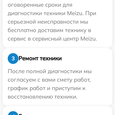
оговоренные сроки для
диагностики техники Meizu. При
серьезной неисправности мы
бесплатно доставим технику в
сервис в сервисный центр Meizu.
Ремонт техники
3
После полной диагностики мы
согласуем с вами смету работ,
график работ и приступим к
восстановлению техники.