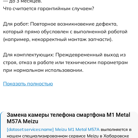
— до 3 месяцев.
Что считается гарантийным случаем?
Для работ: Повторное возникновение дефекта,
который прямо обусловлен с выполненной работой
(например, некорректный монтаж запчасти).
Для комплектующих: Преждевременный выход из
строя, отказ в работе или техническим параметрам
при нормальном использовании.
Показать полностью
Замена камеры телефона смартфона M1 Metal
M57A Meizu
[dataset:services:name] Meizu M1 Metal M57A
выполняется в
нашем специализированном сервисе Meizu в Хабаровске