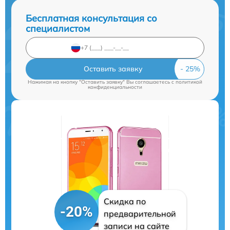
Бесплатная консультация со
специалистом
Оставить заявку
Нажимая на кнопку "Оставить заявку" Вы соглашаетесь c
политикой
конфиденциальности
Скидка по
-20%
предварительной
записи на сайте