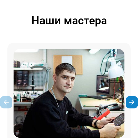
Наши мастера