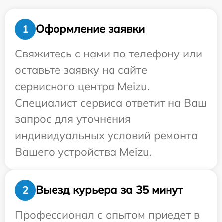
Оформление заявки
1
Свяжитесь с нами по телефону или
оставьте заявку на сайте
сервисного центра Meizu.
Специалист сервиса ответит на Ваш
запрос для уточнения
индивидуальных условий ремонта
Вашего устройства Meizu.
Выезд курьера за 35 минут
2
Профессионал с опытом приедет в