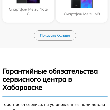
Смартфон Meizu Note
8
Смартфон Meizu M8
Показать больше
Гарантийные обязательства
сервисного центра в
Хабаровске
Гарантия от сервиса: на установленные нами детали