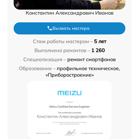
Константин Александрович Иванов
Вызвать мастера
Стаж работы мастером –
5 лет
Выполнено ремонтов –
1 260
Специализация –
ремонт смартфонов
Образование –
профильное техническое,
«Приборостроение»