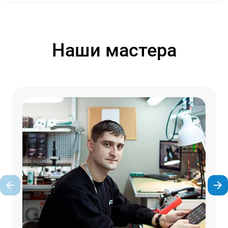
Наши мастера