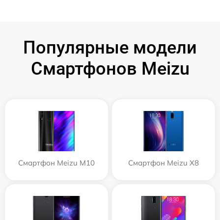
Популярные модели
Смартфонов Meizu
Смартфон Meizu M10
Смартфон Meizu X8