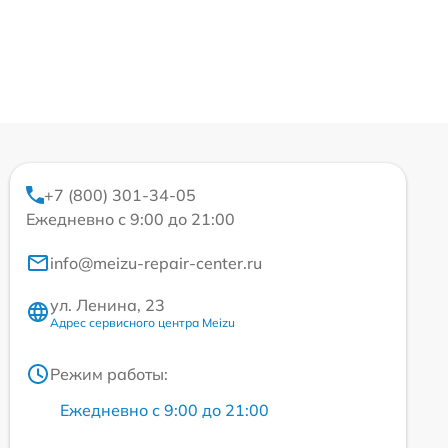
+7 (800) 301-34-05
Ежедневно с 9:00 до 21:00
info@meizu-repair-center.ru
ул. Ленина, 23
Адрес сервисного центра Meizu
Режим работы:
Ежедневно с 9:00 до 21:00