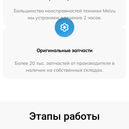
Большинство неисправностей техники Meizu
мы устраняем в течение 2 часов.
Оригинальные запчасти
Более 20 тыс. запчастей от производителя в
наличии на собственных складах.
Этапы работы