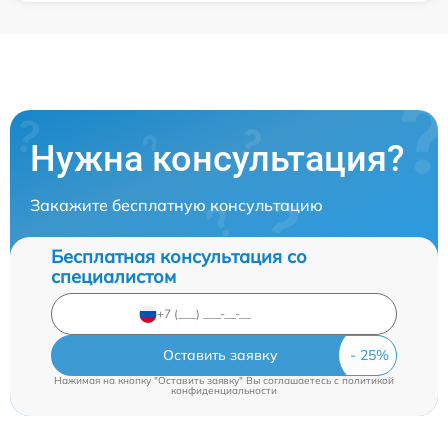
Нужна консультация?
Закажите бесплатную консультацию
Бесплатная консультация со
специалистом
Оставить заявку
Нажимая на кнопку "Оставить заявку" Вы соглашаетесь c
политикой
конфиденциальности