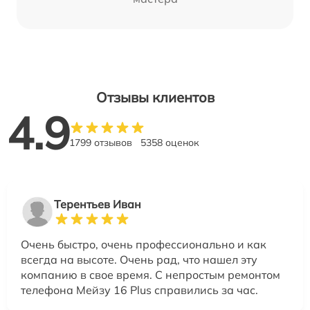
Отзывы клиентов
4.9
1799 отзывов
5358 оценок
Терентьев Иван
Очень быстро, очень профессионально и как
всегда на высоте. Очень рад, что нашел эту
компанию в свое время. С непростым ремонтом
телефона Мейзу 16 Plus справились за час.