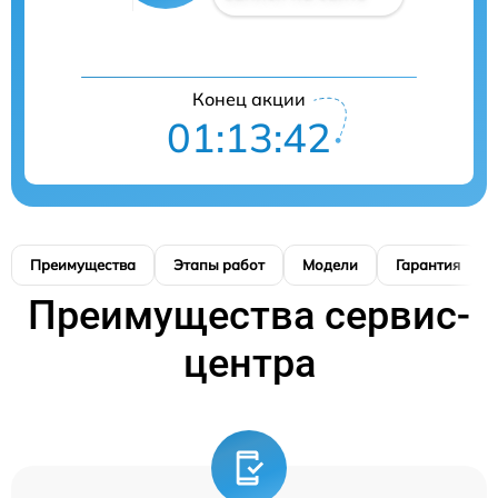
Конец акции
01:13:41
Преимущества
Этапы работ
Модели
Гарантия
Преимущества сервис-
центра