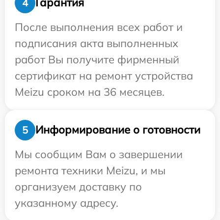
Гарантия
4
После выполнения всех работ и
подписания акта выполненных
работ Вы получите фирменный
сертификат на ремонт устройства
Meizu сроком на 36 месяцев.
Информирование о готовности
5
Мы сообщим Вам о завершении
ремонта техники Meizu, и мы
организуем доставку по
указанному адресу.