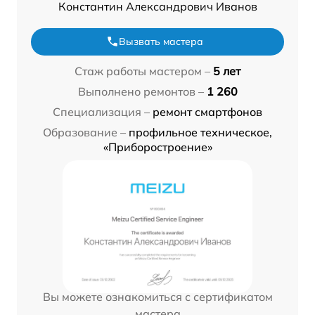
Константин Александрович Иванов
Вызвать мастера
Стаж работы мастером –
5 лет
Выполнено ремонтов –
1 260
Специализация –
ремонт смартфонов
Образование –
профильное техническое,
«Приборостроение»
Вы можете ознакомиться с сертификатом
мастера