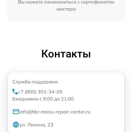
Вы можете ознакомиться с сертификатом
мастера
Контакты
Служба поддержки
+7 (800) 301-34-05
Ежедневно с 9:00 до 21:00
info@hbr.meizu-repair-center.ru
ул. Ленина, 23