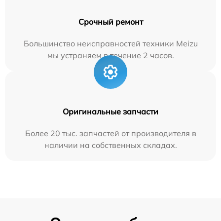
Срочный ремонт
Большинство неисправностей техники Meizu
мы устраняем в течение 2 часов.
Оригинальные запчасти
Более 20 тыс. запчастей от производителя в
наличии на собственных складах.