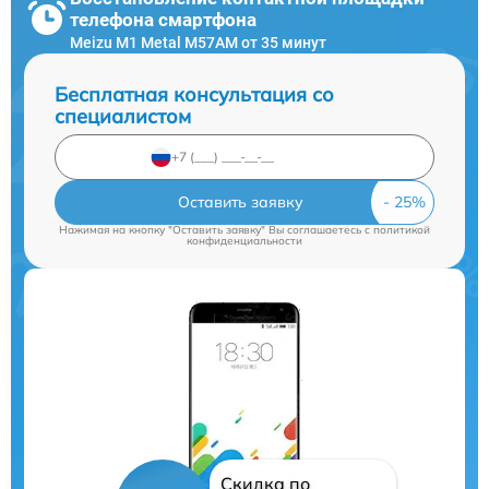
телефона смартфона
Meizu M1 Metal M57AM от 35 минут
Бесплатная консультация со
специалистом
Оставить заявку
Нажимая на кнопку "Оставить заявку" Вы соглашаетесь c
политикой
конфиденциальности
Скидка по