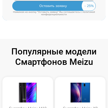
Оставить заявку
Нажимая на кнопку "Оставить заявку" Вы соглашаетесь c
политикой
конфиденциальности
Популярные модели
Смартфонов Meizu