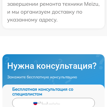
завершении ремонта техники Meizu,
и мы организуем доставку по
указанному адресу.
Нужна консультация?
Закажите бесплатную консультацию
Бесплатная консультация со
специалистом