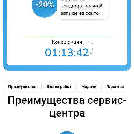
-20%
предварительной
записи на сайте
Конец акции
01:13:41
Преимущества
Этапы работ
Модели
Гарантия
Преимущества сервис-
центра