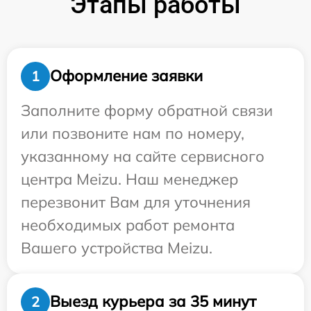
Этапы работы
Оформление заявки
1
Заполните форму обратной связи
или позвоните нам по номеру,
указанному на сайте сервисного
центра Meizu. Наш менеджер
перезвонит Вам для уточнения
необходимых работ ремонта
Вашего устройства Meizu.
Выезд курьера за 35 минут
2