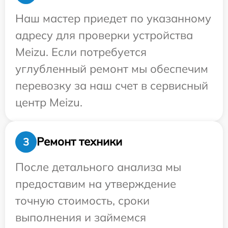
Наш мастер приедет по указанному
адресу для проверки устройства
Meizu. Если потребуется
углубленный ремонт мы обеспечим
перевозку за наш счет в сервисный
центр Meizu.
Ремонт техники
3
После детального анализа мы
предоставим на утверждение
точную стоимость, сроки
выполнения и займемся