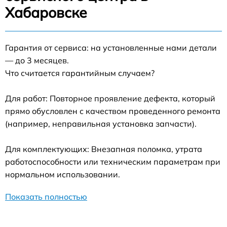
Хабаровске
Гарантия от сервиса: на установленные нами детали
— до 3 месяцев.
Что считается гарантийным случаем?
Для работ: Повторное проявление дефекта, который
прямо обусловлен с качеством проведенного ремонта
(например, неправильная установка запчасти).
Для комплектующих: Внезапная поломка, утрата
работоспособности или техническим параметрам при
нормальном использовании.
Показать полностью