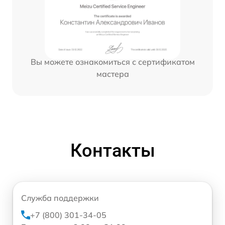
Вы можете ознакомиться с сертификатом
мастера
Контакты
Служба поддержки
+7 (800) 301-34-05