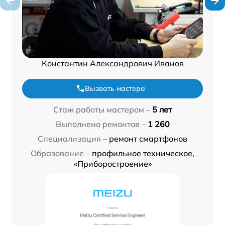
Константин Александрович Иванов
Вызвать мастера
Стаж работы мастером –
5 лет
Выполнено ремонтов –
1 260
Специализация –
ремонт смартфонов
Образование –
профильное техническое,
«Приборостроение»