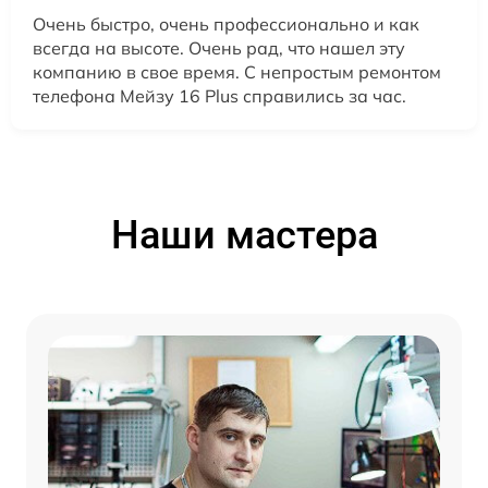
Очень быстро, очень профессионально и как
всегда на высоте. Очень рад, что нашел эту
компанию в свое время. С непростым ремонтом
телефона Мейзу 16 Plus справились за час.
Наши мастера