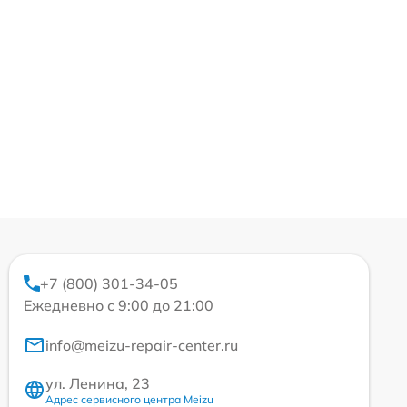
+7 (800) 301-34-05
Ежедневно с 9:00 до 21:00
info@meizu-repair-center.ru
ул. Ленина, 23
Адрес сервисного центра Meizu