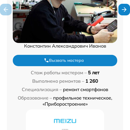
Константин Александрович Иванов
Вызвать мастера
Стаж работы мастером –
5 лет
Выполнено ремонтов –
1 260
Специализация –
ремонт смартфонов
Образование –
профильное техническое,
«Приборостроение»