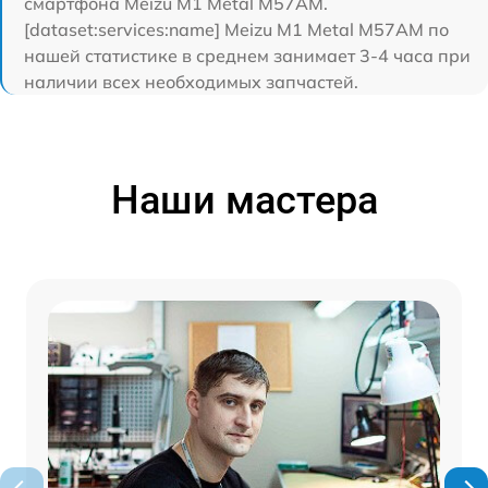
смартфона Meizu M1 Metal M57AM.
[dataset:services:name] Meizu M1 Metal M57AM по
нашей статистике в среднем занимает 3-4 часа при
наличии всех необходимых запчастей.
Наши мастера