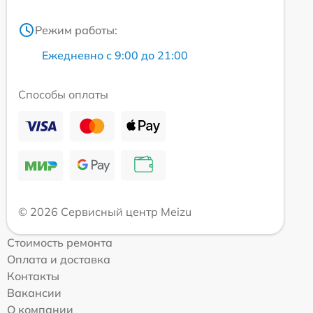
Режим работы:
Ежедневно с 9:00 до 21:00
Способы оплаты
© 2026 Сервисный центр Meizu
Стоимость ремонта
Оплата и доставка
Контакты
Вакансии
О компании