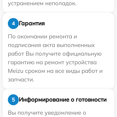
устранением неполадок.
Гарантия
4
По окончании ремонта и
подписания акта выполненных
работ Вы получите официальную
гарантию на ремонт устройства
Meizu сроком на все виды работ и
запчасти.
Информирование о готовности
5
Вы получите уведомление о