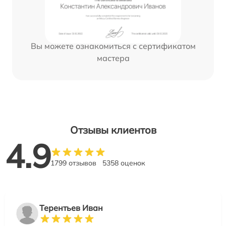
Вы можете ознакомиться с сертификатом
мастера
Отзывы клиентов
4.9
1799 отзывов
5358 оценок
Терентьев Иван