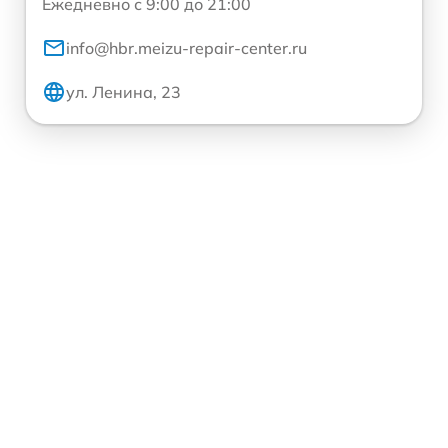
Ежедневно с 9:00 до 21:00
info@hbr.meizu-repair-center.ru
ул. Ленина, 23