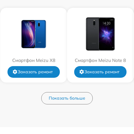
Смартфон Meizu X8
Смартфон Meizu Note 8
Заказать ремонт
Заказать ремонт
Показать больше