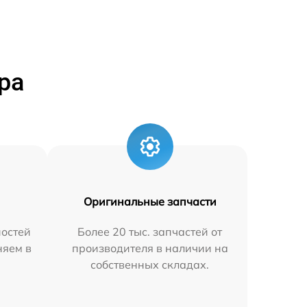
ра
Оригинальные запчасти
остей
Более 20 тыс. запчастей от
няем в
производителя в наличии на
собственных складах.