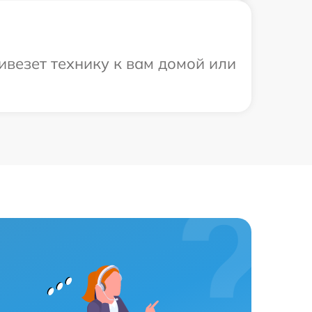
ивезет технику к вам домой или