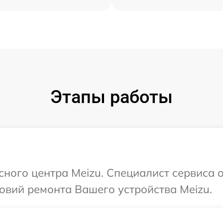
Этапы работы
сного центра Meizu. Специалист сервиса 
овий ремонта Вашего устройства Meizu.