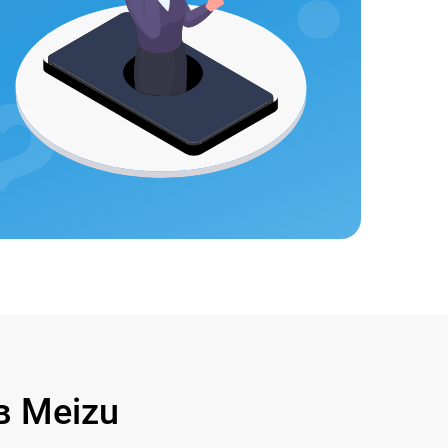
 Meizu