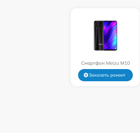
Смартфон Meizu M10
Заказать ремонт