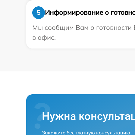
Информирование о готовно
5
Мы сообщим Вам о готовности В
в офис.
Нужна консульта
Закажите бесплатную консультацию