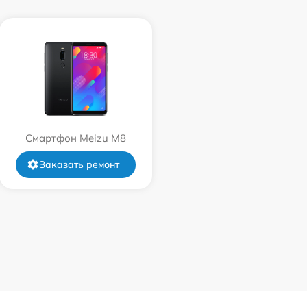
Смартфон Meizu M8
Заказать ремонт