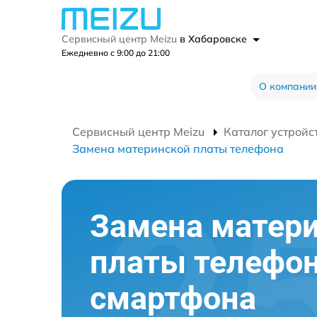
Сервисный центр Meizu
в Хабаровске
Ежедневно с 9:00 до 21:00
О компании
Сервисный центр Meizu
Каталог устройс
Замена материнской платы телефона
Замена матер
платы телефо
смартфона