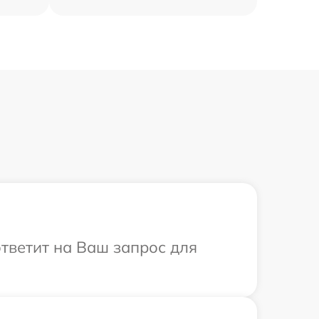
ответит на Ваш запрос для