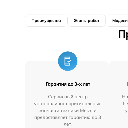
Преимущества
Этапы работ
Модели
П
Гарантия до 3-х лет
Сервисный центр
На
устанавливает оригинальные
бе
запчасти техники Meizu и
у
предоставляет гарантию до 3
лет.