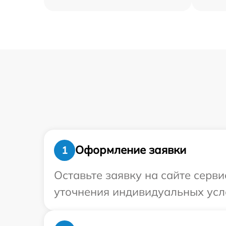
Оформление заявки
1
Оставьте заявку на сайте серви
уточнения индивидуальных усл