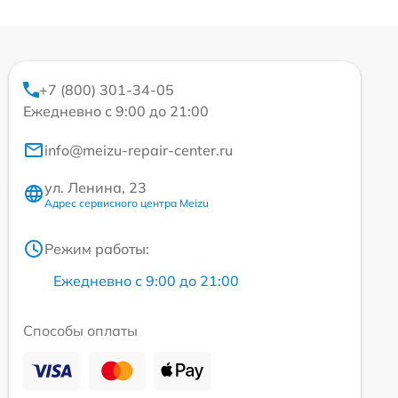
+7 (800) 301-34-05
Ежедневно с 9:00 до 21:00
info@meizu-repair-center.ru
ул. Ленина, 23
Адрес сервисного центра Meizu
Режим работы:
Ежедневно с 9:00 до 21:00
Способы оплаты