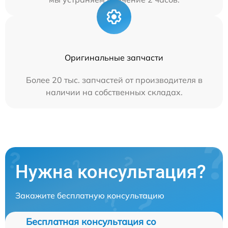
Оригинальные запчасти
Более 20 тыс. запчастей от производителя в
наличии на собственных складах.
Нужна консультация?
Закажите бесплатную консультацию
Бесплатная консультация со