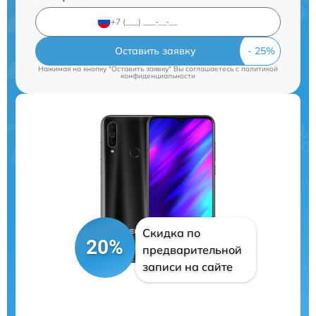
Оставить заявку
Нажимая на кнопку "Оставить заявку" Вы соглашаетесь c
политикой
конфиденциальности
Скидка по
20%
предварительной
записи на сайте