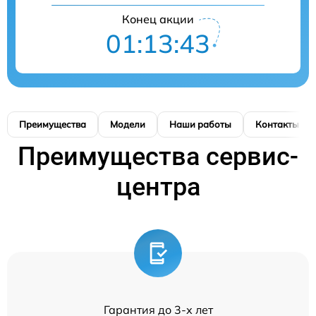
Конец акции
01:13:42
Преимущества
Модели
Наши работы
Контакты
Преимущества сервис-
центра
Гарантия до 3-х лет