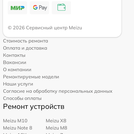
© 2026 Сервисный центр Meizu
Стоимость ремонта
Оплата и доставка
Контакты
Вакансии
О компании
Ремонтируемые модели
Наши услуги
Согласие на обработку персональных данных
Способы оплаты
Ремонт устройств
Meizu M10
Meizu X8
Meizu Note 8
Meizu M8