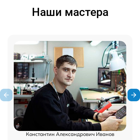
Наши мастера
Константин Александрович Иванов