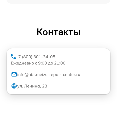
Контакты
+7 (800) 301-34-05
Ежедневно с 9:00 до 21:00
info@hbr.meizu-repair-center.ru
ул. Ленина, 23