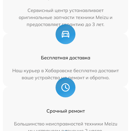
Сервисный центр устанавливает
оригинальные запчасти техники Meizu и
предоставляет гарантию до 3 лет.
Бесплатная доставка
Наш курьер в Хабаровске бесплатно доставит
ваше устройство на ремонт и обратно.
Срочный ремонт
Большинство неисправностей техники Meizu
мы устраняем в течение 2 часов.