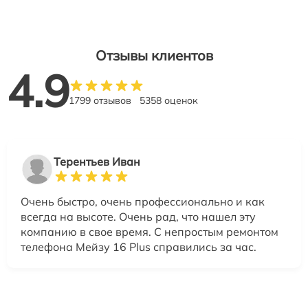
Отзывы клиентов
4.9
1799 отзывов
5358 оценок
Терентьев Иван
Очень быстро, очень профессионально и как
всегда на высоте. Очень рад, что нашел эту
компанию в свое время. С непростым ремонтом
телефона Мейзу 16 Plus справились за час.