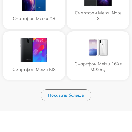
Смартфон Meizu Note
Смартфон Meizu X8
8
Смартфон Meizu 16Xs
Смартфон Meizu M8
M926Q
Показать больше