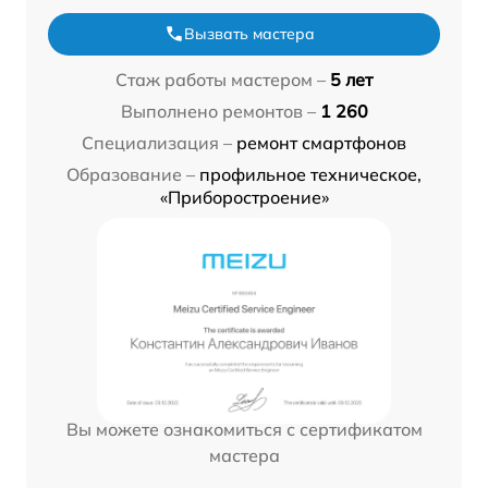
Вызвать мастера
Стаж работы мастером –
5 лет
Выполнено ремонтов –
1 260
Специализация –
ремонт смартфонов
Образование –
профильное техническое,
«Приборостроение»
Вы можете ознакомиться с сертификатом
мастера