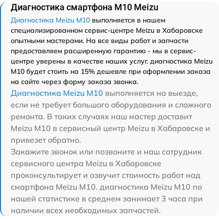
Диагностика смартфона M10 Meizu
Диагностика Meizu M10
выполняется в нашем
специализированном сервис-центре Meizu в Хабаровске
опытными мастерами. На все виды работ и запчасти
предоставляем расширенную гарантию - мы в сервис-
центре уверены в качестве наших услуг. диагностика Meizu
M10 будет стоить на 15% дешевле при оформлении заказа
на сайте через форму заказа звонка.
Диагностика Meizu M10
выполняется на выезде,
если не требует большого оборудования и сложного
ремонта. В таких случаях наш мастер доставит
Meizu M10 в сервисный центр Meizu в Хабаровске и
привезет обратно.
Закажите звонок или позвоните и наш сотрудник
сервисного центра Meizu в Хабаровске
проконсультирует и озвучит стоимость работ над
смартфона Meizu M10. диагностика Meizu M10 по
нашей статистике в среднем занимает 3 часа при
наличии всех необходимых запчастей.