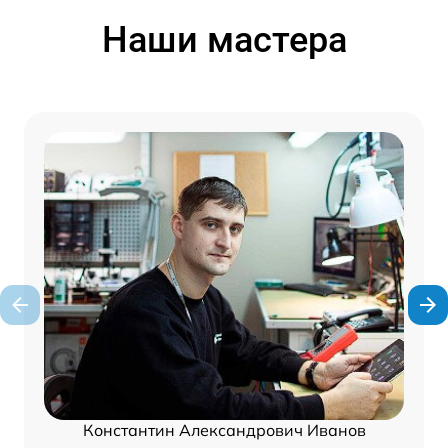
Наши мастера
Константин Александрович Иванов