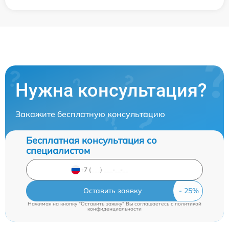
Нужна консультация?
Закажите бесплатную консультацию
Бесплатная консультация со
специалистом
Оставить заявку
Нажимая на кнопку "Оставить заявку" Вы соглашаетесь c
политикой
конфиденциальности