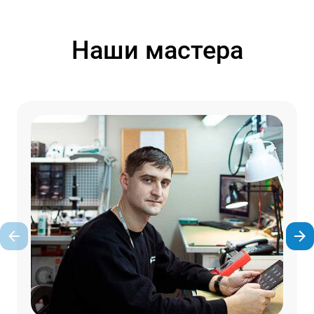
Наши мастера