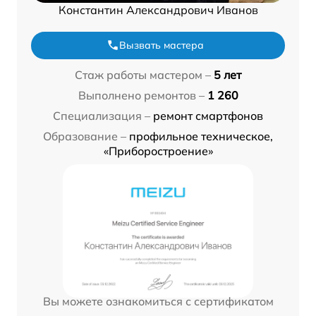
Константин Александрович Иванов
Вызвать мастера
Стаж работы мастером –
5 лет
Выполнено ремонтов –
1 260
Специализация –
ремонт смартфонов
Образование –
профильное техническое,
«Приборостроение»
Вы можете ознакомиться с сертификатом