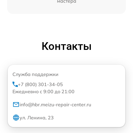
мастера
Контакты
Служба поддержки
+7 (800) 301-34-05
Ежедневно с 9:00 до 21:00
info@hbr.meizu-repair-center.ru
ул. Ленина, 23