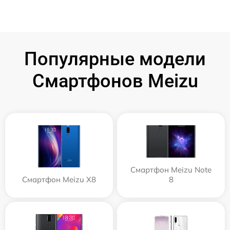
Популярные модели
Смартфонов Meizu
Смартфон Meizu Note
Смартфон Meizu X8
8