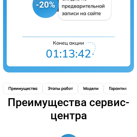
-20%
предварительной
записи на сайте
Конец акции
01:13:42
Преимущества
Этапы работ
Модели
Гарантия
Преимущества сервис-
центра