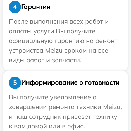
Гарантия
4
После выполнения всех работ и
оплаты услуги Вы получите
официальную гарантию на ремонт
устройства Meizu сроком на все
виды работ и запчасти.
Информирование о готовности
5
Вы получите уведомление о
завершении ремонта техники Meizu,
и наш сотрудник привезет технику
к вам домой или в офис.