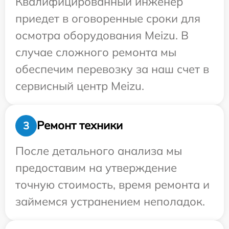
Квалифицированный инженер
приедет в оговоренные сроки для
осмотра оборудования Meizu. В
случае сложного ремонта мы
обеспечим перевозку за наш счет в
сервисный центр Meizu.
Ремонт техники
3
После детального анализа мы
предоставим на утверждение
точную стоимость, время ремонта и
займемся устранением неполадок.