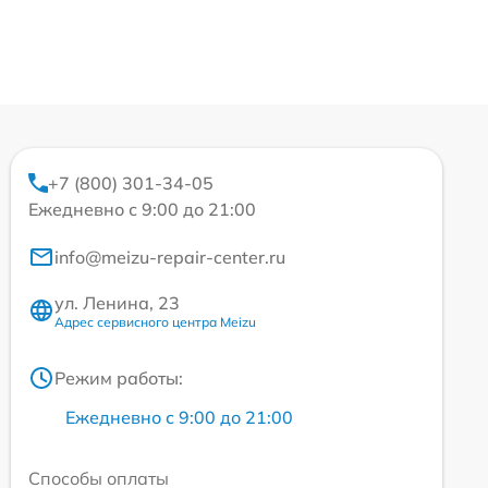
+7 (800) 301-34-05
Ежедневно с 9:00 до 21:00
info@meizu-repair-center.ru
ул. Ленина, 23
Адрес сервисного центра Meizu
Режим работы:
Ежедневно с 9:00 до 21:00
Способы оплаты