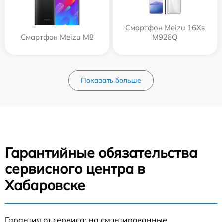
Смартфон Meizu 16Xs
Смартфон Meizu M8
M926Q
Показать больше
Гарантийные обязательства
сервисного центра в
Хабаровске
Гарантия от сервиса: на смонтированные