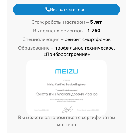
Вызвать мастера
Стаж работы мастером –
5 лет
Выполнено ремонтов –
1 260
Специализация –
ремонт смартфонов
Образование –
профильное техническое,
«Приборостроение»
Вы можете ознакомиться с сертификатом
мастера