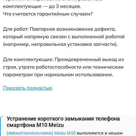
комплектующие — до 3 месяцев.
Что считается гарантийным случаем?
Для работ: Повторное возникновение дефекта,
который напрямую связан с выполненной работой
(например, неправильная установка запчасти).
Для комплектующих: Преждевременный выход из
строя, утрата работоспособности или техническим
параметрам при нормальном использовании.
Показать полностью
Устранение короткого замыкания телефона
смартфона M10 Meizu
[dataset:services:name] Meizu M10
выполняется в нашем