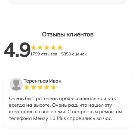
Отзывы клиентов
4.9
1799 отзывов
5358 оценок
Терентьев Иван
Очень быстро, очень профессионально и как
всегда на высоте. Очень рад, что нашел эту
компанию в свое время. С непростым ремонтом
телефона Мейзу 16 Plus справились за час.