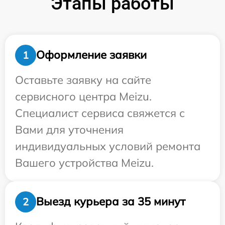
Этапы работы
Оформление заявки
1
Оставьте заявку на сайте
сервисного центра Meizu.
Специалист сервиса свяжется с
Вами для уточнения
индивидуальных условий ремонта
Вашего устройства Meizu.
Выезд курьера за 35 минут
2