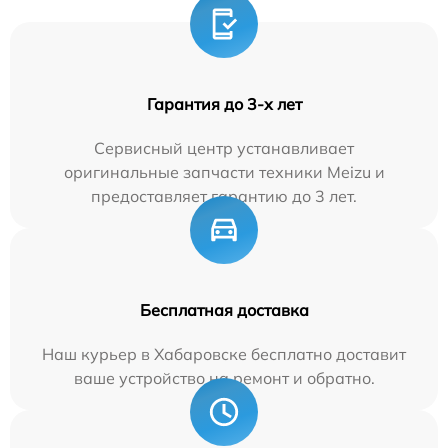
Гарантия до 3-х лет
Сервисный центр устанавливает
оригинальные запчасти техники Meizu и
предоставляет гарантию до 3 лет.
Бесплатная доставка
Наш курьер в Хабаровске бесплатно доставит
ваше устройство на ремонт и обратно.