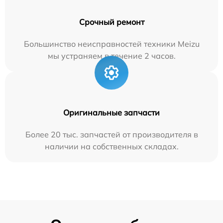
Срочный ремонт
Большинство неисправностей техники Meizu
мы устраняем в течение 2 часов.
Оригинальные запчасти
Более 20 тыс. запчастей от производителя в
наличии на собственных складах.