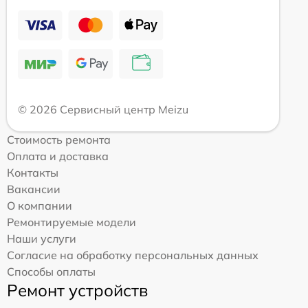
© 2026 Сервисный центр Meizu
Стоимость ремонта
Оплата и доставка
Контакты
Вакансии
О компании
Ремонтируемые модели
Наши услуги
Согласие на обработку персональных данных
Способы оплаты
Ремонт устройств