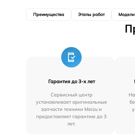
Преимущества
Этапы работ
Модели
П
Гарантия до 3-х лет
Сервисный центр
На
устанавливает оригинальные
бе
запчасти техники Meizu и
у
предоставляет гарантию до 3
лет.