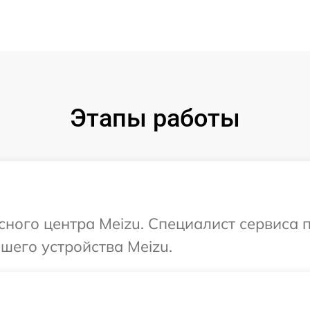
Этапы работы
исного центра Meizu. Специалист сервиса 
шего устройства Meizu.