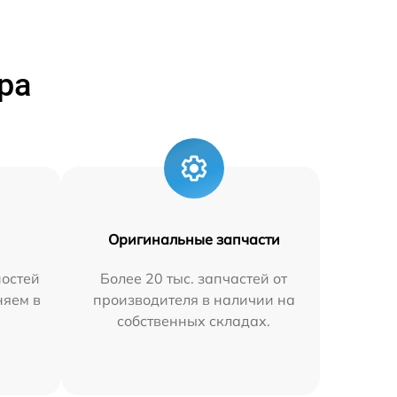
ра
Оригинальные запчасти
остей
Более 20 тыс. запчастей от
няем в
производителя в наличии на
собственных складах.