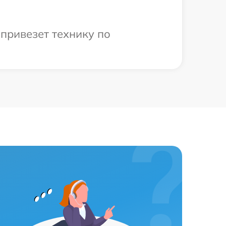
привезет технику по