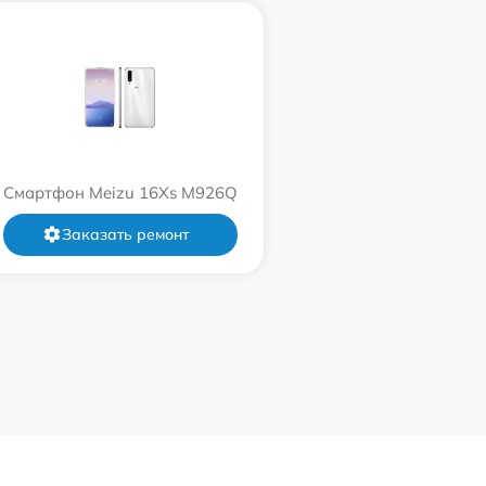
Смартфон Meizu 16Xs M926Q
Заказать ремонт