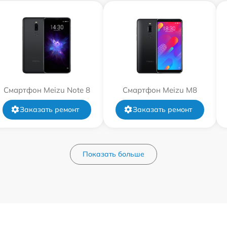
Смартфон Meizu Note 8
Смартфон Meizu M8
Заказать ремонт
Заказать ремонт
Показать больше