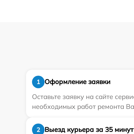
Оформление заявки
1
Оставьте заявку на сайте серв
необходимых работ ремонта Ва
Выезд курьера за 35 минут
2