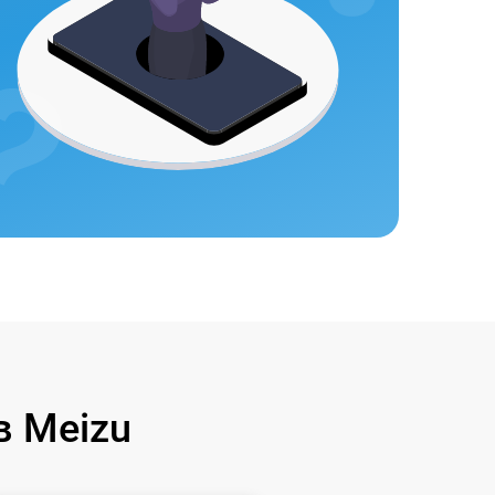
 Meizu