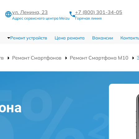
ул. Ленина, 23
+7 (800) 301-34-05
Адрес сервисного центра Meizu
Горячая линия
Ремонт устройств
Цена ремонта
Вакансии
Контакт
тв
Ремонт Смартфонов
Ремонт Смартфона M10
она