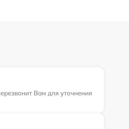
перезвонит Вам для уточнения