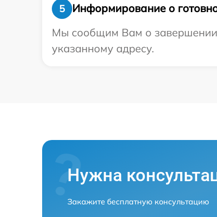
Информирование о готовно
5
Мы сообщим Вам о завершении р
указанному адресу.
Нужна консульта
Закажите бесплатную консультацию