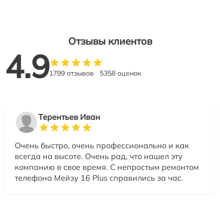
Отзывы клиентов
4.9
1799 отзывов
5358 оценок
Терентьев Иван
Очень быстро, очень профессионально и как
всегда на высоте. Очень рад, что нашел эту
компанию в свое время. С непростым ремонтом
телефона Мейзу 16 Plus справились за час.