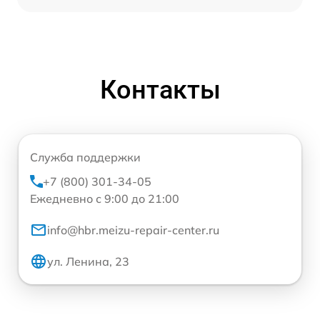
Контакты
Служба поддержки
+7 (800) 301-34-05
Ежедневно с 9:00 до 21:00
info@hbr.meizu-repair-center.ru
ул. Ленина, 23