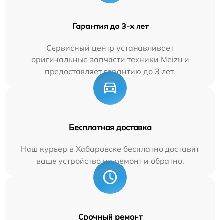
Гарантия до 3-х лет
Сервисный центр устанавливает
оригинальные запчасти техники Meizu и
предоставляет гарантию до 3 лет.
Бесплатная доставка
Наш курьер в Хабаровске бесплатно доставит
ваше устройство на ремонт и обратно.
Срочный ремонт