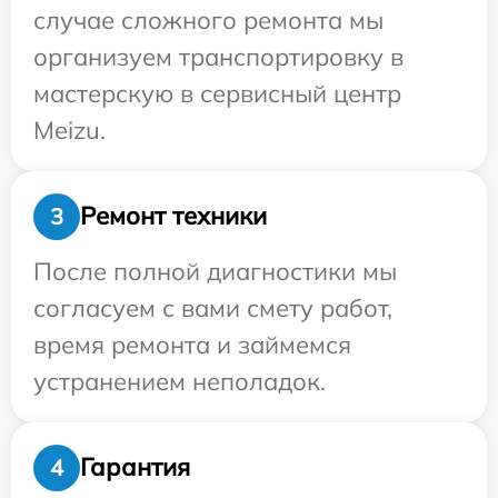
случае сложного ремонта мы
организуем транспортировку в
мастерскую в сервисный центр
Meizu.
Ремонт техники
3
После полной диагностики мы
согласуем с вами смету работ,
время ремонта и займемся
устранением неполадок.
Гарантия
4