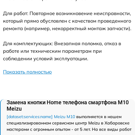
Для работ: Повторное возникновение неисправности,
который прямо обусловлен с качеством проведенного
ремонта (например, некорректный монтаж запчасти).
Для комплектующих: Внезапная поломка, отказ в
работе или техническим параметрам при
соблюдении условий эксплуатации.
Показать полностью
Замена кнопки Home телефона смартфона M10
Meizu
[dataset:services:name] Meizu M10
выполняется в нашем
специализированном сервисном центр Meizu в Хабаровске
мастерами с огромным опытом - от 5 лет. На все виды работ