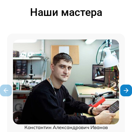
Наши мастера
Константин Александрович Иванов