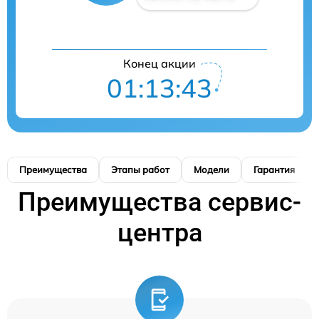
Конец акции
01:13:42
Преимущества
Этапы работ
Модели
Гарантия
Преимущества сервис-
центра