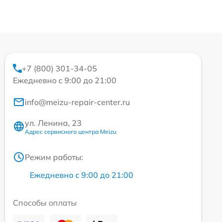
+7 (800) 301-34-05
Ежедневно с 9:00 до 21:00
info@meizu-repair-center.ru
ул. Ленина, 23
Адрес сервисного центра Meizu
Режим работы:
Ежедневно с 9:00 до 21:00
Способы оплаты