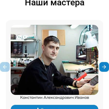
Наши мастера
Константин Александрович Иванов