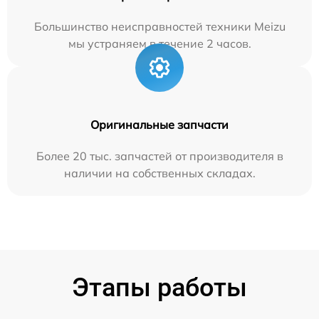
Большинство неисправностей техники Meizu
мы устраняем в течение 2 часов.
Оригинальные запчасти
Более 20 тыс. запчастей от производителя в
наличии на собственных складах.
Этапы работы