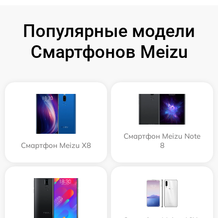
Популярные модели
Смартфонов Meizu
Смартфон Meizu Note
Смартфон Meizu X8
8