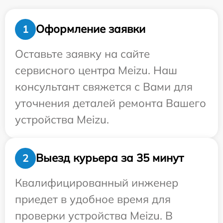
Оформление заявки
1
Оставьте заявку на сайте
сервисного центра Meizu. Наш
консультант свяжется с Вами для
уточнения деталей ремонта Вашего
устройства Meizu.
Выезд курьера за 35 минут
2
Квалифицированный инженер
приедет в удобное время для
проверки устройства Meizu. В