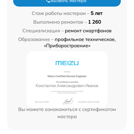
Вызвать мастера
Стаж работы мастером –
5 лет
Выполнено ремонтов –
1 260
Специализация –
ремонт смартфонов
Образование –
профильное техническое,
«Приборостроение»
Вы можете ознакомиться с сертификатом
мастера