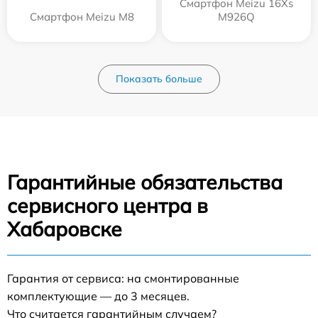
Смартфон Meizu 16Xs
Смартфон Meizu M8
M926Q
Показать больше
Гарантийные обязательства
сервисного центра в
Хабаровске
Гарантия от сервиса: на смонтированные
комплектующие — до 3 месяцев.
Что считается гарантийным случаем?