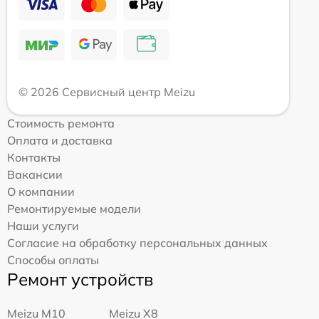
© 2026 Сервисный центр Meizu
Стоимость ремонта
Оплата и доставка
Контакты
Вакансии
О компании
Ремонтируемые модели
Наши услуги
Согласие на обработку персональных данных
Способы оплаты
Ремонт устройств
Meizu M10
Meizu X8