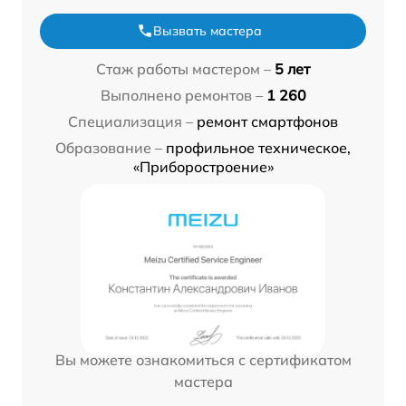
Вызвать мастера
Стаж работы мастером –
5 лет
Выполнено ремонтов –
1 260
Специализация –
ремонт смартфонов
Образование –
профильное техническое,
«Приборостроение»
Вы можете ознакомиться с сертификатом
мастера