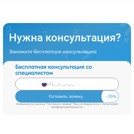
Нужна консультация?
Закажите бесплатную консультацию
Бесплатная консультация со
специалистом
Оставить заявку
Нажимая на кнопку "Оставить заявку" Вы соглашаетесь c
политикой
конфиденциальности