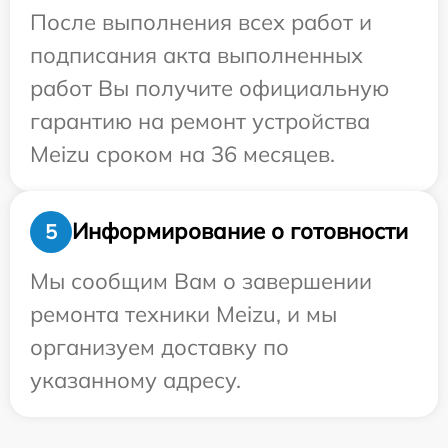
После выполнения всех работ и
подписания акта выполненных
работ Вы получите официальную
гарантию на ремонт устройства
Meizu сроком на 36 месяцев.
Информирование о готовности
5
Мы сообщим Вам о завершении
ремонта техники Meizu, и мы
организуем доставку по
указанному адресу.