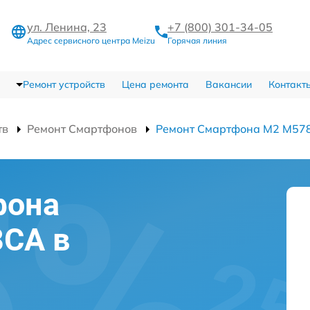
ул. Ленина, 23
+7 (800) 301-34-05
Адрес сервисного центра Meizu
Горячая линия
Ремонт устройств
Цена ремонта
Вакансии
Контакт
тв
Ремонт Смартфонов
Ремонт Смартфона M2 M57
фона
8CA в