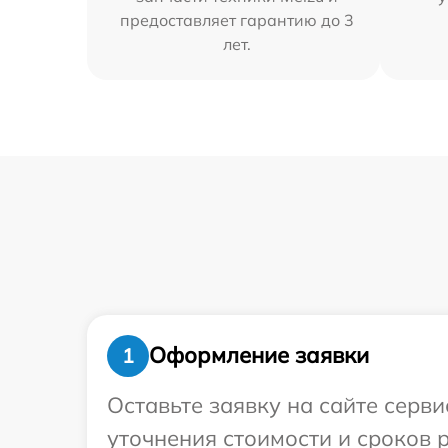
предоставляет гарантию до 3
лет.
Оформление заявки
1
Оставьте заявку на сайте серви
уточнения стоимости и сроков 