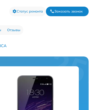
Статус ремонта
Заказать звонок
ы
Отзывы
8CA