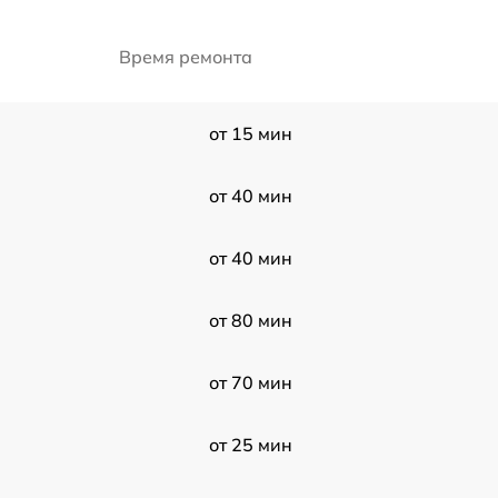
Время ремонта
от 15 мин
от 40 мин
от 40 мин
от 80 мин
от 70 мин
от 25 мин