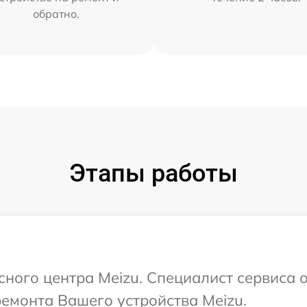
обратно.
Этапы работы
сного центра Meizu. Специалист сервиса 
ремонта Вашего устройства Meizu.