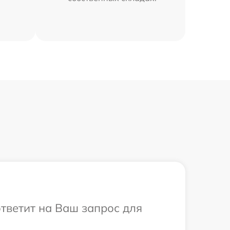
ответит на Ваш запрос для