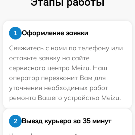
Этапы работы
Оформление заявки
1
Свяжитесь с нами по телефону или
оставьте заявку на сайте
сервисного центра Meizu. Наш
оператор перезвонит Вам для
уточнения необходимых работ
ремонта Вашего устройства Meizu.
Выезд курьера за 35 минут
2