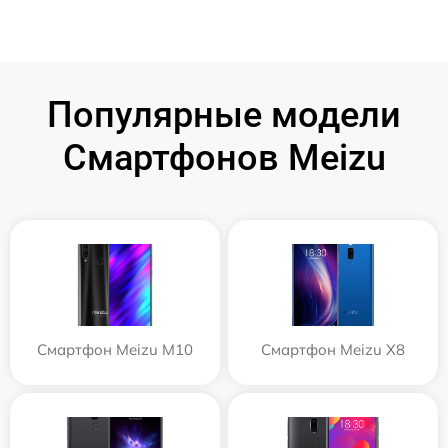
Популярные модели
Смартфонов Meizu
Смартфон Meizu M10
Смартфон Meizu X8