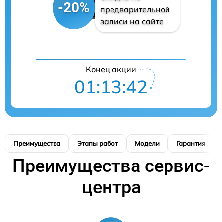
-20%
предварительной
записи на сайте
Конец акции
01:13:41
Преимущества
Этапы работ
Модели
Гарантия
Преимущества сервис-
центра