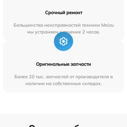
Срочный ремонт
Большинство неисправностей техники Meizu
мы устраняем в течение 2 часов.
Оригинальные запчасти
Более 20 тыс. запчастей от производителя в
наличии на собственных складах.