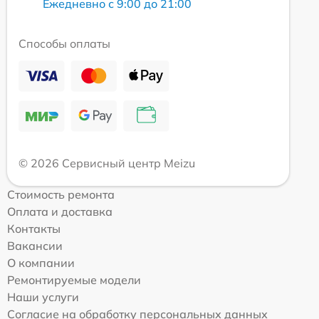
Ежедневно с 9:00 до 21:00
Способы оплаты
© 2026 Сервисный центр Meizu
Стоимость ремонта
Оплата и доставка
Контакты
Вакансии
О компании
Ремонтируемые модели
Наши услуги
Согласие на обработку персональных данных