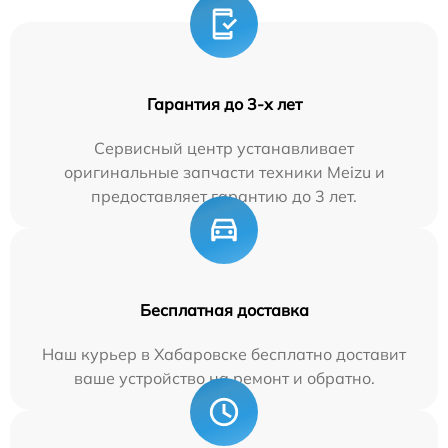
Гарантия до 3-х лет
Сервисный центр устанавливает
оригинальные запчасти техники Meizu и
предоставляет гарантию до 3 лет.
Бесплатная доставка
Наш курьер в Хабаровске бесплатно доставит
ваше устройство на ремонт и обратно.