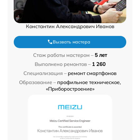
Константин Александрович Иванов
Вызвать мастера
Стаж работы мастером –
5 лет
Выполнено ремонтов –
1 260
Специализация –
ремонт смартфонов
Образование –
профильное техническое,
«Приборостроение»