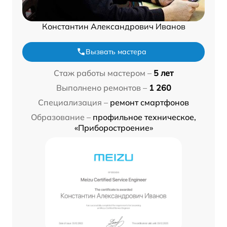
Константин Александрович Иванов
Вызвать мастера
Стаж работы мастером –
5 лет
Выполнено ремонтов –
1 260
Специализация –
ремонт смартфонов
Образование –
профильное техническое,
«Приборостроение»