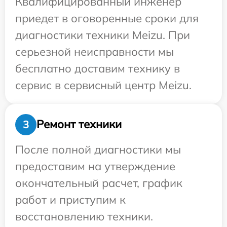
Квалифицированный инженер
приедет в оговоренные сроки для
диагностики техники Meizu. При
серьезной неисправности мы
бесплатно доставим технику в
сервис в сервисный центр Meizu.
Ремонт техники
3
После полной диагностики мы
предоставим на утверждение
окончательный расчет, график
работ и приступим к
восстановлению техники.