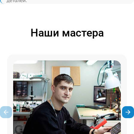
деталей.
Наши мастера