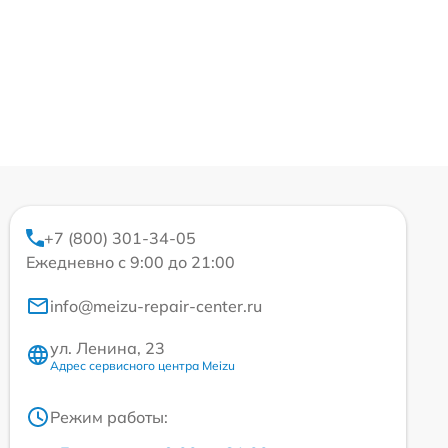
+7 (800) 301-34-05
Ежедневно с 9:00 до 21:00
info@meizu-repair-center.ru
ул. Ленина, 23
Адрес сервисного центра Meizu
Режим работы: