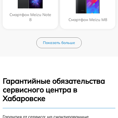
Смартфон Meizu Note
8
Смартфон Meizu M8
Показать больше
Гарантийные обязательства
сервисного центра в
Хабаровске
Гарантия от сервиса: на смонтированные