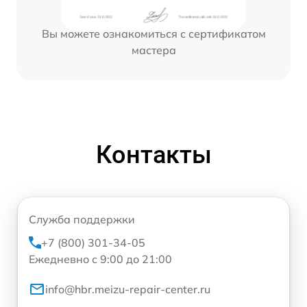
Вы можете ознакомиться с сертификатом
мастера
Контакты
Служба поддержки
+7 (800) 301-34-05
Ежедневно с 9:00 до 21:00
info@hbr.meizu-repair-center.ru