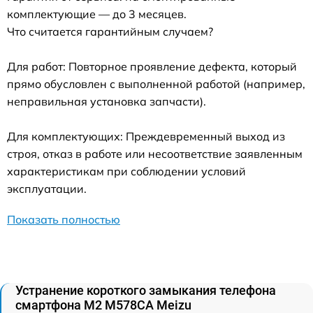
комплектующие — до 3 месяцев.
Что считается гарантийным случаем?
Для работ: Повторное проявление дефекта, который
прямо обусловлен с выполненной работой (например,
неправильная установка запчасти).
Для комплектующих: Преждевременный выход из
строя, отказ в работе или несоответствие заявленным
характеристикам при соблюдении условий
эксплуатации.
Показать полностью
Устранение короткого замыкания телефона
смартфона M2 M578CA Meizu