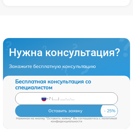
Нужна консультация?
Закажите бесплатную консультацию
Бесплатная консультация со
специалистом
Оставить заявку
Нажимая на кнопку "Оставить заявку" Вы соглашаетесь c
политикой
конфиденциальности