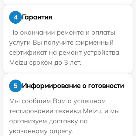
Гарантия
4
По окончании ремонта и оплаты
услуги Вы получите фирменный
сертификат на ремонт устройства
Meizu сроком до 3 лет.
Информирование о готовности
5
Мы сообщим Вам о успешном
тестировании техники Meizu, и мы
организуем доставку по
указанному адресу.