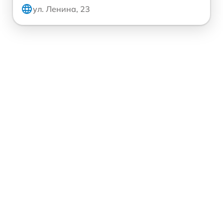
ул. Ленина, 23