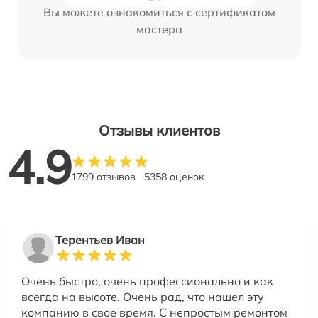
Вы можете ознакомиться с сертификатом
мастера
Отзывы клиентов
4.9
1799 отзывов
5358 оценок
Терентьев Иван
Очень быстро, очень профессионально и как
всегда на высоте. Очень рад, что нашел эту
компанию в свое время. С непростым ремонтом