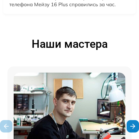
телефона Мейзу 16 Plus справились за час.
Наши мастера