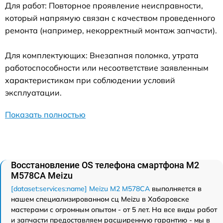
Для работ: Повторное проявление неисправности,
который напрямую связан с качеством проведенного
ремонта (например, некорректный монтаж запчасти).
Для комплектующих: Внезапная поломка, утрата
работоспособности или несоответствие заявленным
характеристикам при соблюдении условий
эксплуатации.
Показать полностью
Восстановление OS телефона смартфона M2
M578CA Meizu
[dataset:services:name] Meizu M2 M578CA
выполняется в
нашем специализированном сц Meizu в Хабаровске
мастерами с огромным опытом - от 5 лет. На все виды работ
и запчасти предоставляем расширенную гарантию - мы в