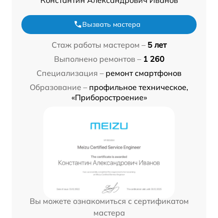
Вызвать мастера
Стаж работы мастером –
5 лет
Выполнено ремонтов –
1 260
Специализация –
ремонт смартфонов
Образование –
профильное техническое,
«Приборостроение»
Вы можете ознакомиться с сертификатом
мастера