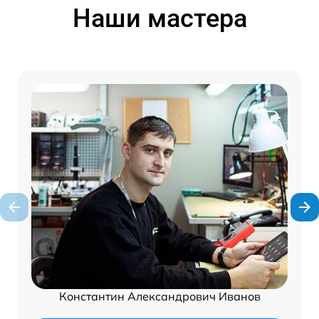
Наши мастера
Константин Александрович Иванов