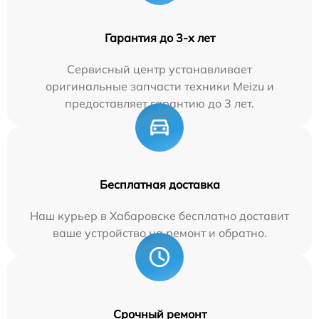
Гарантия до 3-х лет
Сервисный центр устанавливает
оригинальные запчасти техники Meizu и
предоставляет гарантию до 3 лет.
Бесплатная доставка
Наш курьер в Хабаровске бесплатно доставит
ваше устройство на ремонт и обратно.
Срочный ремонт