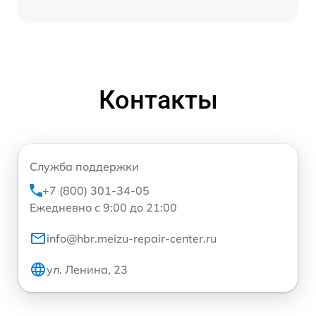
Контакты
Служба поддержки
+7 (800) 301-34-05
Ежедневно с 9:00 до 21:00
info@hbr.meizu-repair-center.ru
ул. Ленина, 23