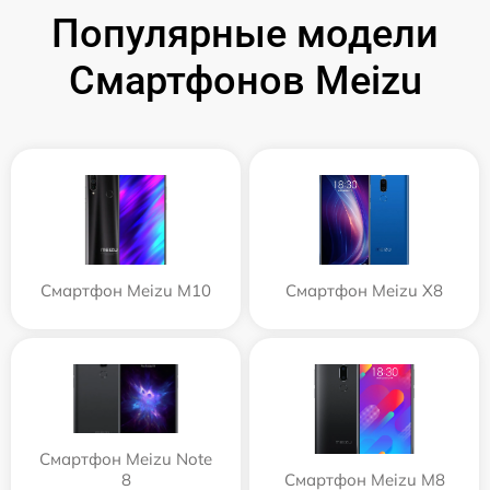
Популярные модели
Смартфонов Meizu
Смартфон Meizu M10
Смартфон Meizu X8
Смартфон Meizu Note
8
Смартфон Meizu M8