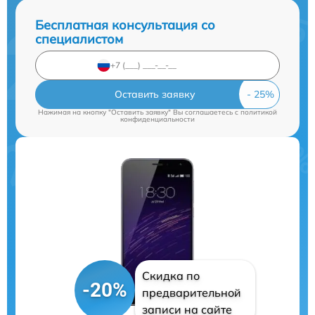
Бесплатная консультация со
специалистом
Оставить заявку
Нажимая на кнопку "Оставить заявку" Вы соглашаетесь c
политикой
конфиденциальности
Скидка по
-20%
предварительной
записи на сайте