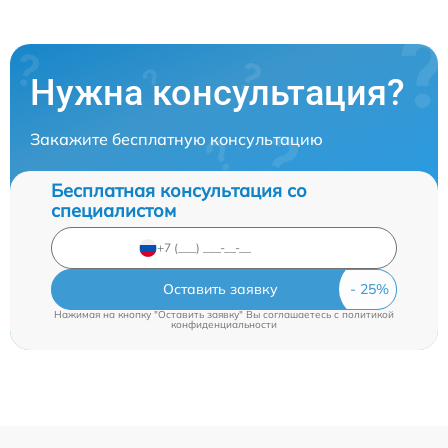
Нужна консультация?
Закажите бесплатную консультацию
Бесплатная консультация со
специалистом
Оставить заявку
Нажимая на кнопку "Оставить заявку" Вы соглашаетесь c
политикой
конфиденциальности