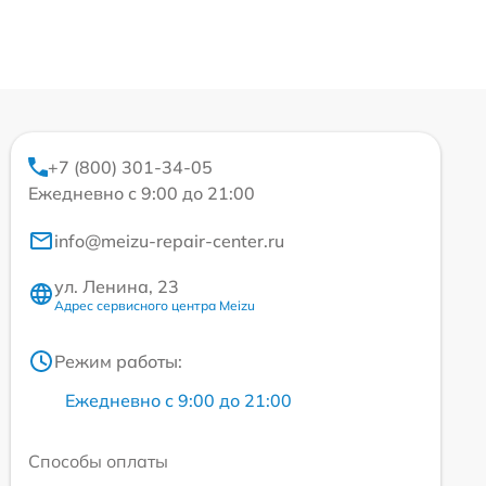
+7 (800) 301-34-05
Ежедневно с 9:00 до 21:00
info@meizu-repair-center.ru
ул. Ленина, 23
Адрес сервисного центра Meizu
Режим работы:
Ежедневно с 9:00 до 21:00
Способы оплаты