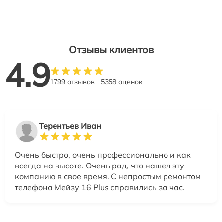
Отзывы клиентов
4.9
1799 отзывов
5358 оценок
Терентьев Иван
Очень быстро, очень профессионально и как
всегда на высоте. Очень рад, что нашел эту
компанию в свое время. С непростым ремонтом
телефона Мейзу 16 Plus справились за час.