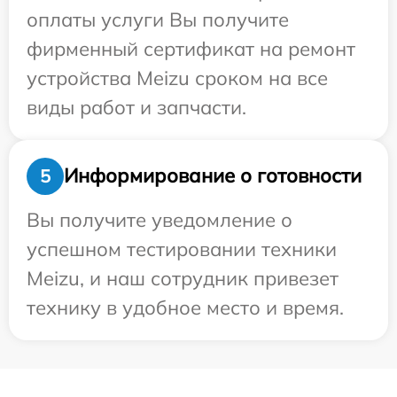
оплаты услуги Вы получите
фирменный сертификат на ремонт
устройства Meizu сроком на все
виды работ и запчасти.
Информирование о готовности
5
Вы получите уведомление о
успешном тестировании техники
Meizu, и наш сотрудник привезет
технику в удобное место и время.