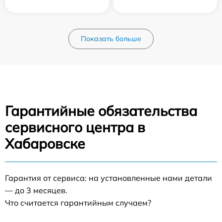
Показать больше
Гарантийные обязательства
сервисного центра в
Хабаровске
Гарантия от сервиса: на установленные нами детали
— до 3 месяцев.
Что считается гарантийным случаем?