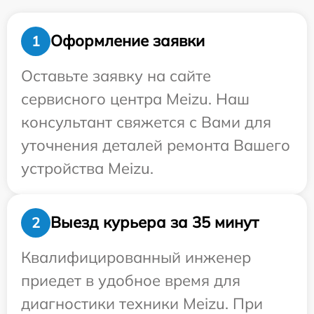
Оформление заявки
1
Оставьте заявку на сайте
сервисного центра Meizu. Наш
консультант свяжется с Вами для
уточнения деталей ремонта Вашего
устройства Meizu.
Выезд курьера за 35 минут
2
Квалифицированный инженер
приедет в удобное время для
диагностики техники Meizu. При