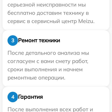
серьезной неисправности мы
бесплатно доставим технику в
сервис в сервисный центр Meizu.
Ремонт техники
3
После детального анализа мы
согласуем с вами смету работ,
сроки выполнения и начнем
ремонтные операции.
Гарантия
4
После выполнения всех работ и