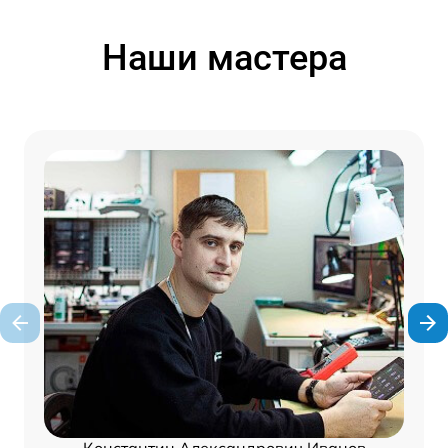
Наши мастера
Константин Александрович Иванов