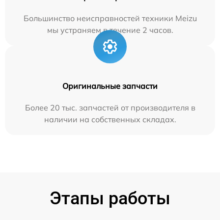
Большинство неисправностей техники Meizu
мы устраняем в течение 2 часов.
Оригинальные запчасти
Более 20 тыс. запчастей от производителя в
наличии на собственных складах.
Этапы работы