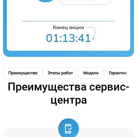
Конец акции
01:13:41
Преимущества
Этапы работ
Модели
Гарантия
Преимущества сервис-
центра