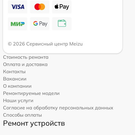
© 2026 Сервисный центр Meizu
Стоимость ремонта
Оплата и доставка
Контакты
Вакансии
О компании
Ремонтируемые модели
Наши услуги
Согласие на обработку персональных данных
Способы оплаты
Ремонт устройств