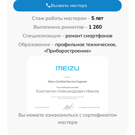
Вызвать мастера
Стаж работы мастером –
5 лет
Выполнено ремонтов –
1 260
Специализация –
ремонт смартфонов
Образование –
профильное техническое,
«Приборостроение»
Вы можете ознакомиться с сертификатом
мастера