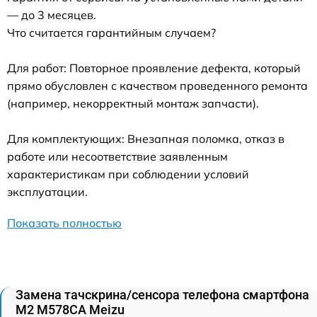
— до 3 месяцев.
Что считается гарантийным случаем?
Для работ: Повторное проявление дефекта, который
прямо обусловлен с качеством проведенного ремонта
(например, некорректный монтаж запчасти).
Для комплектующих: Внезапная поломка, отказ в
работе или несоответствие заявленным
характеристикам при соблюдении условий
эксплуатации.
Показать полностью
Замена тачскрина/сенсора телефона смартфона
M2 M578CA Meizu