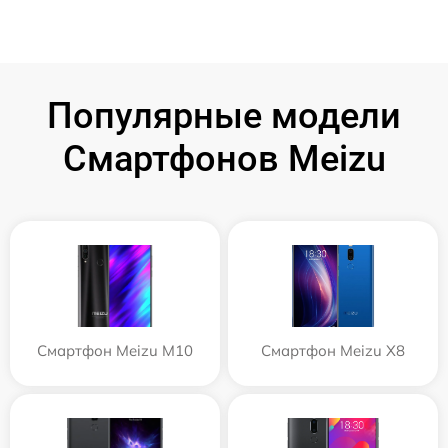
Популярные модели
Смартфонов Meizu
Смартфон Meizu M10
Смартфон Meizu X8