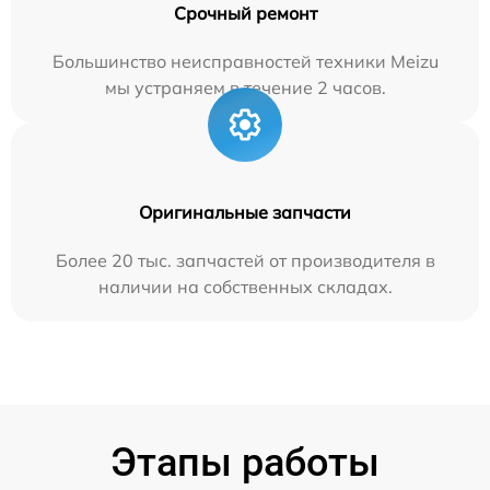
Срочный ремонт
Большинство неисправностей техники Meizu
мы устраняем в течение 2 часов.
Оригинальные запчасти
Более 20 тыс. запчастей от производителя в
наличии на собственных складах.
Этапы работы