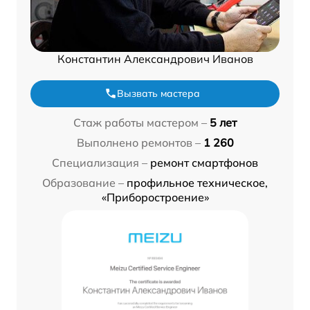
Константин Александрович Иванов
Вызвать мастера
Стаж работы мастером –
5 лет
Выполнено ремонтов –
1 260
Специализация –
ремонт смартфонов
Образование –
профильное техническое,
«Приборостроение»