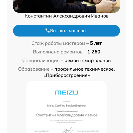
Константин Александрович Иванов
Вызвать мастера
Стаж работы мастером –
5 лет
Выполнено ремонтов –
1 260
Специализация –
ремонт смартфонов
Образование –
профильное техническое,
«Приборостроение»