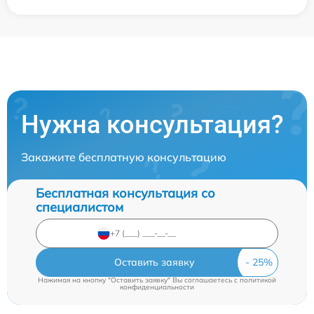
Нужна консультация?
Закажите бесплатную консультацию
Бесплатная консультация со
специалистом
Оставить заявку
Нажимая на кнопку "Оставить заявку" Вы соглашаетесь c
политикой
конфиденциальности