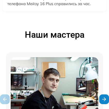
телефона Мейзу 16 Plus справились за час.
Наши мастера