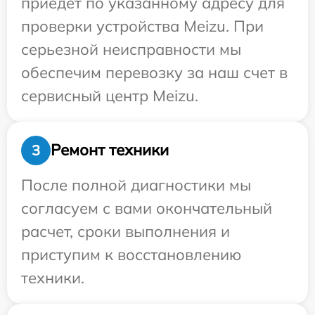
приедет по указанному адресу для
проверки устройства Meizu. При
серьезной неисправности мы
обеспечим перевозку за наш счет в
сервисный центр Meizu.
Ремонт техники
3
После полной диагностики мы
согласуем с вами окончательный
расчет, сроки выполнения и
приступим к восстановлению
техники.