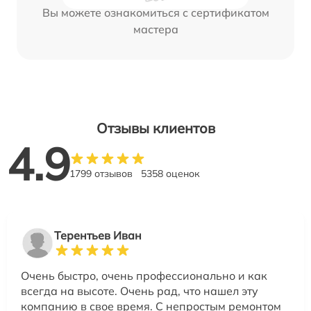
Вы можете ознакомиться с сертификатом
мастера
Отзывы клиентов
4.9
1799 отзывов
5358 оценок
Терентьев Иван
Очень быстро, очень профессионально и как
всегда на высоте. Очень рад, что нашел эту
компанию в свое время. С непростым ремонтом