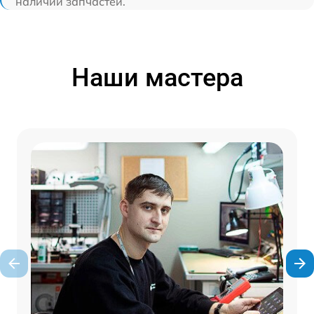
наличии запчастей.
Наши мастера