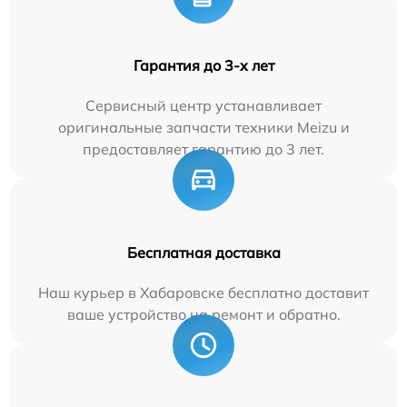
Гарантия до 3-х лет
Сервисный центр устанавливает
оригинальные запчасти техники Meizu и
предоставляет гарантию до 3 лет.
Бесплатная доставка
Наш курьер в Хабаровске бесплатно доставит
ваше устройство на ремонт и обратно.