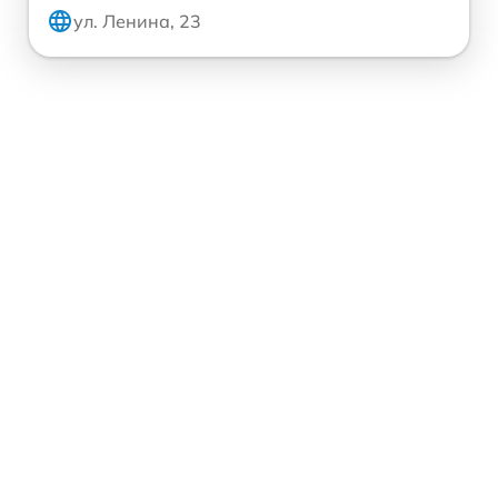
ул. Ленина, 23