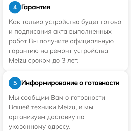
Гарантия
4
Как только устройство будет готово
и подписания акта выполненных
работ Вы получите официальную
гарантию на ремонт устройства
Meizu сроком до 3 лет.
Информирование о готовности
5
Мы сообщим Вам о готовности
Вашей техники Meizu, и мы
организуем доставку по
указанному адресу.