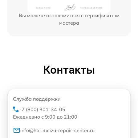
Вы можете ознакомиться с сертификатом
мастера
Контакты
Служба поддержки
+7 (800) 301-34-05
Ежедневно с 9:00 до 21:00
info@hbr.meizu-repair-center.ru