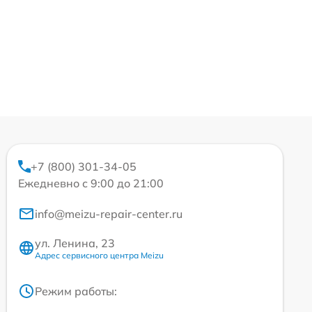
+7 (800) 301-34-05
Ежедневно с 9:00 до 21:00
info@meizu-repair-center.ru
ул. Ленина, 23
Адрес сервисного центра Meizu
Режим работы: