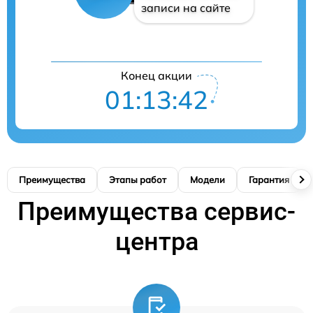
записи на сайте
Конец акции
01:13:41
Преимущества
Этапы работ
Модели
Гарантия
Преимущества сервис-
центра