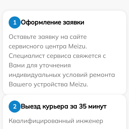
Оформление заявки
1
Оставьте заявку на сайте
сервисного центра Meizu.
Специалист сервиса свяжется с
Вами для уточнения
индивидуальных условий ремонта
Вашего устройства Meizu.
Выезд курьера за 35 минут
2
Квалифицированный инженер