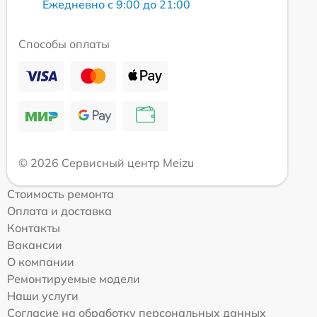
Ежедневно с 9:00 до 21:00
Способы оплаты
© 2026 Сервисный центр Meizu
Стоимость ремонта
Оплата и доставка
Контакты
Вакансии
О компании
Ремонтируемые модели
Наши услуги
Согласие на обработку персональных данных