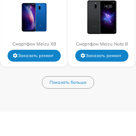
Смартфон Meizu X8
Смартфон Meizu Note 8
Заказать ремонт
Заказать ремонт
Показать больше