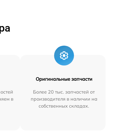
ра
Оригинальные запчасти
остей
Более 20 тыс. запчастей от
няем в
производителя в наличии на
собственных складах.