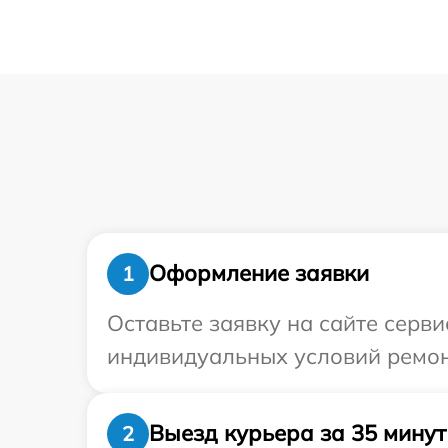
Оформление заявки
1
Оставьте заявку на сайте серв
индивидуальных условий ремон
Выезд курьера за 35 минут
2