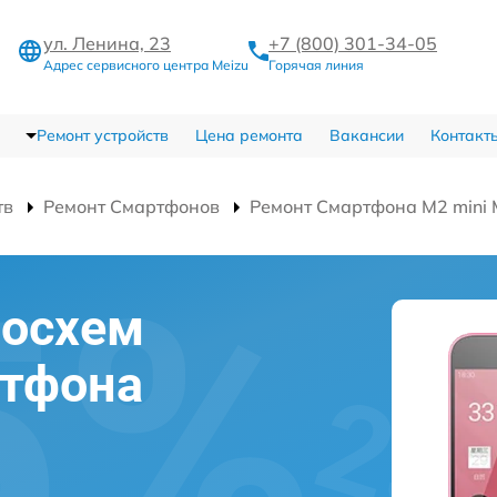
ул. Ленина, 23
+7 (800) 301-34-05
Адрес сервисного центра Meizu
Горячая линия
Ремонт устройств
Цена ремонта
Вакансии
Контакт
тв
Ремонт Смартфонов
Ремонт Смартфона M2 mini
росхем
ртфона