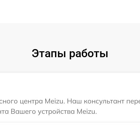
Этапы работы
исного центра Meizu. Наш консультант пе
та Вашего устройства Meizu.