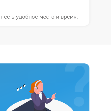
 ее в удобное место и время.