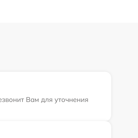
резвонит Вам для уточнения