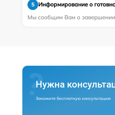
Информирование о готовно
5
Мы сообщим Вам о завершении р
Нужна консульта
Закажите бесплатную консультацию