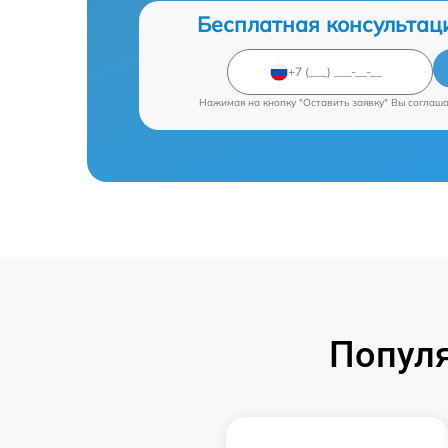
Бесплатная консультац
Нажимая на кнопку "Оставить заявку" Вы соглаш
Попул