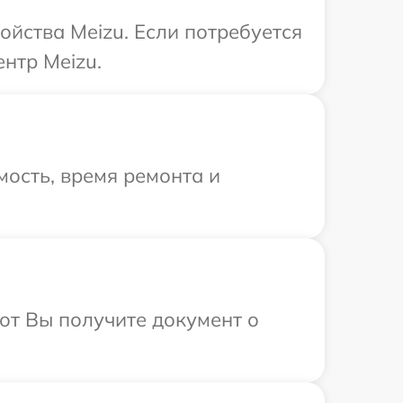
ойства Meizu. Если потребуется
нтр Meizu.
ость, время ремонта и
от Вы получите документ о