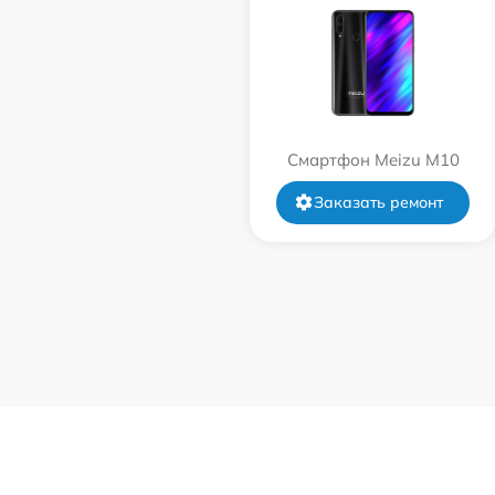
Смартфон Meizu M10
Заказать ремонт