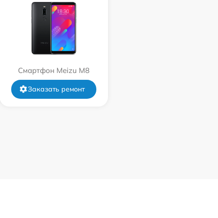
Смартфон Meizu M8
Заказать ремонт