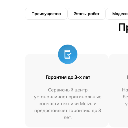
Преимущества
Этапы работ
Модели
П
Гарантия до 3-х лет
Сервисный центр
На
устанавливает оригинальные
бе
запчасти техники Meizu и
у
предоставляет гарантию до 3
лет.