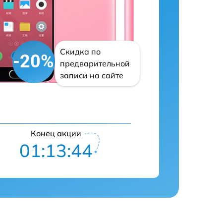
Скидка по
-20%
предварительной
записи на сайте
Конец акции
01:13:42