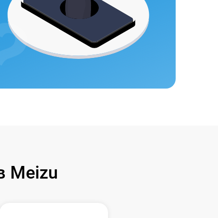
 Meizu