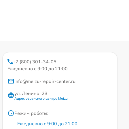
+7 (800) 301-34-05
Ежедневно с 9:00 до 21:00
info@meizu-repair-center.ru
ул. Ленина, 23
Адрес сервисного центра Meizu
Режим работы:
Ежедневно с 9:00 до 21:00