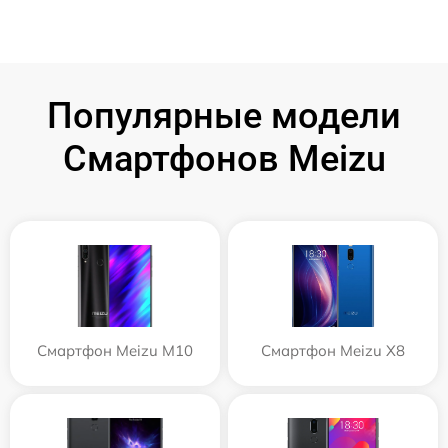
Популярные модели
Смартфонов Meizu
Смартфон Meizu M10
Смартфон Meizu X8