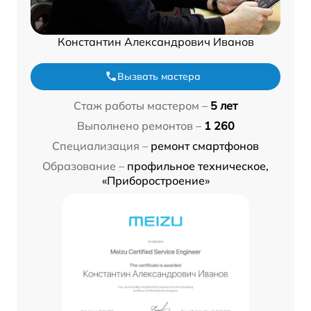
Константин Александрович Иванов
Вызвать мастера
Стаж работы мастером –
5 лет
Выполнено ремонтов –
1 260
Специализация –
ремонт смартфонов
Образование –
профильное техническое,
«Приборостроение»