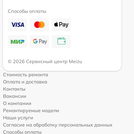
Способы оплаты
© 2026 Сервисный центр Meizu
Стоимость ремонта
Оплата и доставка
Контакты
Вакансии
О компании
Ремонтируемые модели
Наши услуги
Согласие на обработку персональных данных
Способы оплаты