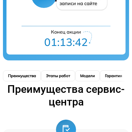
записи на сайте
Конец акции
01:13:41
Преимущества
Этапы работ
Модели
Гарантия
Преимущества сервис-
центра