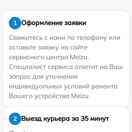
Оформление заявки
1
Свяжитесь с нами по телефону или
оставьте заявку на сайте
сервисного центра Meizu.
Специалист сервиса ответит на Ваш
запрос для уточнения
индивидуальных условий ремонта
Вашего устройства Meizu.
Выезд курьера за 35 минут
2