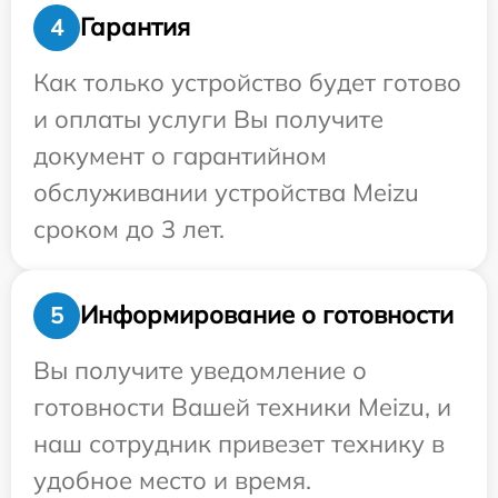
Гарантия
4
Как только устройство будет готово
и оплаты услуги Вы получите
документ о гарантийном
обслуживании устройства Meizu
сроком до 3 лет.
Информирование о готовности
5
Вы получите уведомление о
готовности Вашей техники Meizu, и
наш сотрудник привезет технику в
удобное место и время.