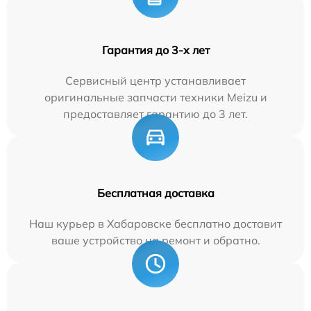
Гарантия до 3-х лет
Сервисный центр устанавливает
оригинальные запчасти техники Meizu и
предоставляет гарантию до 3 лет.
Бесплатная доставка
Наш курьер в Хабаровске бесплатно доставит
ваше устройство на ремонт и обратно.