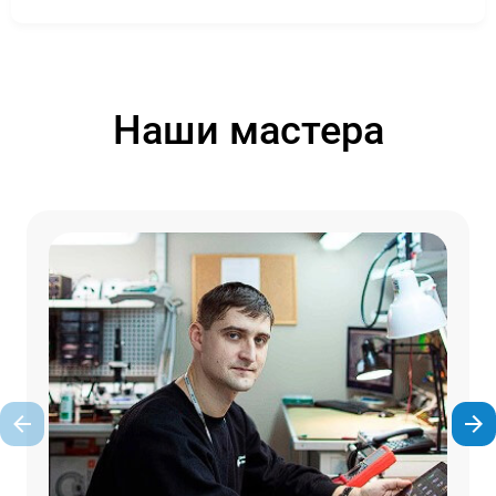
Наши мастера