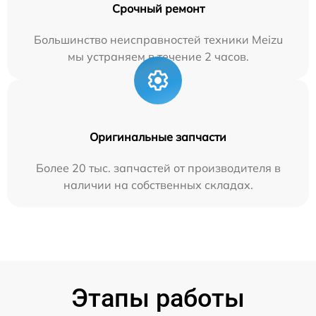
Срочный ремонт
Большинство неисправностей техники Meizu
мы устраняем в течение 2 часов.
Оригинальные запчасти
Более 20 тыс. запчастей от производителя в
наличии на собственных складах.
Этапы работы