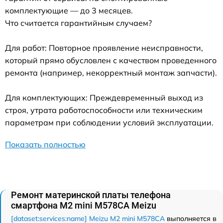
комплектующие — до 3 месяцев.
Что считается гарантийным случаем?
Для работ: Повторное проявление неисправности,
который прямо обусловлен с качеством проведенного
ремонта (например, некорректный монтаж запчасти).
Для комплектующих: Преждевременный выход из
строя, утрата работоспособности или техническим
параметрам при соблюдении условий эксплуатации.
Показать полностью
Ремонт материнской платы телефона
смартфона M2 mini M578CA Meizu
[dataset:services:name] Meizu M2 mini M578CA
выполняется в