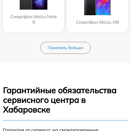
Смартфон Meizu Note
8
Смартфон Meizu M8
Показать больше
Гарантийные обязательства
сервисного центра в
Хабаровске
Гарантия от сервиса: на смонтированные