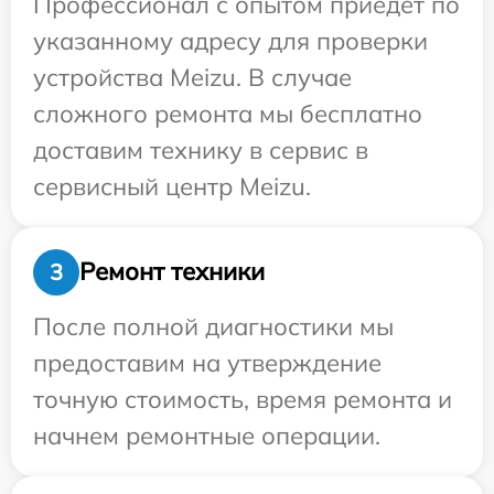
Профессионал с опытом приедет по
указанному адресу для проверки
устройства Meizu. В случае
сложного ремонта мы бесплатно
доставим технику в сервис в
сервисный центр Meizu.
Ремонт техники
3
После полной диагностики мы
предоставим на утверждение
точную стоимость, время ремонта и
начнем ремонтные операции.