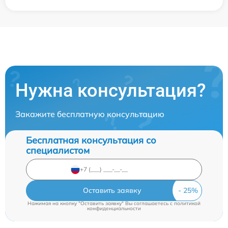
Нужна консультация?
Закажите бесплатную консультацию
Бесплатная консультация со
специалистом
Оставить заявку
Нажимая на кнопку "Оставить заявку" Вы соглашаетесь c
политикой
конфиденциальности