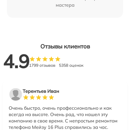
мастера
Отзывы клиентов
4.9
1799 отзывов
5358 оценок
Терентьев Иван
Очень быстро, очень профессионально и как
всегда на высоте. Очень рад, что нашел эту
компанию в свое время. С непростым ремонтом
телефона Мейзу 16 Plus справились за час.