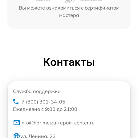
Вы можете ознакомиться с сертификатом
мастера
Контакты
Служба поддержки
+7 (800) 301-34-05
Ежедневно с 9:00 до 21:00
info@hbr.meizu-repair-center.ru
ул. Ленина, 23