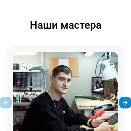
Наши мастера