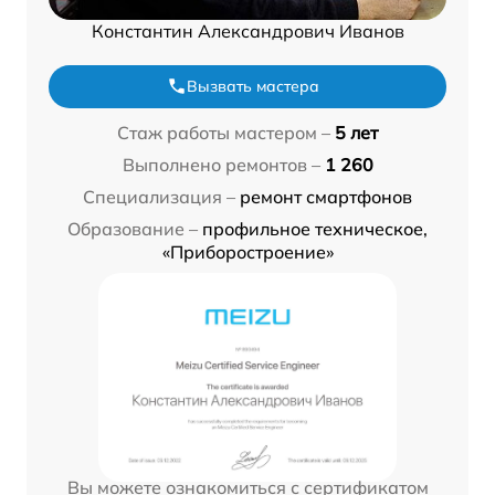
Константин Александрович Иванов
Вызвать мастера
Стаж работы мастером –
5 лет
Выполнено ремонтов –
1 260
Специализация –
ремонт смартфонов
Образование –
профильное техническое,
«Приборостроение»
Вы можете ознакомиться с сертификатом