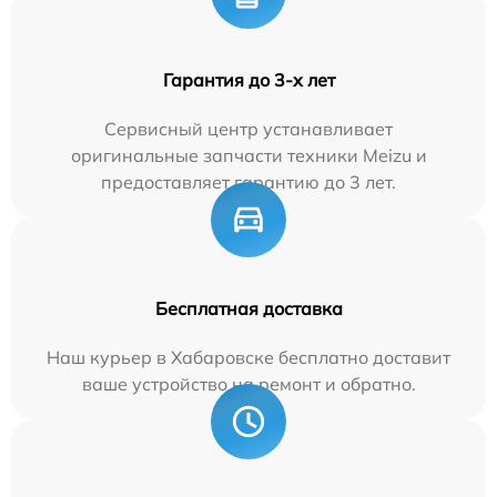
Гарантия до 3-х лет
Сервисный центр устанавливает
оригинальные запчасти техники Meizu и
предоставляет гарантию до 3 лет.
Бесплатная доставка
Наш курьер в Хабаровске бесплатно доставит
ваше устройство на ремонт и обратно.