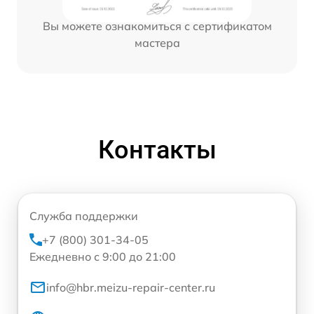
Вы можете ознакомиться с сертификатом
мастера
Контакты
Служба поддержки
+7 (800) 301-34-05
Ежедневно с 9:00 до 21:00
info@hbr.meizu-repair-center.ru