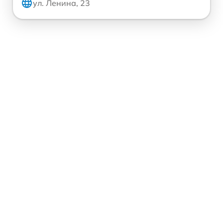
ул. Ленина, 23