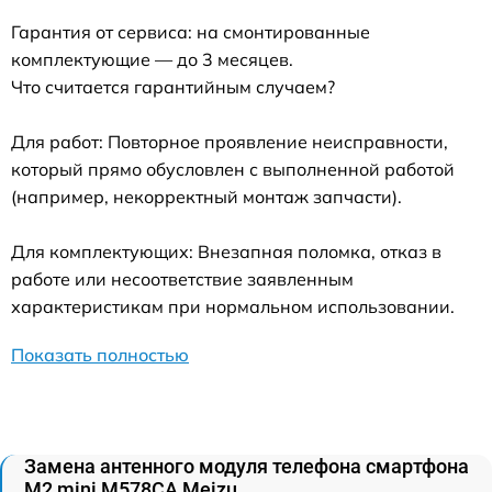
Гарантия от сервиса: на смонтированные
комплектующие — до 3 месяцев.
Что считается гарантийным случаем?
Для работ: Повторное проявление неисправности,
который прямо обусловлен с выполненной работой
(например, некорректный монтаж запчасти).
Для комплектующих: Внезапная поломка, отказ в
работе или несоответствие заявленным
характеристикам при нормальном использовании.
Показать полностью
Замена антенного модуля телефона смартфона
M2 mini M578CA Meizu