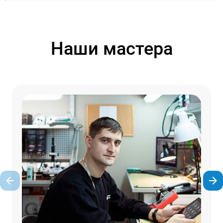
Наши мастера