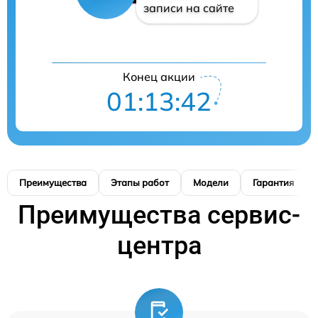
записи на сайте
Конец акции
01:13:41
Преимущества
Этапы работ
Модели
Гарантия
Преимущества сервис-
центра