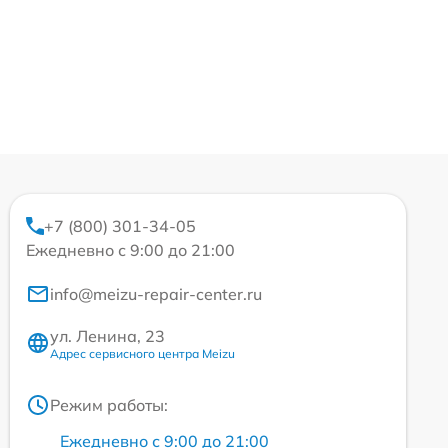
+7 (800) 301-34-05
Ежедневно с 9:00 до 21:00
info@meizu-repair-center.ru
ул. Ленина, 23
Адрес сервисного центра Meizu
Режим работы:
Ежедневно с 9:00 до 21:00