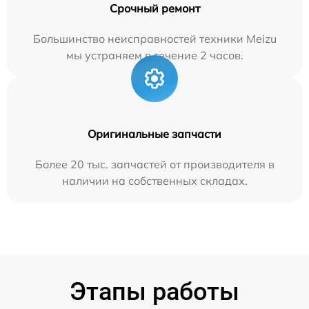
Срочный ремонт
Большинство неисправностей техники Meizu
мы устраняем в течение 2 часов.
Оригинальные запчасти
Более 20 тыс. запчастей от производителя в
наличии на собственных складах.
Этапы работы