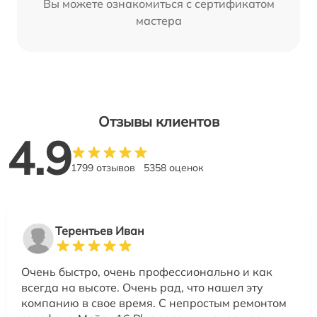
Вы можете ознакомиться с сертификатом
мастера
Отзывы клиентов
4.9
1799 отзывов
5358 оценок
Терентьев Иван
Очень быстро, очень профессионально и как
всегда на высоте. Очень рад, что нашел эту
компанию в свое время. С непростым ремонтом