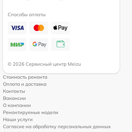
Способы оплаты
© 2026 Сервисный центр Meizu
Стоимость ремонта
Оплата и доставка
Контакты
Вакансии
О компании
Ремонтируемые модели
Наши услуги
Согласие на обработку персональных данных