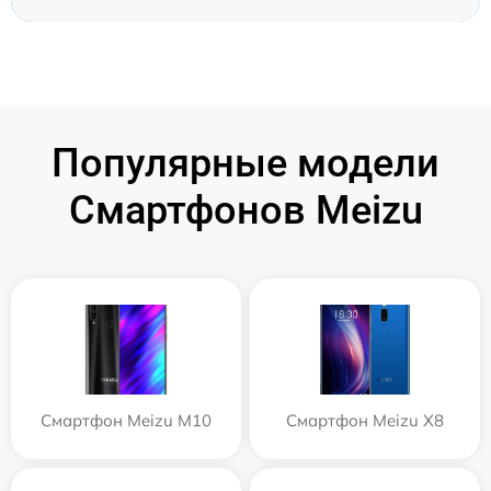
Популярные модели
Смартфонов Meizu
Смартфон Meizu M10
Смартфон Meizu X8