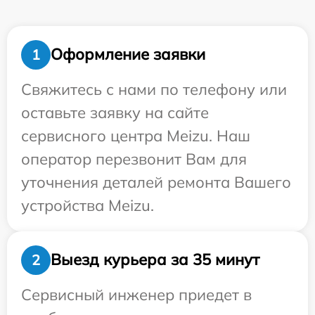
Оформление заявки
1
Свяжитесь с нами по телефону или
оставьте заявку на сайте
сервисного центра Meizu. Наш
оператор перезвонит Вам для
уточнения деталей ремонта Вашего
устройства Meizu.
Выезд курьера за 35 минут
2
Сервисный инженер приедет в