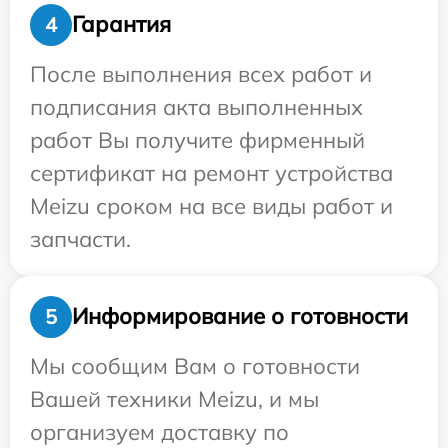
Гарантия
4
После выполнения всех работ и
подписания акта выполненных
работ Вы получите фирменный
сертификат на ремонт устройства
Meizu сроком на все виды работ и
запчасти.
Информирование о готовности
5
Мы сообщим Вам о готовности
Вашей техники Meizu, и мы
организуем доставку по