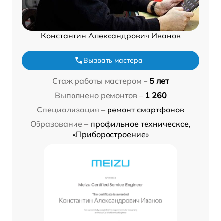
Константин Александрович Иванов
Вызвать мастера
Стаж работы мастером –
5 лет
Выполнено ремонтов –
1 260
Специализация –
ремонт смартфонов
Образование –
профильное техническое,
«Приборостроение»