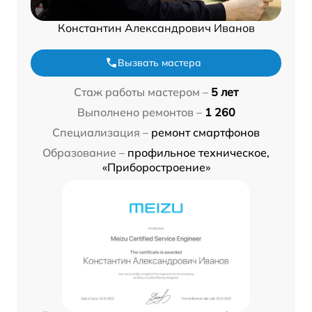
Константин Александрович Иванов
Вызвать мастера
Стаж работы мастером –
5 лет
Выполнено ремонтов –
1 260
Специализация –
ремонт смартфонов
Образование –
профильное техническое,
«Приборостроение»