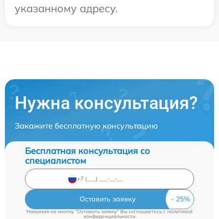
указанному адресу.
Нужна консультация?
Закажите бесплатную консультацию
Бесплатная консультация со
специалистом
Оставить заявку
Нажимая на кнопку "Оставить заявку" Вы соглашаетесь c
политикой
конфиденциальности