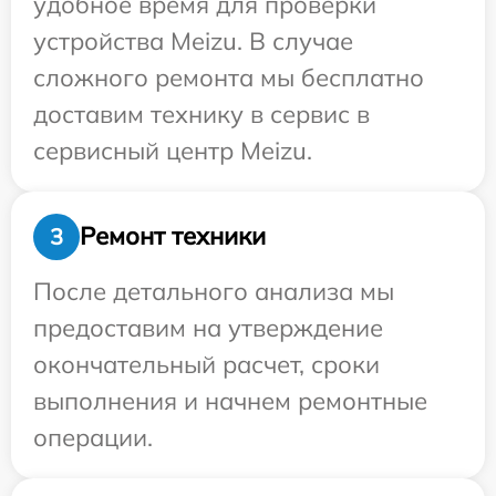
удобное время для проверки
устройства Meizu. В случае
сложного ремонта мы бесплатно
доставим технику в сервис в
сервисный центр Meizu.
Ремонт техники
3
После детального анализа мы
предоставим на утверждение
окончательный расчет, сроки
выполнения и начнем ремонтные
операции.