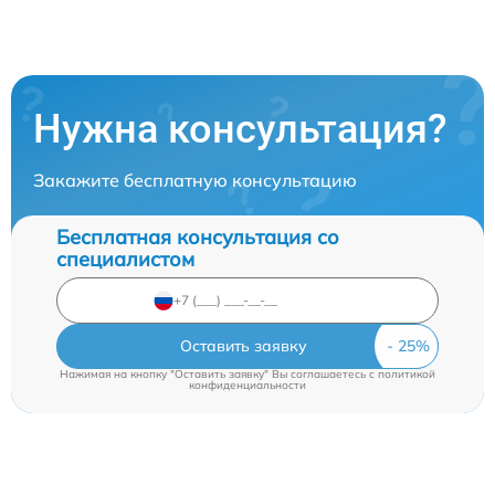
Нужна консультация?
Закажите бесплатную консультацию
Бесплатная консультация со
специалистом
Оставить заявку
Нажимая на кнопку "Оставить заявку" Вы соглашаетесь c
политикой
конфиденциальности