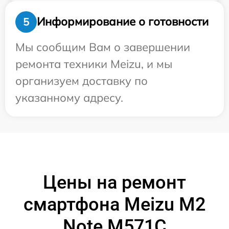
Информирование о готовности
5
Мы сообщим Вам о завершении
ремонта техники Meizu, и мы
организуем доставку по
указанному адресу.
Цены на ремонт
смартфона Meizu M2
Note M571C