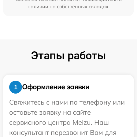
наличии на собственных складах.
Этапы работы
Оформление заявки
1
Свяжитесь с нами по телефону или
оставьте заявку на сайте
сервисного центра Meizu. Наш
консультант перезвонит Вам для