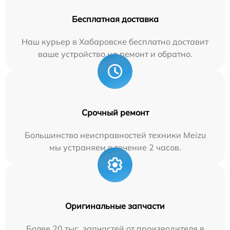
Бесплатная доставка
Наш курьер в Хабаровске бесплатно доставит
ваше устройство на ремонт и обратно.
Срочный ремонт
Большинство неисправностей техники Meizu
мы устраняем в течение 2 часов.
Оригинальные запчасти
Более 20 тыс. запчастей от производителя в