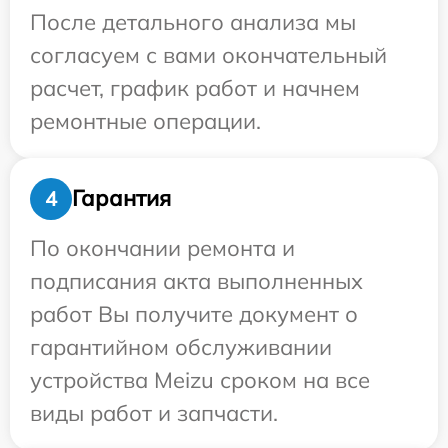
После детального анализа мы
согласуем с вами окончательный
расчет, график работ и начнем
ремонтные операции.
Гарантия
4
По окончании ремонта и
подписания акта выполненных
работ Вы получите документ о
гарантийном обслуживании
устройства Meizu сроком на все
виды работ и запчасти.