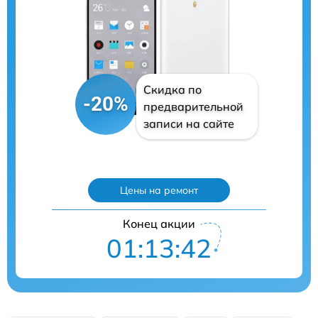
Скидка по
-20%
предварительной
записи на сайте
Цены на ремонт
Конец акции
01:13:41