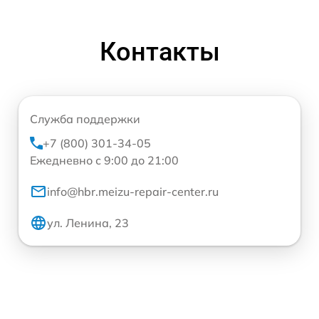
Контакты
Служба поддержки
+7 (800) 301-34-05
Ежедневно с 9:00 до 21:00
info@hbr.meizu-repair-center.ru
ул. Ленина, 23