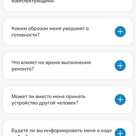
комплектующими.
Каким образом меня уведомят о
готовности?
Что влияет на время выполнения
ремонта?
Может ли вместо меня принять
устройство другой человек?
Будете ли вы информировать меня о ходе