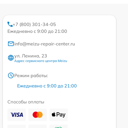
+7 (800) 301-34-05
Ежедневно с 9:00 до 21:00
info@meizu-repair-center.ru
ул. Ленина, 23
Адрес сервисного центра Meizu
Режим работы:
Ежедневно с 9:00 до 21:00
Способы оплаты