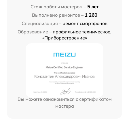
Стаж работы мастером –
5 лет
Выполнено ремонтов –
1 260
Специализация –
ремонт смартфонов
Образование –
профильное техническое,
«Приборостроение»
Вы можете ознакомиться с сертификатом
мастера