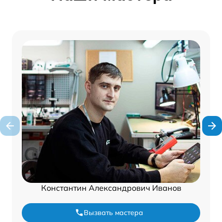
Константин Александрович Иванов
Вызвать мастера