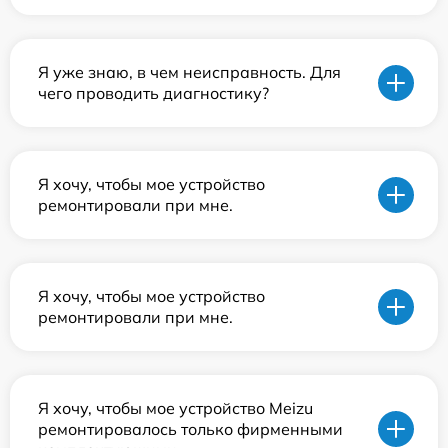
Я уже знаю, в чем неисправность. Для
чего проводить диагностику?
Я хочу, чтобы мое устройство
ремонтировали при мне.
Я хочу, чтобы мое устройство
ремонтировали при мне.
Я хочу, чтобы мое устройство Meizu
ремонтировалось только фирменными