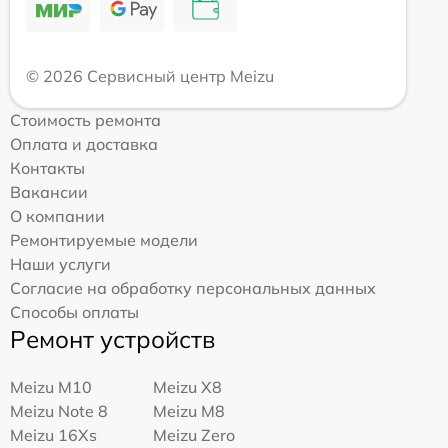
© 2026 Сервисный центр Meizu
Стоимость ремонта
Оплата и доставка
Контакты
Вакансии
О компании
Ремонтируемые модели
Наши услуги
Согласие на обработку персональных данных
Способы оплаты
Ремонт устройств
Meizu M10
Meizu X8
Meizu Note 8
Meizu M8
Meizu 16Xs
Meizu Zero