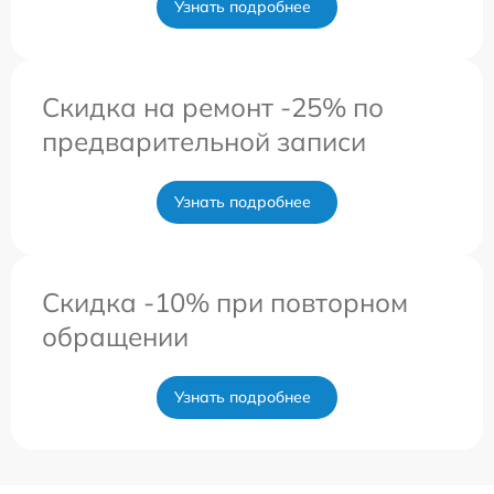
Узнать подробнее
Скидка на ремонт -25% по
предварительной записи
Узнать подробнее
Скидка -10% при повторном
обращении
Узнать подробнее