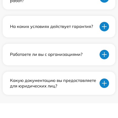
работ?
На каких условиях действует гарантия?
Работаете ли вы с организациями?
Какую документацию вы предоставляете
для юридических лиц?