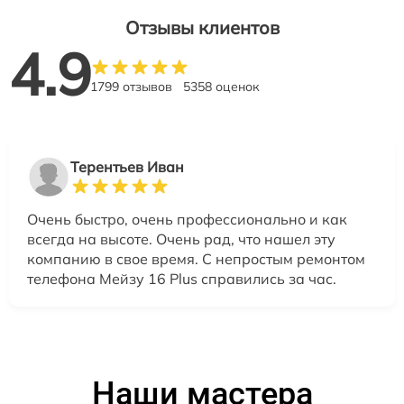
Отзывы клиентов
4.9
1799 отзывов
5358 оценок
Терентьев Иван
Очень быстро, очень профессионально и как
всегда на высоте. Очень рад, что нашел эту
компанию в свое время. С непростым ремонтом
телефона Мейзу 16 Plus справились за час.
Наши мастера