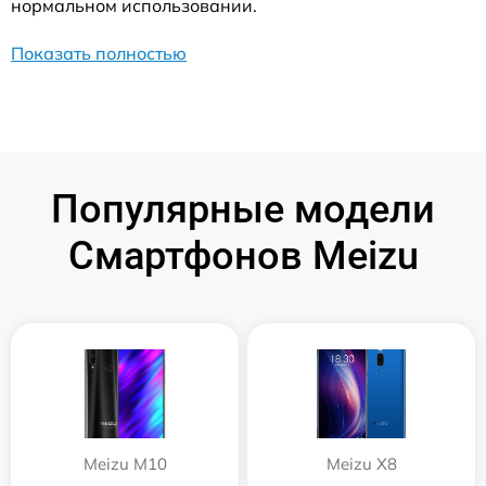
нормальном использовании.
Показать полностью
Популярные модели
Смартфонов Meizu
Meizu M10
Meizu X8