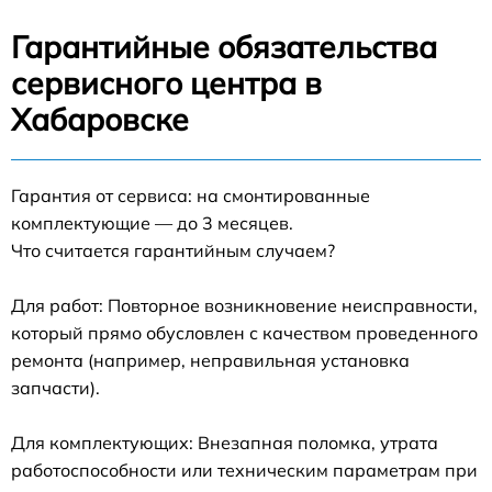
Гарантийные обязательства
сервисного центра в
Хабаровске
Гарантия от сервиса: на смонтированные
комплектующие — до 3 месяцев.
Что считается гарантийным случаем?
Для работ: Повторное возникновение неисправности,
который прямо обусловлен с качеством проведенного
ремонта (например, неправильная установка
запчасти).
Для комплектующих: Внезапная поломка, утрата
работоспособности или техническим параметрам при