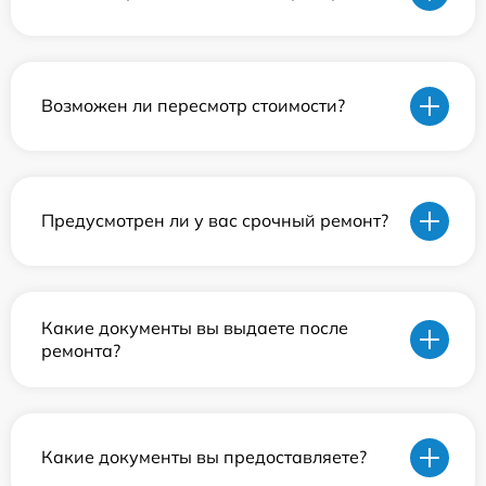
Возможен ли пересмотр стоимости?
Предусмотрен ли у вас срочный ремонт?
Какие документы вы выдаете после
ремонта?
Какие документы вы предоставляете?