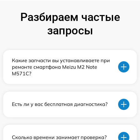
Разбираем частые
запросы
Какие запчасти вы устанавливаете при
ремонте смартфона Meizu M2 Note
M571C?
Есть ли у вас бесплатная диагностика?
Сколько времени занимает проверка?