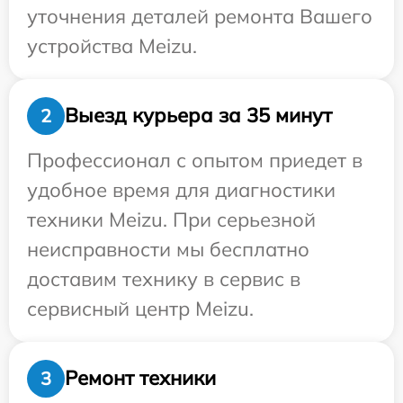
уточнения деталей ремонта Вашего
устройства Meizu.
Выезд курьера за 35 минут
2
Профессионал с опытом приедет в
удобное время для диагностики
техники Meizu. При серьезной
неисправности мы бесплатно
доставим технику в сервис в
сервисный центр Meizu.
Ремонт техники
3