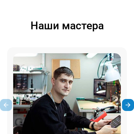
Наши мастера