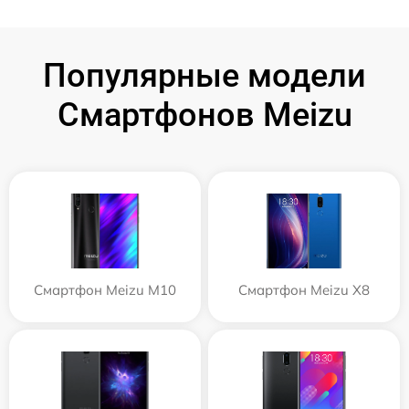
Популярные модели
Смартфонов Meizu
Смартфон Meizu M10
Смартфон Meizu X8