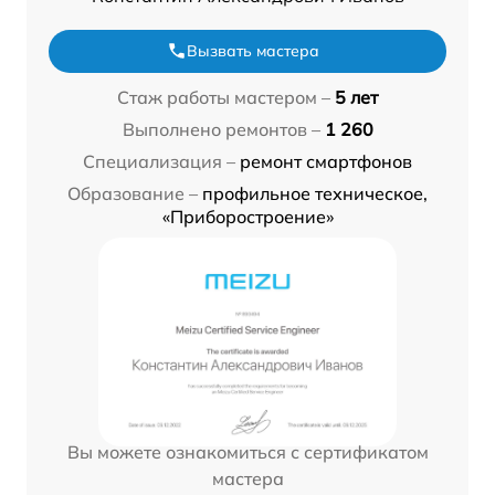
Вызвать мастера
Стаж работы мастером –
5 лет
Выполнено ремонтов –
1 260
Специализация –
ремонт смартфонов
Образование –
профильное техническое,
«Приборостроение»
Вы можете ознакомиться с сертификатом
мастера