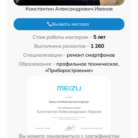
Константин Александрович Иванов
Вызвать мастера
Стаж работы мастером –
5 лет
Выполнено ремонтов –
1 260
Специализация –
ремонт смартфонов
Образование –
профильное техническое,
«Приборостроение»
Вы можете ознакомиться с сертификатом