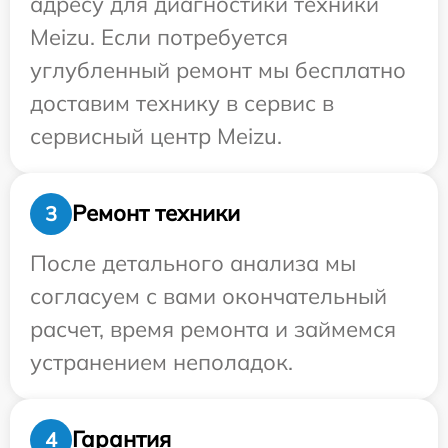
адресу для диагностики техники
Meizu. Если потребуется
углубленный ремонт мы бесплатно
доставим технику в сервис в
сервисный центр Meizu.
Ремонт техники
3
После детального анализа мы
согласуем с вами окончательный
расчет, время ремонта и займемся
устранением неполадок.
Гарантия
4