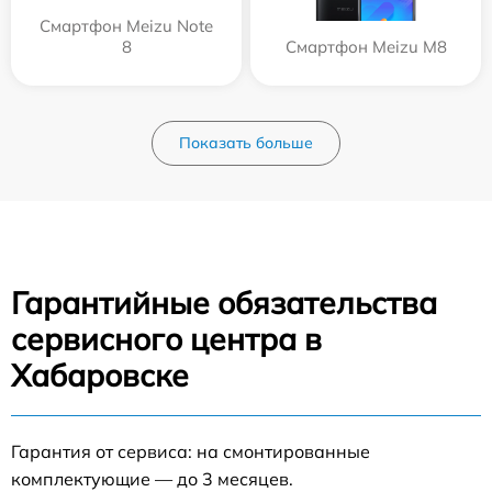
Смартфон Meizu Note
8
Смартфон Meizu M8
Показать больше
Гарантийные обязательства
сервисного центра в
Хабаровске
Гарантия от сервиса: на смонтированные
комплектующие — до 3 месяцев.