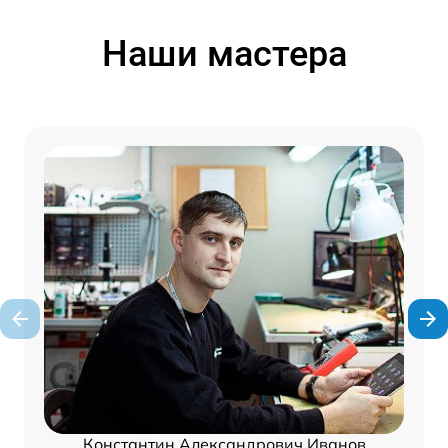
Наши мастера
Константин Александрович Иванов