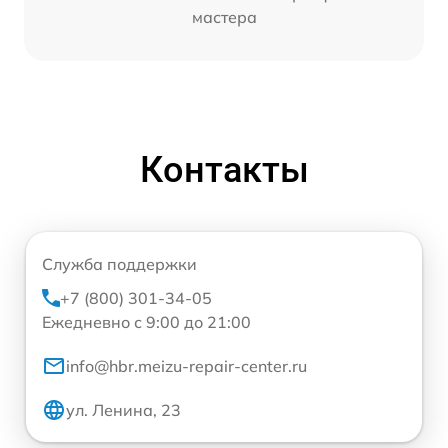
мастера
Контакты
Служба поддержки
+7 (800) 301-34-05
Ежедневно с 9:00 до 21:00
info@hbr.meizu-repair-center.ru
ул. Ленина, 23