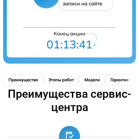
записи на сайте
Конец акции
01:13:41
Преимущества
Этапы работ
Модели
Гарантия
Преимущества сервис-
центра