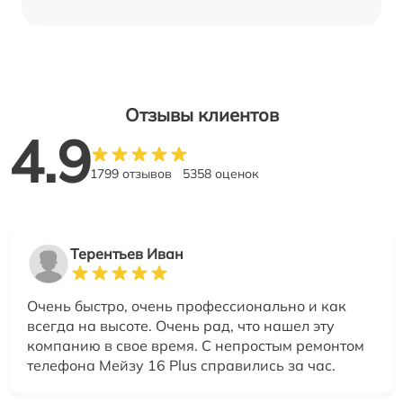
Отзывы клиентов
4.9
1799 отзывов
5358 оценок
Терентьев Иван
Очень быстро, очень профессионально и как
всегда на высоте. Очень рад, что нашел эту
компанию в свое время. С непростым ремонтом
телефона Мейзу 16 Plus справились за час.