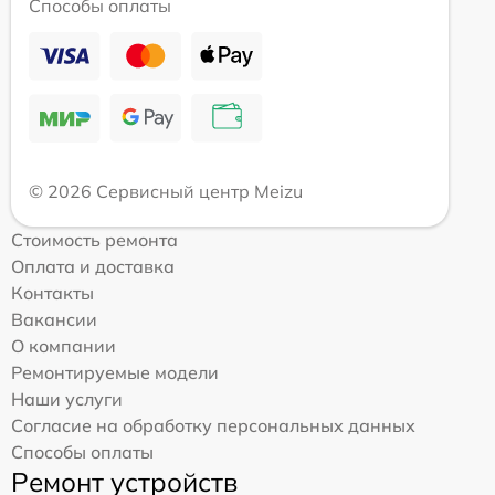
Способы оплаты
© 2026 Сервисный центр Meizu
Стоимость ремонта
Оплата и доставка
Контакты
Вакансии
О компании
Ремонтируемые модели
Наши услуги
Согласие на обработку персональных данных
Способы оплаты
Ремонт устройств