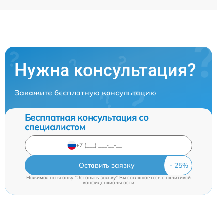
Нужна консультация?
Закажите бесплатную консультацию
Бесплатная консультация со
специалистом
Оставить заявку
Нажимая на кнопку "Оставить заявку" Вы соглашаетесь c
политикой
конфиденциальности