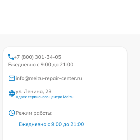
+7 (800) 301-34-05
Ежедневно с 9:00 до 21:00
info@meizu-repair-center.ru
ул. Ленина, 23
Адрес сервисного центра Meizu
Режим работы:
Ежедневно с 9:00 до 21:00