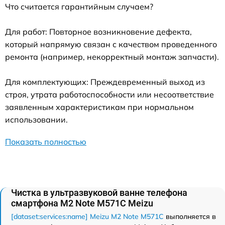
Что считается гарантийным случаем?
Для работ: Повторное возникновение дефекта,
который напрямую связан с качеством проведенного
ремонта (например, некорректный монтаж запчасти).
Для комплектующих: Преждевременный выход из
строя, утрата работоспособности или несоответствие
заявленным характеристикам при нормальном
использовании.
Показать полностью
Чистка в ультразвуковой ванне телефона
смартфона M2 Note M571C Meizu
[dataset:services:name] Meizu M2 Note M571C
выполняется в