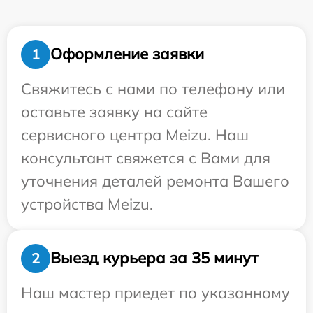
Оформление заявки
1
Свяжитесь с нами по телефону или
оставьте заявку на сайте
сервисного центра Meizu. Наш
консультант свяжется с Вами для
уточнения деталей ремонта Вашего
устройства Meizu.
Выезд курьера за 35 минут
2
Наш мастер приедет по указанному