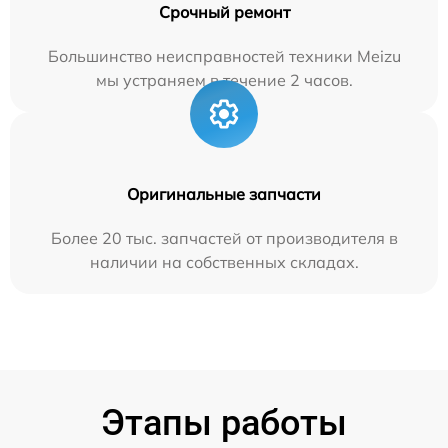
Срочный ремонт
Большинство неисправностей техники Meizu
мы устраняем в течение 2 часов.
Оригинальные запчасти
Более 20 тыс. запчастей от производителя в
наличии на собственных складах.
Этапы работы