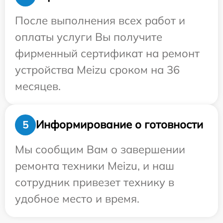
После выполнения всех работ и
оплаты услуги Вы получите
фирменный сертификат на ремонт
устройства Meizu сроком на 36
месяцев.
Информирование о готовности
5
Мы сообщим Вам о завершении
ремонта техники Meizu, и наш
сотрудник привезет технику в
удобное место и время.