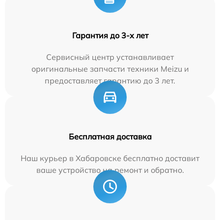
Гарантия до 3-х лет
Сервисный центр устанавливает
оригинальные запчасти техники Meizu и
предоставляет гарантию до 3 лет.
Бесплатная доставка
Наш курьер в Хабаровске бесплатно доставит
ваше устройство на ремонт и обратно.