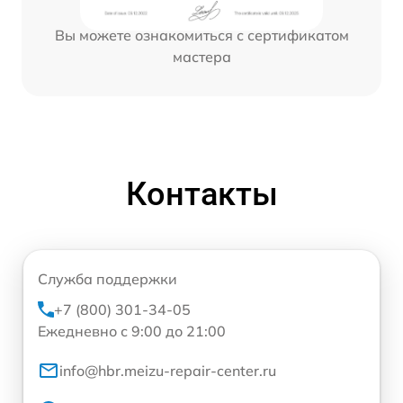
Вы можете ознакомиться с сертификатом
мастера
Контакты
Служба поддержки
+7 (800) 301-34-05
Ежедневно с 9:00 до 21:00
info@hbr.meizu-repair-center.ru