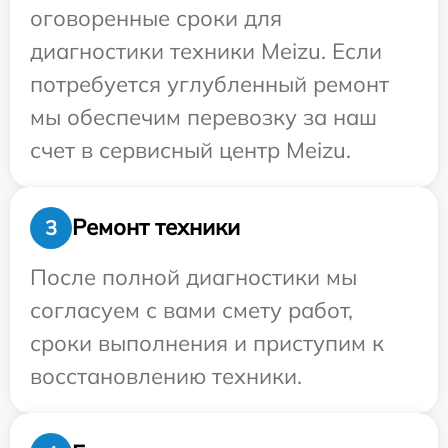
оговоренные сроки для
диагностики техники Meizu. Если
потребуется углубленный ремонт
мы обеспечим перевозку за наш
счет в сервисный центр Meizu.
Ремонт техники
3
После полной диагностики мы
согласуем с вами смету работ,
сроки выполнения и приступим к
восстановлению техники.