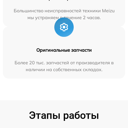
Большинство неисправностей техники Meizu
мы устраняем в течение 2 часов.
Оригинальные запчасти
Более 20 тыс. запчастей от производителя в
наличии на собственных складах.
Этапы работы