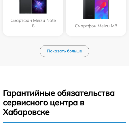
Смартфон Meizu Note
8
Смартфон Meizu M8
Показать больше
Гарантийные обязательства
сервисного центра в
Хабаровске