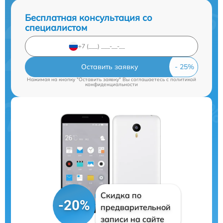
Бесплатная консультация со
специалистом
Оставить заявку
Нажимая на кнопку "Оставить заявку" Вы соглашаетесь c
политикой
конфиденциальности
Скидка по
-20%
предварительной
записи на сайте