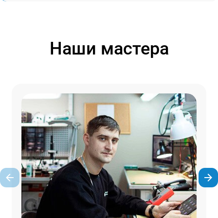
Наши мастера