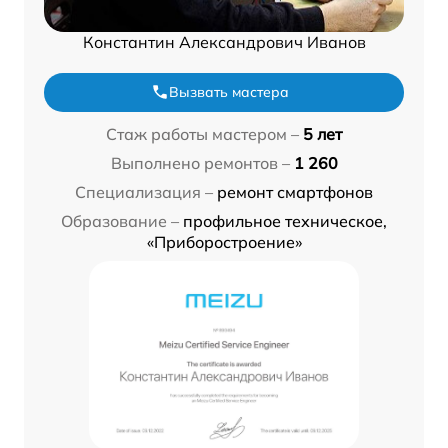
Константин Александрович Иванов
Вызвать мастера
Стаж работы мастером –
5 лет
Выполнено ремонтов –
1 260
Специализация –
ремонт смартфонов
Образование –
профильное техническое,
«Приборостроение»