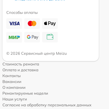
Способы оплаты
© 2026 Сервисный центр Meizu
Стоимость ремонта
Оплата и доставка
Контакты
Вакансии
О компании
Ремонтируемые модели
Наши услуги
Согласие на обработку персональных данных