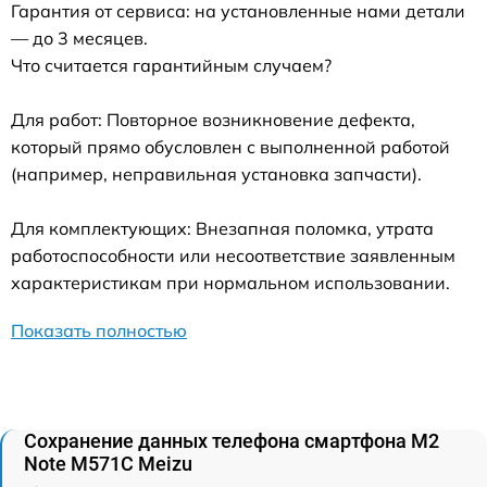
Гарантия от сервиса: на установленные нами детали
— до 3 месяцев.
Что считается гарантийным случаем?
Для работ: Повторное возникновение дефекта,
который прямо обусловлен с выполненной работой
(например, неправильная установка запчасти).
Для комплектующих: Внезапная поломка, утрата
работоспособности или несоответствие заявленным
характеристикам при нормальном использовании.
Показать полностью
Сохранение данных телефона смартфона M2
Note M571C Meizu