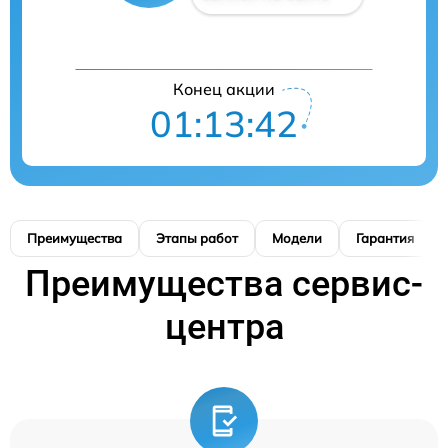
Конец акции
01:13:41
Преимущества
Этапы работ
Модели
Гарантия
Преимущества сервис-
центра