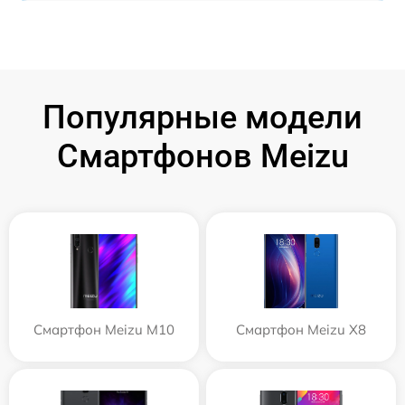
Популярные модели
Смартфонов Meizu
Смартфон Meizu M10
Смартфон Meizu X8