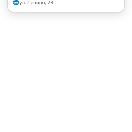
ул. Ленина, 23