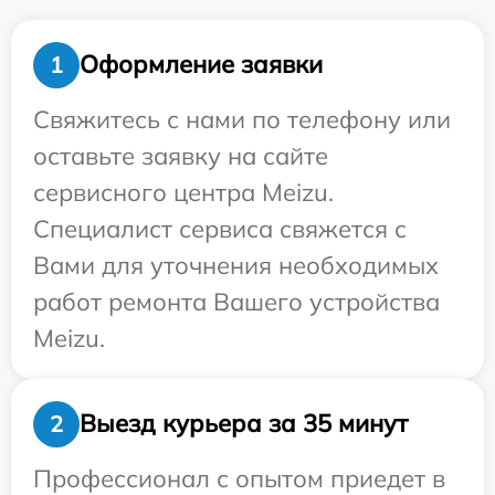
Оформление заявки
1
Свяжитесь с нами по телефону или
оставьте заявку на сайте
сервисного центра Meizu.
Специалист сервиса свяжется с
Вами для уточнения необходимых
работ ремонта Вашего устройства
Meizu.
Выезд курьера за 35 минут
2
Профессионал с опытом приедет в