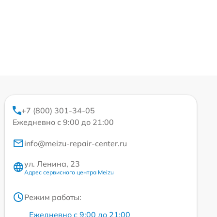
+7 (800) 301-34-05
Ежедневно с 9:00 до 21:00
info@meizu-repair-center.ru
ул. Ленина, 23
Адрес сервисного центра Meizu
Режим работы:
Ежедневно с 9:00 до 21:00