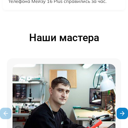
телефона Мейзу 16 Plus справились за час.
Наши мастера