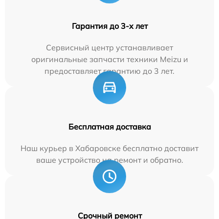
Гарантия до 3-х лет
Сервисный центр устанавливает
оригинальные запчасти техники Meizu и
предоставляет гарантию до 3 лет.
Бесплатная доставка
Наш курьер в Хабаровске бесплатно доставит
ваше устройство на ремонт и обратно.
Срочный ремонт