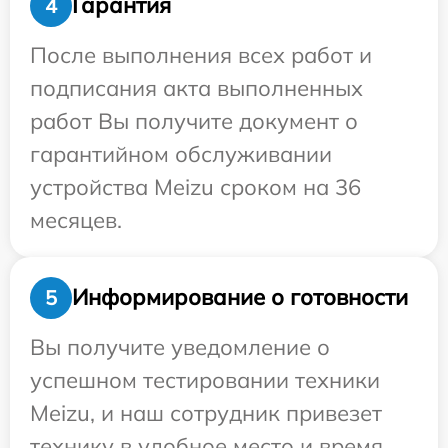
Гарантия
4
После выполнения всех работ и
подписания акта выполненных
работ Вы получите документ о
гарантийном обслуживании
устройства Meizu сроком на 36
месяцев.
Информирование о готовности
5
Вы получите уведомление о
успешном тестировании техники
Meizu, и наш сотрудник привезет
технику в удобное место и время.