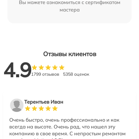
Вы можете ознакомиться с сертификатом
мастера
Отзывы клиентов
4.9
1799 отзывов
5358 оценок
Терентьев Иван
Очень быстро, очень профессионально и как
всегда на высоте. Очень рад, что нашел эту
компанию в свое время. С непростым ремонтом