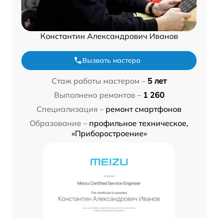
Константин Александрович Иванов
Вызвать мастера
Стаж работы мастером –
5 лет
Выполнено ремонтов –
1 260
Специализация –
ремонт смартфонов
Образование –
профильное техническое,
«Приборостроение»