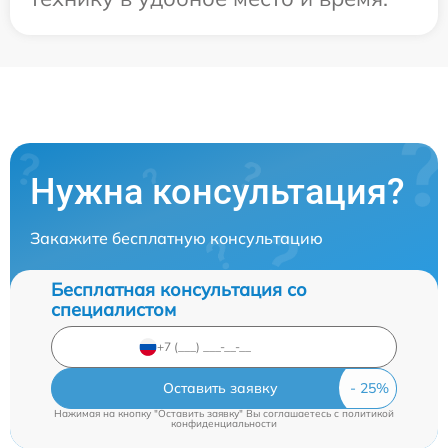
Нужна консультация?
Закажите бесплатную консультацию
Бесплатная консультация со
специалистом
Оставить заявку
Нажимая на кнопку "Оставить заявку" Вы соглашаетесь c
политикой
конфиденциальности