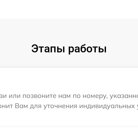
Этапы работы
и или позвоните нам по номеру, указанн
вонит Вам для уточнения индивидуальных