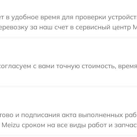
т в удобное время для проверки устройст
ревозку за наш счет в сервисный центр M
огласуем с вами точную стоимость, время
готово и подписания акта выполненных р
Meizu сроком на все виды работ и запчас