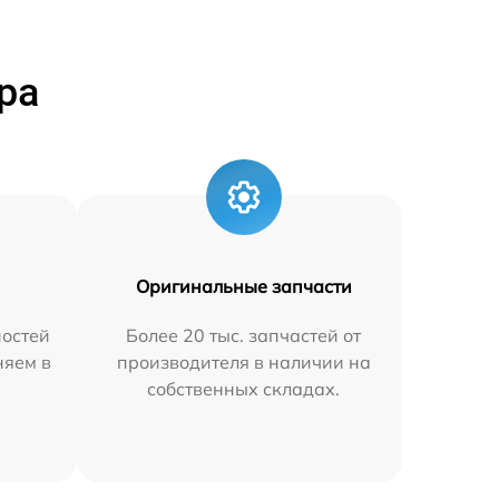
ра
Оригинальные запчасти
остей
Более 20 тыс. запчастей от
няем в
производителя в наличии на
собственных складах.