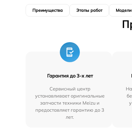
Преимущества
Этапы работ
Модели
П
Гарантия до 3-х лет
Сервисный центр
На
устанавливает оригинальные
бе
запчасти техники Meizu и
у
предоставляет гарантию до 3
лет.