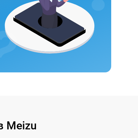
 Meizu