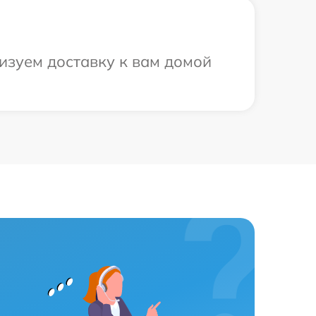
изуем доставку к вам домой