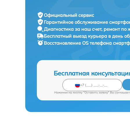
Официальный сервис
Гарантийное обслуживание
смартфон
Диагностика за наш счет,
ремонт по
Бесплатный выезд курьера
в день о
Восстановление OS телефона смарт
Бесплатная консультаци
Нажимая на кнопку "Оставить заявку" Вы соглашает