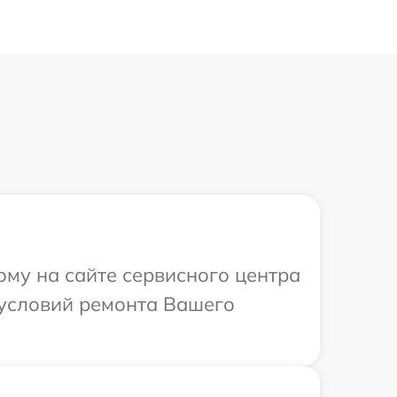
ому на сайте сервисного центра
 условий ремонта Вашего