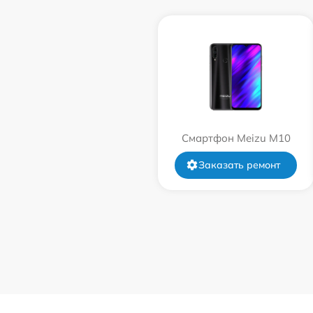
Смартфон Meizu M10
Заказать ремонт