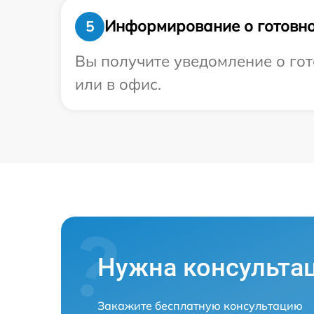
Информирование о готовно
5
Вы получите уведомление о гот
или в офис.
Нужна консульта
Закажите бесплатную консультацию