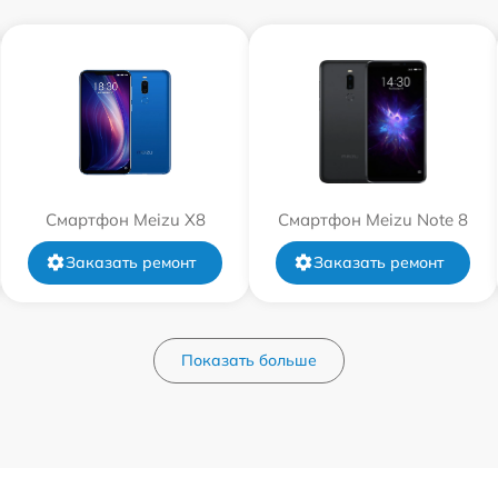
Смартфон Meizu X8
Смартфон Meizu Note 8
Заказать ремонт
Заказать ремонт
Показать больше