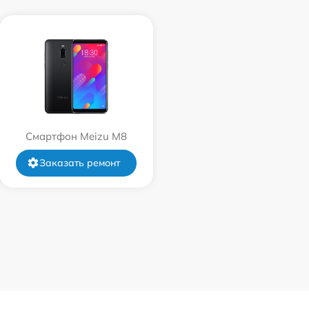
Смартфон Meizu M8
Заказать ремонт