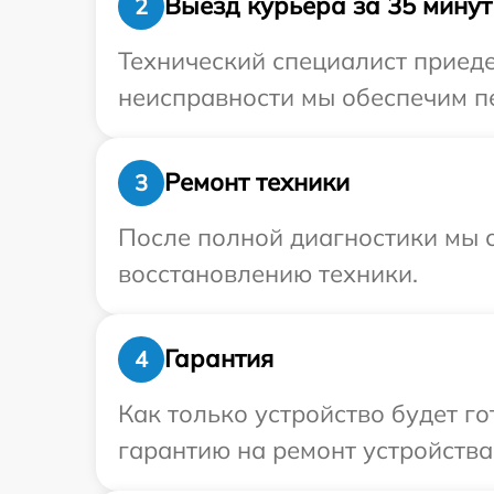
Выезд курьера за 35 минут
2
Технический специалист приеде
неисправности мы обеспечим пе
Ремонт техники
3
После полной диагностики мы с
восстановлению техники.
Гарантия
4
Как только устройство будет 
гарантию на ремонт устройства 