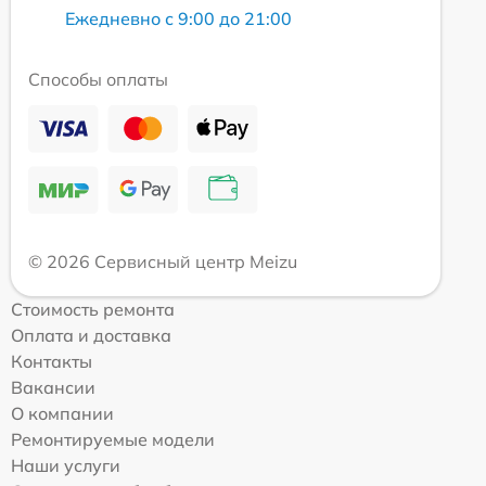
Ежедневно с 9:00 до 21:00
Способы оплаты
© 2026 Сервисный центр Meizu
Стоимость ремонта
Оплата и доставка
Контакты
Вакансии
О компании
Ремонтируемые модели
Наши услуги