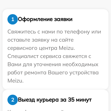
Оформление заявки
1
Свяжитесь с нами по телефону или
оставьте заявку на сайте
сервисного центра Meizu.
Специалист сервиса свяжется с
Вами для уточнения необходимых
работ ремонта Вашего устройства
Meizu.
Выезд курьера за 35 минут
2