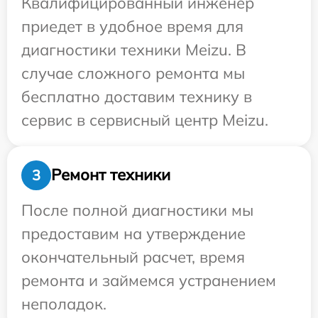
Квалифицированный инженер
приедет в удобное время для
диагностики техники Meizu. В
случае сложного ремонта мы
бесплатно доставим технику в
сервис в сервисный центр Meizu.
Ремонт техники
3
После полной диагностики мы
предоставим на утверждение
окончательный расчет, время
ремонта и займемся устранением
неполадок.