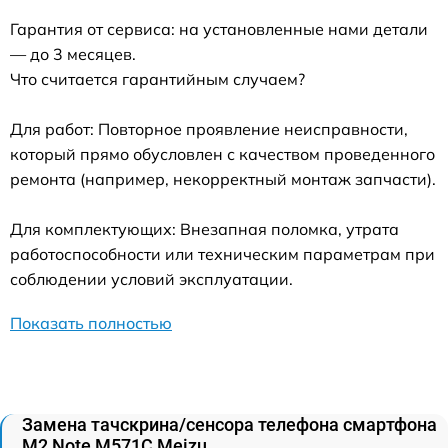
Гарантия от сервиса: на установленные нами детали
— до 3 месяцев.
Что считается гарантийным случаем?
Для работ: Повторное проявление неисправности,
который прямо обусловлен с качеством проведенного
ремонта (например, некорректный монтаж запчасти).
Для комплектующих: Внезапная поломка, утрата
работоспособности или техническим параметрам при
соблюдении условий эксплуатации.
Показать полностью
Замена тачскрина/сенсора телефона смартфона
M2 Note M571C Meizu