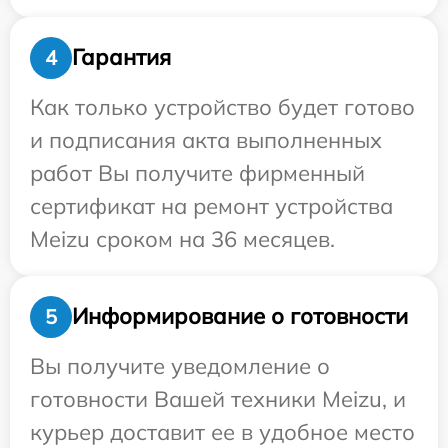
Гарантия
4
Как только устройство будет готово
и подписания акта выполненных
работ Вы получите фирменный
сертификат на ремонт устройства
Meizu сроком на 36 месяцев.
Информирование о готовности
5
Вы получите уведомление о
готовности Вашей техники Meizu, и
курьер доставит ее в удобное место