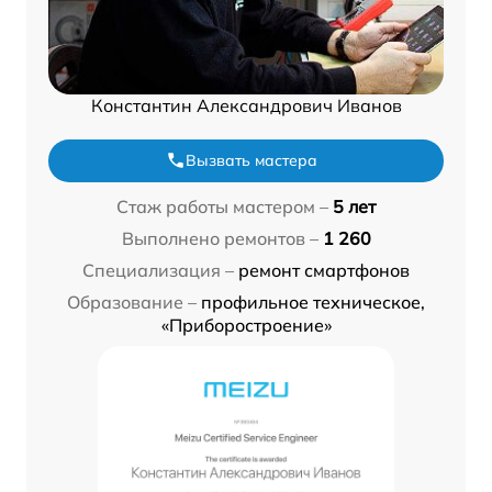
Константин Александрович Иванов
Вызвать мастера
Стаж работы мастером –
5 лет
Выполнено ремонтов –
1 260
Специализация –
ремонт смартфонов
Образование –
профильное техническое,
«Приборостроение»