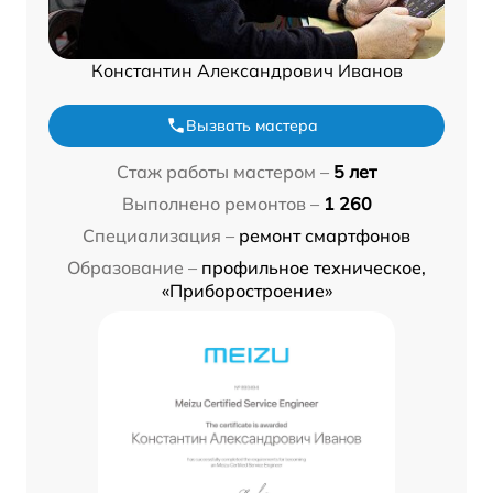
Константин Александрович Иванов
Вызвать мастера
Стаж работы мастером –
5 лет
Выполнено ремонтов –
1 260
Специализация –
ремонт смартфонов
Образование –
профильное техническое,
«Приборостроение»