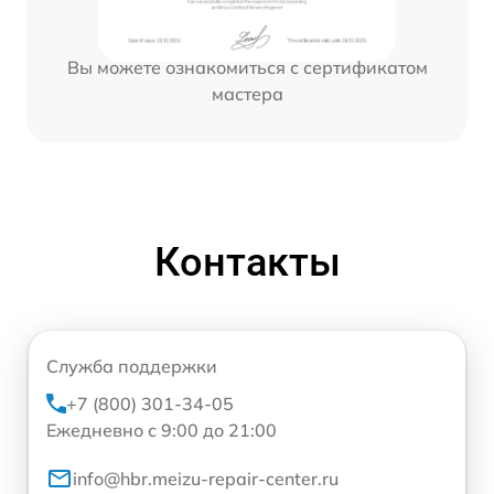
Вы можете ознакомиться с сертификатом
мастера
Контакты
Служба поддержки
+7 (800) 301-34-05
Ежедневно с 9:00 до 21:00
info@hbr.meizu-repair-center.ru