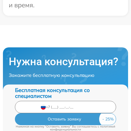
и время.
Нужна консультация?
Закажите бесплатную консультацию
Бесплатная консультация со
специалистом
Оставить заявку
Нажимая на кнопку "Оставить заявку" Вы соглашаетесь c
политикой
конфиденциальности