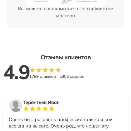
Вы можете ознакомиться с сертификатом
мастера
Отзывы клиентов
4.9
1799 отзывов
5358 оценок
Терентьев Иван
Очень быстро, очень профессионально и как
всегда на высоте. Очень рад, что нашел эту