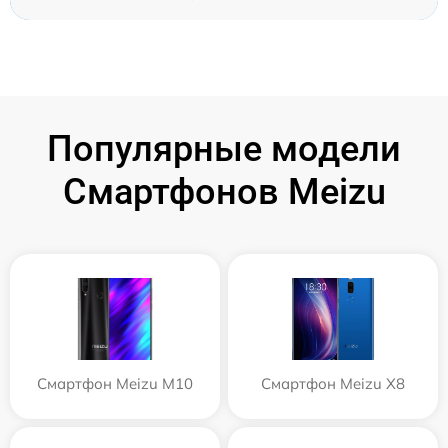
Популярные модели
Смартфонов Meizu
Смартфон Meizu M10
Смартфон Meizu X8