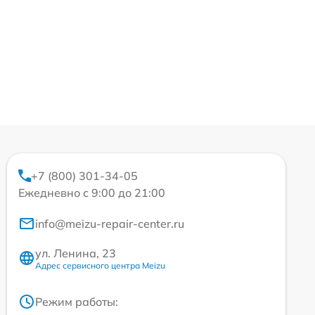
+7 (800) 301-34-05
Ежедневно с 9:00 до 21:00
info@meizu-repair-center.ru
ул. Ленина, 23
Адрес сервисного центра Meizu
Режим работы: