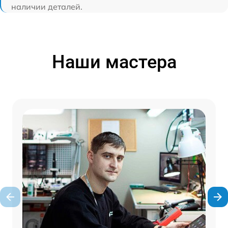
наличии деталей.
Наши мастера