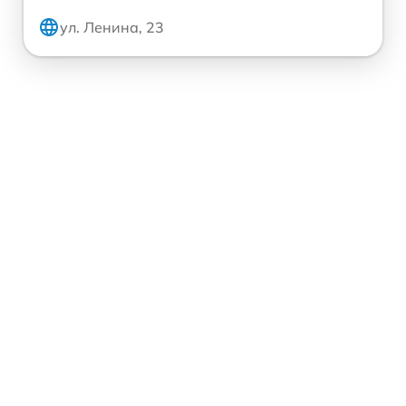
ул. Ленина, 23