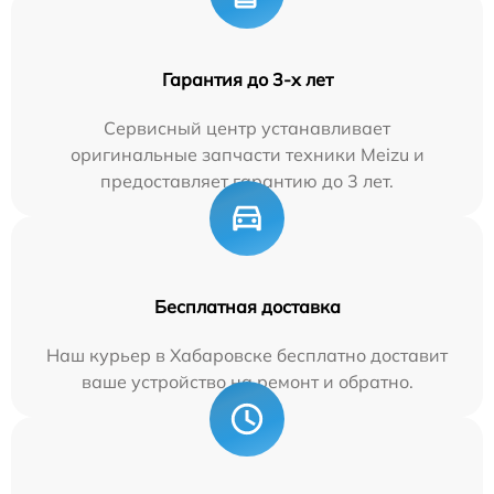
Гарантия до 3-х лет
Сервисный центр устанавливает
оригинальные запчасти техники Meizu и
предоставляет гарантию до 3 лет.
Бесплатная доставка
Наш курьер в Хабаровске бесплатно доставит
ваше устройство на ремонт и обратно.