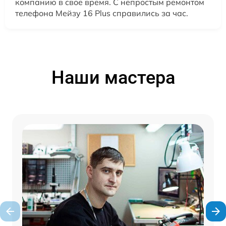
компанию в свое время. С непростым ремонтом
телефона Мейзу 16 Plus справились за час.
Наши мастера