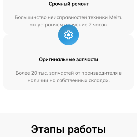
Срочный ремонт
Большинство неисправностей техники Meizu
мы устраняем в течение 2 часов.
Оригинальные запчасти
Более 20 тыс. запчастей от производителя в
наличии на собственных складах.
Этапы работы