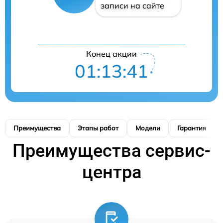
записи на сайте
Конец акции
01:13:41
Преимущества
Этапы работ
Модели
Гарантия
Преимущества сервис-
центра