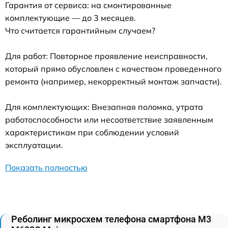
Гарантия от сервиса: на смонтированные
комплектующие — до 3 месяцев.
Что считается гарантийным случаем?
Для работ: Повторное проявление неисправности,
который прямо обусловлен с качеством проведенного
ремонта (например, некорректный монтаж запчасти).
Для комплектующих: Внезапная поломка, утрата
работоспособности или несоответствие заявленным
характеристикам при соблюдении условий
эксплуатации.
Показать полностью
Реболинг микросхем телефона смартфона M3