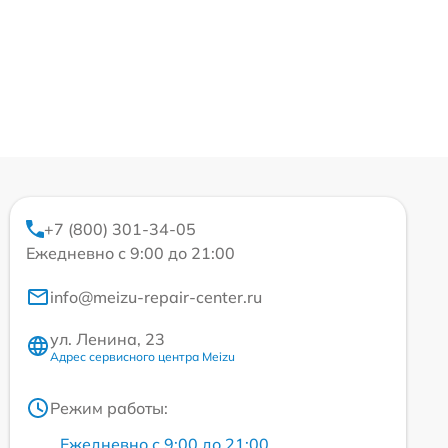
+7 (800) 301-34-05
Ежедневно с 9:00 до 21:00
info@meizu-repair-center.ru
ул. Ленина, 23
Адрес сервисного центра Meizu
Режим работы:
Ежедневно с 9:00 до 21:00