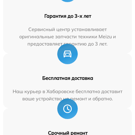
Гарантия до 3-х лет
Сервисный центр устанавливает
оригинальные запчасти техники Meizu и
предоставляет гарантию до 3 лет.
Бесплатная доставка
Наш курьер в Хабаровске бесплатно доставит
ваше устройство на ремонт и обратно.
Срочный ремонт