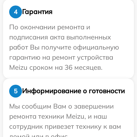
Гарантия
4
По окончании ремонта и
подписания акта выполненных
работ Вы получите официальную
гарантию на ремонт устройства
Meizu сроком на 36 месяцев.
Информирование о готовности
5
Мы сообщим Вам о завершении
ремонта техники Meizu, и наш
сотрудник привезет технику к вам
домой или в офис.