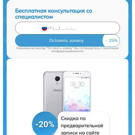
Бесплатная консультация со
специалистом
Оставить заявку
Нажимая на кнопку "Оставить заявку" Вы соглашаетесь c
политикой
конфиденциальности
Скидка по
-20%
предварительной
записи на сайте