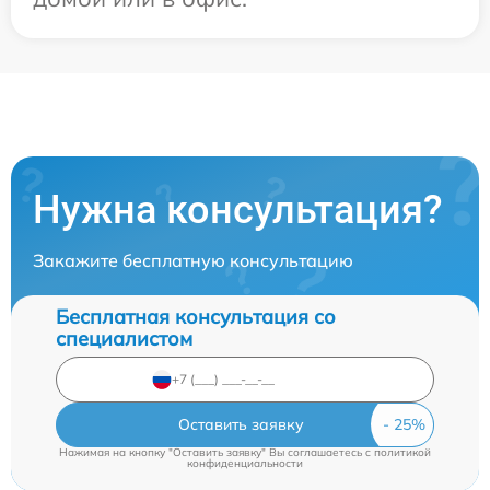
Нужна консультация?
Закажите бесплатную консультацию
Бесплатная консультация со
специалистом
Оставить заявку
Нажимая на кнопку "Оставить заявку" Вы соглашаетесь c
политикой
конфиденциальности