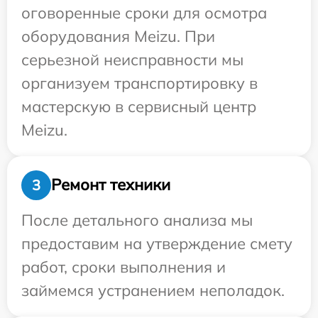
оговоренные сроки для осмотра
оборудования Meizu. При
серьезной неисправности мы
организуем транспортировку в
мастерскую в сервисный центр
Meizu.
Ремонт техники
3
После детального анализа мы
предоставим на утверждение смету
работ, сроки выполнения и
займемся устранением неполадок.