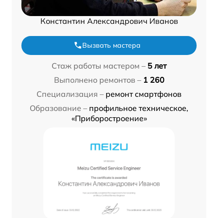
Константин Александрович Иванов
Вызвать мастера
Стаж работы мастером –
5 лет
Выполнено ремонтов –
1 260
Специализация –
ремонт смартфонов
Образование –
профильное техническое,
«Приборостроение»