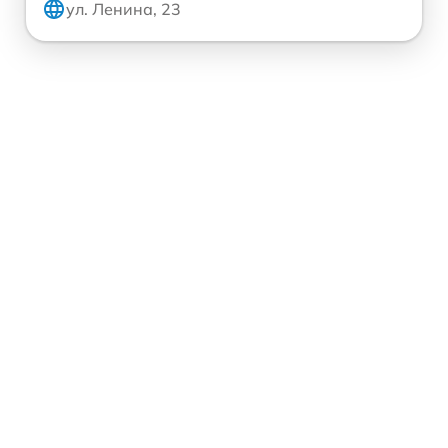
ул. Ленина, 23