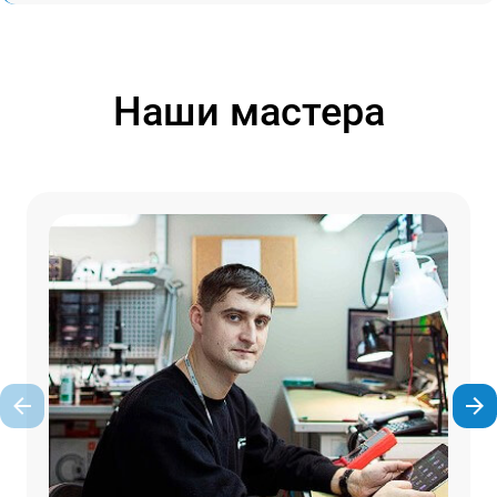
Наши мастера