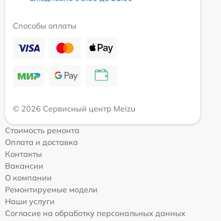
Способы оплаты
© 2026 Сервисный центр Meizu
Стоимость ремонта
Оплата и доставка
Контакты
Вакансии
О компании
Ремонтируемые модели
Наши услуги
Согласие на обработку персональных данных