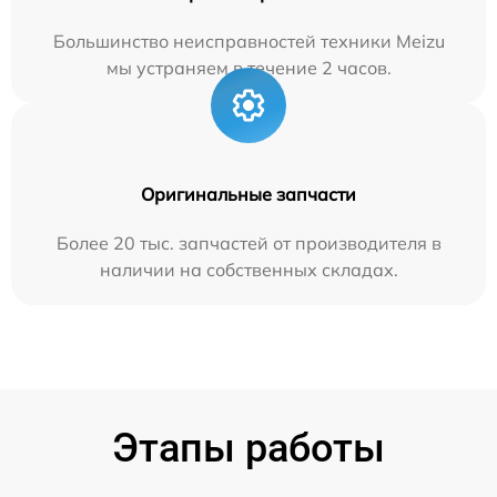
Большинство неисправностей техники Meizu
мы устраняем в течение 2 часов.
Оригинальные запчасти
Более 20 тыс. запчастей от производителя в
наличии на собственных складах.
Этапы работы