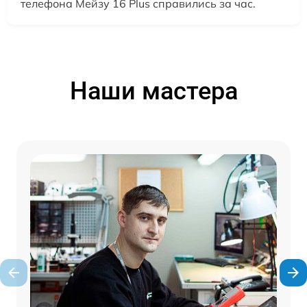
телефона Мейзу 16 Plus справились за час.
Наши мастера