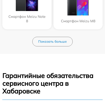
Смартфон Meizu Note
8
Смартфон Meizu M8
Показать больше
Гарантийные обязательства
сервисного центра в
Хабаровске