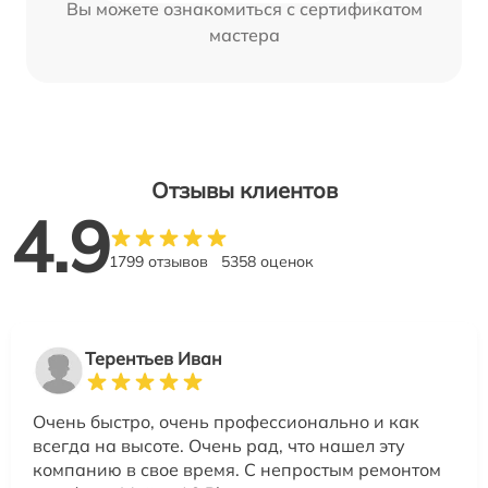
Вы можете ознакомиться с сертификатом
мастера
Отзывы клиентов
4.9
1799 отзывов
5358 оценок
Терентьев Иван
Очень быстро, очень профессионально и как
всегда на высоте. Очень рад, что нашел эту
компанию в свое время. С непростым ремонтом