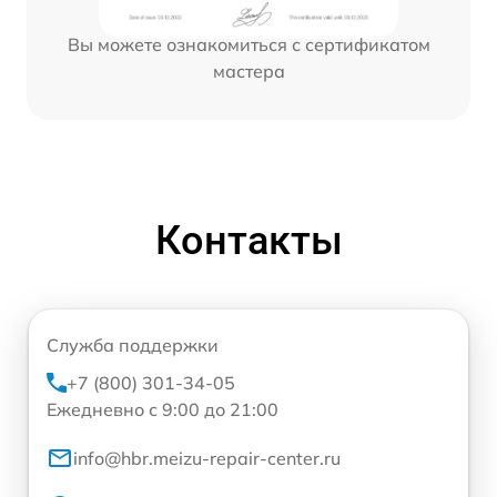
Вы можете ознакомиться с сертификатом
мастера
Контакты
Служба поддержки
+7 (800) 301-34-05
Ежедневно с 9:00 до 21:00
info@hbr.meizu-repair-center.ru