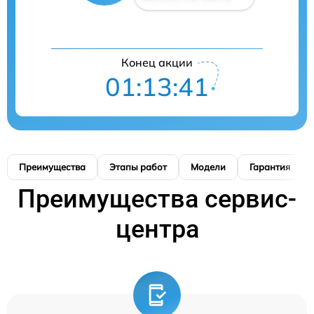
Конец акции
01:13:40
Преимущества
Этапы работ
Модели
Гарантия
Преимущества сервис-
центра