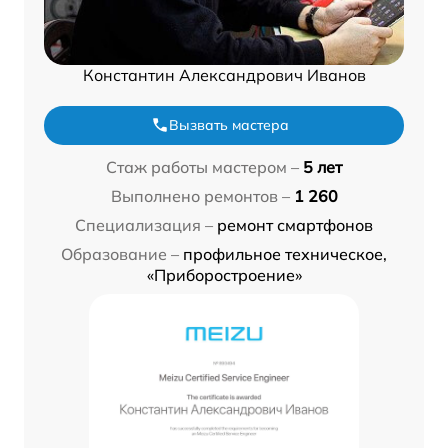
Константин Александрович Иванов
Вызвать мастера
Стаж работы мастером –
5 лет
Выполнено ремонтов –
1 260
Специализация –
ремонт смартфонов
Образование –
профильное техническое,
«Приборостроение»