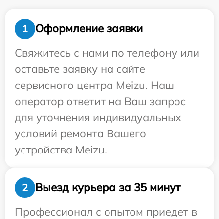
Оформление заявки
1
Свяжитесь с нами по телефону или
оставьте заявку на сайте
сервисного центра Meizu. Наш
оператор ответит на Ваш запрос
для уточнения индивидуальных
условий ремонта Вашего
устройства Meizu.
Выезд курьера за 35 минут
2
Профессионал с опытом приедет в