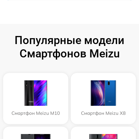
Популярные модели
Смартфонов Meizu
Смартфон Meizu M10
Смартфон Meizu X8