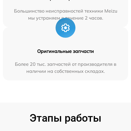
Большинство неисправностей техники Meizu
мы устраняем в течение 2 часов.
Оригинальные запчасти
Более 20 тыс. запчастей от производителя в
наличии на собственных складах.
Этапы работы