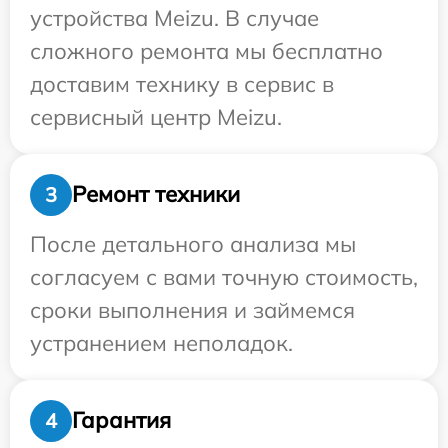
устройства Meizu. В случае
сложного ремонта мы бесплатно
доставим технику в сервис в
сервисный центр Meizu.
Ремонт техники
3
После детального анализа мы
согласуем с вами точную стоимость,
сроки выполнения и займемся
устранением неполадок.
Гарантия
4