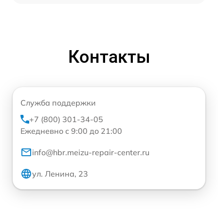
Контакты
Служба поддержки
+7 (800) 301-34-05
Ежедневно с 9:00 до 21:00
info@hbr.meizu-repair-center.ru
ул. Ленина, 23