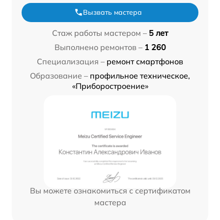
Вызвать мастера
Стаж работы мастером –
5 лет
Выполнено ремонтов –
1 260
Специализация –
ремонт смартфонов
Образование –
профильное техническое,
«Приборостроение»
Вы можете ознакомиться с сертификатом
мастера