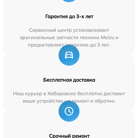
Гарантия до 3-х лет
Сервисный центр устанавливает
оригинальные запчасти техники Meizu и
предоставляет гарантию до 3 лет.
Бесплатная доставка
Наш курьер в Хабаровске бесплатно доставит
ваше устройство на ремонт и обратно.
Срочный ремонт