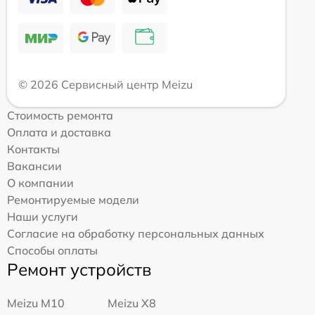
© 2026 Сервисный центр Meizu
Стоимость ремонта
Оплата и доставка
Контакты
Вакансии
О компании
Ремонтируемые модели
Наши услуги
Согласие на обработку персональных данных
Способы оплаты
Ремонт устройств
Meizu M10
Meizu X8