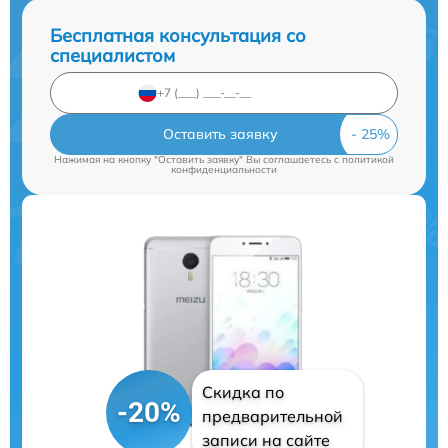
Бесплатная консультация со
специалистом
Оставить заявку
Нажимая на кнопку "Оставить заявку" Вы соглашаетесь c
политикой
конфиденциальности
Скидка по
-20%
предварительной
записи на сайте