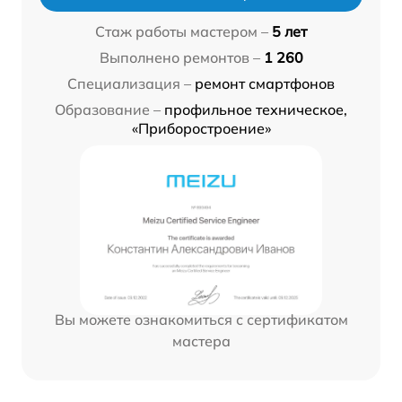
Стаж работы мастером –
5 лет
Выполнено ремонтов –
1 260
Специализация –
ремонт смартфонов
Образование –
профильное техническое,
«Приборостроение»
Вы можете ознакомиться с сертификатом
мастера