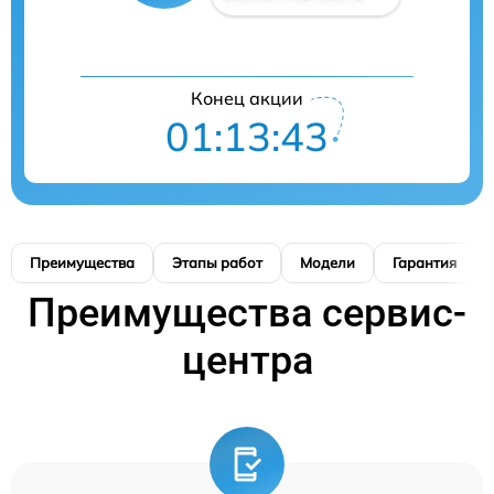
Конец акции
01:13:42
Преимущества
Этапы работ
Модели
Гарантия
Преимущества сервис-
центра