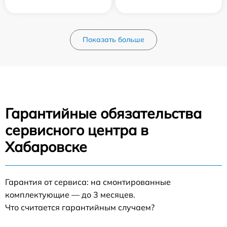
Показать больше
Гарантийные обязательства
сервисного центра в
Хабаровске
Гарантия от сервиса: на смонтированные
комплектующие — до 3 месяцев.
Что считается гарантийным случаем?