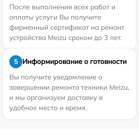
После выполнения всех работ и
оплаты услуги Вы получите
фирменный сертификат на ремонт
устройства Meizu сроком до 3 лет.
Информирование о готовности
5
Вы получите уведомление о
завершении ремонта техники Meizu,
и мы организуем доставку в
удобное место и время.