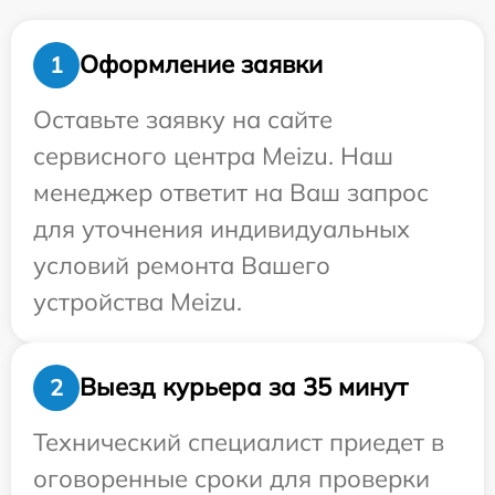
Оформление заявки
1
Оставьте заявку на сайте
сервисного центра Meizu. Наш
менеджер ответит на Ваш запрос
для уточнения индивидуальных
условий ремонта Вашего
устройства Meizu.
Выезд курьера за 35 минут
2
Технический специалист приедет в
оговоренные сроки для проверки