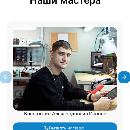
Наши мастера
Константин Александрович Иванов
Вызвать мастера