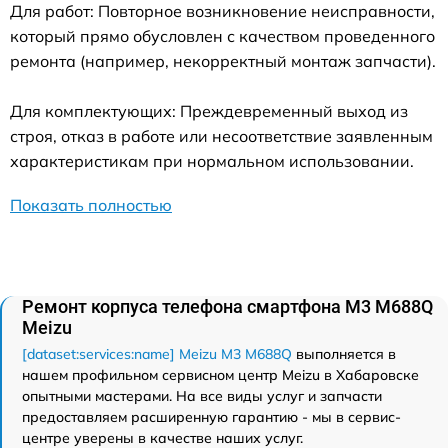
Для работ: Повторное возникновение неисправности,
который прямо обусловлен с качеством проведенного
ремонта (например, некорректный монтаж запчасти).
Для комплектующих: Преждевременный выход из
строя, отказ в работе или несоответствие заявленным
характеристикам при нормальном использовании.
Показать полностью
Ремонт корпуса телефона смартфона M3 M688Q
Meizu
[dataset:services:name] Meizu M3 M688Q
выполняется в
нашем профильном сервисном центр Meizu в Хабаровске
опытными мастерами. На все виды услуг и запчасти
предоставляем расширенную гарантию - мы в сервис-
центре уверены в качестве наших услуг.