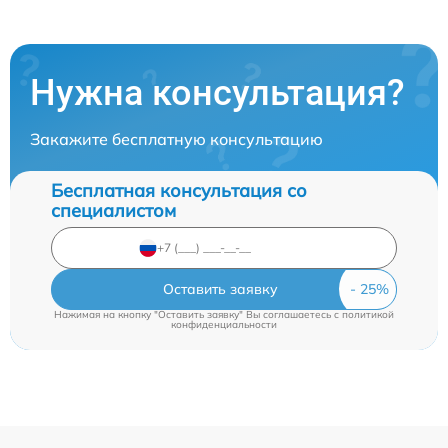
Нужна консультация?
Закажите бесплатную консультацию
Бесплатная консультация со
специалистом
Оставить заявку
Нажимая на кнопку "Оставить заявку" Вы соглашаетесь c
политикой
конфиденциальности