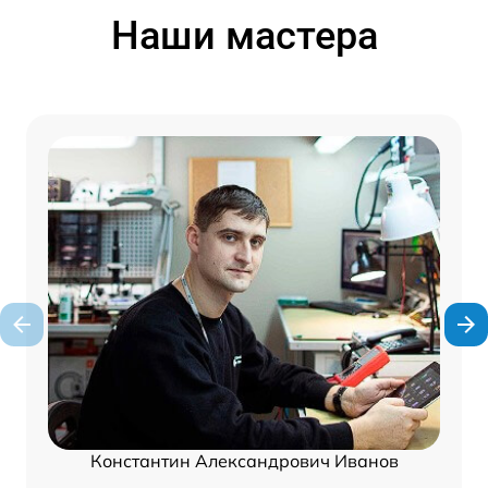
Наши мастера
Константин Александрович Иванов