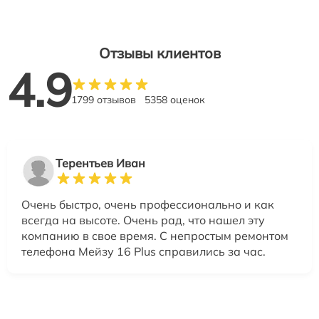
Отзывы клиентов
4.9
1799 отзывов
5358 оценок
Терентьев Иван
Очень быстро, очень профессионально и как
всегда на высоте. Очень рад, что нашел эту
компанию в свое время. С непростым ремонтом
телефона Мейзу 16 Plus справились за час.