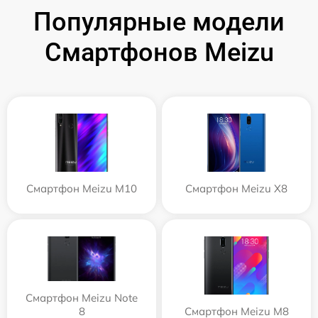
Популярные модели
Смартфонов Meizu
Смартфон Meizu M10
Смартфон Meizu X8
Смартфон Meizu Note
8
Смартфон Meizu M8