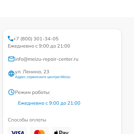
+7 (800) 301-34-05
Ежедневно с 9:00 до 21:00
info@meizu-repair-center.ru
ул. Ленина, 23
Адрес сервисного центра Meizu
Режим работы:
Ежедневно с 9:00 до 21:00
Способы оплаты