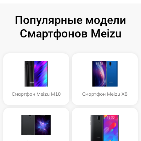
Популярные модели
Смартфонов Meizu
Смартфон Meizu M10
Смартфон Meizu X8