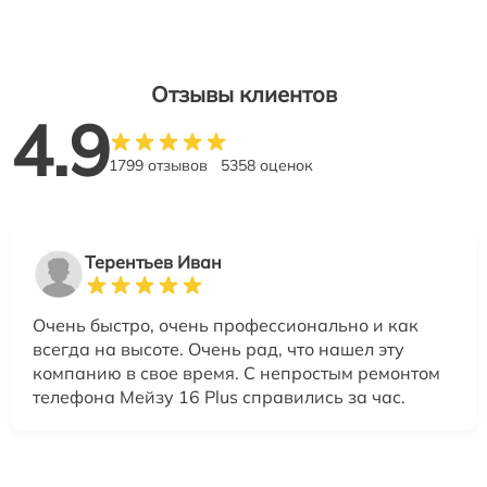
Отзывы клиентов
4.9
1799 отзывов
5358 оценок
Терентьев Иван
Очень быстро, очень профессионально и как
всегда на высоте. Очень рад, что нашел эту
компанию в свое время. С непростым ремонтом
телефона Мейзу 16 Plus справились за час.