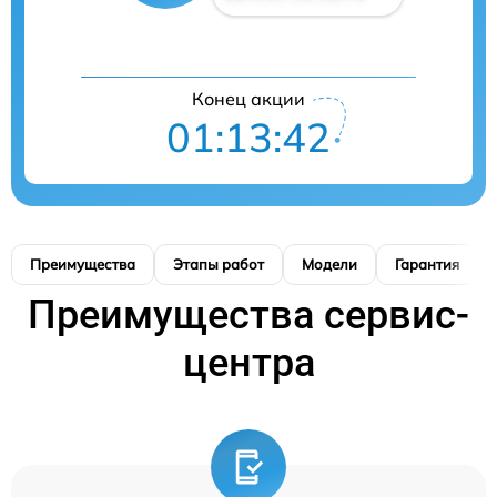
Конец акции
01:13:41
Преимущества
Этапы работ
Модели
Гарантия
Преимущества сервис-
центра