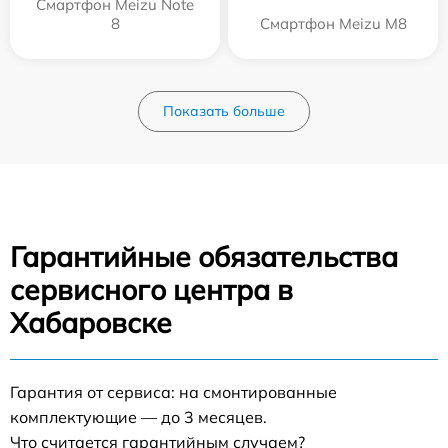
Смартфон Meizu Note
8
Смартфон Meizu M8
Показать больше
Гарантийные обязательства
сервисного центра в
Хабаровске
Гарантия от сервиса: на смонтированные
комплектующие — до 3 месяцев.
Что считается гарантийным случаем?