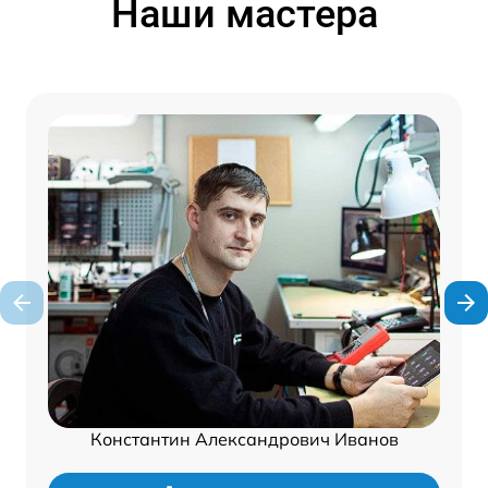
Наши мастера
Константин Александрович Иванов