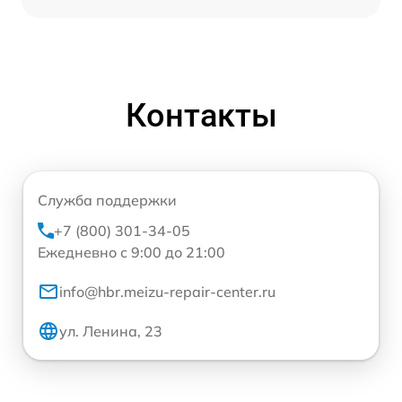
Контакты
Служба поддержки
+7 (800) 301-34-05
Ежедневно с 9:00 до 21:00
info@hbr.meizu-repair-center.ru
ул. Ленина, 23