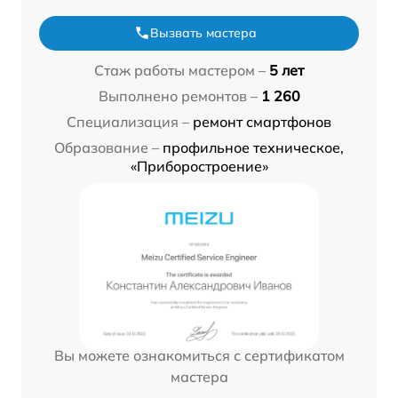
Вызвать мастера
Стаж работы мастером –
5 лет
Выполнено ремонтов –
1 260
Специализация –
ремонт смартфонов
Образование –
профильное техническое,
«Приборостроение»
Вы можете ознакомиться с сертификатом
мастера