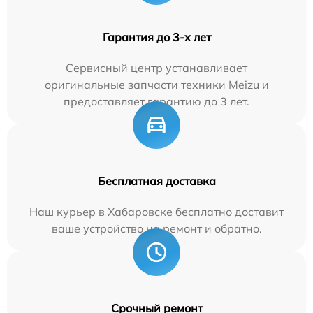
Гарантия до 3-х лет
Сервисный центр устанавливает
оригинальные запчасти техники Meizu и
предоставляет гарантию до 3 лет.
Бесплатная доставка
Наш курьер в Хабаровске бесплатно доставит
ваше устройство на ремонт и обратно.
Срочный ремонт