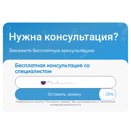
Нужна консультация?
Закажите бесплатную консультацию
Бесплатная консультация со
специалистом
Оставить заявку
Нажимая на кнопку "Оставить заявку" Вы соглашаетесь c
политикой
конфиденциальности