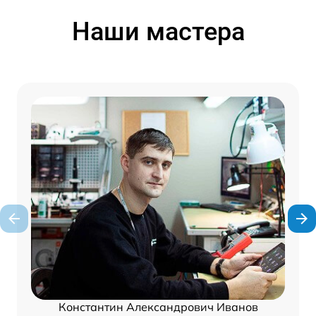
Наши мастера
Константин Александрович Иванов