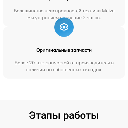
Большинство неисправностей техники Meizu
мы устраняем в течение 2 часов.
Оригинальные запчасти
Более 20 тыс. запчастей от производителя в
наличии на собственных складах.
Этапы работы