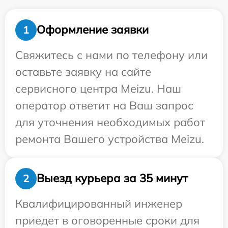
Оформление заявки
1
Свяжитесь с нами по телефону или
оставьте заявку на сайте
сервисного центра Meizu. Наш
оператор ответит на Ваш запрос
для уточнения необходимых работ
ремонта Вашего устройства Meizu.
Выезд курьера за 35 минут
2
Квалифицированный инженер
приедет в оговоренные сроки для