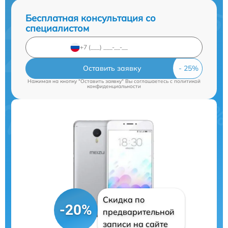
Бесплатная консультация со
специалистом
Оставить заявку
Нажимая на кнопку "Оставить заявку" Вы соглашаетесь c
политикой
конфиденциальности
Скидка по
-20%
предварительной
записи на сайте