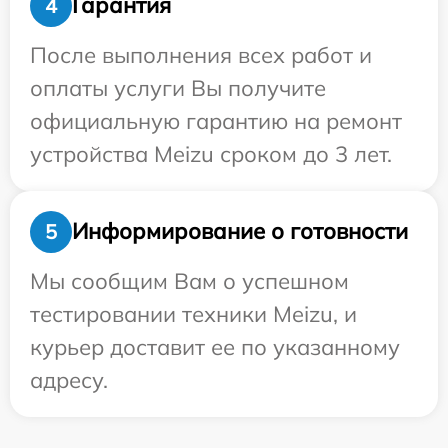
Гарантия
4
После выполнения всех работ и
оплаты услуги Вы получите
официальную гарантию на ремонт
устройства Meizu сроком до 3 лет.
Информирование о готовности
5
Мы сообщим Вам о успешном
тестировании техники Meizu, и
курьер доставит ее по указанному
адресу.