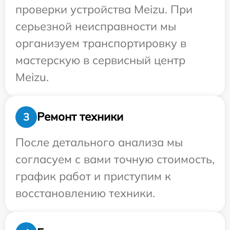
проверки устройства Meizu. При
серьезной неисправности мы
организуем транспортировку в
мастерскую в сервисный центр
Meizu.
Ремонт техники
3
После детального анализа мы
согласуем с вами точную стоимость,
график работ и приступим к
восстановлению техники.