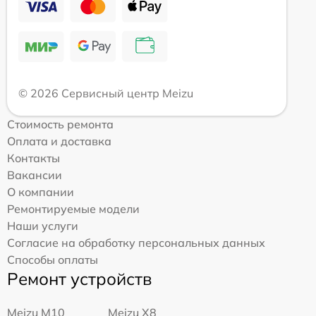
© 2026 Сервисный центр Meizu
Стоимость ремонта
Оплата и доставка
Контакты
Вакансии
О компании
Ремонтируемые модели
Наши услуги
Согласие на обработку персональных данных
Способы оплаты
Ремонт устройств
Meizu M10
Meizu X8