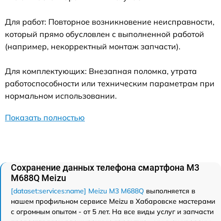
Для работ: Повторное возникновение неисправности,
который прямо обусловлен с выполненной работой
(например, некорректный монтаж запчасти).
Для комплектующих: Внезапная поломка, утрата
работоспособности или техническим параметрам при
нормальном использовании.
Показать полностью
Сохранение данных телефона смартфона M3
M688Q Meizu
[dataset:services:name] Meizu M3 M688Q
выполняется в
нашем профильном сервисе Meizu в Хабаровске мастерами
с огромным опытом - от 5 лет. На все виды услуг и запчасти