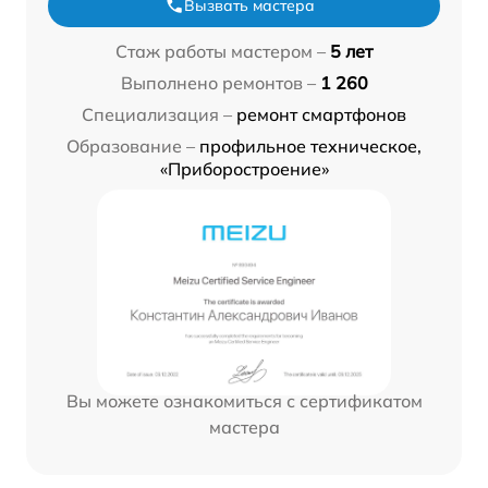
Вызвать мастера
Стаж работы мастером –
5 лет
Выполнено ремонтов –
1 260
Специализация –
ремонт смартфонов
Образование –
профильное техническое,
«Приборостроение»
Вы можете ознакомиться с сертификатом
мастера