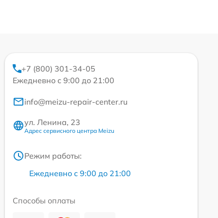
+7 (800) 301-34-05
Ежедневно с 9:00 до 21:00
info@meizu-repair-center.ru
ул. Ленина, 23
Адрес сервисного центра Meizu
Режим работы:
Ежедневно с 9:00 до 21:00
Способы оплаты